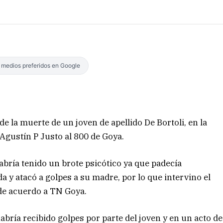
s medios preferidos en Google
 de la muerte de un joven de apellido De Bortoli, en la
 Agustín P Justo al 800 de Goya.
abría tenido un brote psicótico ya que padecía
 y atacó a golpes a su madre, por lo que intervino el
 de acuerdo a TN Goya.
abría recibido golpes por parte del joven y en un acto de