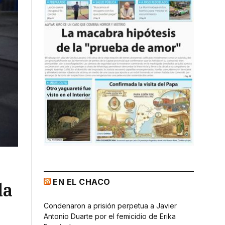
EN EL CHACO
la
Condenaron a prisión perpetua a Javier
Antonio Duarte por el femicidio de Erika