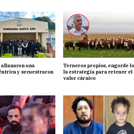
 allanaron una
Terneros propios, engorde lo
éntrica y secuestraron
la estrategia para retener el
valor cárnico