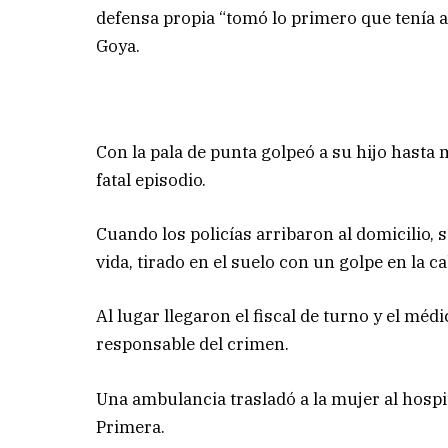
defensa propia “tomó lo primero que tenía 
Goya.
Con la pala de punta golpeó a su hijo hasta m
fatal episodio.
Cuando los policías arribaron al domicilio,
vida, tirado en el suelo con un golpe en la 
Al lugar llegaron el fiscal de turno y el méd
responsable del crimen.
Una ambulancia trasladó a la mujer al hospi
Primera.