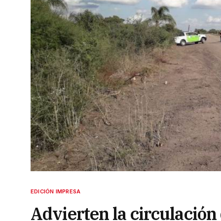
EDICIÓN IMPRESA
Advierten la circulación