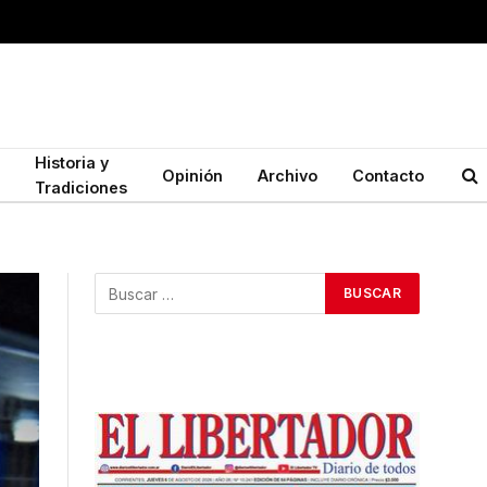
Historia y
Opinión
Archivo
Contacto
Tradiciones