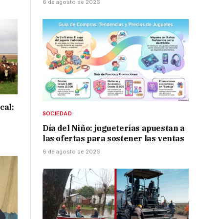
6 de agosto de 2026
cal:
SOCIEDAD
Día del Niño: jugueterías apuestan a
las ofertas para sostener las ventas
6 de agosto de 2026