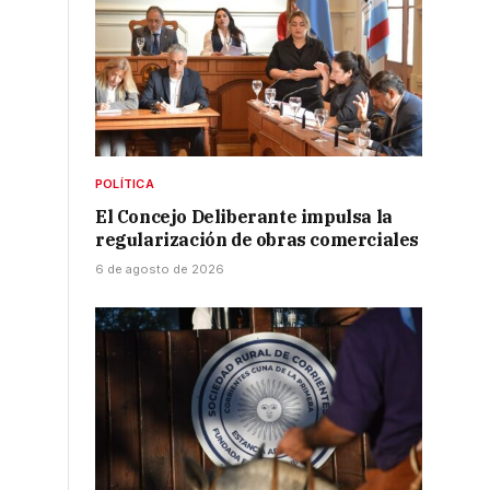
POLÍTICA
El Concejo Deliberante impulsa la
regularización de obras comerciales
6 de agosto de 2026