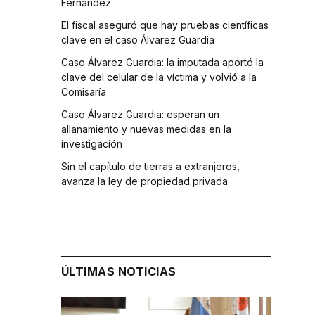
Fernández
El fiscal aseguró que hay pruebas científicas
clave en el caso Álvarez Guardia
Caso Álvarez Guardia: la imputada aportó la
clave del celular de la víctima y volvió a la
Comisaría
Caso Álvarez Guardia: esperan un
allanamiento y nuevas medidas en la
investigación
Sin el capítulo de tierras a extranjeros,
avanza la ley de propiedad privada
ÚLTIMAS NOTICIAS