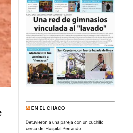
EN EL CHACO
e
Detuvieron a una pareja con un cuchillo
cerca del Hospital Perrando