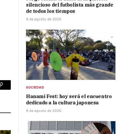
silencioso del futbolista más grande
de todos los tiempos
8 de agosto de 2026
SOCIEDAD
p
Copy
Hanami Fest: hoy será el encuentro
Link
dedicado a la cultura japonesa
8 de agosto de 2026