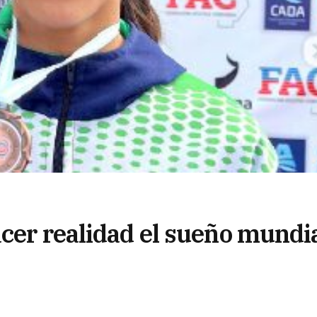
acer realidad el sueño mundi