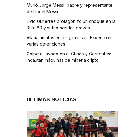
Murió Jorge Messi, padre y representante
de Lionel Messi
Livio Gutiérrez protagonizó un choque en la
Ruta 89 y sufrió heridas graves
Allanamientos en los gimnasios Exxen con
varias detenciones
Golpe al lavado en el Chaco y Corrientes:
incautan máquinas de minería cripto
ÚLTIMAS NOTICIAS
n