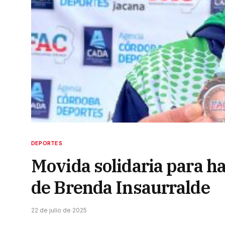
DEPORTES
Movida solidaria para h
de Brenda Insaurralde
22 de julio de 2025