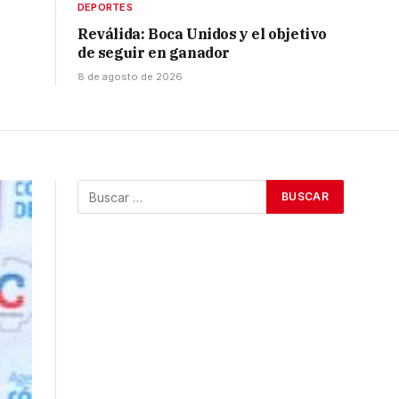
DEPORTES
Reválida: Boca Unidos y el objetivo
de seguir en ganador
8 de agosto de 2026