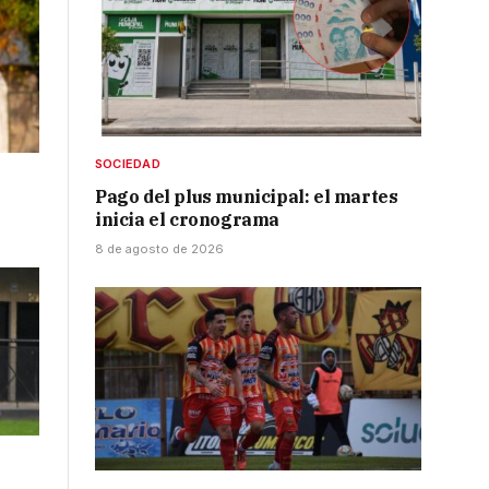
SOCIEDAD
Pago del plus municipal: el martes
inicia el cronograma
8 de agosto de 2026