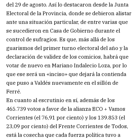
del 29 de agosto. Así lo destacaron desde la Junta
Electoral de la Provincia, donde se debieron alistar
ante una situación particular, de entre varias que
se sucedieron en Casa de Gobierno durante el
control de sufragios. Es que, más allá de los
guarismos del primer turno electoral del año y la
declaración de validez de los comicios, habrá que
votar de nuevo en Mariano Indalecio Loza, por lo
que ese será un «inciso» que dejará la contienda
que puso a Valdés nuevamente en el sillón de
Ferré.
En cuanto al escrutinio en sí, además de los
465.739 votos a favor de la alianza ECO + Vamos
Corrientes (el 76,91 por ciento) y los 139.853 (el
23,09 por ciento) del Frente Corrientes de Todos,
está la cosecha que cada fuerza política tuvo a