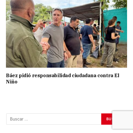
Báez pidió responsabilidad ciudadana contra El
Niño