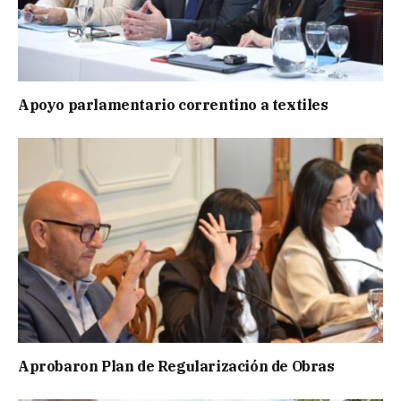
Apoyo parlamentario correntino a textiles
Aprobaron Plan de Regularización de Obras