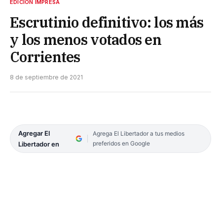
EDICIÓN IMPRESA
Escrutinio definitivo: los más
y los menos votados en
Corrientes
8 de septiembre de 2021
Agregar El
Agrega El Libertador a tus medios
preferidos en Google
Libertador en