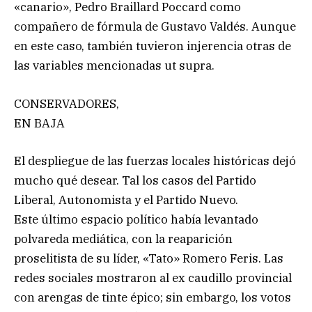
«canario», Pedro Braillard Poccard como
compañero de fórmula de Gustavo Valdés. Aunque
en este caso, también tuvieron injerencia otras de
las variables mencionadas ut supra.
CONSERVADORES,
EN BAJA
El despliegue de las fuerzas locales históricas dejó
mucho qué desear. Tal los casos del Partido
Liberal, Autonomista y el Partido Nuevo.
Este último espacio político había levantado
polvareda mediática, con la reaparición
proselitista de su líder, «Tato» Romero Feris. Las
redes sociales mostraron al ex caudillo provincial
con arengas de tinte épico; sin embargo, los votos