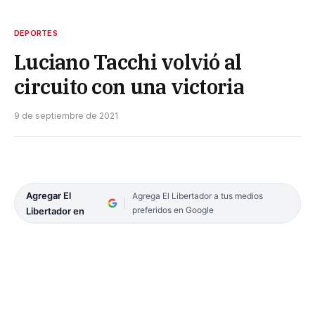
DEPORTES
Luciano Tacchi volvió al
circuito con una victoria
9 de septiembre de 2021
Agregar El
Agrega El Libertador a tus medios
preferidos en Google
Libertador en