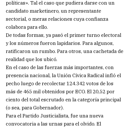
políticas». Tal el caso que pudiera darse con un
candidato marketinero, un representante
sectorial, o meras relaciones cuya confianza
colabora para ello.
De todas formas, ya pasó el primer turno electoral
y los números fueron lapidarios. Para algunos,
ratificaron un rumbo. Para otros, una cachetada de
realidad que los ubicó.
En el caso de las fuerzas más importantes, con
presencia nacional, la Unión Cívica Radical infló el
pecho luego de recolectar 124.342 votos de los
más de 465 mil obtenidos por ECO. El 20,52 por
ciento del total escrutado en la categoría principal
(o sea, para Gobernador).
Para el Partido Justicialista, fue una nueva
convocatoria a las urnas para el olvido. El