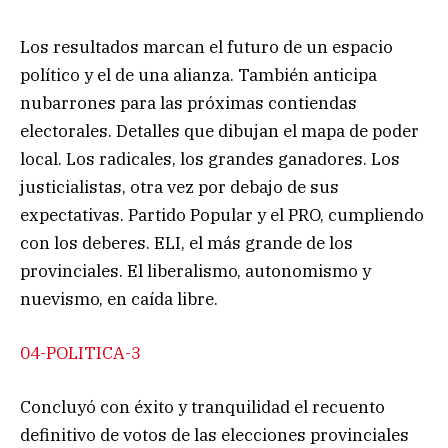
Los resultados marcan el futuro de un espacio
político y el de una alianza. También anticipa
nubarrones para las próximas contiendas
electorales. Detalles que dibujan el mapa de poder
local. Los radicales, los grandes ganadores. Los
justicialistas, otra vez por debajo de sus
expectativas. Partido Popular y el PRO, cumpliendo
con los deberes. ELI, el más grande de los
provinciales. El liberalismo, autonomismo y
nuevismo, en caída libre.
04-POLITICA-3
Concluyó con éxito y tranquilidad el recuento
definitivo de votos de las elecciones provinciales