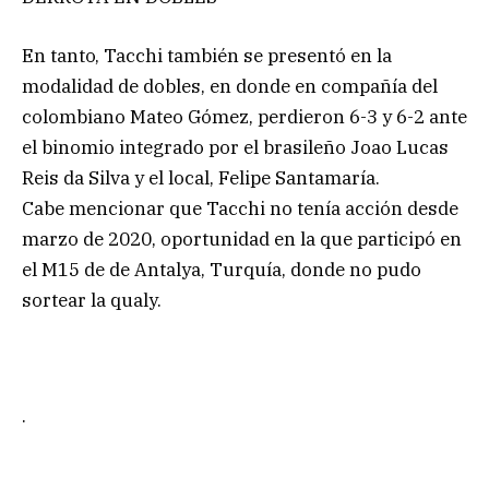
En tanto, Tacchi también se presentó en la
modalidad de dobles, en donde en compañía del
colombiano Mateo Gómez, perdieron 6-3 y 6-2 ante
el binomio integrado por el brasileño Joao Lucas
Reis da Silva y el local, Felipe Santamaría.
Cabe mencionar que Tacchi no tenía acción desde
marzo de 2020, oportunidad en la que participó en
el M15 de de Antalya, Turquía, donde no pudo
sortear la qualy.
.