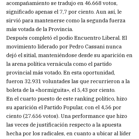
acompañamiento se tradujo en 46.668 votos,
significado apenas el 7,7 por ciento. Aun así, le
sirvió para mantenerse como la segunda fuerza
más votada de la Provincia.
Después completó el podio Encuentro Liberal. El
movimiento liderado por Pedro Cassani nunca
dejó el sitial, manteniéndose desde su aparición en
la arena política vernácula como el partido
provincial más votado. En esta oportunidad,
fueron 32.931 voluntades las que recurrieron a la
boleta de la «hormiguita», el 5,43 por ciento.
En el cuarto puesto de este ranking político, hizo
su aparición el Partido Popular, con el 4,56 por
ciento (27.656 votos). Una performance que hizo
las veces de justificación respecto a la apuesta
hecha por los radicales, en cuanto a ubicar al líder