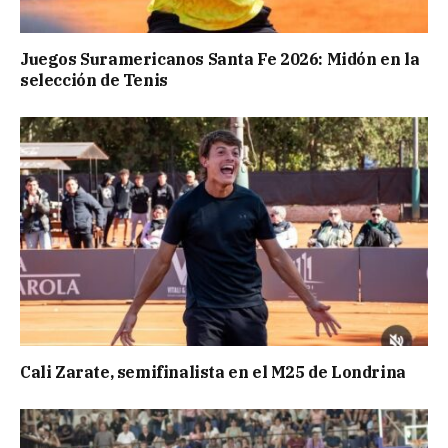
Juegos Suramericanos Santa Fe 2026: Midón en la
selección de Tenis
Cali Zarate, semifinalista en el M25 de Londrina