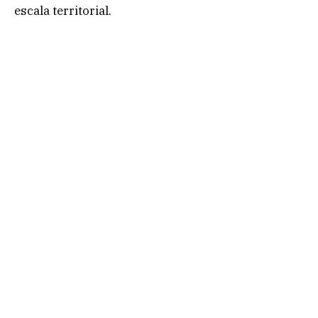
escala territorial.