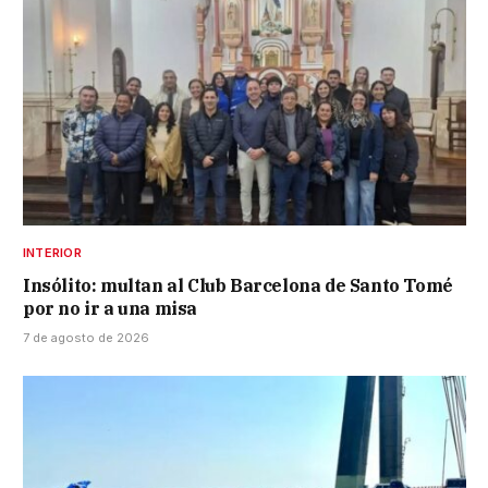
INTERIOR
Insólito: multan al Club Barcelona de Santo Tomé
por no ir a una misa
7 de agosto de 2026