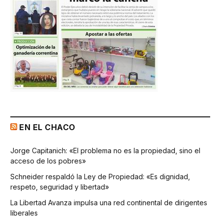
EN EL CHACO
Jorge Capitanich: «El problema no es la propiedad, sino el
acceso de los pobres»
Schneider respaldó la Ley de Propiedad: «Es dignidad,
respeto, seguridad y libertad»
La Libertad Avanza impulsa una red continental de dirigentes
liberales