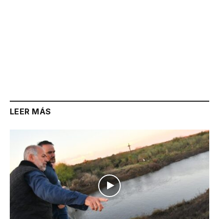
LEER MÁS