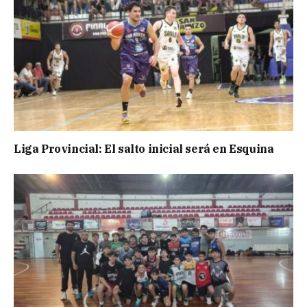
Liga Provincial: El salto inicial será en Esquina