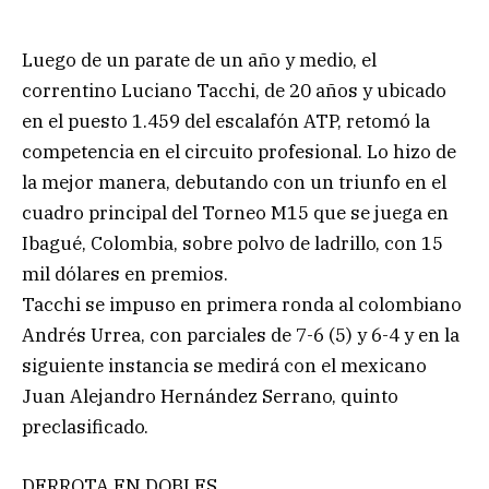
Luego de un parate de un año y medio, el
correntino Luciano Tacchi, de 20 años y ubicado
en el puesto 1.459 del escalafón ATP, retomó la
competencia en el circuito profesional. Lo hizo de
la mejor manera, debutando con un triunfo en el
cuadro principal del Torneo M15 que se juega en
Ibagué, Colombia, sobre polvo de ladrillo, con 15
mil dólares en premios.
Tacchi se impuso en primera ronda al colombiano
Andrés Urrea, con parciales de 7-6 (5) y 6-4 y en la
siguiente instancia se medirá con el mexicano
Juan Alejandro Hernández Serrano, quinto
preclasificado.
DERROTA EN DOBLES