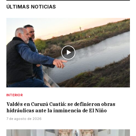
ÚLTIMAS NOTICIAS
INTERIOR
Valdés en Curuzú Cuatiá: se definieron obras
hidráulicas ante la inminencia de El Niño
7 de agosto de 2026