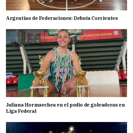
Argentino de Federaciones: Debuta Corrientes
Juliana Hormaechea en el podio de goleadoras en
Liga Federal