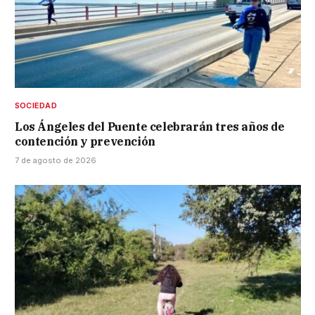
SOCIEDAD
Los Ángeles del Puente celebrarán tres años de
contención y prevención
7 de agosto de 2026