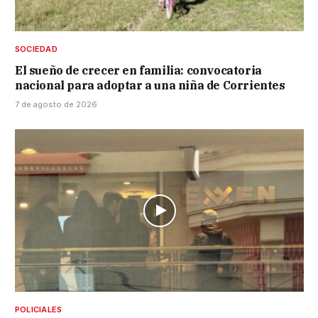
SOCIEDAD
El sueño de crecer en familia: convocatoria
nacional para adoptar a una niña de Corrientes
7 de agosto de 2026
POLICIALES