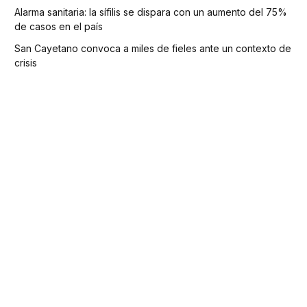
Alarma sanitaria: la sífilis se dispara con un aumento del 75%
de casos en el país
San Cayetano convoca a miles de fieles ante un contexto de
crisis