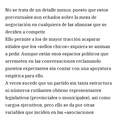
No se trata de un detalle menor, puesto que estos
porcentuales son echados sobre la mesa de
negociación en cualquiera de las alianzas que se
deciden a competir.
Ello permite a los de mayor tracción acaparar
sitiales que los «sellos chicos» siquiera se animan
a pedir. Aunque están esos espacios políticos que
arremeten en las conversaciones reclamando
puestos expectantes sin contar con una apoyatura
empírica para ello.
A veces sucede que un partido sin tanta estructura
ni números rutilantes obtiene representantes
legislativos (provinciales o municipales), así como
cargos ejecutivos, pero ello se da por otras
variables que inciden en las «asociaciones