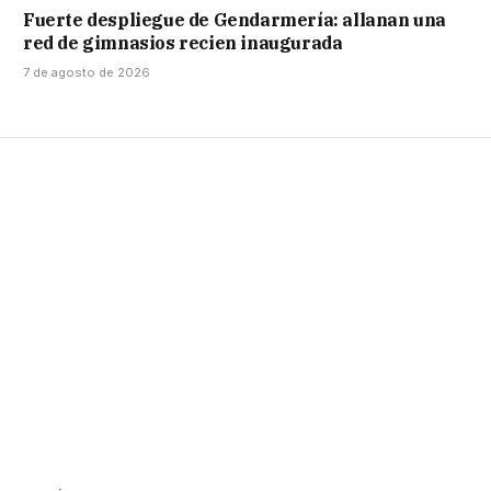
Fuerte despliegue de Gendarmería: allanan una
red de gimnasios recien inaugurada
7 de agosto de 2026