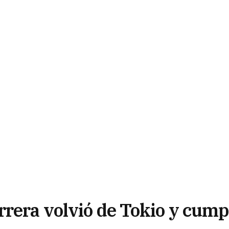
rrera volvió de Tokio y cump