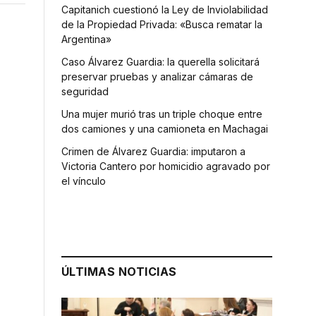
Capitanich cuestionó la Ley de Inviolabilidad
de la Propiedad Privada: «Busca rematar la
Argentina»
Caso Álvarez Guardia: la querella solicitará
preservar pruebas y analizar cámaras de
seguridad
Una mujer murió tras un triple choque entre
dos camiones y una camioneta en Machagai
Crimen de Álvarez Guardia: imputaron a
Victoria Cantero por homicidio agravado por
el vínculo
ÚLTIMAS NOTICIAS