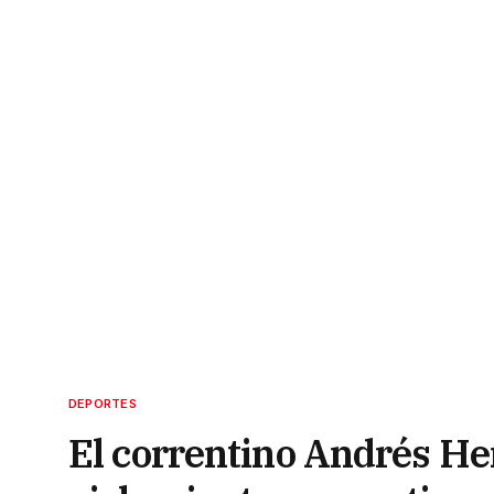
DEPORTES
El correntino Andrés He