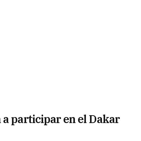
a participar en el Dakar