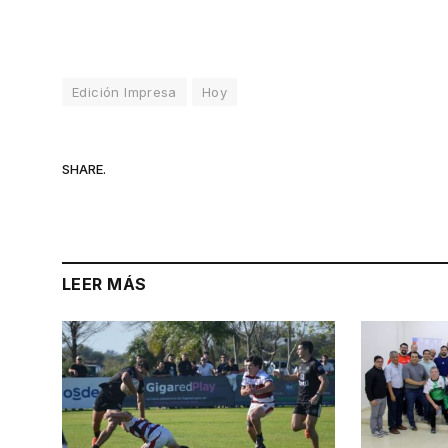
Edición Impresa
Hoy
SHARE.
LEER MÁS