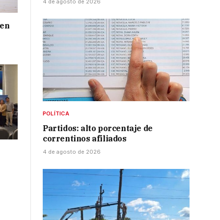
4 de agosto de 2026
 en
POLÍTICA
Partidos: alto porcentaje de
correntinos afiliados
4 de agosto de 2026