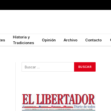
Historia y
tes
Opinión
Archivo
Contacto
Tradiciones