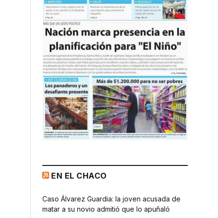
EN EL CHACO
Caso Álvarez Guardia: la joven acusada de
matar a su novio admitió que lo apuñaló