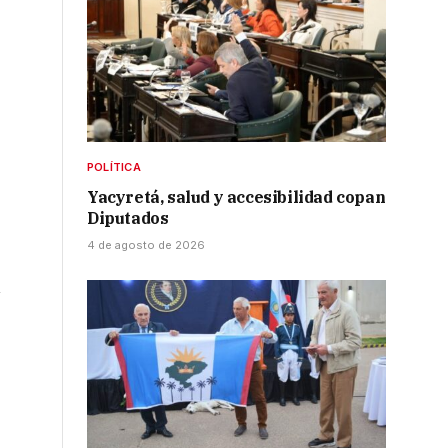
POLÍTICA
Yacyretá, salud y accesibilidad copan
Diputados
4 de agosto de 2026
u