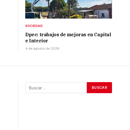
SOCIEDAD
Dpec: trabajos de mejoras en Capital
e Interior
4 de agosto de 2026