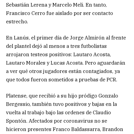
Sebastián Lerena y Marcelo Meli. En tanto,
Francisco Cerro fue aislado por ser contacto
estrecho.
En Lanús, el primer día de Jorge Almirón al frente
del plantel dejó al menos a tres futbolistas
arrojaron testeos positivos: Lautaro Acosta,
Lautaro Morales y Lucas Acosta. Pero aguardarán
a ver qué otros jugadores están contagiados, ya
que todos fueron sometidos a pruebas de PCR.
Platense, que recibió a su hijo pródigo Gonzalo
Bergessio, también tuvo positivos y bajas en la
vuelta al trabajo bajo las ordenes de Claudio
Spontón. Afectados por coronavirus no se
hicieron presentes Franco Baldassarra, Brandon