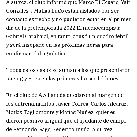
A su vez, el club informó que Marco Di Cesare, Yair
González y Matías Lugo están aislados por ser
contacto estrecho y no pudieron estar en el primer
día de la pretemporada 2022.El mediocampista
Gabriel Carabajal, en tanto, acusó un cuadro febril
y será hisopado en las próximas horas para
confirmar el diagnóstico.
Todos estos casos se suman a los que presentaron
Racing y Boca en las primeras horas del lunes.
En el club de Avellaneda quedaron al margen de
los entrenamientos Javier Correa, Carlos Alcaraz,
Matías Tagliamonte y Matías Núñez, quienes
dieron positivo al igual que el ayudante de campo
de Fernando Gago, Federico Insúa. A su vez,