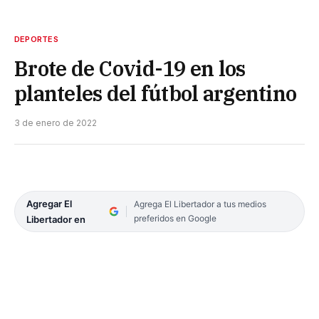
DEPORTES
Brote de Covid-19 en los
planteles del fútbol argentino
3 de enero de 2022
Agregar El
Agrega El Libertador a tus medios
preferidos en Google
Libertador en