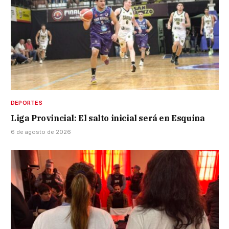
DEPORTES
Liga Provincial: El salto inicial será en Esquina
6 de agosto de 2026