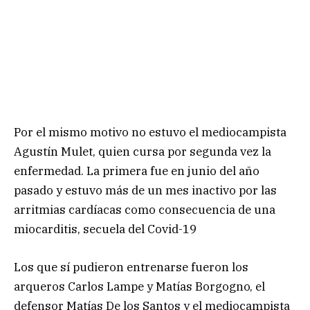
Por el mismo motivo no estuvo el mediocampista
Agustín Mulet, quien cursa por segunda vez la
enfermedad. La primera fue en junio del año
pasado y estuvo más de un mes inactivo por las
arritmias cardíacas como consecuencia de una
miocarditis, secuela del Covid-19
Los que sí pudieron entrenarse fueron los
arqueros Carlos Lampe y Matías Borgogno, el
defensor Matías De los Santos y el mediocampista