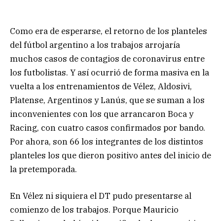
Como era de esperarse, el retorno de los planteles
del fútbol argentino a los trabajos arrojaría
muchos casos de contagios de coronavirus entre
los futbolistas. Y así ocurrió de forma masiva en la
vuelta a los entrenamientos de Vélez, Aldosivi,
Platense, Argentinos y Lanús, que se suman a los
inconvenientes con los que arrancaron Boca y
Racing, con cuatro casos confirmados por bando.
Por ahora, son 66 los integrantes de los distintos
planteles los que dieron positivo antes del inicio de
la pretemporada.
En Vélez ni siquiera el DT pudo presentarse al
comienzo de los trabajos. Porque Mauricio