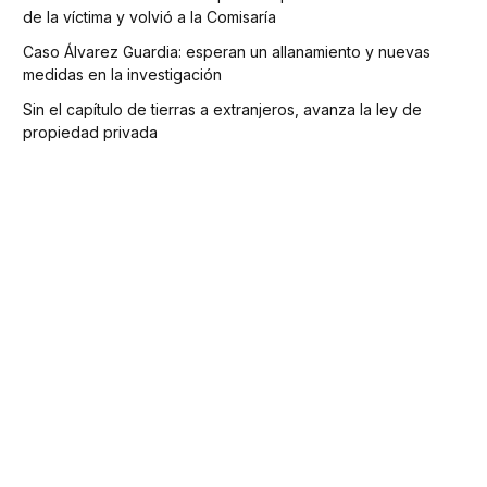
de la víctima y volvió a la Comisaría
Caso Álvarez Guardia: esperan un allanamiento y nuevas
medidas en la investigación
Sin el capítulo de tierras a extranjeros, avanza la ley de
propiedad privada