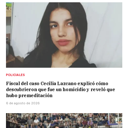
POLICIALES
Fiscal del caso Cecilia Lazcano explicó cómo
descubrieron que fue un homicidio y reveló que
hubo premeditación
6 de agosto de 2026