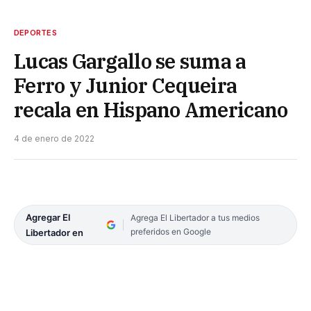
DEPORTES
Lucas Gargallo se suma a
Ferro y Junior Cequeira
recala en Hispano Americano
4 de enero de 2022
Agregar El
Agrega El Libertador a tus medios
preferidos en Google
Libertador en