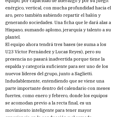
equipo, por capacidad de liderazgo y por su juego:
enérgico, vertical, con mucha profundidad hacia el
aro, pero también sabiendo repartir el balón y
generando sociedades. Una ficha que le dará alas a
Hispano, sumando aplomo, jerarquía y talento a su
plantel.
El equipo ahora tendrá tres bases (se suma a los
U23 Víctor Fernández y Lucas Reyes), pero su
presencia no pasará inadvertida porque tiene la
espalda y categoría suficiente para ser uno de los
nuevos líderes del grupo, junto a Saglietti.
Indudablemente, entendiendo que se viene una
parte importante dentro del calendario con meses
fuertes, como enero y febrero, donde los equipos
se acomodan previo a la recta final, es un
movimiento inteligente para tener mayor