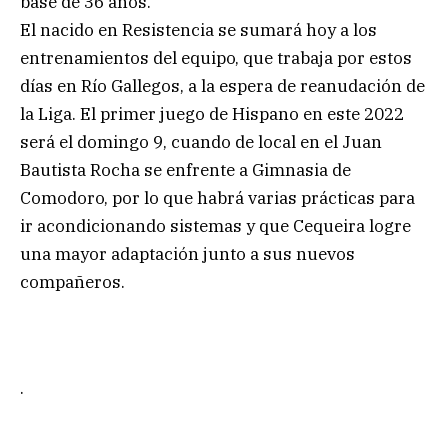
base de 36 años.
El nacido en Resistencia se sumará hoy a los
entrenamientos del equipo, que trabaja por estos
días en Río Gallegos, a la espera de reanudación de
la Liga. El primer juego de Hispano en este 2022
será el domingo 9, cuando de local en el Juan
Bautista Rocha se enfrente a Gimnasia de
Comodoro, por lo que habrá varias prácticas para
ir acondicionando sistemas y que Cequeira logre
una mayor adaptación junto a sus nuevos
compañeros.
.