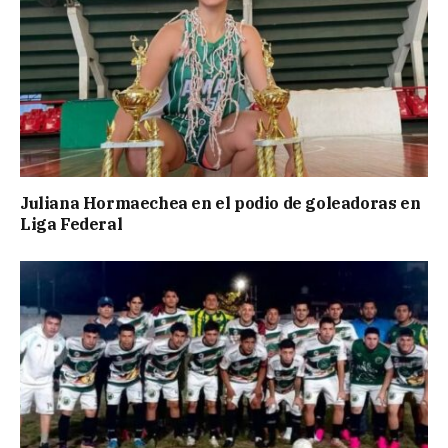
Juliana Hormaechea en el podio de goleadoras en
Liga Federal