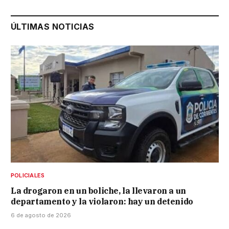
ÚLTIMAS NOTICIAS
POLICIALES
La drogaron en un boliche, la llevaron a un
departamento y la violaron: hay un detenido
6 de agosto de 2026