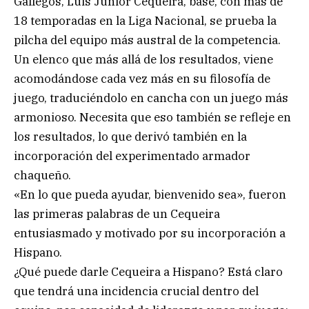
Gallegos, Luis Junior Cequeira, base, con más de
18 temporadas en la Liga Nacional, se prueba la
pilcha del equipo más austral de la competencia.
Un elenco que más allá de los resultados, viene
acomodándose cada vez más en su filosofía de
juego, traduciéndolo en cancha con un juego más
armonioso. Necesita que eso también se refleje en
los resultados, lo que derivó también en la
incorporación del experimentado armador
chaqueño.
«En lo que pueda ayudar, bienvenido sea», fueron
las primeras palabras de un Cequeira
entusiasmado y motivado por su incorporación a
Hispano.
¿Qué puede darle Cequeira a Hispano? Está claro
que tendrá una incidencia crucial dentro del