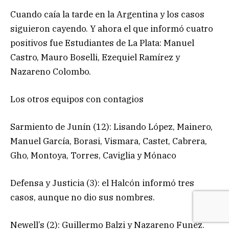
Cuando caía la tarde en la Argentina y los casos
siguieron cayendo. Y ahora el que informó cuatro
positivos fue Estudiantes de La Plata: Manuel
Castro, Mauro Boselli, Ezequiel Ramírez y
Nazareno Colombo.
Los otros equipos con contagios
Sarmiento de Junín (12): Lisando López, Mainero,
Manuel García, Borasi, Vismara, Castet, Cabrera,
Gho, Montoya, Torres, Caviglia y Mónaco
Defensa y Justicia (3): el Halcón informó tres
casos, aunque no dio sus nombres.
Newell’s (2): Guillermo Balzi y Nazareno Funez.