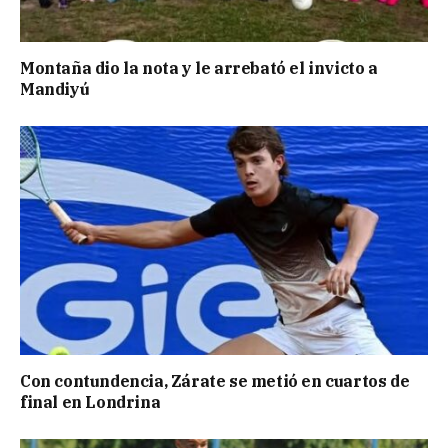
Montaña dio la nota y le arrebató el invicto a
Mandiyú
Con contundencia, Zárate se metió en cuartos de
final en Londrina