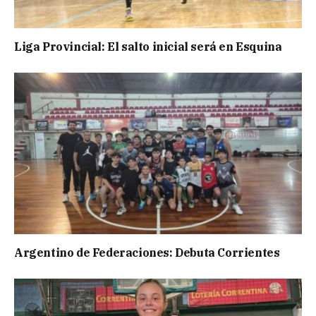
Liga Provincial: El salto inicial será en Esquina
Argentino de Federaciones: Debuta Corrientes