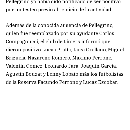
Pellegrino ya había sido notificado de ser positivo
por un testeo previo al reinicio de la actividad.
Además de la conocida ausencia de Pellegrino,
quien fue reemplazado por su ayudante Carlos
Compagnucci, el club de Liniers informó que
dieron positivo Lucas Pratto, Luca Orellano, Miguel
Brizuela, Nazareno Romero, Máximo Perrone,
Valentín Gómez, Leonardo Jara, Joaquín García,
Agustín Bouzat y Lenny Lobato más los futbolistas
de la Reserva Facundo Perrone y Lucas Escobar.