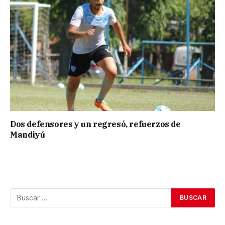
Dos defensores y un regresó, refuerzos de
Mandiyú