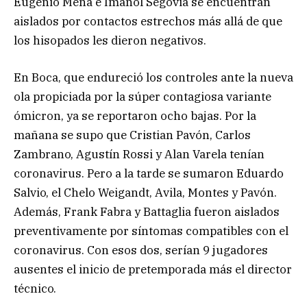
Eugenio Mena e Imanol Segovia se encuentran
aislados por contactos estrechos más allá de que
los hisopados les dieron negativos.
En Boca, que endureció los controles ante la nueva
ola propiciada por la súper contagiosa variante
ómicron, ya se reportaron ocho bajas. Por la
mañana se supo que Cristian Pavón, Carlos
Zambrano, Agustín Rossi y Alan Varela tenían
coronavirus. Pero a la tarde se sumaron Eduardo
Salvio, el Chelo Weigandt, Avila, Montes y Pavón.
Además, Frank Fabra y Battaglia fueron aislados
preventivamente por síntomas compatibles con el
coronavirus. Con esos dos, serían 9 jugadores
ausentes el inicio de pretemporada más el director
técnico.