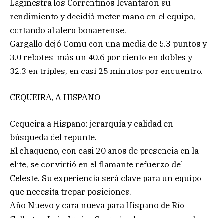
Laginestra los Correntinos levantaron su
rendimiento y decidió meter mano en el equipo,
cortando al alero bonaerense.
Gargallo dejó Comu con una media de 5.3 puntos y
3.0 rebotes, más un 40.6 por ciento en dobles y
32.3 en triples, en casi 25 minutos por encuentro.
CEQUEIRA, A HISPANO
Cequeira a Hispano: jerarquía y calidad en
búsqueda del repunte.
El chaqueño, con casi 20 años de presencia en la
elite, se convirtió en el flamante refuerzo del
Celeste. Su experiencia será clave para un equipo
que necesita trepar posiciones.
Año Nuevo y cara nueva para Hispano de Río