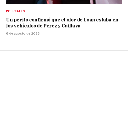
POLICIALES
Un perito confirmó que el olor de Loan estaba en
los vehículos de Pérez y Caillava
6 de agosto de 2026