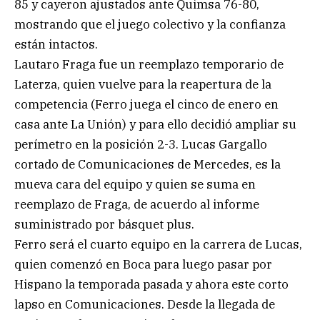
85 y cayeron ajustados ante Quimsa 76-80,
mostrando que el juego colectivo y la confianza
están intactos.
Lautaro Fraga fue un reemplazo temporario de
Laterza, quien vuelve para la reapertura de la
competencia (Ferro juega el cinco de enero en
casa ante La Unión) y para ello decidió ampliar su
perímetro en la posición 2-3. Lucas Gargallo
cortado de Comunicaciones de Mercedes, es la
mueva cara del equipo y quien se suma en
reemplazo de Fraga, de acuerdo al informe
suministrado por básquet plus.
Ferro será el cuarto equipo en la carrera de Lucas,
quien comenzó en Boca para luego pasar por
Hispano la temporada pasada y ahora este corto
lapso en Comunicaciones. Desde la llegada de