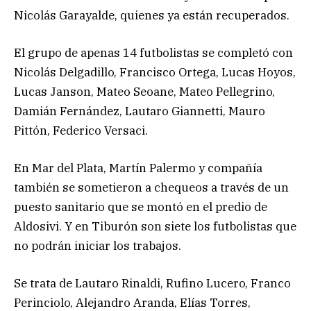
Nicolás Garayalde, quienes ya están recuperados.
El grupo de apenas 14 futbolistas se completó con
Nicolás Delgadillo, Francisco Ortega, Lucas Hoyos,
Lucas Janson, Mateo Seoane, Mateo Pellegrino,
Damián Fernández, Lautaro Giannetti, Mauro
Pittón, Federico Versaci.
En Mar del Plata, Martín Palermo y compañía
también se sometieron a chequeos a través de un
puesto sanitario que se montó en el predio de
Aldosivi. Y en Tiburón son siete los futbolistas que
no podrán iniciar los trabajos.
Se trata de Lautaro Rinaldi, Rufino Lucero, Franco
Perinciolo, Alejandro Aranda, Elías Torres,