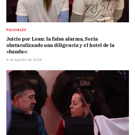
POLICIALES
Juicio por Loan: la falsa alarma, Soria
obstaculizando una diligencia y el hotel de la
«banda»:
6 de agosto de 2026