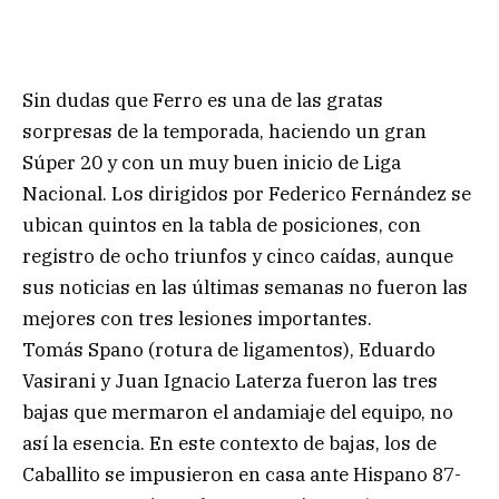
Sin dudas que Ferro es una de las gratas
sorpresas de la temporada, haciendo un gran
Súper 20 y con un muy buen inicio de Liga
Nacional. Los dirigidos por Federico Fernández se
ubican quintos en la tabla de posiciones, con
registro de ocho triunfos y cinco caídas, aunque
sus noticias en las últimas semanas no fueron las
mejores con tres lesiones importantes.
Tomás Spano (rotura de ligamentos), Eduardo
Vasirani y Juan Ignacio Laterza fueron las tres
bajas que mermaron el andamiaje del equipo, no
así la esencia. En este contexto de bajas, los de
Caballito se impusieron en casa ante Hispano 87-