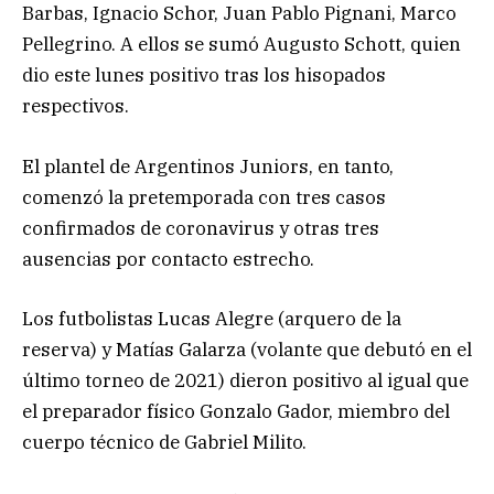
Barbas, Ignacio Schor, Juan Pablo Pignani, Marco
Pellegrino. A ellos se sumó Augusto Schott, quien
dio este lunes positivo tras los hisopados
respectivos.
El plantel de Argentinos Juniors, en tanto,
comenzó la pretemporada con tres casos
confirmados de coronavirus y otras tres
ausencias por contacto estrecho.
Los futbolistas Lucas Alegre (arquero de la
reserva) y Matías Galarza (volante que debutó en el
último torneo de 2021) dieron positivo al igual que
el preparador físico Gonzalo Gador, miembro del
cuerpo técnico de Gabriel Milito.