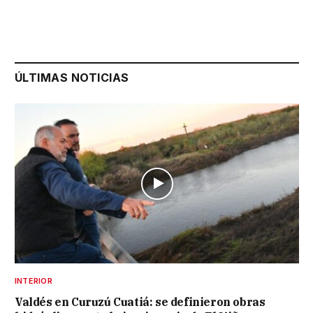
ÚLTIMAS NOTICIAS
INTERIOR
Valdés en Curuzú Cuatiá: se definieron obras