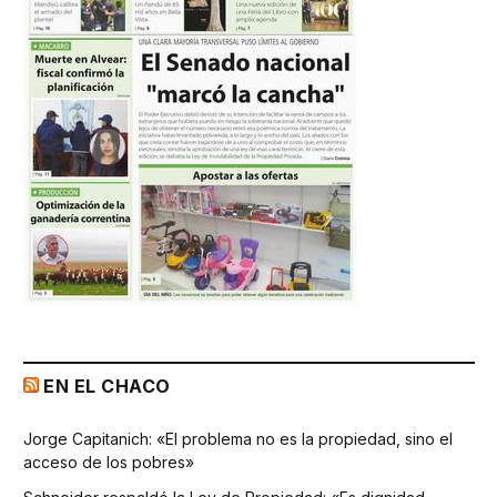
EN EL CHACO
Jorge Capitanich: «El problema no es la propiedad, sino el
acceso de los pobres»