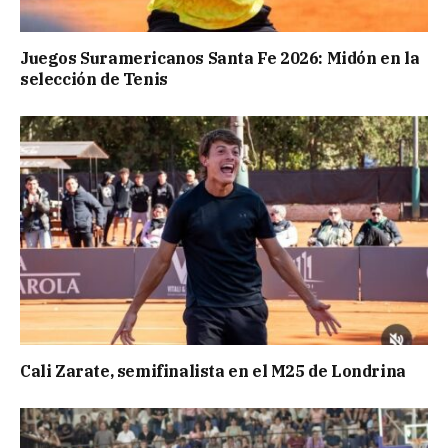
Juegos Suramericanos Santa Fe 2026: Midón en la
selección de Tenis
Cali Zarate, semifinalista en el M25 de Londrina