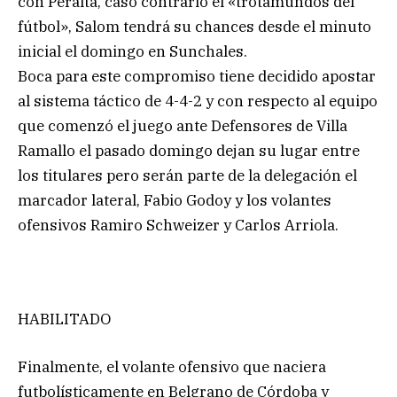
con Peralta, caso contrario el «trotamundos del
fútbol», Salom tendrá su chances desde el minuto
inicial el domingo en Sunchales.
Boca para este compromiso tiene decidido apostar
al sistema táctico de 4-4-2 y con respecto al equipo
que comenzó el juego ante Defensores de Villa
Ramallo el pasado domingo dejan su lugar entre
los titulares pero serán parte de la delegación el
marcador lateral, Fabio Godoy y los volantes
ofensivos Ramiro Schweizer y Carlos Arriola.
HABILITADO
Finalmente, el volante ofensivo que naciera
futbolísticamente en Belgrano de Córdoba y