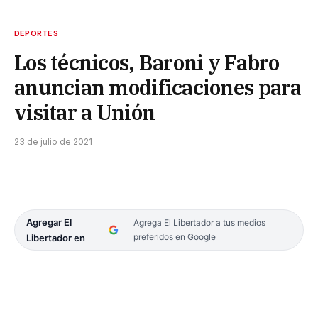
DEPORTES
Los técnicos, Baroni y Fabro
anuncian modificaciones para
visitar a Unión
23 de julio de 2021
Agregar El
Agrega El Libertador a tus medios
preferidos en Google
Libertador en