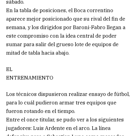
sábado.
En la tabla de posiciones, el Boca correntino
aparece mejor posicionado que su rival del fin de
semana, y los dirigidos por Baroni-Fabro llegan a
este compromiso con la idea central de poder
sumar para salir del grueso lote de equipos de
mitad de tabla hacia abajo.
EL
ENTRENAMIENTO
Los técnicos dispusieron realizar ensayo de fútbol,
para lo cuál pudieron armar tres equipos que
fueron rotando en el tiempo.
Entre el once titular, se pudo ver a los siguientes
jugadores: Luis Ardente en el arco. La línea