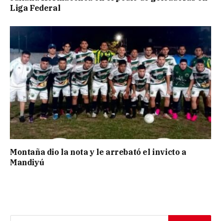
Liga Federal
Montaña dio la nota y le arrebató el invicto a
Mandiyú