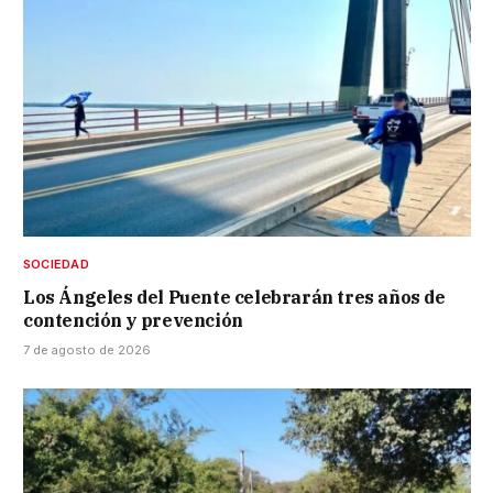
SOCIEDAD
Los Ángeles del Puente celebrarán tres años de
contención y prevención
7 de agosto de 2026