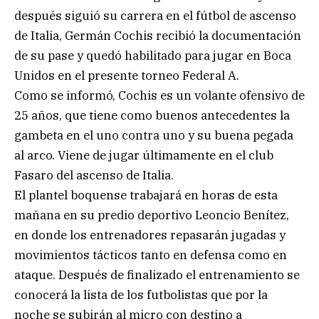
después siguió su carrera en el fútbol de ascenso
de Italia, Germán Cochis recibió la documentación
de su pase y quedó habilitado para jugar en Boca
Unidos en el presente torneo Federal A.
Como se informó, Cochis es un volante ofensivo de
25 años, que tiene como buenos antecedentes la
gambeta en el uno contra uno y su buena pegada
al arco. Viene de jugar últimamente en el club
Fasaro del ascenso de Italia.
El plantel boquense trabajará en horas de esta
mañana en su predio deportivo Leoncio Benítez,
en donde los entrenadores repasarán jugadas y
movimientos tácticos tanto en defensa como en
ataque. Después de finalizado el entrenamiento se
conocerá la lista de los futbolistas que por la
noche se subirán al micro con destino a