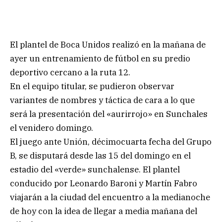
El plantel de Boca Unidos realizó en la mañana de
ayer un entrenamiento de fútbol en su predio
deportivo cercano a la ruta 12.
En el equipo titular, se pudieron observar
variantes de nombres y táctica de cara a lo que
será la presentación del «aurirrojo» en Sunchales
el venidero domingo.
El juego ante Unión, décimocuarta fecha del Grupo
B, se disputará desde las 15 del domingo en el
estadio del «verde» sunchalense. El plantel
conducido por Leonardo Baroni y Martín Fabro
viajarán a la ciudad del encuentro a la medianoche
de hoy con la idea de llegar a media mañana del