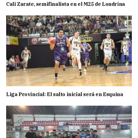
Cali Zarate, semifinalista en el M25 de Londrina
Liga Provincial: El salto inicial será en Esquina