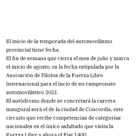
El inicio de la temporada del automovilismo
provincial tiene fecha.
El fin de semana que cierra el mes de julio y marca
el inicio de agosto, es la fecha estipulada por la
Asociación de Pilotos de la Fuerza Libre
Internacional para el incio de su campeonato
automovilístico 2021.
El autódromo donde se concretará la carrera
inaugural será el de la ciudad de Concordia, este
circuito que recibe competencias de categorías
nacionales es el único asfaltado que visita la
Fuerza Libre y ahora el Fiat 1400.