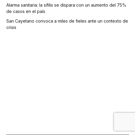
Alarma sanitaria: la sífilis se dispara con un aumento del 75%
de casos en el país
San Cayetano convoca a miles de fieles ante un contexto de
crisis