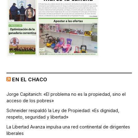
EN EL CHACO
Jorge Capitanich: «El problema no es la propiedad, sino el
acceso de los pobres»
Schneider respaldó la Ley de Propiedad: «Es dignidad,
respeto, seguridad y libertad»
La Libertad Avanza impulsa una red continental de dirigentes
liberales