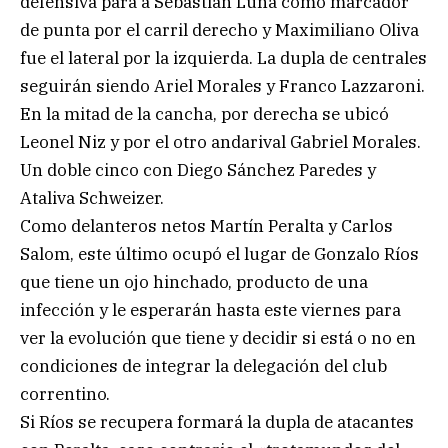
defensiva para a Sebastian Luna como marcador
de punta por el carril derecho y Maximiliano Oliva
fue el lateral por la izquierda. La dupla de centrales
seguirán siendo Ariel Morales y Franco Lazzaroni.
En la mitad de la cancha, por derecha se ubicó
Leonel Niz y por el otro andarival Gabriel Morales.
Un doble cinco con Diego Sánchez Paredes y
Ataliva Schweizer.
Como delanteros netos Martín Peralta y Carlos
Salom, este último ocupó el lugar de Gonzalo Ríos
que tiene un ojo hinchado, producto de una
infección y le esperarán hasta este viernes para
ver la evolución que tiene y decidir si está o no en
condiciones de integrar la delegación del club
correntino.
Si Ríos se recupera formará la dupla de atacantes