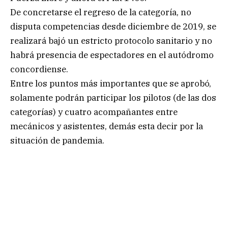
De concretarse el regreso de la categoría, no
disputa competencias desde diciembre de 2019, se
realizará bajó un estricto protocolo sanitario y no
habrá presencia de espectadores en el autódromo
concordiense.
Entre los puntos más importantes que se aprobó,
solamente podrán participar los pilotos (de las dos
categorías) y cuatro acompañantes entre
mecánicos y asistentes, demás esta decir por la
situación de pandemia.