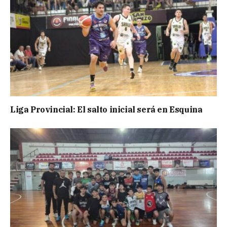
Liga Provincial: El salto inicial será en Esquina