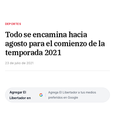
DEPORTES
Todo se encamina hacia
agosto para el comienzo de la
temporada 2021
23 de julio de 2021
Agregar El
Agrega El Libertador a tus medios
preferidos en Google
Libertador en