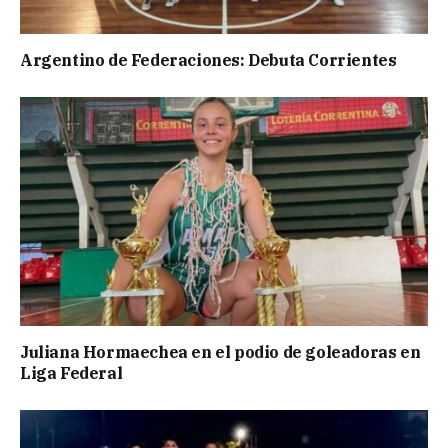
Argentino de Federaciones: Debuta Corrientes
Juliana Hormaechea en el podio de goleadoras en
Liga Federal