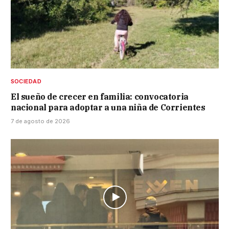
SOCIEDAD
El sueño de crecer en familia: convocatoria
nacional para adoptar a una niña de Corrientes
7 de agosto de 2026