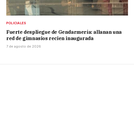
POLICIALES
Fuerte despliegue de Gendarmería: allanan una
red de gimnasios recien inaugurada
7 de agosto de 2026