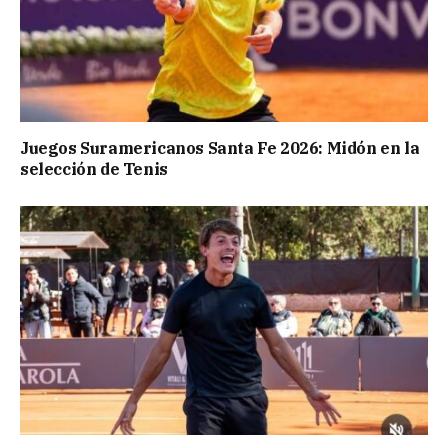
Juegos Suramericanos Santa Fe 2026: Midón en la
selección de Tenis