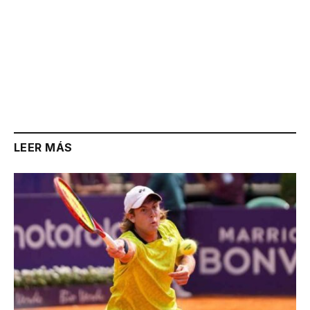
LEER MÁS