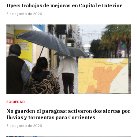
Dpec: trabajos de mejoras en Capital e Interior
5 de agosto de 2026
SOCIEDAD
No guarden el paraguas: activaron dos alertas por
lluvias y tormentas para Corrientes
5 de agosto de 2026