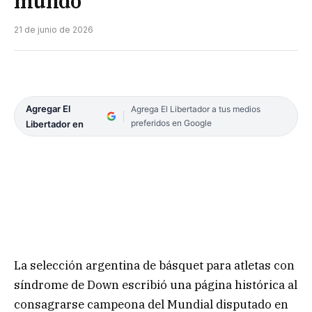
mundo
21 de junio de 2026
Agregar El
Agrega El Libertador a tus medios
preferidos en Google
Libertador en
La selección argentina de básquet para atletas con
síndrome de Down escribió una página histórica al
consagrarse campeona del Mundial disputado en