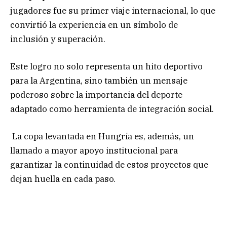
jugadores fue su primer viaje internacional, lo que
convirtió la experiencia en un símbolo de
inclusión y superación.
Este logro no solo representa un hito deportivo
para la Argentina, sino también un mensaje
poderoso sobre la importancia del deporte
adaptado como herramienta de integración social.
La copa levantada en Hungría es, además, un
llamado a mayor apoyo institucional para
garantizar la continuidad de estos proyectos que
dejan huella en cada paso.