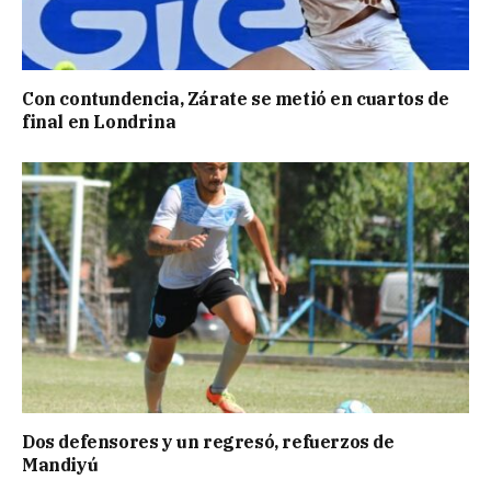
Con contundencia, Zárate se metió en cuartos de
final en Londrina
Dos defensores y un regresó, refuerzos de
Mandiyú