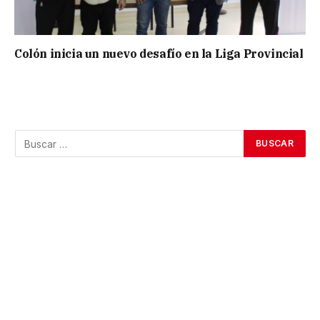
Colón inicia un nuevo desafío en la Liga Provincial