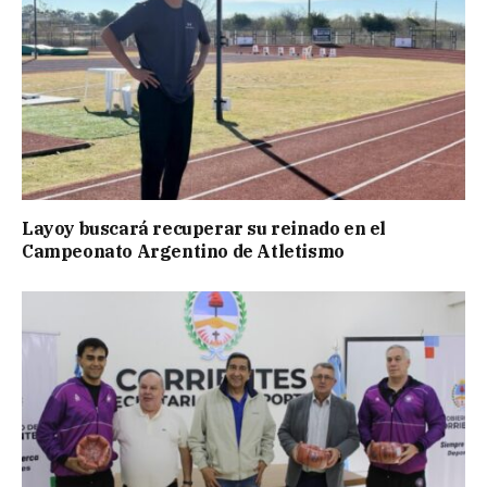
Layoy buscará recuperar su reinado en el
Campeonato Argentino de Atletismo