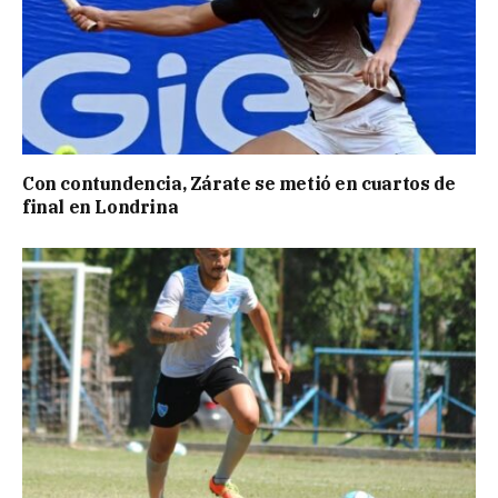
Con contundencia, Zárate se metió en cuartos de
final en Londrina