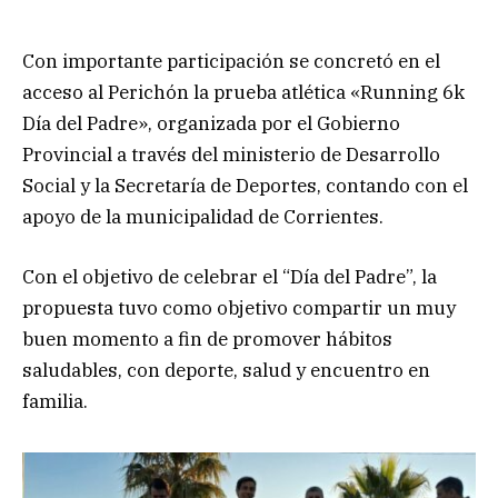
Con importante participación se concretó en el
acceso al Perichón la prueba atlética «Running 6k
Día del Padre», organizada por el Gobierno
Provincial a través del ministerio de Desarrollo
Social y la Secretaría de Deportes, contando con el
apoyo de la municipalidad de Corrientes.
Con el objetivo de celebrar el “Día del Padre”, la
propuesta tuvo como objetivo compartir un muy
buen momento a fin de promover hábitos
saludables, con deporte, salud y encuentro en
familia.