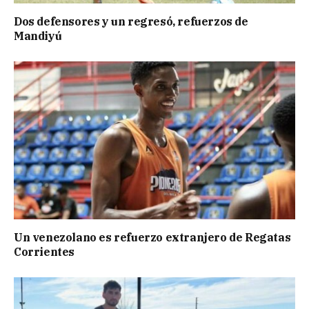
Dos defensores y un regresó, refuerzos de
Mandiyú
Un venezolano es refuerzo extranjero de Regatas
Corrientes