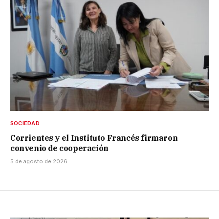
SOCIEDAD
Corrientes y el Instituto Francés firmaron
convenio de cooperación
5 de agosto de 2026