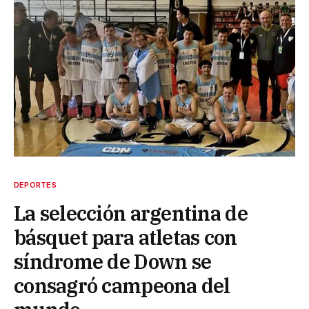
DEPORTES
La selección argentina de
básquet para atletas con
síndrome de Down se
consagró campeona del