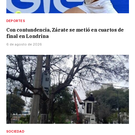
DEPORTES
Con contundencia, Zárate se metió en cuartos de
final en Londrina
6 de agosto de 2026
SOCIEDAD