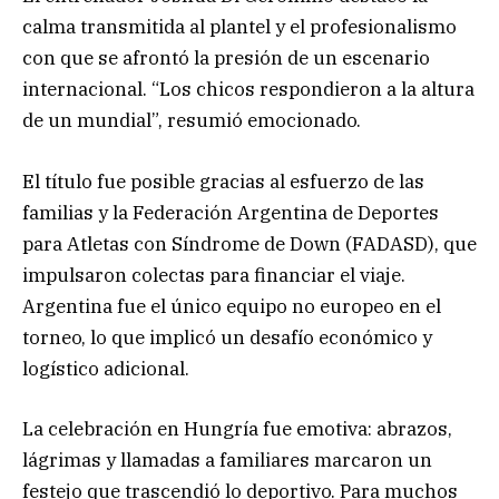
calma transmitida al plantel y el profesionalismo
con que se afrontó la presión de un escenario
internacional. “Los chicos respondieron a la altura
de un mundial”, resumió emocionado.
El título fue posible gracias al esfuerzo de las
familias y la Federación Argentina de Deportes
para Atletas con Síndrome de Down (FADASD), que
impulsaron colectas para financiar el viaje.
Argentina fue el único equipo no europeo en el
torneo, lo que implicó un desafío económico y
logístico adicional.
La celebración en Hungría fue emotiva: abrazos,
lágrimas y llamadas a familiares marcaron un
festejo que trascendió lo deportivo. Para muchos