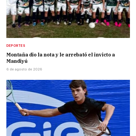
DEPORTES
Montaña dio la nota y le arrebató el invicto a
Mandiyú
6 de agosto de 2026