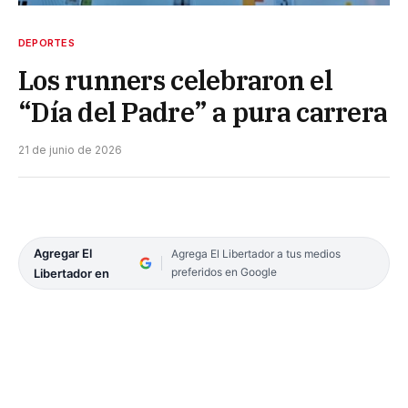
DEPORTES
Los runners celebraron el
“Día del Padre” a pura carrera
21 de junio de 2026
Agregar El
Agrega El Libertador a tus medios
preferidos en Google
Libertador en