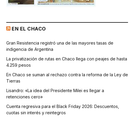
EN EL CHACO
Gran Resistencia registró una de las mayores tasas de
indigencia de Argentina
La privatización de rutas en Chaco llega con peajes de hasta
4.259 pesos
En Chaco se suman al rechazo contra la reforma de la Ley de
Tierras
Lisandro: «La idea del Presidente Milei es llegar a
retenciones cero»
Cuenta regresiva para el Black Friday 2026: Descuentos,
cuotas sin interés y reintegros