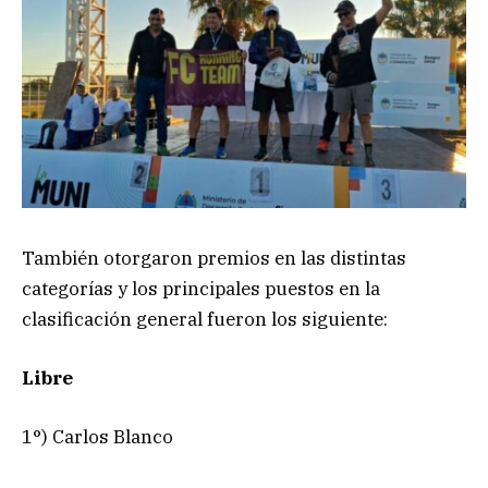
También otorgaron premios en las distintas
categorías y los principales puestos en la
clasificación general fueron los siguiente:
Libre
1°) Carlos Blanco