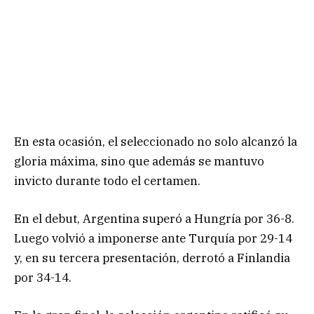
En esta ocasión, el seleccionado no solo alcanzó la
gloria máxima, sino que además se mantuvo
invicto durante todo el certamen.
En el debut, Argentina superó a Hungría por 36-8.
Luego volvió a imponerse ante Turquía por 29-14
y, en su tercera presentación, derrotó a Finlandia
por 34-14.