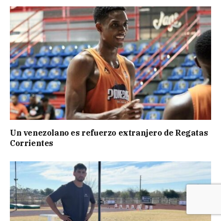
Un venezolano es refuerzo extranjero de Regatas
Corrientes