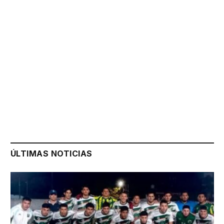
ÚLTIMAS NOTICIAS