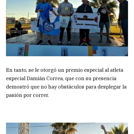
En tanto, se le otorgó un premio especial al atleta
especial Damián Correa, que con su presencia
demostró que no hay obstáculos para desplegar la
pasión por correr.