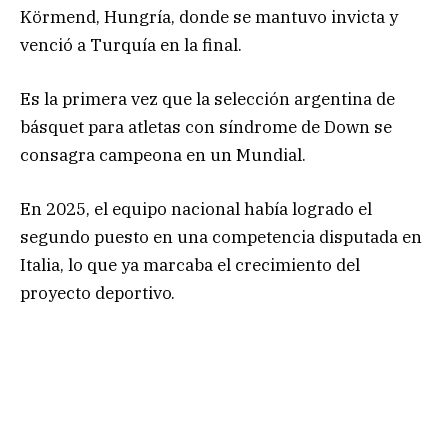
Körmend, Hungría, donde se mantuvo invicta y
venció a Turquía en la final.
Es la primera vez que la selección argentina de
básquet para atletas con síndrome de Down se
consagra campeona en un Mundial.
En 2025, el equipo nacional había logrado el
segundo puesto en una competencia disputada en
Italia, lo que ya marcaba el crecimiento del
proyecto deportivo.