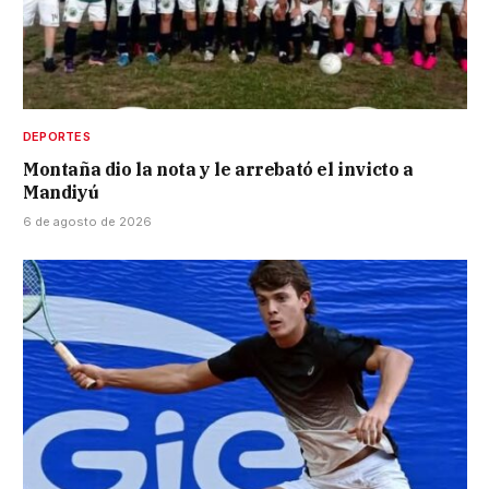
DEPORTES
Montaña dio la nota y le arrebató el invicto a
Mandiyú
6 de agosto de 2026