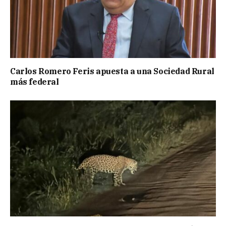
Carlos Romero Feris apuesta a una Sociedad Rural
más federal