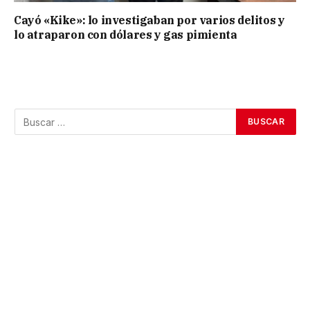
Cayó «Kike»: lo investigaban por varios delitos y
lo atraparon con dólares y gas pimienta