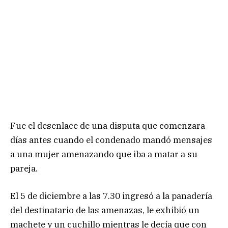
Fue el desenlace de una disputa que comenzara
días antes cuando el condenado mandó mensajes
a una mujer amenazando que iba a matar a su
pareja.
El 5 de diciembre a las 7.30 ingresó a la panadería
del destinatario de las amenazas, le exhibió un
machete y un cuchillo mientras le decía que con