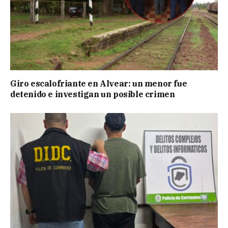
Giro escalofriante en Alvear: un menor fue
detenido e investigan un posible crimen