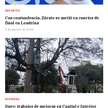
DEPORTES
Con contundencia, Zárate se metió en cuartos de
final en Londrina
6 de agosto de 2026
SOCIEDAD
Dpec: trabajos de mejoras en Capital e Interior