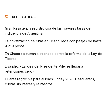
EN EL CHACO
Gran Resistencia registró una de las mayores tasas de
indigencia de Argentina
La privatización de rutas en Chaco llega con peajes de hasta
4.259 pesos
En Chaco se suman al rechazo contra la reforma de la Ley de
Tierras
Lisandro: «La idea del Presidente Milei es llegar a
retenciones cero»
Cuenta regresiva para el Black Friday 2026: Descuentos,
cuotas sin interés y reintegros