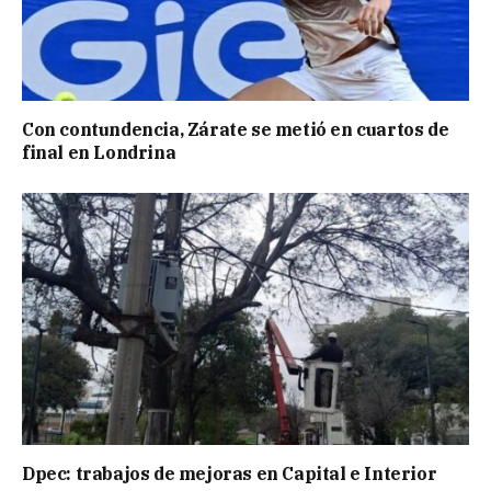
Con contundencia, Zárate se metió en cuartos de
final en Londrina
Dpec: trabajos de mejoras en Capital e Interior