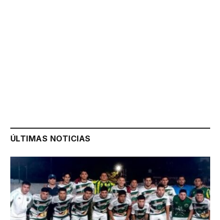
ÚLTIMAS NOTICIAS