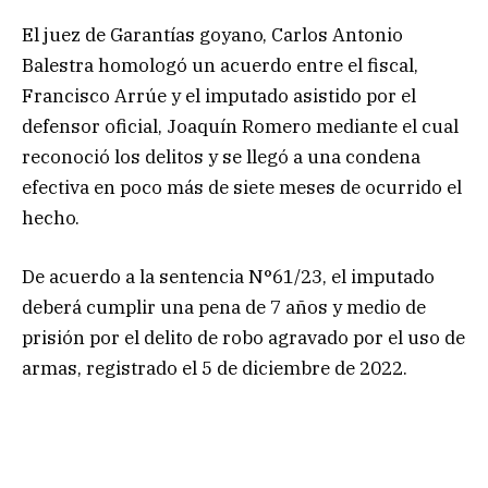
El juez de Garantías goyano, Carlos Antonio
Balestra homologó un acuerdo entre el fiscal,
Francisco Arrúe y el imputado asistido por el
defensor oficial, Joaquín Romero mediante el cual
reconoció los delitos y se llegó a una condena
efectiva en poco más de siete meses de ocurrido el
hecho.
De acuerdo a la sentencia N°61/23, el imputado
deberá cumplir una pena de 7 años y medio de
prisión por el delito de robo agravado por el uso de
armas, registrado el 5 de diciembre de 2022.