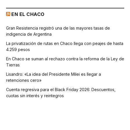
EN EL CHACO
Gran Resistencia registró una de las mayores tasas de
indigencia de Argentina
La privatización de rutas en Chaco llega con peajes de hasta
4.259 pesos
En Chaco se suman al rechazo contra la reforma de la Ley de
Tierras
Lisandro: «La idea del Presidente Milei es llegar a
retenciones cero»
Cuenta regresiva para el Black Friday 2026: Descuentos,
cuotas sin interés y reintegros