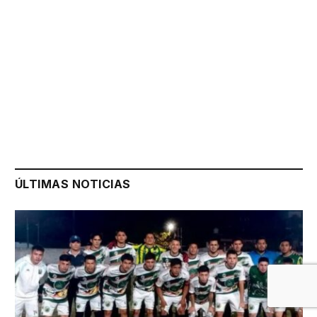
ÚLTIMAS NOTICIAS