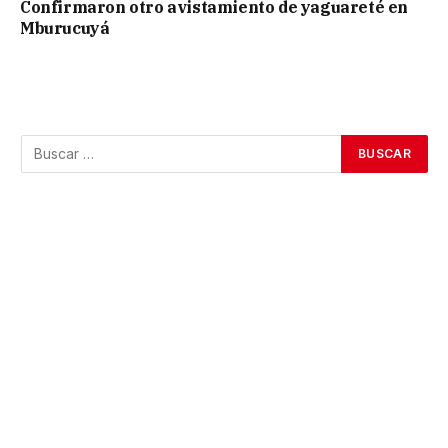
Confirmaron otro avistamiento de yaguareté en
Mburucuyá