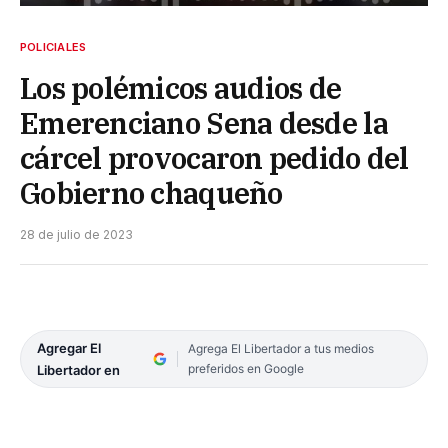
POLICIALES
Los polémicos audios de
Emerenciano Sena desde la
cárcel provocaron pedido del
Gobierno chaqueño
28 de julio de 2023
Agregar El
Agrega El Libertador a tus medios
preferidos en Google
Libertador en