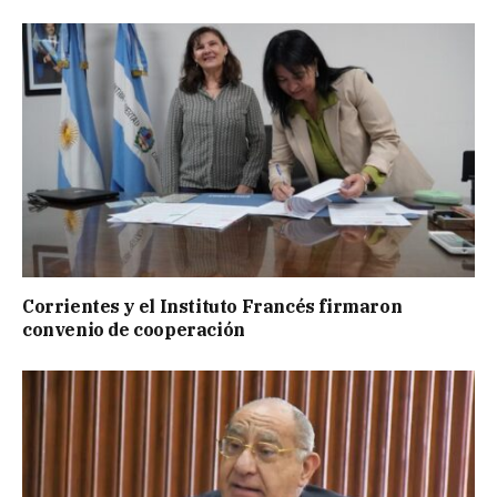
Corrientes y el Instituto Francés firmaron
convenio de cooperación