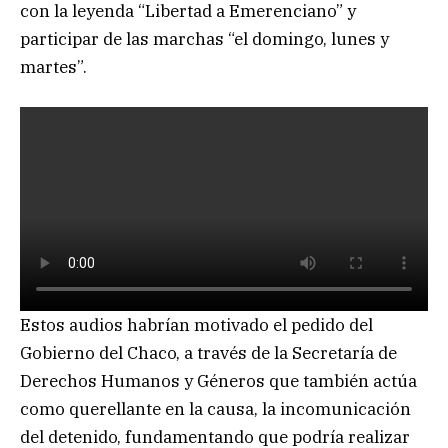
con la leyenda “Libertad a Emerenciano” y
participar de las marchas “el domingo, lunes y
martes”.
Estos audios habrían motivado el pedido del
Gobierno del Chaco, a través de la Secretaría de
Derechos Humanos y Géneros que también actúa
como querellante en la causa, la incomunicación
del detenido, fundamentando que podría realizar