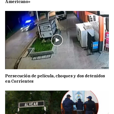
Americano»
Persecución de película, choques y dos detenidos
en Corrientes