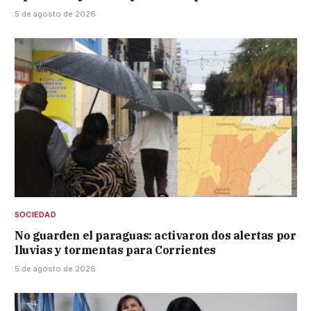
5 de agosto de 2026
SOCIEDAD
No guarden el paraguas: activaron dos alertas por
lluvias y tormentas para Corrientes
5 de agosto de 2026