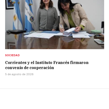
SOCIEDAD
Corrientes y el Instituto Francés firmaron
convenio de cooperación
5 de agosto de 2026