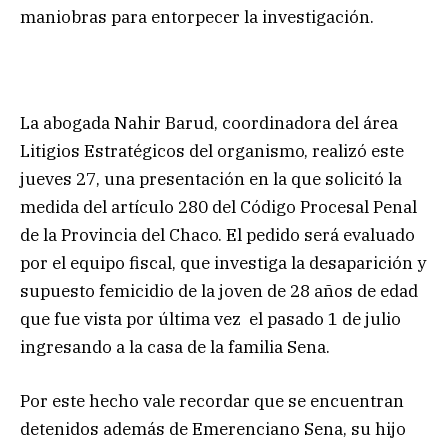
maniobras para entorpecer la investigación.
La abogada Nahir Barud, coordinadora del área
Litigios Estratégicos del organismo, realizó este
jueves 27, una presentación en la que solicitó la
medida del artículo 280 del Código Procesal Penal
de la Provincia del Chaco. El pedido será evaluado
por el equipo fiscal, que investiga la desaparición y
supuesto femicidio de la joven de 28 años de edad
que fue vista por última vez el pasado 1 de julio
ingresando a la casa de la familia Sena.
Por este hecho vale recordar que se encuentran
detenidos además de Emerenciano Sena, su hijo