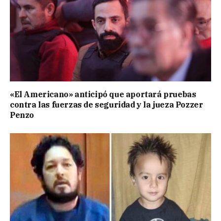
«El Americano» anticipó que aportará pruebas
contra las fuerzas de seguridad y la jueza Pozzer
Penzo