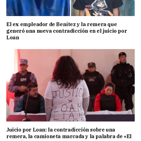
El ex empleador de Benítez y la remera que
generó una nueva contradicción en el juicio por
Loan
Juicio por Loan: la contradicción sobre una
remera, la camioneta marcada y la palabra de «El