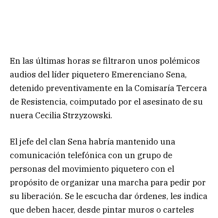
En las últimas horas se filtraron unos polémicos
audios del líder piquetero Emerenciano Sena,
detenido preventivamente en la Comisaría Tercera
de Resistencia, coimputado por el asesinato de su
nuera Cecilia Strzyzowski.
El jefe del clan Sena habría mantenido una
comunicación telefónica con un grupo de
personas del movimiento piquetero con el
propósito de organizar una marcha para pedir por
su liberación. Se le escucha dar órdenes, les indica
que deben hacer, desde pintar muros o carteles