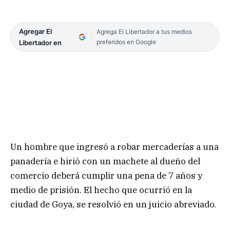
Agregar El
Agrega El Libertador a tus medios
preferidos en Google
Libertador en
Un hombre que ingresó a robar mercaderías a una
panadería e hirió con un machete al dueño del
comercio deberá cumplir una pena de 7 años y
medio de prisión. El hecho que ocurrió en la
ciudad de Goya, se resolvió en un juicio abreviado.