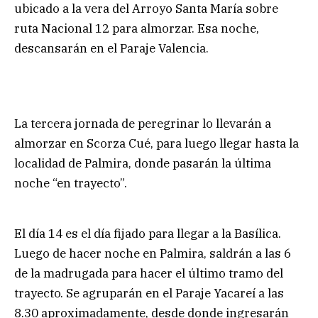
ubicado a la vera del Arroyo Santa María sobre
ruta Nacional 12 para almorzar. Esa noche,
descansarán en el Paraje Valencia.
La tercera jornada de peregrinar lo llevarán a
almorzar en Scorza Cué, para luego llegar hasta la
localidad de Palmira, donde pasarán la última
noche “en trayecto”.
El día 14 es el día fijado para llegar a la Basílica.
Luego de hacer noche en Palmira, saldrán a las 6
de la madrugada para hacer el último tramo del
trayecto. Se agruparán en el Paraje Yacareí a las
8.30 aproximadamente, desde donde ingresarán