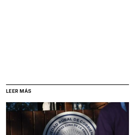
LEER MÁS