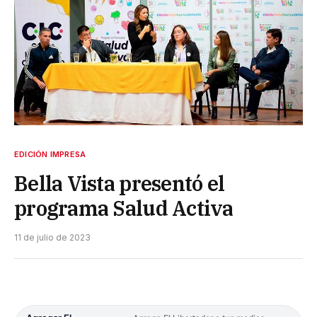
EDICIÓN IMPRESA
Bella Vista presentó el
programa Salud Activa
11 de julio de 2023