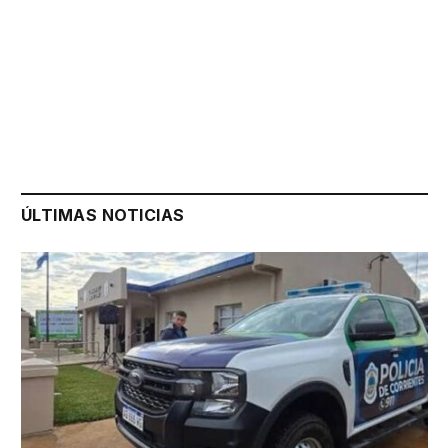
ÚLTIMAS NOTICIAS