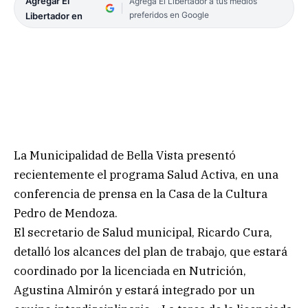
Agregar El
Agrega El Libertador a tus medios
preferidos en Google
Libertador en
La Municipalidad de Bella Vista presentó
recientemente el programa Salud Activa, en una
conferencia de prensa en la Casa de la Cultura
Pedro de Mendoza.
El secretario de Salud municipal, Ricardo Cura,
detalló los alcances del plan de trabajo, que estará
coordinado por la licenciada en Nutrición,
Agustina Almirón y estará integrado por un