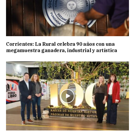
Corrientes: La Rural celebra 90 años con una
megamuestra ganadera, industrial y artística