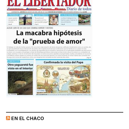
EN EL CHACO