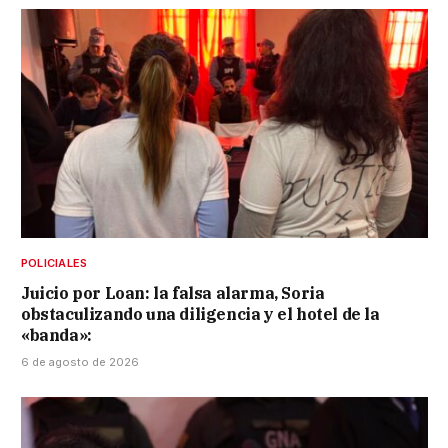
POLICIALES
Juicio por Loan: la falsa alarma, Soria
obstaculizando una diligencia y el hotel de la
«banda»:
6 de agosto de 2026