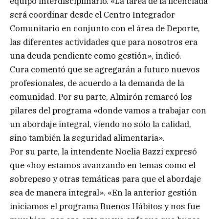
equipo interdisciplinario. «La tarea de la licenciada
será coordinar desde el Centro Integrador
Comunitario en conjunto con el área de Deporte,
las diferentes actividades que para nosotros era
una deuda pendiente como gestión», indicó.
Cura comentó que se agregarán a futuro nuevos
profesionales, de acuerdo a la demanda de la
comunidad. Por su parte, Almirón remarcó los
pilares del programa «donde vamos a trabajar con
un abordaje integral, viendo no sólo la calidad,
sino también la seguridad alimentaria».
Por su parte, la intendente Noelia Bazzi expresó
que «hoy estamos avanzando en temas como el
sobrepeso y otras temáticas para que el abordaje
sea de manera integral». «En la anterior gestión
iniciamos el programa Buenos Hábitos y nos fue