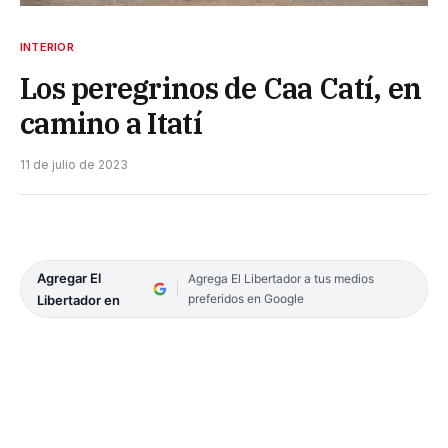
INTERIOR
Los peregrinos de Caa Catí, en
camino a Itatí
11 de julio de 2023
Agregar El
Agrega El Libertador a tus medios
preferidos en Google
Libertador en