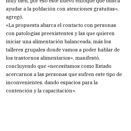
muy bien, por eso este nuevo enfoque que busca
ayudar a la población con atenciones gratuitas»,
agregó.
«La propuesta abarca el contacto con personas
con patologías preexistentes y las que quieren
iniciar una alimentación balanceada, más los
talleres grupales donde vamos a poder hablar de
los trastornos alimentarios», manifestó,
concluyendo que «necesitamos como Estado
acercarnos a las personas que sufren este tipo de
inconvenientes, dando espacios para la
contención y la capacitación».