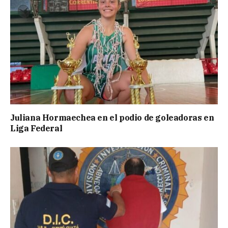
Juliana Hormaechea en el podio de goleadoras en
Liga Federal