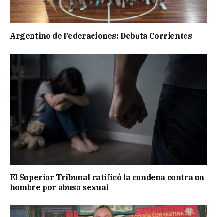
Argentino de Federaciones: Debuta Corrientes
El Superior Tribunal ratificó la condena contra un
hombre por abuso sexual