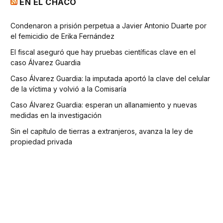
EN EL CHACO
Condenaron a prisión perpetua a Javier Antonio Duarte por
el femicidio de Erika Fernández
El fiscal aseguró que hay pruebas científicas clave en el
caso Álvarez Guardia
Caso Álvarez Guardia: la imputada aportó la clave del celular
de la víctima y volvió a la Comisaría
Caso Álvarez Guardia: esperan un allanamiento y nuevas
medidas en la investigación
Sin el capítulo de tierras a extranjeros, avanza la ley de
propiedad privada