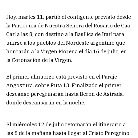
Hoy, martes 11, partió el contigente previsto desde
la Parroquia de Nuestra Señora del Rosario de Caa
Catí a las 8, con destino a la Basílica de Itatí para
unirse a los pueblos del Nordeste argentino que
honrarán a la Virgen Morena el día 16 de julio, en
la Coronación de la Virgen.
El primer almuerzo está previsto en el Paraje
Angostura, sobre Ruta 13. Finalizado el primer
descanso peregrinarán hasta Berón de Astrada,
donde descansarán en la noche.
El miércoles 12 de julio retomarán el itinerario a
las 8 de la mañana hasta llegar al Cristo Peregrino