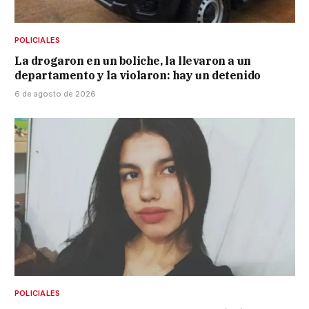
POLICIALES
La drogaron en un boliche, la llevaron a un
departamento y la violaron: hay un detenido
6 de agosto de 2026
POLICIALES