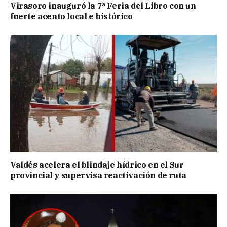
Virasoro inauguró la 7ª Feria del Libro con un
fuerte acento local e histórico
Valdés acelera el blindaje hídrico en el Sur
provincial y supervisa reactivación de ruta