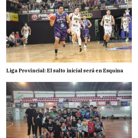
Liga Provincial: El salto inicial será en Esquina