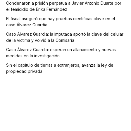
Condenaron a prisión perpetua a Javier Antonio Duarte por
el femicidio de Erika Fernández
El fiscal aseguró que hay pruebas científicas clave en el
caso Álvarez Guardia
Caso Álvarez Guardia: la imputada aportó la clave del celular
de la víctima y volvió a la Comisaría
Caso Álvarez Guardia: esperan un allanamiento y nuevas
medidas en la investigación
Sin el capítulo de tierras a extranjeros, avanza la ley de
propiedad privada