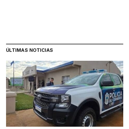
ÚLTIMAS NOTICIAS