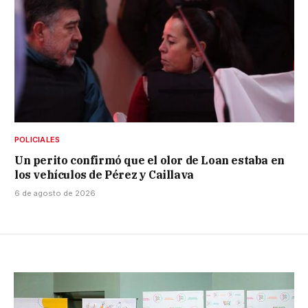
POLICIALES
Un perito confirmó que el olor de Loan estaba en
los vehículos de Pérez y Caillava
6 de agosto de 2026