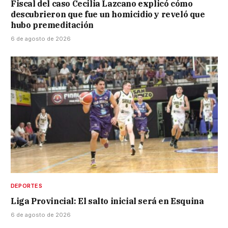
Fiscal del caso Cecilia Lazcano explicó cómo
descubrieron que fue un homicidio y reveló que
hubo premeditación
6 de agosto de 2026
DEPORTES
Liga Provincial: El salto inicial será en Esquina
6 de agosto de 2026