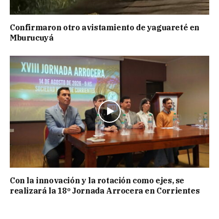
Confirmaron otro avistamiento de yaguareté en
Mburucuyá
Con la innovación y la rotación como ejes, se
realizará la 18º Jornada Arrocera en Corrientes