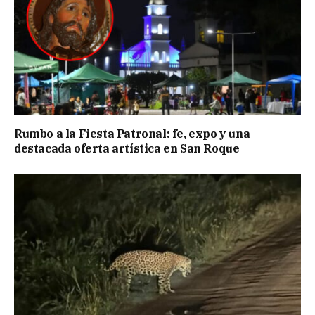
Rumbo a la Fiesta Patronal: fe, expo y una
destacada oferta artística en San Roque