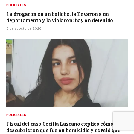
POLICIALES
La drogaron en un boliche, la llevaron a un
departamento y la violaron: hay un detenido
6 de agosto de 2026
POLICIALES
Fiscal del caso Cecilia Lazcano explicó cómo
descubrieron que fue un homicidio y reveló que