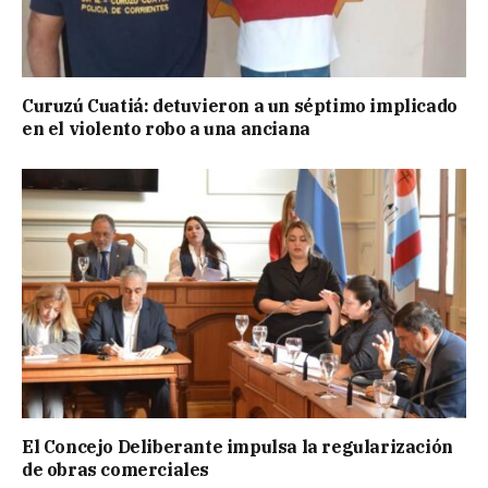
Curuzú Cuatiá: detuvieron a un séptimo implicado
en el violento robo a una anciana
El Concejo Deliberante impulsa la regularización
de obras comerciales