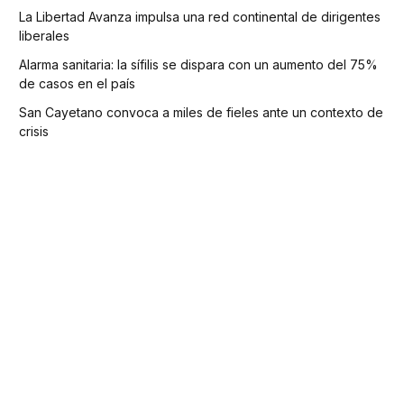
La Libertad Avanza impulsa una red continental de dirigentes
liberales
Alarma sanitaria: la sífilis se dispara con un aumento del 75%
de casos en el país
San Cayetano convoca a miles de fieles ante un contexto de
crisis