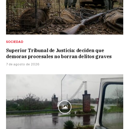
SOCIEDAD
Superior Tribunal de Justicia: deciden que
demoras procesales no borran delitos graves
7 de agosto de 2026