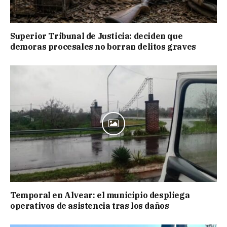
Superior Tribunal de Justicia: deciden que
demoras procesales no borran delitos graves
Temporal en Alvear: el municipio despliega
operativos de asistencia tras los daños