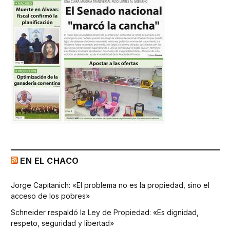
EN EL CHACO
Jorge Capitanich: «El problema no es la propiedad, sino el
acceso de los pobres»
Schneider respaldó la Ley de Propiedad: «Es dignidad,
respeto, seguridad y libertad»