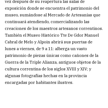
vez después de su reapertura las salas de
exposición donde se encuentra el patrimonio del
museo, sumándose al Mercado de Artesanías que
continuará atendiendo, comercializando las
creaciones de los maestros artesanos correntinos.
También el Museo Histórico Tte De Gdor Manuel
Cabral de Melo y Alpoin abrirá sus puertas de
lunes a viernes, de 9 a 11: alberga un vasto
patrimonio de piezas únicas como cañones de la
Guerra de la Triple Alianza, antiguos objetos de la
cultura correntina de los siglos XVIII y XIV; y
algunas fotografías hechas en la provincia
encargadas por habitantes ilustres.