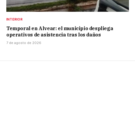
INTERIOR
Temporal en Alvear: el municipio despliega
operativos de asistencia tras los daños
7 de agosto de 2026