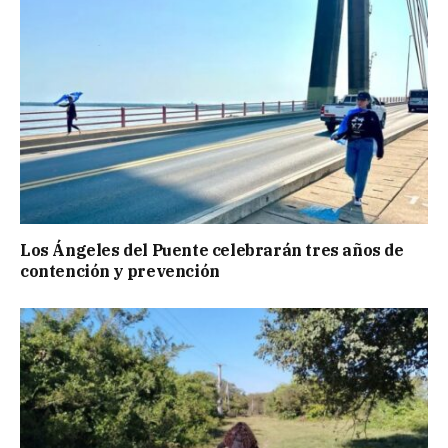
Los Ángeles del Puente celebrarán tres años de
contención y prevención