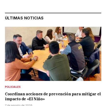
ÚLTIMAS NOTICIAS
POLICIALES
Coordinan acciones de prevención para mitigar el
impacto de «El Niño»
7 de agosto de 2026