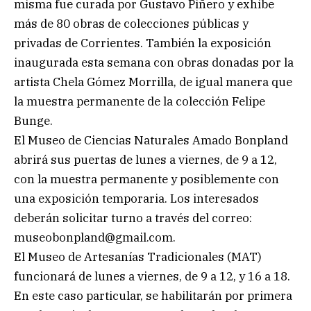
misma fue curada por Gustavo Piñero y exhibe
más de 80 obras de colecciones públicas y
privadas de Corrientes. También la exposición
inaugurada esta semana con obras donadas por la
artista Chela Gómez Morrilla, de igual manera que
la muestra permanente de la colección Felipe
Bunge.
El Museo de Ciencias Naturales Amado Bonpland
abrirá sus puertas de lunes a viernes, de 9 a 12,
con la muestra permanente y posiblemente con
una exposición temporaria. Los interesados
deberán solicitar turno a través del correo:
museobonpland@gmail.com
.
El Museo de Artesanías Tradicionales (MAT)
funcionará de lunes a viernes, de 9 a 12, y 16 a 18.
En este caso particular, se habilitarán por primera