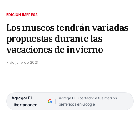
EDICIÓN IMPRESA
Los museos tendrán variadas
propuestas durante las
vacaciones de invierno
7 de julio de 2021
Agregar El
Agrega El Libertador a tus medios
preferidos en Google
Libertador en