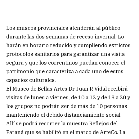
Los museos provinciales atenderán al público
durante las dos semanas de receso invernal. Lo
harán en horario reducido y cumpliendo estrictos
protocolos sanitarios para garantizar una visita
segura y que los correntinos puedan conocer el
patrimonio que caracteriza a cada uno de estos
espacios culturales.
El Museo de Bellas Artes Dr Juan R Vidal recibirá
visitas de lunes a viernes, de 10 a 12 y de 18 a 20 y
los grupos no podrán ser de más de 10 personas
manteniendo el debido distanciamiento social.
Allí se podrá recorrer la muestra Reflejos del
Paraná que se habilitó en el marco de ArteCo. La