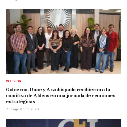
INTERIOR
Gobierno, Unne y Arzobispado recibieron a la
comitiva de Aldeas en una jornada de reuniones
estratégicas
7 de agosto de 2026