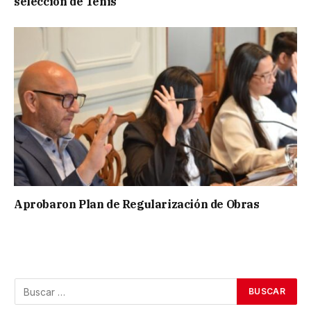
selección de Tenis
Aprobaron Plan de Regularización de Obras