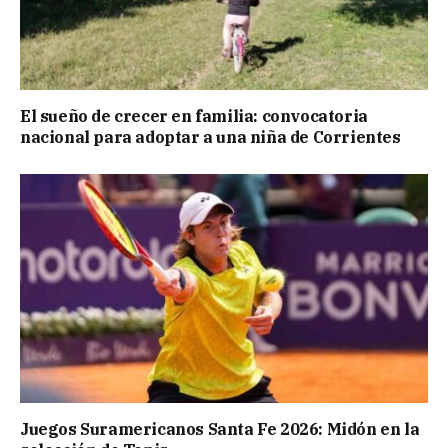
El sueño de crecer en familia: convocatoria
nacional para adoptar a una niña de Corrientes
Juegos Suramericanos Santa Fe 2026: Midón en la