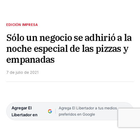
EDICIÓN IMPRESA
Sólo un negocio se adhirió a la
noche especial de las pizzas y
empanadas
7 de julio de 2021
Agregar El
Agrega El Libertador a tus medios
preferidos en Google
Libertador en