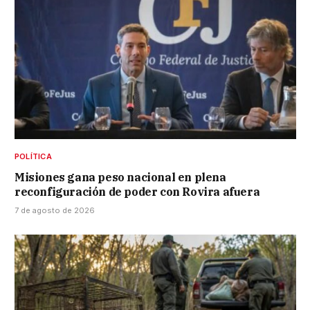
POLÍTICA
Misiones gana peso nacional en plena
reconfiguración de poder con Rovira afuera
7 de agosto de 2026