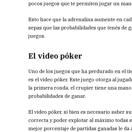
pocos juegos que te permiten jugar un man
Esto hace que la adrenalina aumente en cad
sepas que las probabilidades que tenés de 
juegos.
El video póker
Uno de los juegos que ha perdurado en el ti
es el video póker. Este juego otorga al jug
la primera ronda, el crupier tiene una mano
probabilidades de ganar.
El video póker, si bien es necesario saber 
correcta y poder explotar al máximo todas s
mejor porcentaje de partidas ganadas le da 