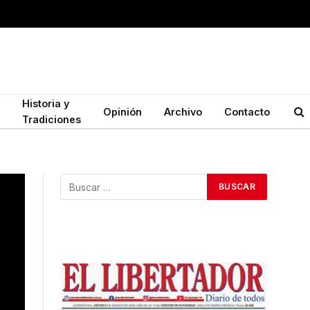
Historia y
Opinión
Archivo
Contacto
Tradiciones