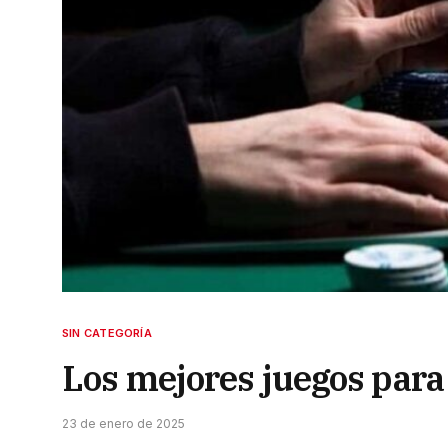
SIN CATEGORÍA
Los mejores juegos para 
23 de enero de 2025