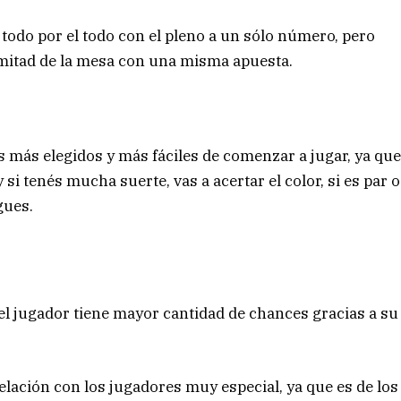
l todo por el todo con el pleno a un sólo número, pero
a mitad de la mesa con una misma apuesta.
os más elegidos y más fáciles de comenzar a jugar, ya qu
si tenés mucha suerte, vas a acertar el color, si es par o
gues.
el jugador tiene mayor cantidad de chances gracias a su
elación con los jugadores muy especial, ya que es de los