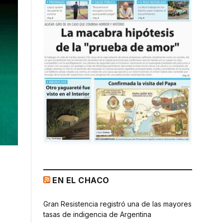
EN EL CHACO
Gran Resistencia registró una de las mayores
tasas de indigencia de Argentina