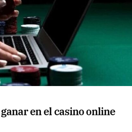
ganar en el casino online