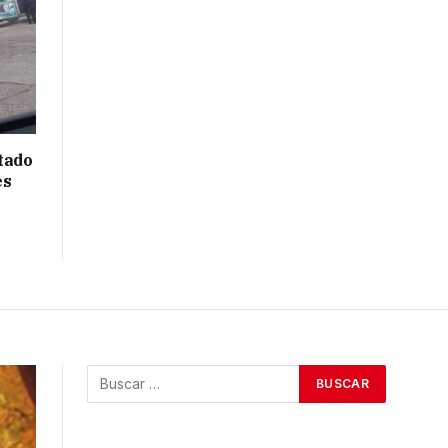
tado
es