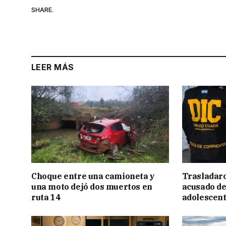
SHARE.
LEER MÁS
Choque entre una camioneta y
Trasladar
una moto dejó dos muertos en
acusado de
ruta 14
adolescen