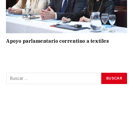
Apoyo parlamentario correntino a textiles