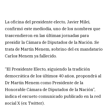
La oficina del presidente electo, Javier Milei,
confirmó este mediodía, uno de los nombres que
trascendieron en las últimas jornadas para
presidir la Cámara de Diputados de la Nación. Se
trata de Martín Menem, sobrino del ex mandatario
Carlos Menem ya fallecido.
“EI Presidente Electo, siguiendo la tradición
democrática de los últimos 40 años, propondrá al
Dr Martín Menem como Presidente de la
Honorable Cámara de Diputados de la Nación”,
indica el escueto comunicado publicado en la red
social X (ex Twitter).