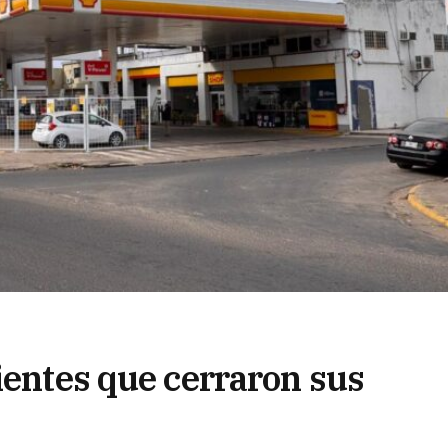
ientes que cerraron sus