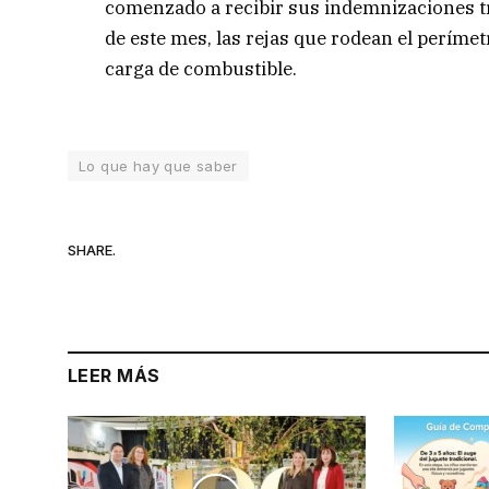
comenzado a recibir sus indemnizaciones tra
de este mes, las rejas que rodean el perímet
carga de combustible.
Lo que hay que saber
SHARE.
LEER MÁS