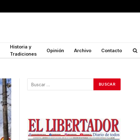
Historia y
Opinión
Archivo
Contacto
Tradiciones