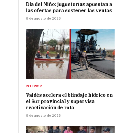
Día del Niño: jugueterías apuestan a
las ofertas para sostener las ventas
6 de agosto de 2026
INTERIOR
Valdés acelera el blindaje hídrico en
el Sur provincial y supervisa
reactivación de ruta
6 de agosto de 2026