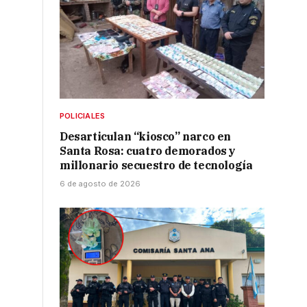
POLICIALES
Desarticulan “kiosco” narco en
Santa Rosa: cuatro demorados y
millonario secuestro de tecnología
6 de agosto de 2026