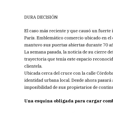
DURA DECISIÓN
El caso más reciente y que causó un fuerte 
París. Emblemático comercio ubicado en el 
mantuvo sus puertas abiertas durante 70 a
La semana pasada, la noticia de su cierre def
trayectoria que tenía este espacio reconocid
clientela.
Ubicada cerca del cruce con la calle Córdoba
identidad urbana local. Desde ahora pasará 
imposibilidad de sus propietarios de contin
Una esquina obligada para cargar com