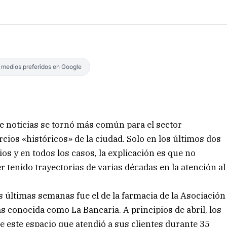
s medios preferidos en Google
de noticias se tornó más común para el sector
rcios «históricos» de la ciudad. Solo en los últimos dos
os y en todos los casos, la explicación es que no
r tenido trayectorias de varias décadas en la atención al
 últimas semanas fue el de la farmacia de la Asociación
conocida como La Bancaria. A principios de abril, los
e este espacio que atendió a sus clientes durante 35