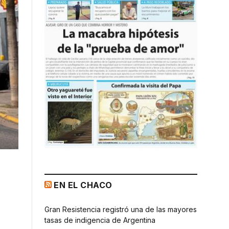
EN EL CHACO
Gran Resistencia registró una de las mayores
tasas de indigencia de Argentina