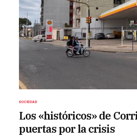
SOCIEDAD
Los «históricos» de Corr
puertas por la crisis