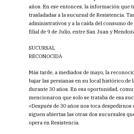
años. En ese entonces, la información que tr
trasladadas a la sucursal de Resistencia. T
administrativos y a la caída del consumo de 
filial de 9 de Julio, entre San Juan y Mendoz
SUCURSAL
RECONOCIDA
Más tarde, a mediados de mayo, la reconoci
bajar las persianas en su local histórico de
durante 30 años. En esa oportunidad, comuni
mencionaron que solo se trataba de esa suc
«Después de 30 años nos toca despedirnos 
siguen abiertas las otras dos sucursales qu
opera en Resistencia.