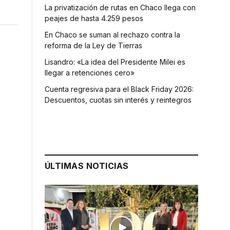
La privatización de rutas en Chaco llega con
peajes de hasta 4.259 pesos
En Chaco se suman al rechazo contra la
reforma de la Ley de Tierras
Lisandro: «La idea del Presidente Milei es
llegar a retenciones cero»
Cuenta regresiva para el Black Friday 2026:
Descuentos, cuotas sin interés y reintegros
ÚLTIMAS NOTICIAS