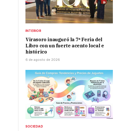
INTERIOR
Virasoro inauguró la 7ª Feria del
Libro con un fuerte acento local e
histórico
6 de agosto de 2026
SOCIEDAD