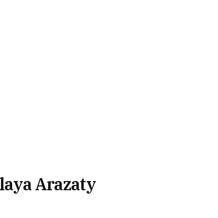
playa Arazaty