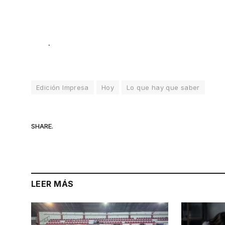
.
Edición Impresa
Hoy
Lo que hay que saber
SHARE.
LEER MÁS