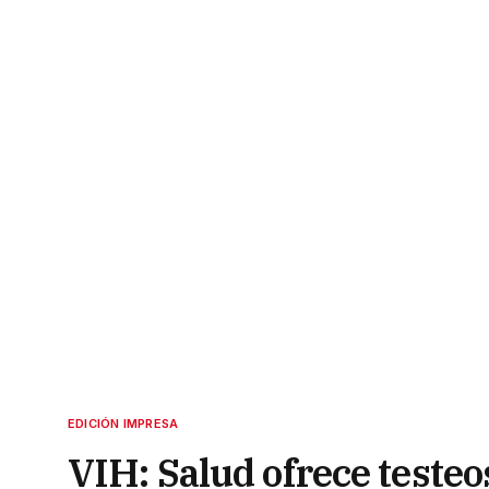
EDICIÓN IMPRESA
VIH: Salud ofrece testeo