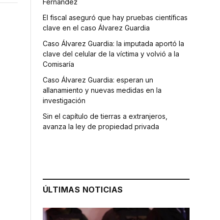
Fernández
El fiscal aseguró que hay pruebas científicas
clave en el caso Álvarez Guardia
Caso Álvarez Guardia: la imputada aportó la
clave del celular de la víctima y volvió a la
Comisaría
Caso Álvarez Guardia: esperan un
allanamiento y nuevas medidas en la
investigación
Sin el capítulo de tierras a extranjeros,
avanza la ley de propiedad privada
ÚLTIMAS NOTICIAS