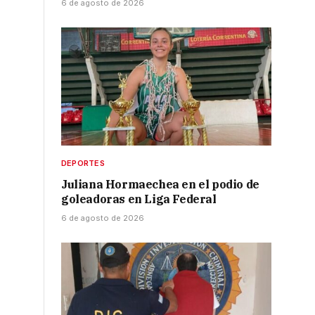
6 de agosto de 2026
DEPORTES
Juliana Hormaechea en el podio de
goleadoras en Liga Federal
6 de agosto de 2026