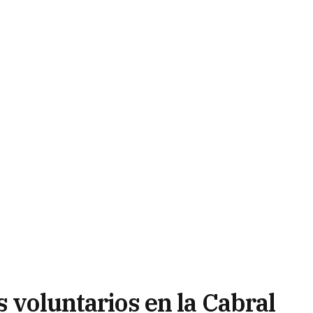
s voluntarios en la Cabral