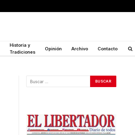
Historia y
Opinión
Archivo
Contacto
Tradiciones