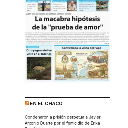
EN EL CHACO
Condenaron a prisión perpetua a Javier
Antonio Duarte por el femicidio de Erika