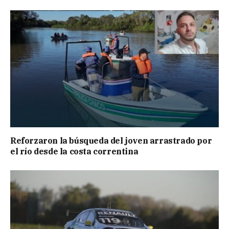
Reforzaron la búsqueda del joven arrastrado por
el río desde la costa correntina