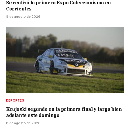
Se realizó la primera Expo Coleccionismo en
Corrientes
8 de agosto de 2026
DEPORTES
Krujoski segundo en la primera final y larga bien
adelante este domingo
8 de agosto de 2026