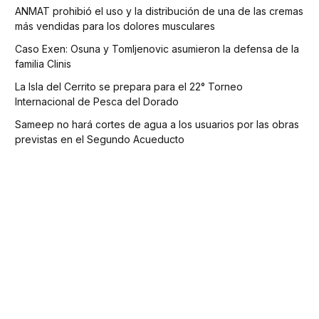
ANMAT prohibió el uso y la distribución de una de las cremas
más vendidas para los dolores musculares
Caso Exen: Osuna y Tomljenovic asumieron la defensa de la
familia Clinis
La Isla del Cerrito se prepara para el 22° Torneo
Internacional de Pesca del Dorado
Sameep no hará cortes de agua a los usuarios por las obras
previstas en el Segundo Acueducto