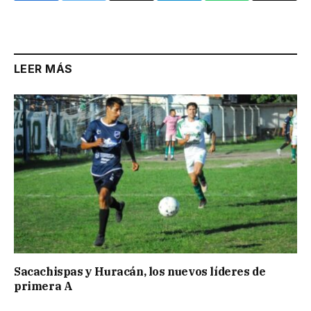
Link
LEER MÁS
Sacachispas y Huracán, los nuevos líderes de
primera A