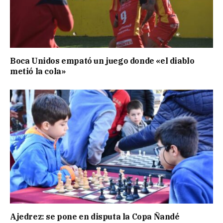
Boca Unidos empató un juego donde «el diablo
metió la cola»
Ajedrez: se pone en disputa la Copa Ñandé