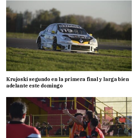
Krujoski segundo en la primera final y larga bien
adelante este domingo