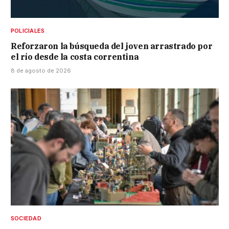
POLICIALES
Reforzaron la búsqueda del joven arrastrado por
el río desde la costa correntina
8 de agosto de 2026
SOCIEDAD