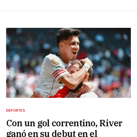
DEPORTES
Con un gol correntino, River
ganó en su debut en el