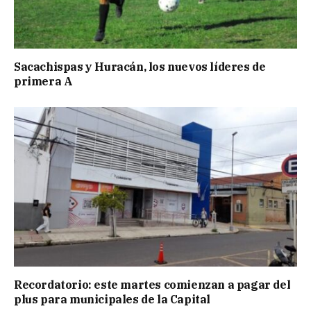
Sacachispas y Huracán, los nuevos líderes de
primera A
Recordatorio: este martes comienzan a pagar del
plus para municipales de la Capital