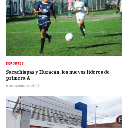
DEPORTES
Sacachispas y Huracán, los nuevos líderes de
primera A
8 de agosto de 2026