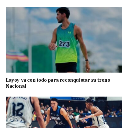
Layoy va con todo para reconquistar su trono
Nacional