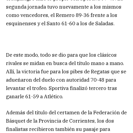
segunda jornada tuvo nuevamente a los mismos
como vencedores, el Remero 89-36 frente a los
esquinenses y el Santo 61-60 a los de Saladas.
De este modo, todo se dio para que los clásicos
rivales se midan en busca del título mano a mano.
Allí, la victoria fue para los pibes de Regatas que se
adueñaron del duelo con autoridad 70-48 para
levantar el trofeo. Sportiva finalizó tercero tras
ganarle 61-59 a Atlético.
Además del título del certamen de la Federación de
Básquet de la Provincia de Corrientes, los dos
finalistas recibieron también su pasaje para