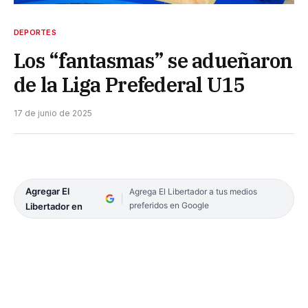
DEPORTES
Los “fantasmas” se adueñaron
de la Liga Prefederal U15
17 de junio de 2025
Agregar El
Agrega El Libertador a tus medios
preferidos en Google
Libertador en