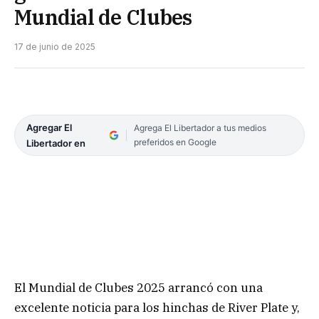
Mundial de Clubes
17 de junio de 2025
Agregar El
Agrega El Libertador a tus medios
preferidos en Google
Libertador en
El Mundial de Clubes 2025 arrancó con una
excelente noticia para los hinchas de River Plate y,