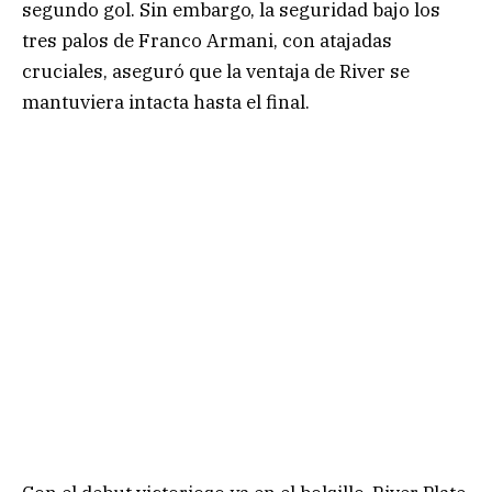
segundo gol. Sin embargo, la seguridad bajo los
tres palos de Franco Armani, con atajadas
cruciales, aseguró que la ventaja de River se
mantuviera intacta hasta el final.