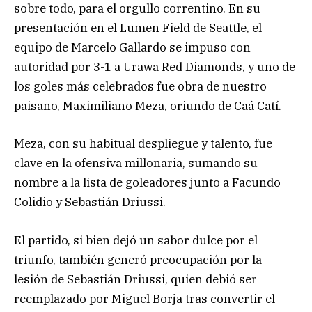
sobre todo, para el orgullo correntino. En su
presentación en el Lumen Field de Seattle, el
equipo de Marcelo Gallardo se impuso con
autoridad por 3-1 a Urawa Red Diamonds, y uno de
los goles más celebrados fue obra de nuestro
paisano, Maximiliano Meza, oriundo de Caá Catí.
Meza, con su habitual despliegue y talento, fue
clave en la ofensiva millonaria, sumando su
nombre a la lista de goleadores junto a Facundo
Colidio y Sebastián Driussi.
El partido, si bien dejó un sabor dulce por el
triunfo, también generó preocupación por la
lesión de Sebastián Driussi, quien debió ser
reemplazado por Miguel Borja tras convertir el