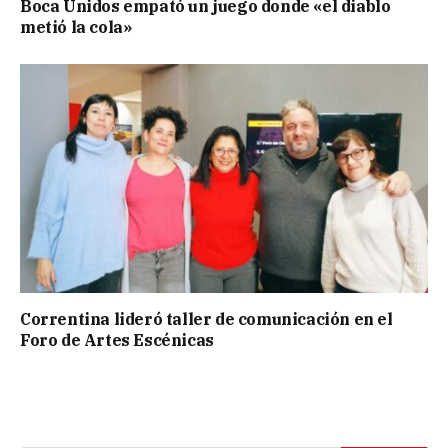
Boca Unidos empató un juego donde «el diablo
metió la cola»
Correntina lideró taller de comunicación en el
Foro de Artes Escénicas