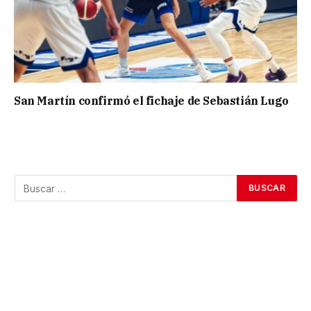
San Martín confirmó el fichaje de Sebastián Lugo