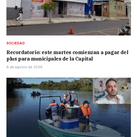
SOCIEDAD
Recordatorio: este martes comienzan a pagar del
plus para municipales de la Capital
8 de agosto de 2026