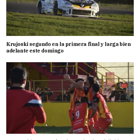
Krujoski segundo en la primera final y larga bien
adelante este domingo