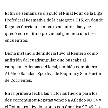
El fin de semana se disputó el Final Four de la Liga
Prefederal Formativa de la categoría U15, en donde
Regatas Corrientes mostró su autoridad y se
quedó con el título provincial ganando sus tres
encuentros.
Dicha instancia definitoria tuvo al Remero como
anfitrión del cuadrangular que buscaba al
campeón. Además del local, también compitieron
Atlético Saladas, Sportiva de Esquina y San Martín
de Corrientes.
En la primera fecha las victorias fueron para los
dos correntinos: Regatas venció a Atlético 90-34 y
el Rojinegro hizo lo propio con Sportiva 97-49. La