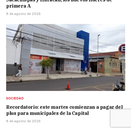
primera A
8 de agosto de 2026
SOCIEDAD
Recordatorio: este martes comienzan a pagar del
plus para municipales de la Capital
8 de agosto de 2026