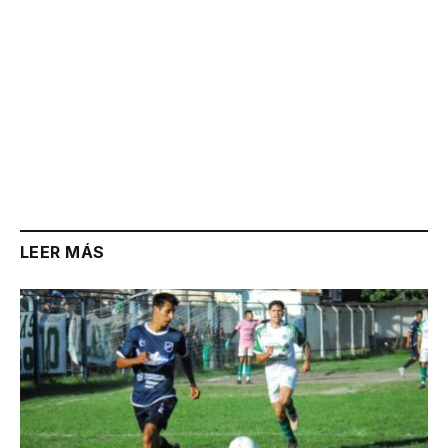
LEER MÁS