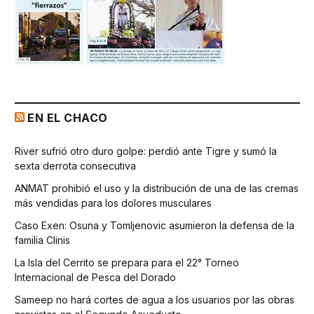
EN EL CHACO
River sufrió otro duro golpe: perdió ante Tigre y sumó la
sexta derrota consecutiva
ANMAT prohibió el uso y la distribución de una de las cremas
más vendidas para los dolores musculares
Caso Exen: Osuna y Tomljenovic asumieron la defensa de la
familia Clinis
La Isla del Cerrito se prepara para el 22° Torneo
Internacional de Pesca del Dorado
Sameep no hará cortes de agua a los usuarios por las obras