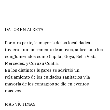
DATOS EN ALERTA
Por otra parte, la mayoría de las localidades
tuvieron un incremento de activos, sobre todo los
conglomerados como Capital, Goya, Bella Vista,
Mercedes, y Curuzú Cuatiá.
En los distintos lugares se advirtió un
relajamiento de los cuidados sanitarios y la
mayoría de los contagios se dio en eventos
masivos.
MÁS VÍCTIMAS