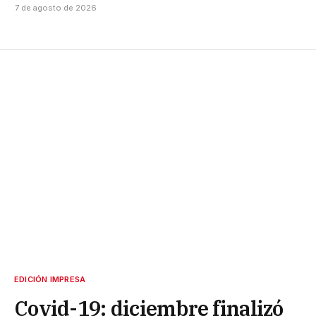
7 de agosto de 2026
EDICIÓN IMPRESA
Covid-19: diciembre finalizó