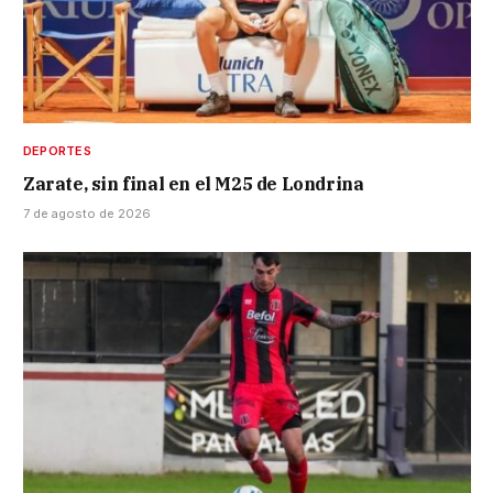
DEPORTES
Zarate, sin final en el M25 de Londrina
7 de agosto de 2026