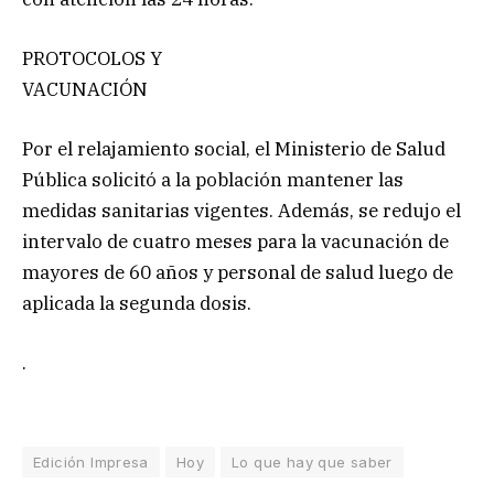
PROTOCOLOS Y
VACUNACIÓN
Por el relajamiento social, el Ministerio de Salud
Pública solicitó a la población mantener las
medidas sanitarias vigentes. Además, se redujo el
intervalo de cuatro meses para la vacunación de
mayores de 60 años y personal de salud luego de
aplicada la segunda dosis.
.
Edición Impresa
Hoy
Lo que hay que saber