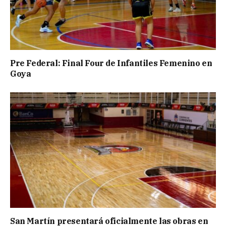
Pre Federal: Final Four de Infantiles Femenino en
Goya
San Martín presentará oficialmente las obras en