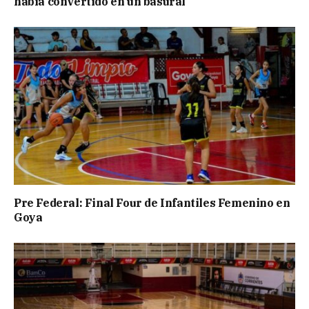
había convertido en un basural
Pre Federal: Final Four de Infantiles Femenino en
Goya