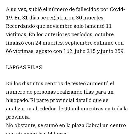
A su vez, subió el número de fallecidos por Covid-
19. En 31 días se registraron 30 muertes.
Recordando que noviembre solo lamentó 11
víctimas. En los anteriores períodos, octubre
finalizó con 24 muertes, septiembre culminó con
66 víctimas, agosto con 162, julio 215 y junio 259.
LARGAS FILAS
En los distintos centros de testeo aumentó el
número de personas realizando filas para un
hisopado. El parte provincial detalló que se
analizaron alrededor de 99 mil muestras en toda la
provincia.
No obstante, se sumó en la plaza Cabral un centro
con atención las 24 horas.