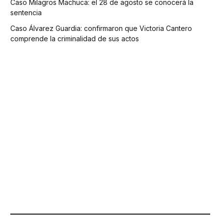
Caso Milagros Machuca: el 28 de agosto se conocerá la
sentencia
Caso Álvarez Guardia: confirmaron que Victoria Cantero
comprende la criminalidad de sus actos