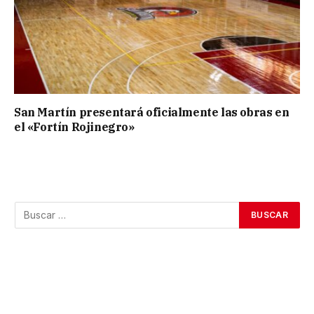
San Martín presentará oficialmente las obras en
el «Fortín Rojinegro»