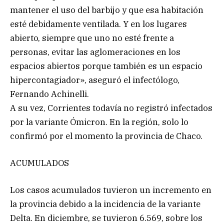
mantener el uso del barbijo y que esa habitación
esté debidamente ventilada. Y en los lugares
abierto, siempre que uno no esté frente a
personas, evitar las aglomeraciones en los
espacios abiertos porque también es un espacio
hipercontagiador», aseguró el infectólogo,
Fernando Achinelli.
A su vez, Corrientes todavía no registró infectados
por la variante Ómicron. En la región, solo lo
confirmó por el momento la provincia de Chaco.
ACUMULADOS
Los casos acumulados tuvieron un incremento en
la provincia debido a la incidencia de la variante
Delta. En diciembre, se tuvieron 6.569, sobre los