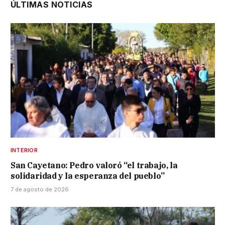
ÚLTIMAS NOTICIAS
INTERIOR
San Cayetano: Pedro valoró “el trabajo, la
solidaridad y la esperanza del pueblo”
7 de agosto de 2026