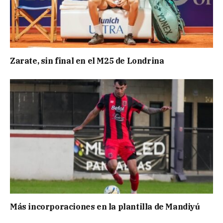
Zarate, sin final en el M25 de Londrina
Más incorporaciones en la plantilla de Mandiyú