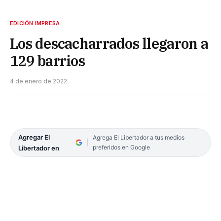
EDICIÓN IMPRESA
Los descacharrados llegaron a
129 barrios
4 de enero de 2022
Agregar El
Agrega El Libertador a tus medios
preferidos en Google
Libertador en