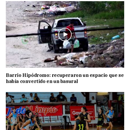
Barrio Hipódromo: recuperaron un espacio que se
había convertido en un basural