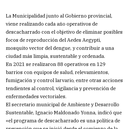
La Municipalidad junto al Gobierno provincial,
viene realizando cada año operativos de
descacharrado con el objetivo de eliminar posibles
focos de reproducción del Aedes Aegypti,
mosquito vector del dengue, y contribuir a una
ciudad más limpia, sustentable y ordenada.
En 2021 se realizaron 88 operativos en 129
barrios con equipos de salud, relevamientos,
fumigación y control larvario, entre otras acciones
tendientes al control, vigilancia y prevención de
enfermedades vectoriales.
El secretario municipal de Ambiente y Desarrollo
Sustentable, Ignacio Maldonado Yonna, indicó que
«el programa de descacharrado es una política de
prevención que se inició desde el comienzo de la