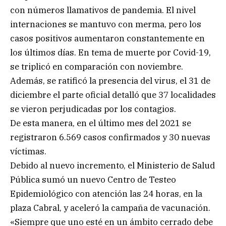
con números llamativos de pandemia. El nivel
internaciones se mantuvo con merma, pero los
casos positivos aumentaron constantemente en
los últimos días. En tema de muerte por Covid-19,
se triplicó en comparación con noviembre.
Además, se ratificó la presencia del virus, el 31 de
diciembre el parte oficial detalló que 37 localidades
se vieron perjudicadas por los contagios.
De esta manera, en el último mes del 2021 se
registraron 6.569 casos confirmados y 30 nuevas
víctimas.
Debido al nuevo incremento, el Ministerio de Salud
Pública sumó un nuevo Centro de Testeo
Epidemiológico con atención las 24 horas, en la
plaza Cabral, y aceleró la campaña de vacunación.
«Siempre que uno esté en un ámbito cerrado debe