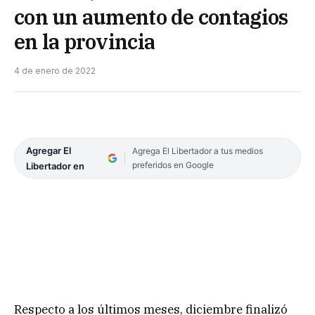
con un aumento de contagios
en la provincia
4 de enero de 2022
Agregar El
Agrega El Libertador a tus medios
preferidos en Google
Libertador en
Respecto a los últimos meses, diciembre finalizó