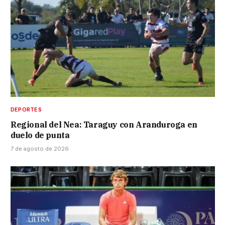
DEPORTES
Regional del Nea: Taraguy con Aranduroga en
duelo de punta
7 de agosto de 2026