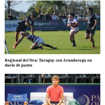
Regional del Nea: Taraguy con Aranduroga en
duelo de punta