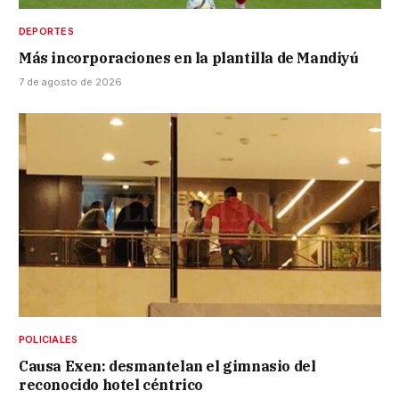
DEPORTES
Más incorporaciones en la plantilla de Mandiyú
7 de agosto de 2026
POLICIALES
Causa Exen: desmantelan el gimnasio del
reconocido hotel céntrico