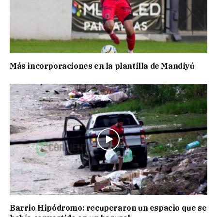
Más incorporaciones en la plantilla de Mandiyú
Barrio Hipódromo: recuperaron un espacio que se