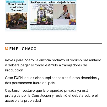
EN EL CHACO
Revés para Zdero: la Justicia rechazó el recurso presentado
y deberá pagar el fondo estímulo a trabajadores de
Producción
Caso EXEN: de los cinco implicados tres fueron detenidos y
dos permanecen fuera del país
Capitanich sostuvo que la propiedad privada ya está
protegida por la Constitución y reclamó el debate sobre el
acceso a la propiedad