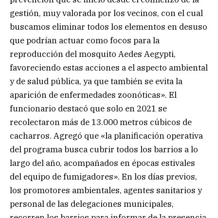
gestión, muy valorada por los vecinos, con el cual
buscamos eliminar todos los elementos en desuso
que podrían actuar como focos para la
reproducción del mosquito Aedes Aegypti,
favoreciendo estas acciones a el aspecto ambiental
y de salud pública, ya que también se evita la
aparición de enfermedades zoonóticas». El
funcionario destacó que solo en 2021 se
recolectaron más de 13.000 metros cúbicos de
cacharros. Agregó que «la planificación operativa
del programa busca cubrir todos los barrios a lo
largo del año, acompañados en épocas estivales
del equipo de fumigadores». En los días previos,
los promotores ambientales, agentes sanitarios y
personal de las delegaciones municipales,
recorren los barrios para informar de la presencia