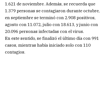
1.621 de noviembre. Además, se recuerda que
1.379 personas se contagiaron durante octubre,
en septiembre se terminó con 2.908 positivos,
agosto con 11.072, julio con 18.613, y junio con
20.096 personas infectadas con el virus.
En este sentido, se finalizó el último día con 991
casos, mientras había iniciado solo con 110
contagios.