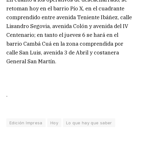
retoman hoy en el barrio Pío X, en el cuadrante
comprendido entre avenida Teniente Ibáñez, calle
Lisandro Segovia, avenida Colón y avenida del IV
Centenario; en tanto el jueves 6 se hará en el
barrio Cambá Cuá en la zona comprendida por
calle San Luis, avenida 3 de Abril y costanera
General San Martín.
.
Edición Impresa
Hoy
Lo que hay que saber