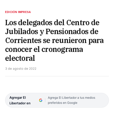
EDICIÓN IMPRESA
Los delegados del Centro de
Jubilados y Pensionados de
Corrientes se reunieron para
conocer el cronograma
electoral
3 de agosto de 2022
Agregar El
Agrega El Libertador a tus medios
preferidos en Google
Libertador en