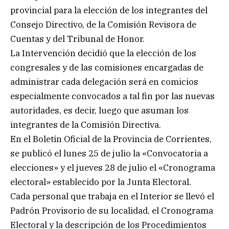
provincial para la elección de los integrantes del
Consejo Directivo, de la Comisión Revisora de
Cuentas y del Tribunal de Honor.
La Intervención decidió que la elección de los
congresales y de las comisiones encargadas de
administrar cada delegación será en comicios
especialmente convocados a tal fin por las nuevas
autoridades, es decir, luego que asuman los
integrantes de la Comisión Directiva.
En el Boletín Oficial de la Provincia de Corrientes,
se publicó el lunes 25 de julio la «Convocatoria a
elecciones» y el jueves 28 de julio el «Cronograma
electoral» establecido por la Junta Electoral.
Cada personal que trabaja en el Interior se llevó el
Padrón Provisorio de su localidad, el Cronograma
Electoral y la descripción de los Procedimientos