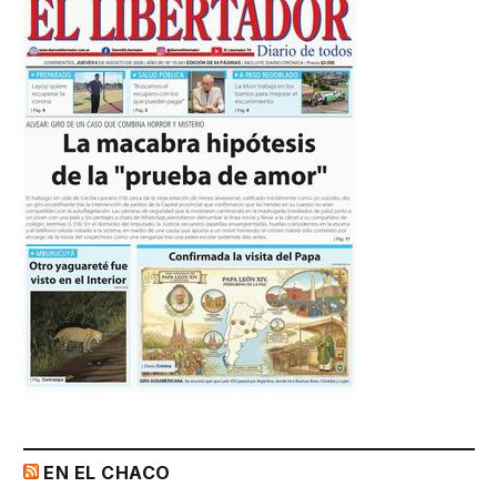
EN EL CHACO