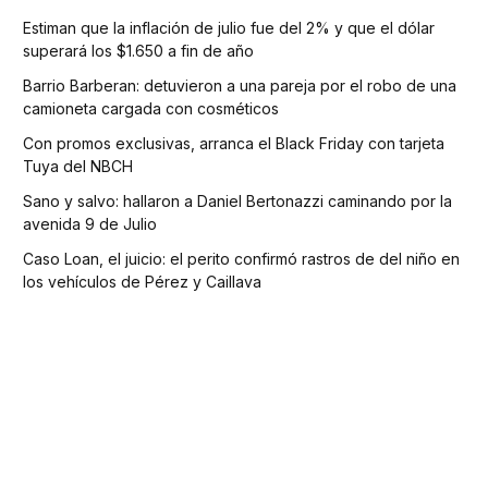
Estiman que la inflación de julio fue del 2% y que el dólar
superará los $1.650 a fin de año
Barrio Barberan: detuvieron a una pareja por el robo de una
camioneta cargada con cosméticos
Con promos exclusivas, arranca el Black Friday con tarjeta
Tuya del NBCH
Sano y salvo: hallaron a Daniel Bertonazzi caminando por la
avenida 9 de Julio
Caso Loan, el juicio: el perito confirmó rastros de del niño en
los vehículos de Pérez y Caillava