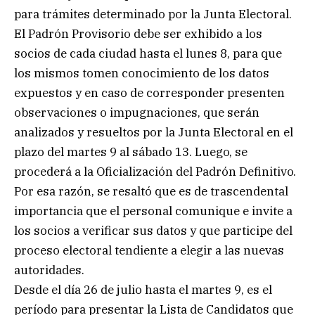
para trámites determinado por la Junta Electoral.
El Padrón Provisorio debe ser exhibido a los
socios de cada ciudad hasta el lunes 8, para que
los mismos tomen conocimiento de los datos
expuestos y en caso de corresponder presenten
observaciones o impugnaciones, que serán
analizados y resueltos por la Junta Electoral en el
plazo del martes 9 al sábado 13. Luego, se
procederá a la Oficialización del Padrón Definitivo.
Por esa razón, se resaltó que es de trascendental
importancia que el personal comunique e invite a
los socios a verificar sus datos y que participe del
proceso electoral tendiente a elegir a las nuevas
autoridades.
Desde el día 26 de julio hasta el martes 9, es el
período para presentar la Lista de Candidatos que