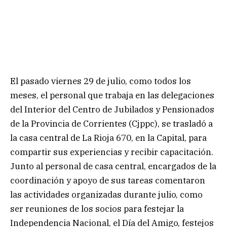
El pasado viernes 29 de julio, como todos los
meses, el personal que trabaja en las delegaciones
del Interior del Centro de Jubilados y Pensionados
de la Provincia de Corrientes (Cjppc), se trasladó a
la casa central de La Rioja 670, en la Capital, para
compartir sus experiencias y recibir capacitación.
Junto al personal de casa central, encargados de la
coordinación y apoyo de sus tareas comentaron
las actividades organizadas durante julio, como
ser reuniones de los socios para festejar la
Independencia Nacional, el Día del Amigo, festejos