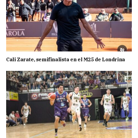
Cali Zarate, semifinalista en el M25 de Londrina