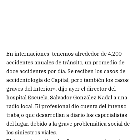
En internaciones, tenemos alrededor de 4.200
accidentes anuales de tránsito, un promedio de
doce accidentes por día. Se reciben los casos de
accidentología de Capital, pero también los casos
graves del Interior», dijo ayer el director del
hospital Escuela, Salvador González Nadal a una
radio local. El profesional dio cuenta del intenso
trabajo que desarrollan a diario los especialistas
del lugar, debido a la grave problemática social de
los siniestros viales.