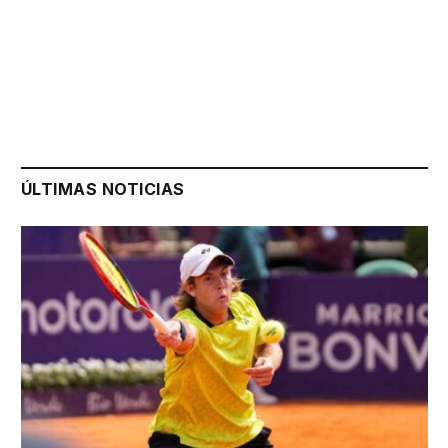
ÚLTIMAS NOTICIAS