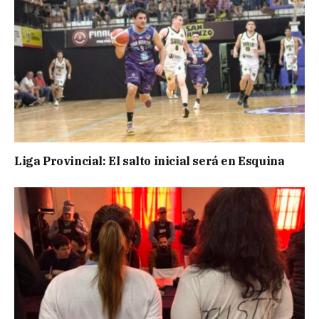
Liga Provincial: El salto inicial será en Esquina