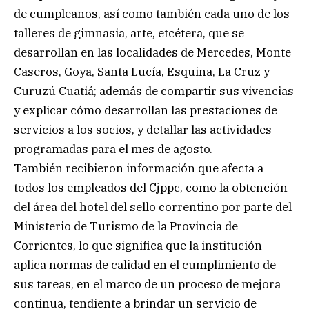
de cumpleaños, así como también cada uno de los
talleres de gimnasia, arte, etcétera, que se
desarrollan en las localidades de Mercedes, Monte
Caseros, Goya, Santa Lucía, Esquina, La Cruz y
Curuzú Cuatiá; además de compartir sus vivencias
y explicar cómo desarrollan las prestaciones de
servicios a los socios, y detallar las actividades
programadas para el mes de agosto.
También recibieron información que afecta a
todos los empleados del Cjppc, como la obtención
del área del hotel del sello correntino por parte del
Ministerio de Turismo de la Provincia de
Corrientes, lo que significa que la institución
aplica normas de calidad en el cumplimiento de
sus tareas, en el marco de un proceso de mejora
continua, tendiente a brindar un servicio de