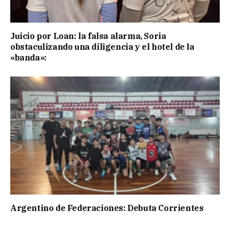
Juicio por Loan: la falsa alarma, Soria
obstaculizando una diligencia y el hotel de la
«banda»:
Argentino de Federaciones: Debuta Corrientes