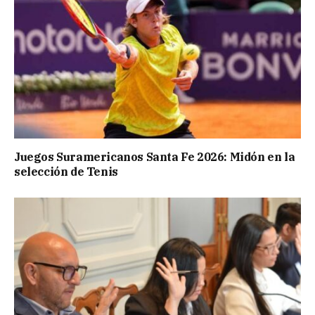
Juegos Suramericanos Santa Fe 2026: Midón en la
selección de Tenis