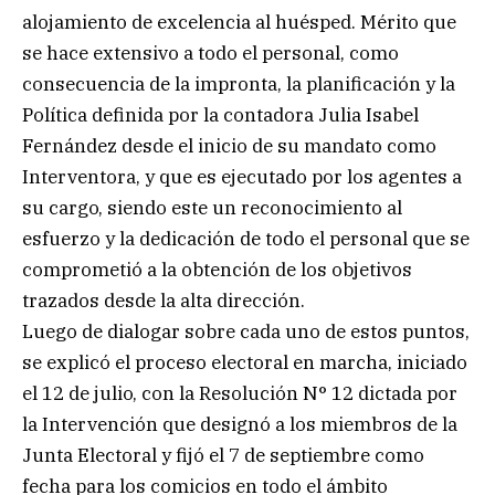
alojamiento de excelencia al huésped. Mérito que
se hace extensivo a todo el personal, como
consecuencia de la impronta, la planificación y la
Política definida por la contadora Julia Isabel
Fernández desde el inicio de su mandato como
Interventora, y que es ejecutado por los agentes a
su cargo, siendo este un reconocimiento al
esfuerzo y la dedicación de todo el personal que se
comprometió a la obtención de los objetivos
trazados desde la alta dirección.
Luego de dialogar sobre cada uno de estos puntos,
se explicó el proceso electoral en marcha, iniciado
el 12 de julio, con la Resolución N° 12 dictada por
la Intervención que designó a los miembros de la
Junta Electoral y fijó el 7 de septiembre como
fecha para los comicios en todo el ámbito