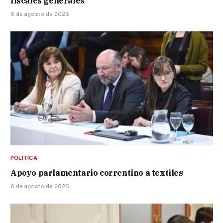
fiscales generales
6 de agosto de 2026
POLÍTICA
Apoyo parlamentario correntino a textiles
6 de agosto de 2026