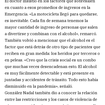
El doctor insistió en los factores que sobresalen
en cuanto a esos promedios de ingresos en la
Emergencia. «La motocicleta llegó para quedarse,
es inevitable. Cada fin de semana tenemos la
mayor cantidad de ingreso de personas que salen
a divertirse y combinan con el alcohol», remarcó.
También volvió a mencionar que el alcohol es el
factor que está detrás de otro tipo de pacientes que
reciben en gran medida: los heridos por terceros o
en peleas. «Creo que la crisis social es un combo
que muchas veces desencadenan esto. El alcohol
es muy fácilmente detectable y está presente en
juntadas y accidentes de tránsito. Todo esto había
disminuido en la pandemia», señaló.
González Nadal también dio a conocer la relación
entre las restricciones y los casos de violencia de