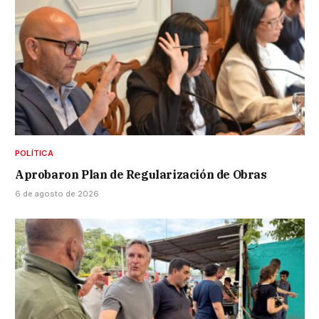
POLÍTICA
Aprobaron Plan de Regularización de Obras
6 de agosto de 2026