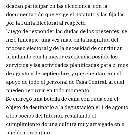
desean participar en las elecciones, con la
documentación que exige el Estatuto y las fijadas
por la Junta Electoral al respecto.
Luego de responder las dudas de los presentes, se
hizo hincapié, una vez más, en la magnitud del
proceso electoral y de la necesidad de continuar
brindando con la mayor excelencia posible los
servicios y las actividades planificadas para el mes
de agosto y de septiembre, y que cuentan con el
apoyo de todo el personal de Casa Central, al cual
pueden recurrir en todo momento.
Se entregó una botella de caña con ruda con el
objeto de destinarlo a la degustación el 1 de agosto
a los socios del Interior, resaltando el
cumplimiento de una cultura muy arraigada en el
pueblo correntino.