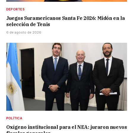
DEPORTES
Juegos Suramericanos Santa Fe 2026: Midón en la
selección de Tenis
6 de agosto de 2026
POLÍTICA
Oxígeno institucional para el NEA: juraron nuevos