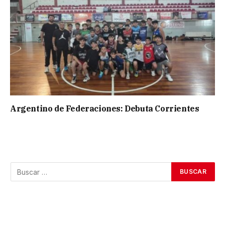
Argentino de Federaciones: Debuta Corrientes