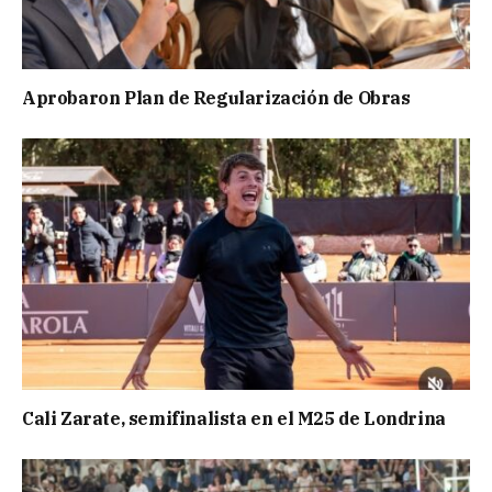
Aprobaron Plan de Regularización de Obras
Cali Zarate, semifinalista en el M25 de Londrina