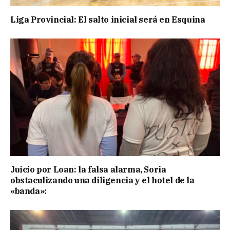
Liga Provincial: El salto inicial será en Esquina
Juicio por Loan: la falsa alarma, Soria
obstaculizando una diligencia y el hotel de la
«banda»: