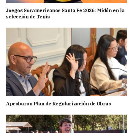
Juegos Suramericanos Santa Fe 2026: Midón en la
selección de Tenis
Aprobaron Plan de Regularización de Obras