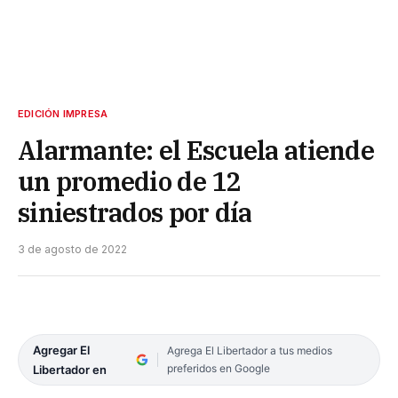
EDICIÓN IMPRESA
Alarmante: el Escuela atiende
un promedio de 12
siniestrados por día
3 de agosto de 2022
Agregar El
Agrega El Libertador a tus medios
preferidos en Google
Libertador en