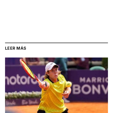
LEER MÁS