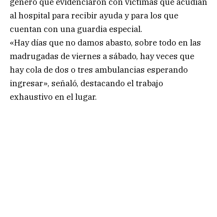
género que evidenciaron con víctimas que acudían
al hospital para recibir ayuda y para los que
cuentan con una guardia especial.
«Hay días que no damos abasto, sobre todo en las
madrugadas de viernes a sábado, hay veces que
hay cola de dos o tres ambulancias esperando
ingresar», señaló, destacando el trabajo
exhaustivo en el lugar.