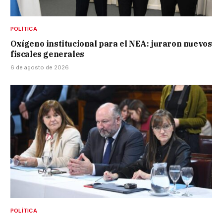
POLÍTICA
Oxígeno institucional para el NEA: juraron nuevos
fiscales generales
6 de agosto de 2026
POLÍTICA