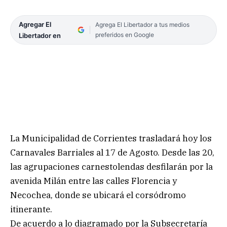
Agregar El
Agrega El Libertador a tus medios
preferidos en Google
Libertador en
La Municipalidad de Corrientes trasladará hoy los
Carnavales Barriales al 17 de Agosto. Desde las 20,
las agrupaciones carnestolendas desfilarán por la
avenida Milán entre las calles Florencia y
Necochea, donde se ubicará el corsódromo
itinerante.
De acuerdo a lo diagramado por la Subsecretaría