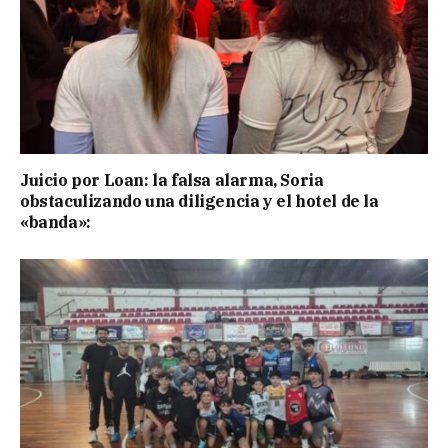
Juicio por Loan: la falsa alarma, Soria
obstaculizando una diligencia y el hotel de la
«banda»: