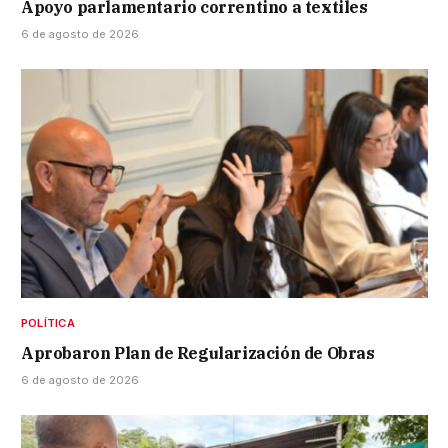
Apoyo parlamentario correntino a textiles
6 de agosto de 2026
POLÍTICA
Aprobaron Plan de Regularización de Obras
6 de agosto de 2026