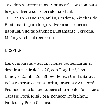
Cazadores Correntinos, Montecarlo, Gascón para
luego volver a su recorrido habitual.
106 C: San Francisco, Milán, Cerdeña, Sánchez de
Bustamante para luego volver a su recorrido
habitual. Vuelta: Sánchez Bustamante, Cerdeña,
Milán y vuelta al recorrido.
DESFILE
Las comparsas y agrupaciones comenzarán el
desfile a partir de las 20, con Poty Jerá, Los
Dandy’s, Cambá Cuá Show, Belleza Unida, Sarava,
Bella Esperanza, Mita Jorhu, Drácula y Ara Porá.
Promediando la noche, será el turno de Furia Loca,
Taragüí Porá, Mitá Porá, Renacer, Rubí Show,
Fantasía y Porto Carioca.