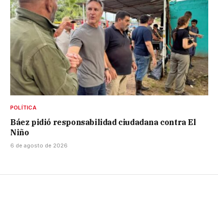
POLÍTICA
Báez pidió responsabilidad ciudadana contra El
Niño
6 de agosto de 2026