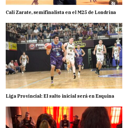
Cali Zarate, semifinalista en el M25 de Londrina
Liga Provincial: El salto inicial será en Esquina