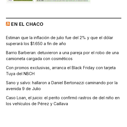
EN EL CHACO
Estiman que la inflación de julio fue del 2% y que el dólar
superará los $1.650 a fin de año
Barrio Barberan: detuvieron a una pareja por el robo de una
camioneta cargada con cosméticos
Con promos exclusivas, arranca el Black Friday con tarjeta
Tuya del NBCH
Sano y salvo: hallaron a Daniel Bertonazzi caminando por la
avenida 9 de Julio
Caso Loan, el juicio: el perito confirmó rastros de del niño en
los vehículos de Pérez y Caillava