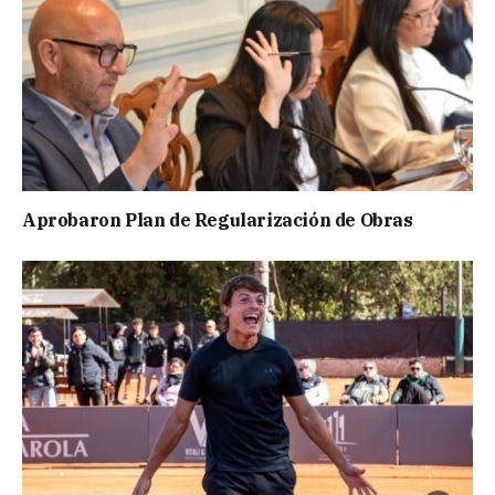
Aprobaron Plan de Regularización de Obras