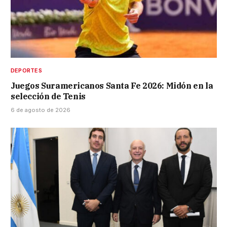
DEPORTES
Juegos Suramericanos Santa Fe 2026: Midón en la
selección de Tenis
6 de agosto de 2026