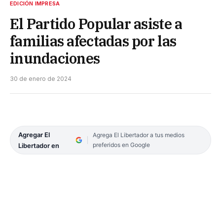
EDICIÓN IMPRESA
El Partido Popular asiste a
familias afectadas por las
inundaciones
30 de enero de 2024
Agregar El
Agrega El Libertador a tus medios
preferidos en Google
Libertador en