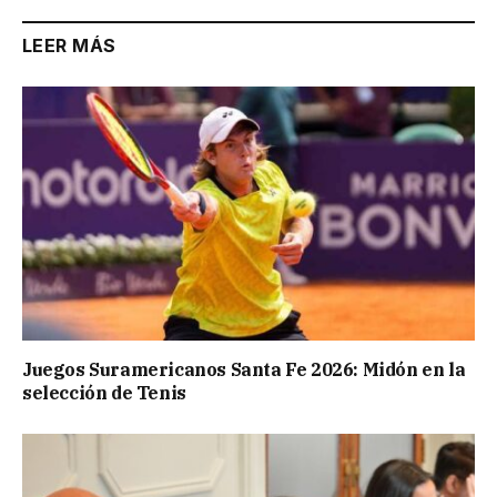
LEER MÁS
Juegos Suramericanos Santa Fe 2026: Midón en la
selección de Tenis