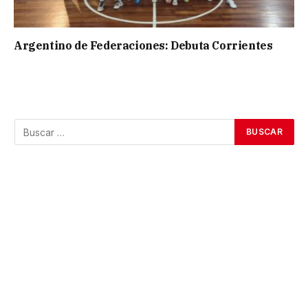
Argentino de Federaciones: Debuta Corrientes