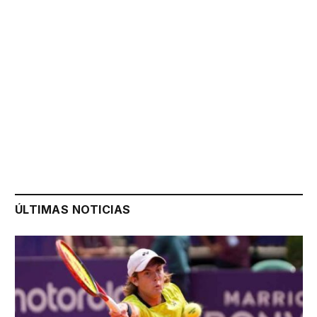
ÚLTIMAS NOTICIAS