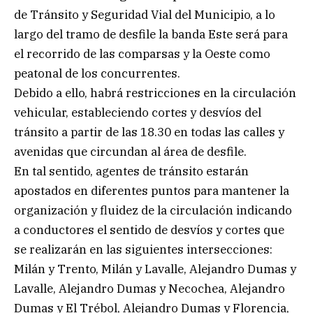
de Tránsito y Seguridad Vial del Municipio, a lo
largo del tramo de desfile la banda Este será para
el recorrido de las comparsas y la Oeste como
peatonal de los concurrentes.
Debido a ello, habrá restricciones en la circulación
vehicular, estableciendo cortes y desvíos del
tránsito a partir de las 18.30 en todas las calles y
avenidas que circundan al área de desfile.
En tal sentido, agentes de tránsito estarán
apostados en diferentes puntos para mantener la
organización y fluidez de la circulación indicando
a conductores el sentido de desvíos y cortes que
se realizarán en las siguientes intersecciones:
Milán y Trento, Milán y Lavalle, Alejandro Dumas y
Lavalle, Alejandro Dumas y Necochea, Alejandro
Dumas y El Trébol, Alejandro Dumas y Florencia,