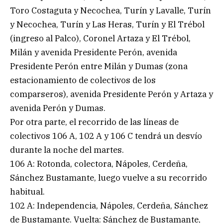
Toro Costaguta y Necochea, Turín y Lavalle, Turín
y Necochea, Turín y Las Heras, Turín y El Trébol
(ingreso al Palco), Coronel Artaza y El Trébol,
Milán y avenida Presidente Perón, avenida
Presidente Perón entre Milán y Dumas (zona
estacionamiento de colectivos de los
comparseros), avenida Presidente Perón y Artaza y
avenida Perón y Dumas.
Por otra parte, el recorrido de las líneas de
colectivos 106 A, 102 A y 106 C tendrá un desvío
durante la noche del martes.
106 A: Rotonda, colectora, Nápoles, Cerdeña,
Sánchez Bustamante, luego vuelve a su recorrido
habitual.
102 A: Independencia, Nápoles, Cerdeña, Sánchez
de Bustamante. Vuelta: Sánchez de Bustamante,