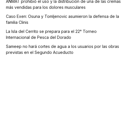
ANMAT prohibió el uso y la distribución de una de las cremas
más vendidas para los dolores musculares
Caso Exen: Osuna y Tomljenovic asumieron la defensa de la
familia Clinis
La Isla del Cerrito se prepara para el 22° Torneo
Internacional de Pesca del Dorado
Sameep no hará cortes de agua a los usuarios por las obras
previstas en el Segundo Acueducto