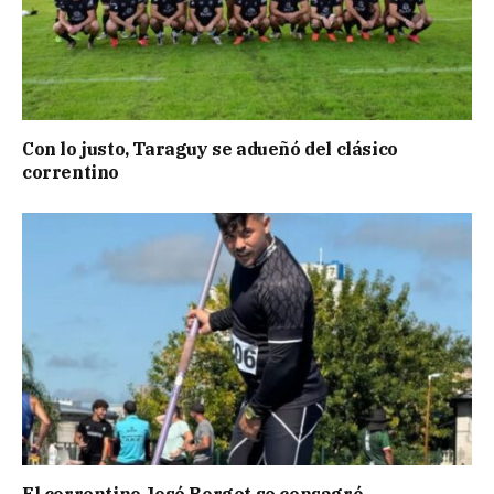
Con lo justo, Taraguy se adueñó del clásico
correntino