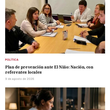
POLÍTICA
Plan de prevención ante El Niño: Nación, con
referentes locales
9 de agosto de 2026