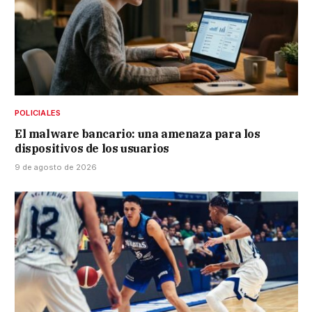
POLICIALES
El malware bancario: una amenaza para los
dispositivos de los usuarios
9 de agosto de 2026