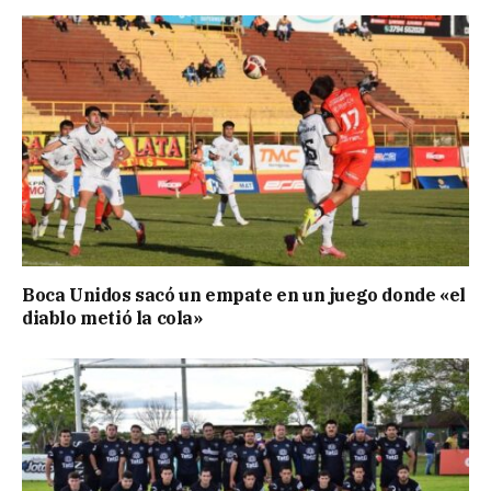
Boca Unidos sacó un empate en un juego donde «el
diablo metió la cola»