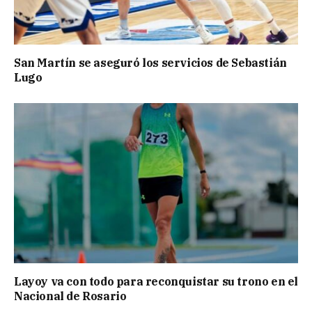
San Martín se aseguró los servicios de Sebastián
Lugo
Layoy va con todo para reconquistar su trono en el
Nacional de Rosario