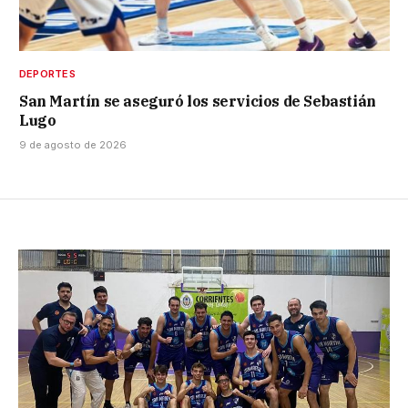
DEPORTES
San Martín se aseguró los servicios de Sebastián
Lugo
9 de agosto de 2026