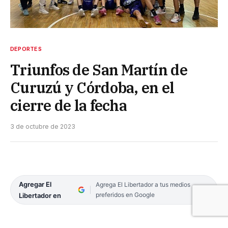
DEPORTES
Triunfos de San Martín de
Curuzú y Córdoba, en el
cierre de la fecha
3 de octubre de 2023
Agregar El
Agrega El Libertador a tus medios
preferidos en Google
Libertador en