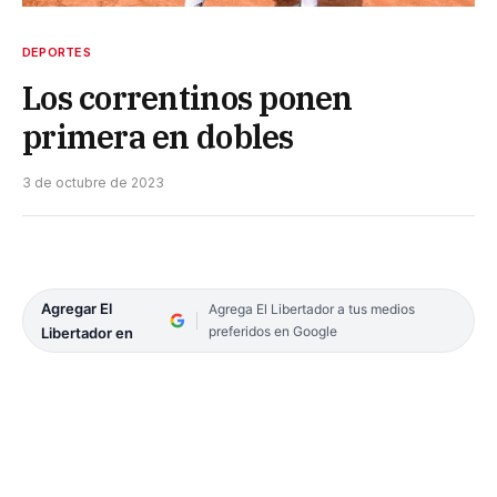
DEPORTES
Los correntinos ponen
primera en dobles
3 de octubre de 2023
Agregar El
Agrega El Libertador a tus medios
preferidos en Google
Libertador en