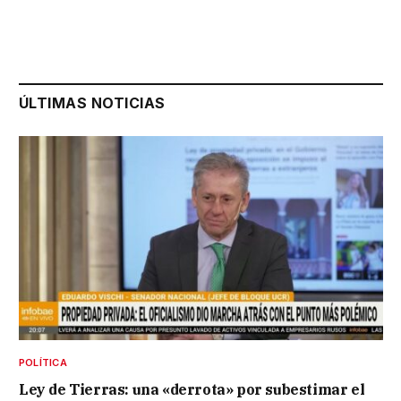
ÚLTIMAS NOTICIAS
POLÍTICA
Ley de Tierras: una «derrota» por subestimar el