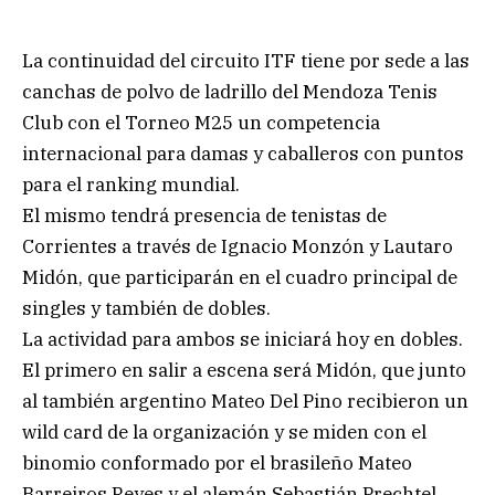
La continuidad del circuito ITF tiene por sede a las
canchas de polvo de ladrillo del Mendoza Tenis
Club con el Torneo M25 un competencia
internacional para damas y caballeros con puntos
para el ranking mundial.
El mismo tendrá presencia de tenistas de
Corrientes a través de Ignacio Monzón y Lautaro
Midón, que participarán en el cuadro principal de
singles y también de dobles.
La actividad para ambos se iniciará hoy en dobles.
El primero en salir a escena será Midón, que junto
al también argentino Mateo Del Pino recibieron un
wild card de la organización y se miden con el
binomio conformado por el brasileño Mateo
Barreiros Reyes y el alemán Sebastián Prechtel.