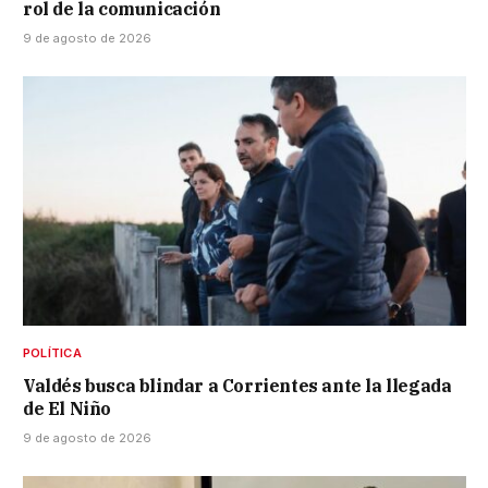
rol de la comunicación
9 de agosto de 2026
POLÍTICA
Valdés busca blindar a Corrientes ante la llegada
de El Niño
9 de agosto de 2026