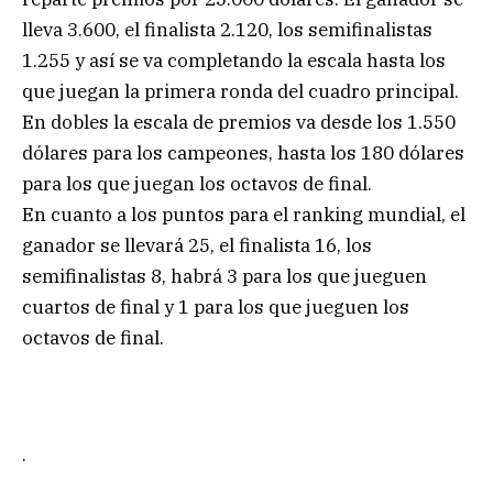
lleva 3.600, el finalista 2.120, los semifinalistas
1.255 y así se va completando la escala hasta los
que juegan la primera ronda del cuadro principal.
En dobles la escala de premios va desde los 1.550
dólares para los campeones, hasta los 180 dólares
para los que juegan los octavos de final.
En cuanto a los puntos para el ranking mundial, el
ganador se llevará 25, el finalista 16, los
semifinalistas 8, habrá 3 para los que jueguen
cuartos de final y 1 para los que jueguen los
octavos de final.
.