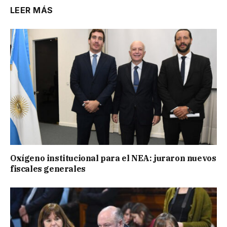
LEER MÁS
Oxígeno institucional para el NEA: juraron nuevos
fiscales generales