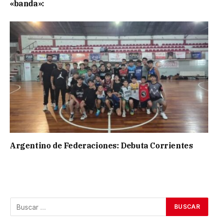
«banda»:
Argentino de Federaciones: Debuta Corrientes