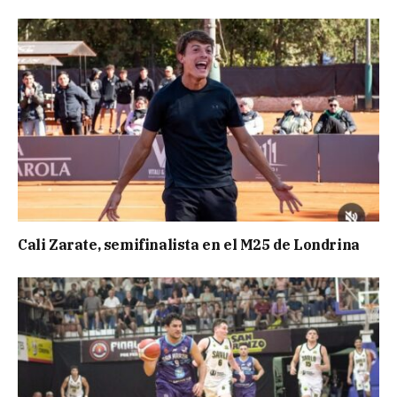
Cali Zarate, semifinalista en el M25 de Londrina