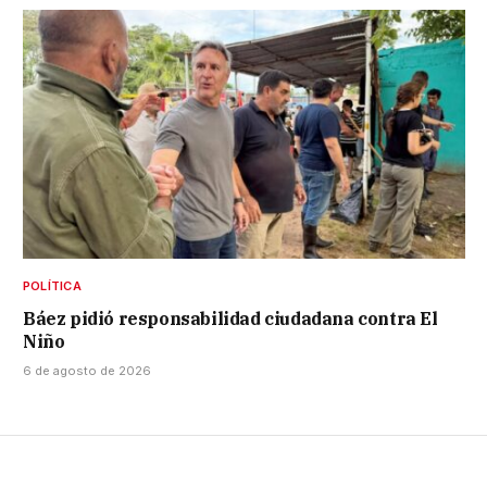
POLÍTICA
Báez pidió responsabilidad ciudadana contra El
Niño
6 de agosto de 2026