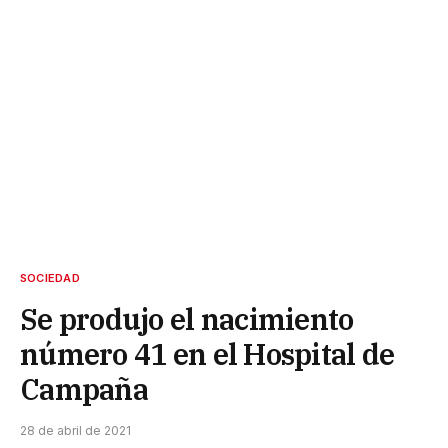
SOCIEDAD
Se produjo el nacimiento
número 41 en el Hospital de
Campaña
28 de abril de 2021