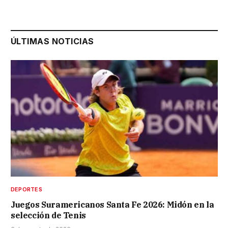
ÚLTIMAS NOTICIAS
DEPORTES
Juegos Suramericanos Santa Fe 2026: Midón en la
selección de Tenis