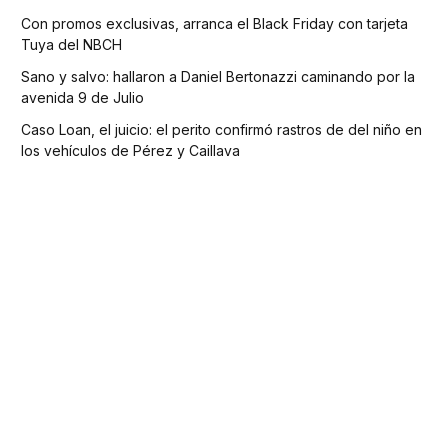
Con promos exclusivas, arranca el Black Friday con tarjeta
Tuya del NBCH
Sano y salvo: hallaron a Daniel Bertonazzi caminando por la
avenida 9 de Julio
Caso Loan, el juicio: el perito confirmó rastros de del niño en
los vehículos de Pérez y Caillava