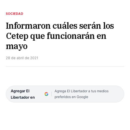
SOCIEDAD
Informaron cuáles serán los
Cetep que funcionarán en
mayo
28 de abril de 2021
Agregar El
Agrega El Libertador a tus medios
preferidos en Google
Libertador en