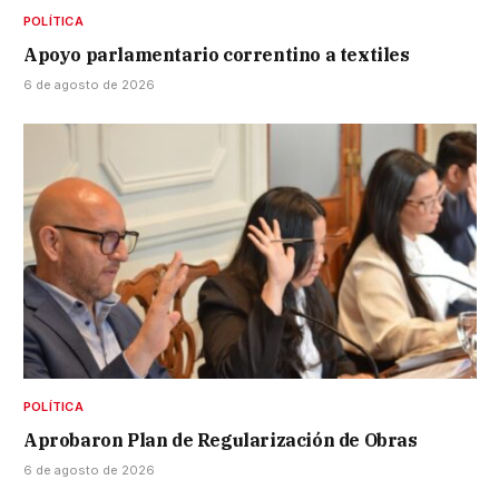
POLÍTICA
Apoyo parlamentario correntino a textiles
6 de agosto de 2026
POLÍTICA
Aprobaron Plan de Regularización de Obras
6 de agosto de 2026