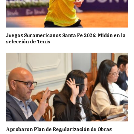
Juegos Suramericanos Santa Fe 2026: Midón en la
selección de Tenis
Aprobaron Plan de Regularización de Obras