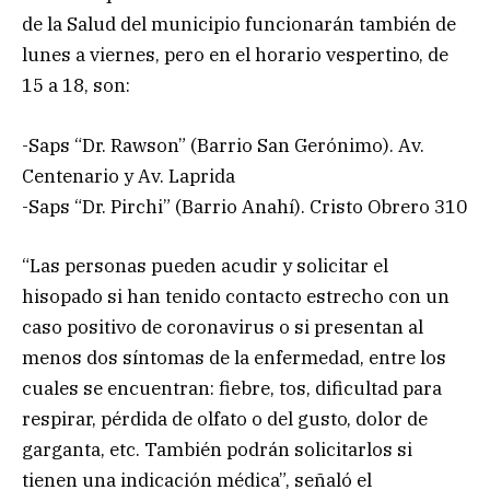
de la Salud del municipio funcionarán también de
lunes a viernes, pero en el horario vespertino, de
15 a 18, son:
-Saps “Dr. Rawson” (Barrio San Gerónimo). Av.
Centenario y Av. Laprida
-Saps “Dr. Pirchi” (Barrio Anahí). Cristo Obrero 310
“Las personas pueden acudir y solicitar el
hisopado si han tenido contacto estrecho con un
caso positivo de coronavirus o si presentan al
menos dos síntomas de la enfermedad, entre los
cuales se encuentran: fiebre, tos, dificultad para
respirar, pérdida de olfato o del gusto, dolor de
garganta, etc. También podrán solicitarlos si
tienen una indicación médica”, señaló el