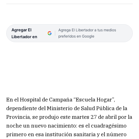
Agregar El
Agrega El Libertador a tus medios
preferidos en Google
Libertador en
En el Hospital de Campaña “Escuela Hogar”,
dependiente del Ministerio de Salud Pública de la
Provincia, se produjo este martes 27 de abril por la
noche un nuevo nacimiento: es el cuadragésimo
primero en esa institución sanitaria y el número