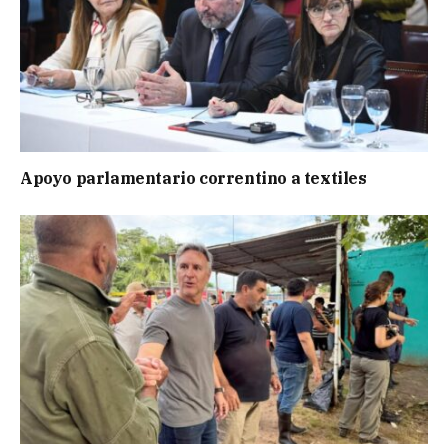
Apoyo parlamentario correntino a textiles