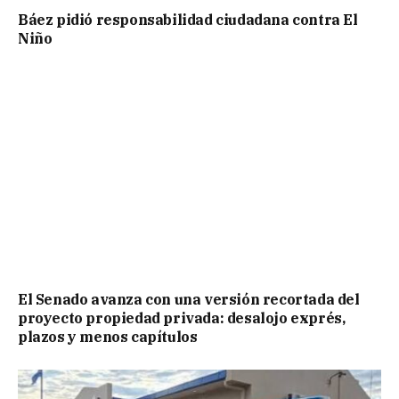
Báez pidió responsabilidad ciudadana contra El
Niño
El Senado avanza con una versión recortada del
proyecto propiedad privada: desalojo exprés,
plazos y menos capítulos