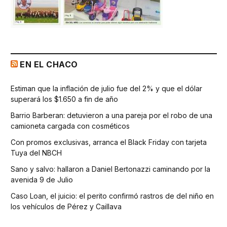
EN EL CHACO
Estiman que la inflación de julio fue del 2% y que el dólar
superará los $1.650 a fin de año
Barrio Barberan: detuvieron a una pareja por el robo de una
camioneta cargada con cosméticos
Con promos exclusivas, arranca el Black Friday con tarjeta
Tuya del NBCH
Sano y salvo: hallaron a Daniel Bertonazzi caminando por la
avenida 9 de Julio
Caso Loan, el juicio: el perito confirmó rastros de del niño en
los vehículos de Pérez y Caillava