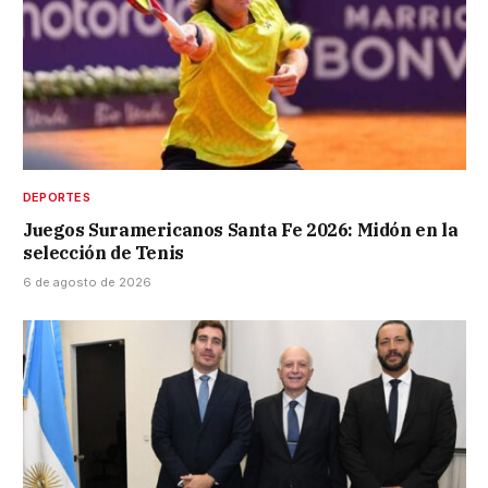
DEPORTES
Juegos Suramericanos Santa Fe 2026: Midón en la
selección de Tenis
6 de agosto de 2026