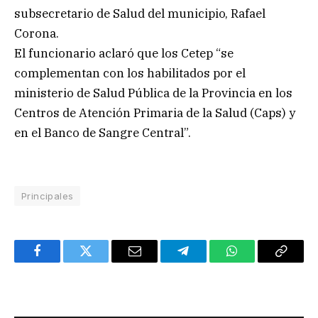
subsecretario de Salud del municipio, Rafael
Corona.
El funcionario aclaró que los Cetep “se
complementan con los habilitados por el
ministerio de Salud Pública de la Provincia en los
Centros de Atención Primaria de la Salud (Caps) y
en el Banco de Sangre Central”.
Principales
Facebook
Twitter
Email
Telegram
WhatsApp
Copy
Link