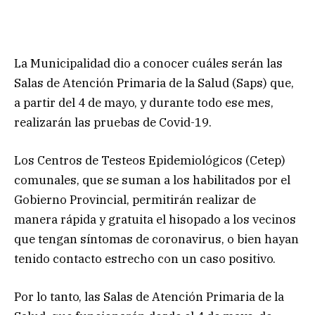
La Municipalidad dio a conocer cuáles serán las
Salas de Atención Primaria de la Salud (Saps) que,
a partir del 4 de mayo, y durante todo ese mes,
realizarán las pruebas de Covid-19.
Los Centros de Testeos Epidemiológicos (Cetep)
comunales, que se suman a los habilitados por el
Gobierno Provincial, permitirán realizar de
manera rápida y gratuita el hisopado a los vecinos
que tengan síntomas de coronavirus, o bien hayan
tenido contacto estrecho con un caso positivo.
Por lo tanto, las Salas de Atención Primaria de la