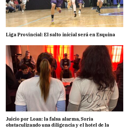
Liga Provincial: El salto inicial será en Esquina
Juicio por Loan: la falsa alarma, Soria
obstaculizando una diligencia y el hotel de la