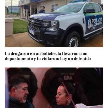
La drogaron en un boliche, la llevaron a un
departamento y la violaron: hay un detenido