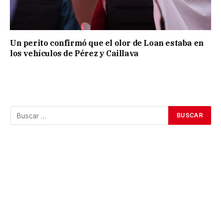
Un perito confirmó que el olor de Loan estaba en
los vehículos de Pérez y Caillava