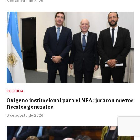
6 de agosto de 2026
POLÍTICA
Oxígeno institucional para el NEA: juraron nuevos
fiscales generales
6 de agosto de 2026