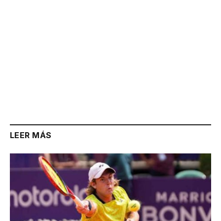
LEER MÁS