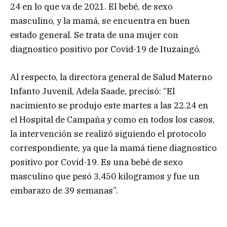
24 en lo que va de 2021. El bebé, de sexo
masculino, y la mamá, se encuentra en buen
estado general. Se trata de una mujer con
diagnostico positivo por Covid-19 de Ituzaingó.
Al respecto, la directora general de Salud Materno
Infanto Juvenil, Adela Saade, precisó: “El
nacimiento se produjo este martes a las 22.24 en
el Hospital de Campaña y como en todos los casos,
la intervención se realizó siguiendo el protocolo
correspondiente, ya que la mamá tiene diagnostico
positivo por Covid-19. Es una bebé de sexo
masculino que pesó 3,450 kilogramos y fue un
embarazo de 39 semanas”.