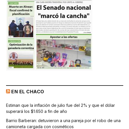
EN EL CHACO
Estiman que la inflación de julio fue del 2% y que el dólar
superará los $1.650 a fin de año
Barrio Barberan: detuvieron a una pareja por el robo de una
camioneta cargada con cosméticos