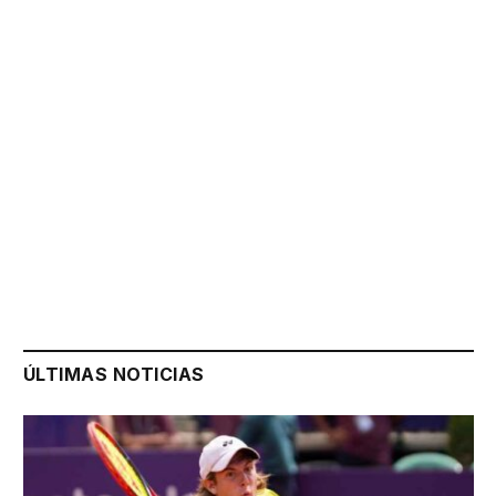
ÚLTIMAS NOTICIAS