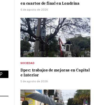
en cuartos de final en Londrina
6 de agosto de 2026
SOCIEDAD
Dpec: trabajos de mejoras en Capital
e Interior
p
Copy
5 de agosto de 2026
Link