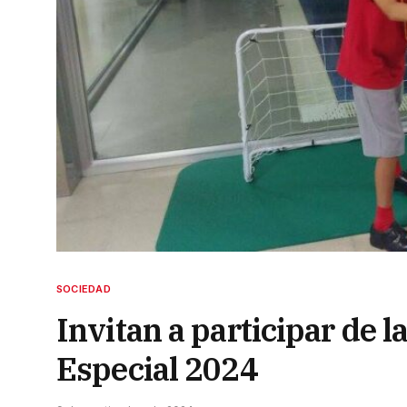
SOCIEDAD
Invitan a participar de l
Especial 2024