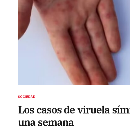
SOCIEDAD
Los casos de viruela sí
una semana