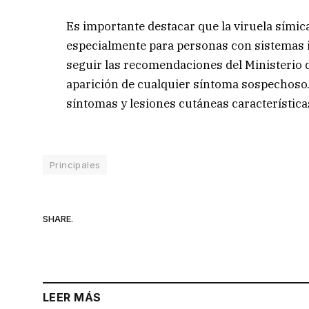
Es importante destacar que la viruela sími
especialmente para personas con sistemas 
seguir las recomendaciones del Ministerio de
aparición de cualquier síntoma sospechoso.
síntomas y lesiones cutáneas característica
Principales
SHARE.
LEER MÁS