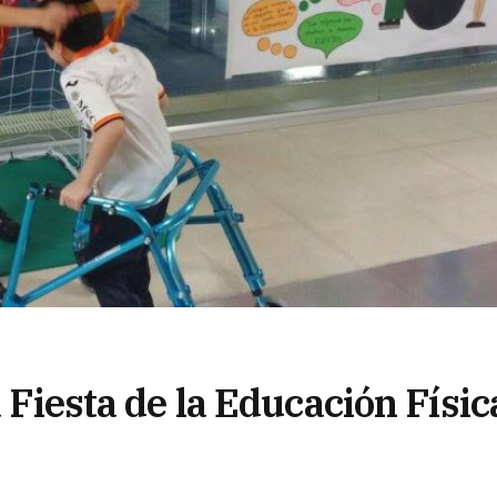
a Fiesta de la Educación Físic