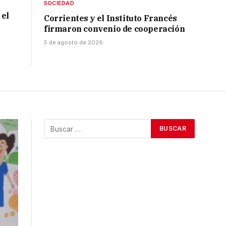
SOCIEDAD
 el
Corrientes y el Instituto Francés
firmaron convenio de cooperación
5 de agosto de 2026