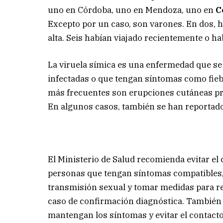
uno en Córdoba, uno en Mendoza, uno en
C
Excepto por un caso, son varones. En dos, h
alta. Seis habían viajado recientemente o ha
La viruela símica es una enfermedad que se 
infectadas o que tengan síntomas como fiebr
más frecuentes son erupciones cutáneas pro
En algunos casos, también se han reportado
El Ministerio de Salud recomienda evitar el
personas que tengan síntomas compatibles, 
transmisión sexual y tomar medidas para red
caso de confirmación diagnóstica. También
mantengan los síntomas y evitar el contacto