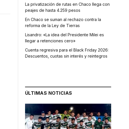
La privatización de rutas en Chaco llega con
peajes de hasta 4.259 pesos
En Chaco se suman al rechazo contra la
reforma de la Ley de Tierras
Lisandro: «La idea del Presidente Milei es
llegar a retenciones cero»
Cuenta regresiva para el Black Friday 2026:
Descuentos, cuotas sin interés y reintegros
s
ÚLTIMAS NOTICIAS