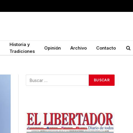
Historia y
Opinión
Archivo
Contacto
Tradiciones