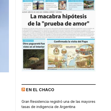
EN EL CHACO
Gran Resistencia registró una de las mayores
tasas de indigencia de Argentina