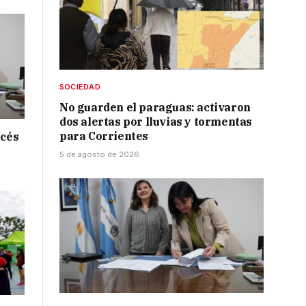
SOCIEDAD
No guarden el paraguas: activaron
dos alertas por lluvias y tormentas
para Corrientes
ncés
5 de agosto de 2026