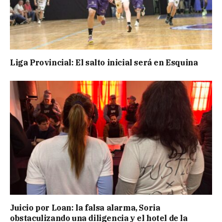
Liga Provincial: El salto inicial será en Esquina
Juicio por Loan: la falsa alarma, Soria
obstaculizando una diligencia y el hotel de la