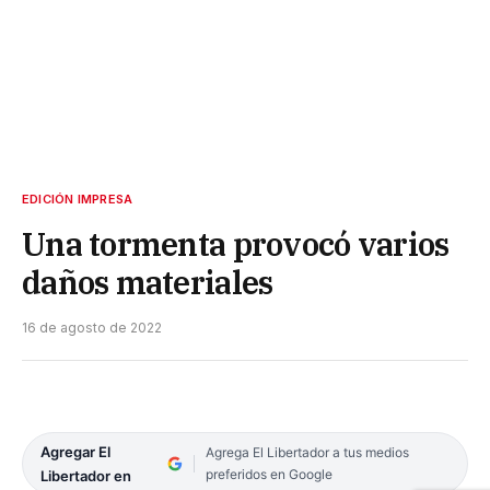
EDICIÓN IMPRESA
Una tormenta provocó varios
daños materiales
16 de agosto de 2022
Agregar El
Agrega El Libertador a tus medios
preferidos en Google
Libertador en