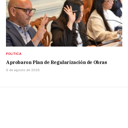
POLÍTICA
Aprobaron Plan de Regularización de Obras
6 de agosto de 2026