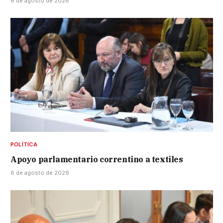
6 de agosto de 2026
POLÍTICA
Apoyo parlamentario correntino a textiles
6 de agosto de 2026