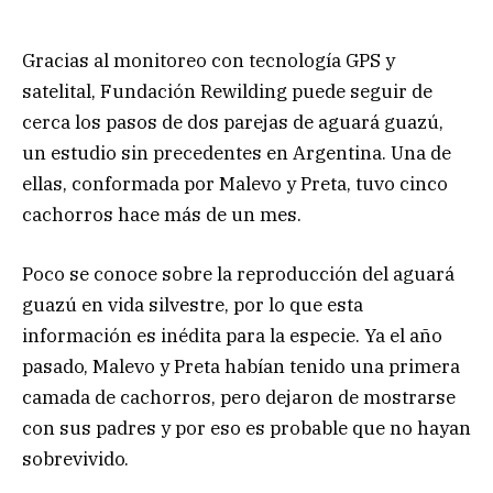
Gracias al monitoreo con tecnología GPS y
satelital, Fundación Rewilding puede seguir de
cerca los pasos de dos parejas de aguará guazú,
un estudio sin precedentes en Argentina. Una de
ellas, conformada por Malevo y Preta, tuvo cinco
cachorros hace más de un mes.
Poco se conoce sobre la reproducción del aguará
guazú en vida silvestre, por lo que esta
información es inédita para la especie. Ya el año
pasado, Malevo y Preta habían tenido una primera
camada de cachorros, pero dejaron de mostrarse
con sus padres y por eso es probable que no hayan
sobrevivido.