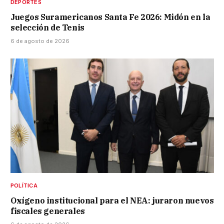
DEPORTES
Juegos Suramericanos Santa Fe 2026: Midón en la
selección de Tenis
6 de agosto de 2026
POLÍTICA
Oxígeno institucional para el NEA: juraron nuevos
fiscales generales