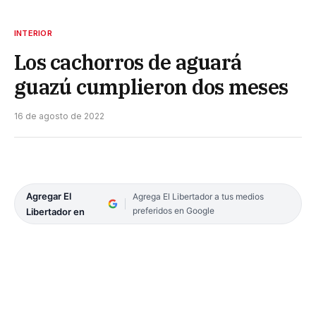
INTERIOR
Los cachorros de aguará
guazú cumplieron dos meses
16 de agosto de 2022
Agregar El
Agrega El Libertador a tus medios
preferidos en Google
Libertador en