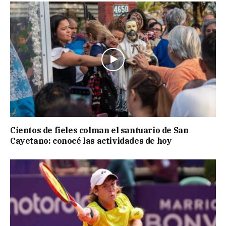
Cientos de fieles colman el santuario de San
Cayetano: conocé las actividades de hoy