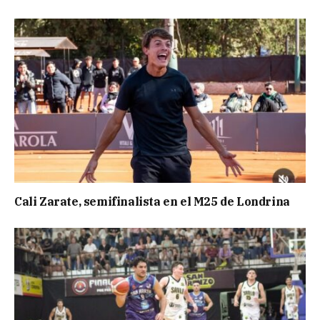
Cali Zarate, semifinalista en el M25 de Londrina