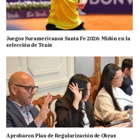
Juegos Suramericanos Santa Fe 2026: Midón en la
selección de Tenis
Aprobaron Plan de Regularización de Obras