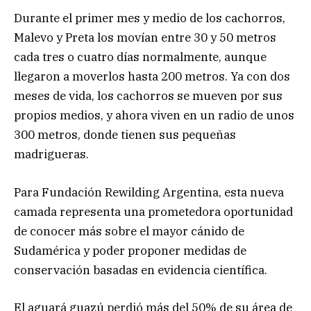
Durante el primer mes y medio de los cachorros,
Malevo y Preta los movían entre 30 y 50 metros
cada tres o cuatro días normalmente, aunque
llegaron a moverlos hasta 200 metros. Ya con dos
meses de vida, los cachorros se mueven por sus
propios medios, y ahora viven en un radio de unos
300 metros, donde tienen sus pequeñas
madrigueras.
Para Fundación Rewilding Argentina, esta nueva
camada representa una prometedora oportunidad
de conocer más sobre el mayor cánido de
Sudamérica y poder proponer medidas de
conservación basadas en evidencia científica.
El aguará guazú perdió más del 50% de su área de