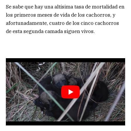
Se sabe que hay una altísima tasa de mortalidad en
los primeros meses de vida de los cachorros, y
afortunadamente, cuatro de los cinco cachorros
de esta segunda camada siguen vivos.