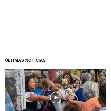
ÚLTIMAS NOTICIAS