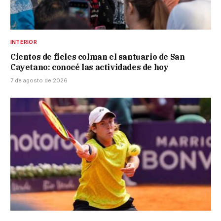
INTERIOR
Cientos de fieles colman el santuario de San
Cayetano: conocé las actividades de hoy
7 de agosto de 2026