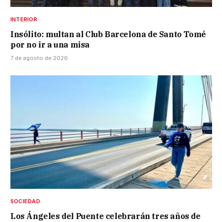
INTERIOR
Insólito: multan al Club Barcelona de Santo Tomé
por no ir a una misa
7 de agosto de 2026
SOCIEDAD
Los Ángeles del Puente celebrarán tres años de