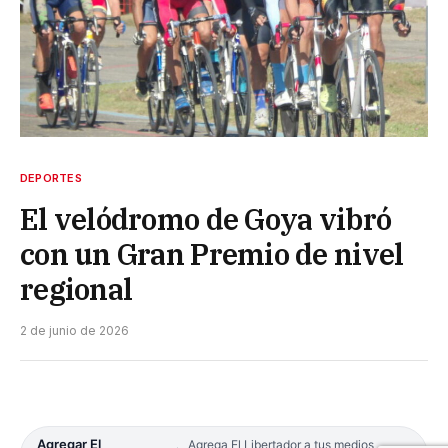
DEPORTES
El velódromo de Goya vibró
con un Gran Premio de nivel
regional
2 de junio de 2026
Agregar El
Agrega El Libertador a tus medios