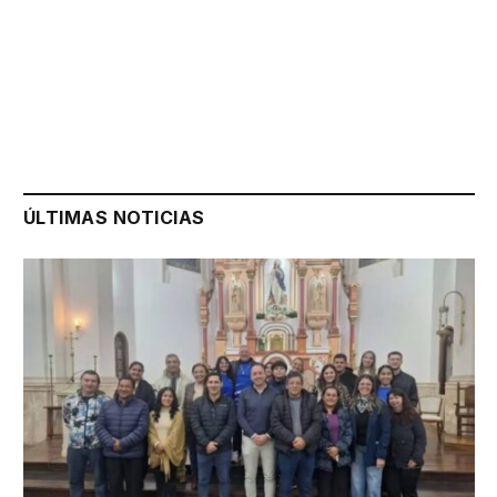
ÚLTIMAS NOTICIAS