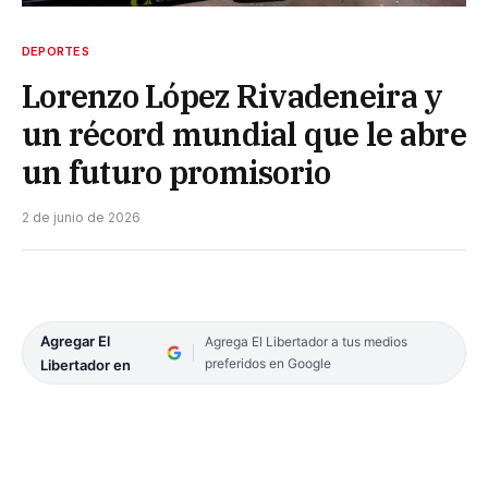
DEPORTES
Lorenzo López Rivadeneira y
un récord mundial que le abre
un futuro promisorio
2 de junio de 2026
Agregar El
Agrega El Libertador a tus medios
preferidos en Google
Libertador en