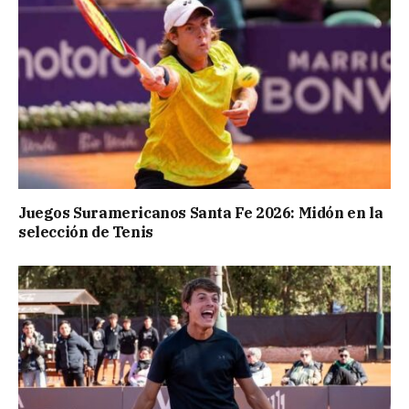
Juegos Suramericanos Santa Fe 2026: Midón en la
selección de Tenis