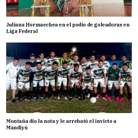
Juliana Hormaechea en el podio de goleadoras en
Liga Federal
Montaña dio la nota y le arrebató el invicto a
Mandiyú