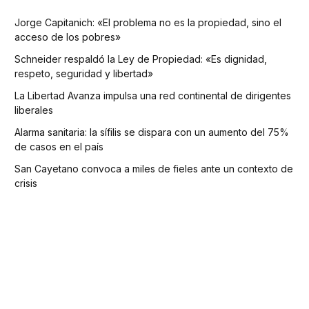
Jorge Capitanich: «El problema no es la propiedad, sino el
acceso de los pobres»
Schneider respaldó la Ley de Propiedad: «Es dignidad,
respeto, seguridad y libertad»
La Libertad Avanza impulsa una red continental de dirigentes
liberales
Alarma sanitaria: la sífilis se dispara con un aumento del 75%
de casos en el país
San Cayetano convoca a miles de fieles ante un contexto de
crisis