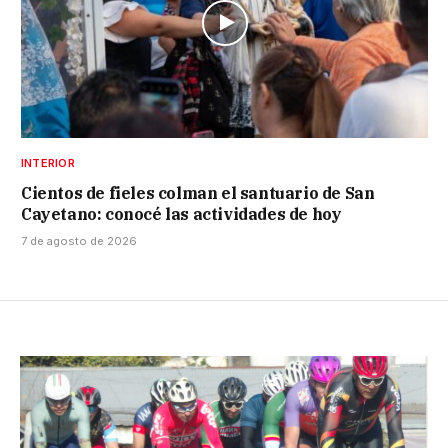
INTERIOR
Cientos de fieles colman el santuario de San
Cayetano: conocé las actividades de hoy
7 de agosto de 2026