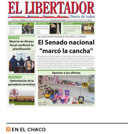
EN EL CHACO