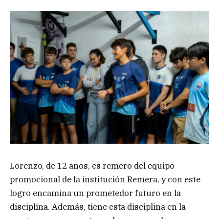
Lorenzo, de 12 años, es remero del equipo
promocional de la institución Remera, y con este
logro encamina un prometedor futuro en la
disciplina. Además, tiene esta disciplina en la