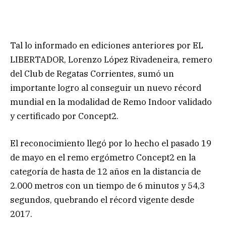
Tal lo informado en ediciones anteriores por EL
LIBERTADOR, Lorenzo López Rivadeneira, remero
del Club de Regatas Corrientes, sumó un
importante logro al conseguir un nuevo récord
mundial en la modalidad de Remo Indoor validado
y certificado por Concept2.
El reconocimiento llegó por lo hecho el pasado 19
de mayo en el remo ergómetro Concept2 en la
categoría de hasta de 12 años en la distancia de
2.000 metros con un tiempo de 6 minutos y 54,3
segundos, quebrando el récord vigente desde
2017.