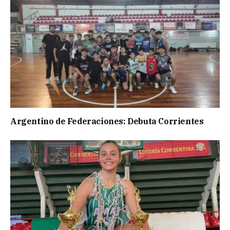
Argentino de Federaciones: Debuta Corrientes