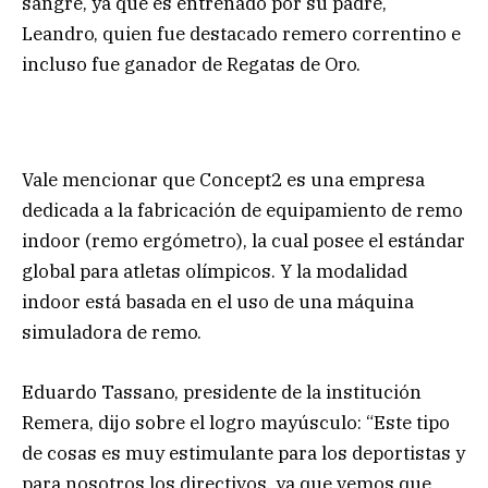
sangre, ya que es entrenado por su padre,
Leandro, quien fue destacado remero correntino e
incluso fue ganador de Regatas de Oro.
Vale mencionar que Concept2 es una empresa
dedicada a la fabricación de equipamiento de remo
indoor (remo ergómetro), la cual posee el estándar
global para atletas olímpicos. Y la modalidad
indoor está basada en el uso de una máquina
simuladora de remo.
Eduardo Tassano, presidente de la institución
Remera, dijo
sobre el logro mayúsculo: “Este tipo
de cosas es muy estimulante para los deportistas y
para nosotros los directivos, ya que vemos que