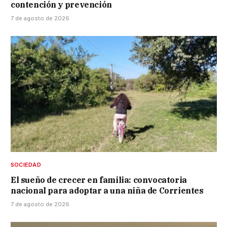
contención y prevención
7 de agosto de 2026
SOCIEDAD
El sueño de crecer en familia: convocatoria
nacional para adoptar a una niña de Corrientes
7 de agosto de 2026