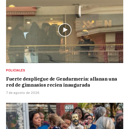
POLICIALES
Fuerte despliegue de Gendarmería: allanan una
red de gimnasios recien inaugurada
7 de agosto de 2026