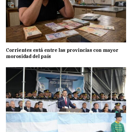
Corrientes está entre las provincias con mayor
morosidad del país