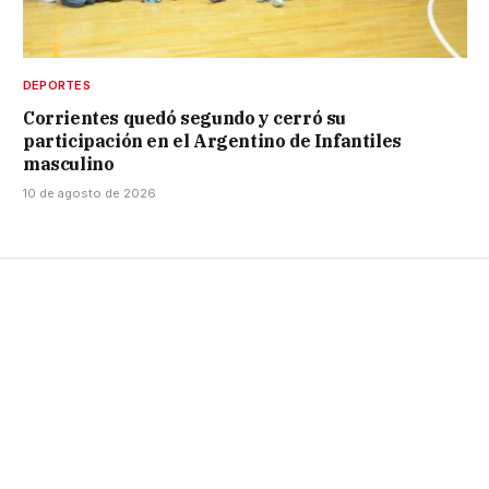
DEPORTES
Corrientes quedó segundo y cerró su
participación en el Argentino de Infantiles
masculino
10 de agosto de 2026