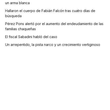
un arma blanca
Hallaron el cuerpo de Fabián Falcón tras cuatro días de
búsqueda
Pérez Pons alertó por el aumento del endeudamiento de las
familias chaqueñas
El fiscal Sabadini habló del caso
Un arrepentido, la pista narco y un crecimiento vertiginoso