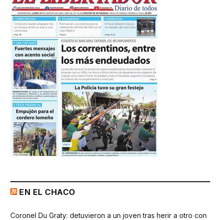
EN EL CHACO
Coronel Du Graty: detuvieron a un joven tras herir a otro con