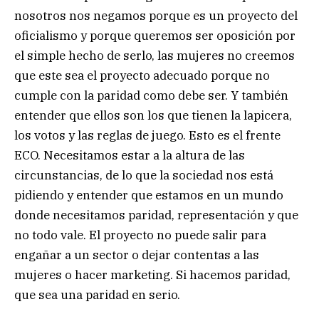
nosotros nos negamos porque es un proyecto del
oficialismo y porque queremos ser oposición por
el simple hecho de serlo, las mujeres no creemos
que este sea el proyecto adecuado porque no
cumple con la paridad como debe ser. Y también
entender que ellos son los que tienen la lapicera,
los votos y las reglas de juego. Esto es el frente
ECO. Necesitamos estar a la altura de las
circunstancias, de lo que la sociedad nos está
pidiendo y entender que estamos en un mundo
donde necesitamos paridad, representación y que
no todo vale. El proyecto no puede salir para
engañar a un sector o dejar contentas a las
mujeres o hacer marketing. Si hacemos paridad,
que sea una paridad en serio.