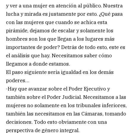
y ver a una mujer en atención al público. Nuestra
lucha y mirada es justamente por esto. ¿Qué pasa
con las mujeres que cuando se achica esta
pirámide, dejamos de escalar y solamente los
hombres son los que llegan a los lugares más
importantes de poder? Detrás de todo esto, este es
el análisis que hay. Necesitamos saber cómo
llegamos a donde estamos.
El paso siguiente sería igualdad en los demás
poderes…
-Hay que avanzar sobre el Poder Ejecutivo y
también sobre el Poder Judicial. Necesitamos a las
mujeres no solamente en los tribunales inferiores,
también las necesitamos en las Cámaras, tomando
decisiones. Todo esto obviamente con una
perspectiva de género integral.