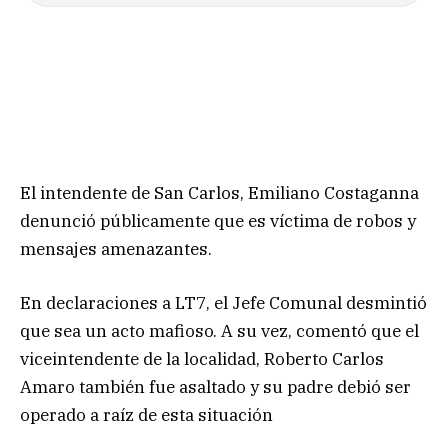
El intendente de San Carlos, Emiliano Costaganna
denunció públicamente que es víctima de robos y
mensajes amenazantes.
En declaraciones a LT7, el Jefe Comunal desmintió
que sea un acto mafioso. A su vez, comentó que el
viceintendente de la localidad, Roberto Carlos
Amaro también fue asaltado y su padre debió ser
operado a raíz de esta situación