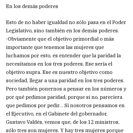
En los demás poderes
Esto de no haber igualdad no sólo pasa en el Poder
Legislativo, sino también en los demás poderes.
-Obviamente que el objetivo primordial o más
importante que tenemos las mujeres que
luchamos por esto, es entender que la paridad la
necesitamos en los tres poderes. Ese sería el
objetivo supra. Ese es nuestro objetivo como
sociedad, llegar a una paridad en los tres poderes.
Pero también ponernos a pensar en los números y
por qué pedimos paridad, porque si no, pareciera
que pedimos por pedir… Si nosotros pensamos en
el Ejecutivo, en el Gabinete del gobernador,
Gustavo Valdés, vemos que, de los 12 ministros,
sólo tres son mujeres. Y hay tres mujeres porque