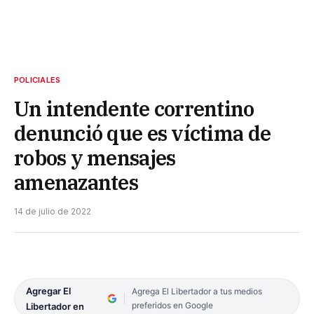
POLICIALES
Un intendente correntino
denunció que es víctima de
robos y mensajes
amenazantes
14 de julio de 2022
Agregar El
Agrega El Libertador a tus medios
preferidos en Google
Libertador en