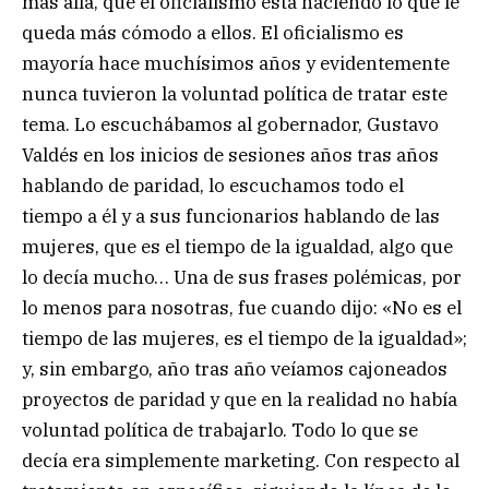
más allá, que el oficialismo está haciendo lo que le
queda más cómodo a ellos. El oficialismo es
mayoría hace muchísimos años y evidentemente
nunca tuvieron la voluntad política de tratar este
tema. Lo escuchábamos al gobernador, Gustavo
Valdés en los inicios de sesiones años tras años
hablando de paridad, lo escuchamos todo el
tiempo a él y a sus funcionarios hablando de las
mujeres, que es el tiempo de la igualdad, algo que
lo decía mucho… Una de sus frases polémicas, por
lo menos para nosotras, fue cuando dijo: «No es el
tiempo de las mujeres, es el tiempo de la igualdad»;
y, sin embargo, año tras año veíamos cajoneados
proyectos de paridad y que en la realidad no había
voluntad política de trabajarlo. Todo lo que se
decía era simplemente marketing. Con respecto al