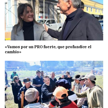
«Vamos por un PRO fuerte, que profundice el
cambio»