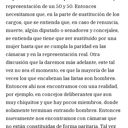
representación de un 50 y 50. Entonces
necesitamos que, en la parte de sustitución de los
cargos, que se entienda que, en caso de renuncia,
muerte, algún diputado o senadores y concejales,
se entienda que tiene que ser sustituido por una
mujer hasta que se cumpla la paridad en las
cámaras y en la representación real. Otra
discusión que la daremos más adelante, este tal
vez no sea el momento, es que la mayoría de las
veces los que encabezan las listas son hombres.
Entonces ahí nos encontramos con una realidad,
por ejemplo, en concejos deliberantes que son
muy chiquitos y que hay pocos miembros, donde
solamente terminan entrando hombres. Entonces
nuevamente nos encontramos con cámaras que
no están constituidas de forma paritaria. Tal vez