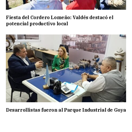
Fiesta del Cordero Lomeño: Valdés destacó el
potencial productivo local
Desarrollistas fueron al Parque Industrial de Goya