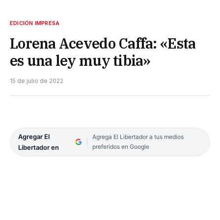
EDICIÓN IMPRESA
Lorena Acevedo Caffa: «Esta
es una ley muy tibia»
15 de julio de 2022
Agregar El
Agrega El Libertador a tus medios
preferidos en Google
Libertador en