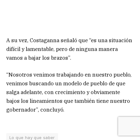
A su vez, Costaganna señaló que “es una situación
difícil y lamentable, pero de ninguna manera
vamos a bajar los brazos”.
“Nosotros venimos trabajando en nuestro pueblo,
venimos buscando un modelo de pueblo de que
salga adelante, con crecimiento y obviamente
bajos los lineamientos que también tiene nuestro
gobernador”, concluyó.
Lo que hay que saber