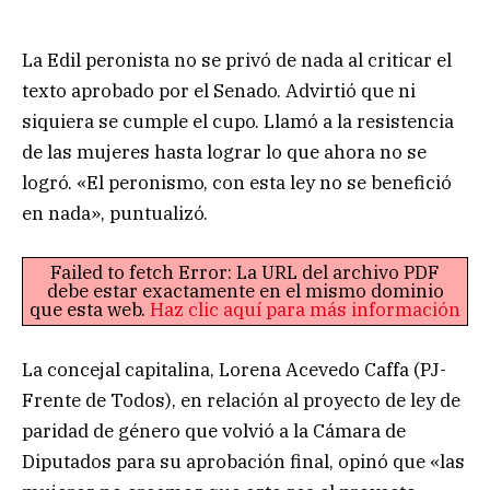
La Edil peronista no se privó de nada al criticar el
texto aprobado por el Senado. Advirtió que ni
siquiera se cumple el cupo. Llamó a la resistencia
de las mujeres hasta lograr lo que ahora no se
logró. «El peronismo, con esta ley no se benefició
en nada», puntualizó.
Failed to fetch Error: La URL del archivo PDF
debe estar exactamente en el mismo dominio
que esta web.
Haz clic aquí para más información
La concejal capitalina, Lorena Acevedo Caffa (PJ-
Frente de Todos), en relación al proyecto de ley de
paridad de género que volvió a la Cámara de
Diputados para su aprobación final, opinó que «las