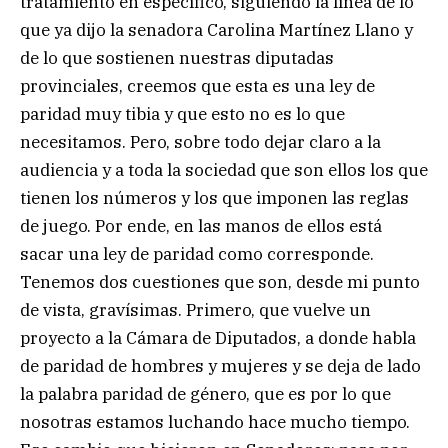
tratamiento en específico, siguiendo la línea de lo
que ya dijo la senadora Carolina Martínez Llano y
de lo que sostienen nuestras diputadas
provinciales, creemos que esta es una ley de
paridad muy tibia y que esto no es lo que
necesitamos. Pero, sobre todo dejar claro a la
audiencia y a toda la sociedad que son ellos los que
tienen los números y los que imponen las reglas
de juego. Por ende, en las manos de ellos está
sacar una ley de paridad como corresponde.
Tenemos dos cuestiones que son, desde mi punto
de vista, gravísimas. Primero, que vuelve un
proyecto a la Cámara de Diputados, a donde habla
de paridad de hombres y mujeres y se deja de lado
la palabra paridad de género, que es por lo que
nosotras estamos luchando hace mucho tiempo.