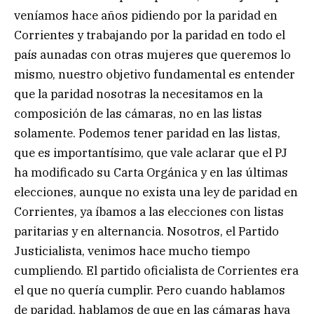
veníamos hace años pidiendo por la paridad en
Corrientes y trabajando por la paridad en todo el
país aunadas con otras mujeres que queremos lo
mismo, nuestro objetivo fundamental es entender
que la paridad nosotras la necesitamos en la
composición de las cámaras, no en las listas
solamente. Podemos tener paridad en las listas,
que es importantísimo, que vale aclarar que el PJ
ha modificado su Carta Orgánica y en las últimas
elecciones, aunque no exista una ley de paridad en
Corrientes, ya íbamos a las elecciones con listas
paritarias y en alternancia. Nosotros, el Partido
Justicialista, venimos hace mucho tiempo
cumpliendo. El partido oficialista de Corrientes era
el que no quería cumplir. Pero cuando hablamos
de paridad, hablamos de que en las cámaras haya