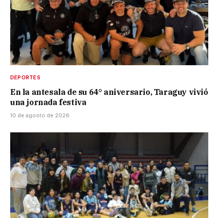
DEPORTES
En la antesala de su 64° aniversario, Taraguy vivió
una jornada festiva
10 de agosto de 2026