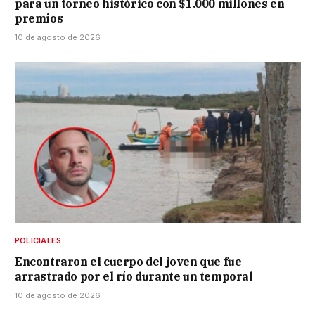
para un torneo histórico con $1.000 millones en
premios
10 de agosto de 2026
POLICIALES
Encontraron el cuerpo del joven que fue
arrastrado por el río durante un temporal
10 de agosto de 2026