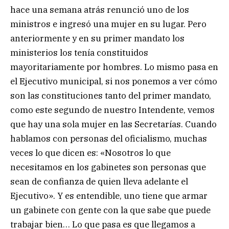
hace una semana atrás renunció uno de los
ministros e ingresó una mujer en su lugar. Pero
anteriormente y en su primer mandato los
ministerios los tenía constituidos
mayoritariamente por hombres. Lo mismo pasa en
el Ejecutivo municipal, si nos ponemos a ver cómo
son las constituciones tanto del primer mandato,
como este segundo de nuestro Intendente, vemos
que hay una sola mujer en las Secretarías. Cuando
hablamos con personas del oficialismo, muchas
veces lo que dicen es: «Nosotros lo que
necesitamos en los gabinetes son personas que
sean de confianza de quien lleva adelante el
Ejecutivo». Y es entendible, uno tiene que armar
un gabinete con gente con la que sabe que puede
trabajar bien… Lo que pasa es que llegamos a