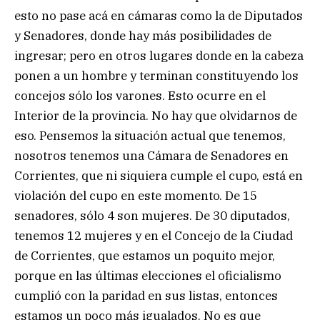
esto no pase acá en cámaras como la de Diputados
y Senadores, donde hay más posibilidades de
ingresar; pero en otros lugares donde en la cabeza
ponen a un hombre y terminan constituyendo los
concejos sólo los varones. Esto ocurre en el
Interior de la provincia. No hay que olvidarnos de
eso. Pensemos la situación actual que tenemos,
nosotros tenemos una Cámara de Senadores en
Corrientes, que ni siquiera cumple el cupo, está en
violación del cupo en este momento. De 15
senadores, sólo 4 son mujeres. De 30 diputados,
tenemos 12 mujeres y en el Concejo de la Ciudad
de Corrientes, que estamos un poquito mejor,
porque en las últimas elecciones el oficialismo
cumplió con la paridad en sus listas, entonces
estamos un poco más igualados. No es que