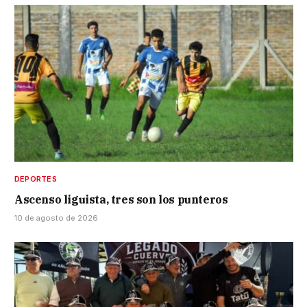
DEPORTES
Ascenso liguista, tres son los punteros
10 de agosto de 2026