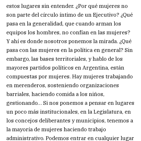
estos lugares sin entender. ¿Por qué mujeres no
son parte del círculo íntimo de un Ejecutivo? ¿Qué
pasa en la generalidad, que cuando arman los
equipos los hombres, no confían en las mujeres?
Y ahí es donde nosotros ponemos la mirada. ¿Qué
pasa con las mujeres en la política en general? Sin
embargo, las bases territoriales, y hablo de los
mayores partidos políticos en Argentina, están
compuestas por mujeres. Hay mujeres trabajando
en merenderos, sosteniendo organizaciones
barriales, haciendo comida a los niños,
gestionando… Si nos ponemos a pensar en lugares
un poco más institucionales, en la Legislatura, en
los concejos deliberantes y municipios, tenemos a
la mayoría de mujeres haciendo trabajo
administrativo. Podemos entrar en cualquier lugar