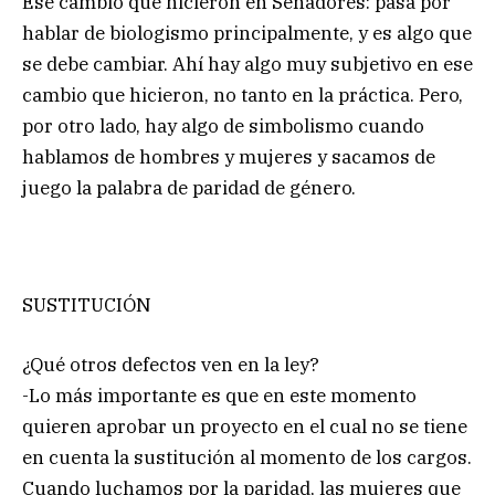
Ese cambio que hicieron en Senadores: pasa por
hablar de biologismo principalmente, y es algo que
se debe cambiar. Ahí hay algo muy subjetivo en ese
cambio que hicieron, no tanto en la práctica. Pero,
por otro lado, hay algo de simbolismo cuando
hablamos de hombres y mujeres y sacamos de
juego la palabra de paridad de género.
SUSTITUCIÓN
¿Qué otros defectos ven en la ley?
-Lo más importante es que en este momento
quieren aprobar un proyecto en el cual no se tiene
en cuenta la sustitución al momento de los cargos.
Cuando luchamos por la paridad, las mujeres que