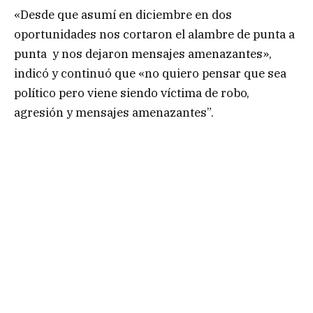
«Desde que asumí en diciembre en dos
oportunidades nos cortaron el alambre de punta a
punta y nos dejaron mensajes amenazantes»,
indicó y continuó que «no quiero pensar que sea
político pero viene siendo víctima de robo,
agresión y mensajes amenazantes”.