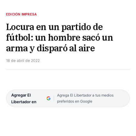
EDICIÓN IMPRESA
Locura en un partido de
fútbol: un hombre sacó un
arma y disparó al aire
18 de abril de 2022
Agregar El
Agrega El Libertador a tus medios
preferidos en Google
Libertador en