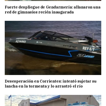
Fuerte despliegue de Gendarmería: allanaron una
red de gimnasios recién inaugurada
Desesperación en Corrientes: intentó sujetar su
lancha en la tormenta y lo arrastró el río