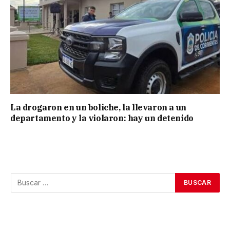
La drogaron en un boliche, la llevaron a un
departamento y la violaron: hay un detenido