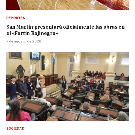
DEPORTES
San Martín presentará oficialmente las obras en
el «Fortín Rojinegro»
7 de agosto de 2026
SOCIEDAD