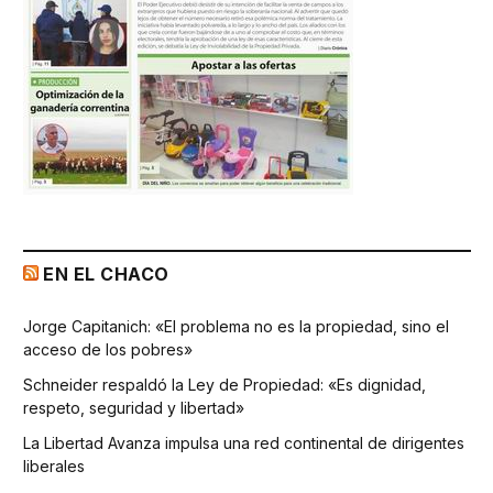
EN EL CHACO
Jorge Capitanich: «El problema no es la propiedad, sino el
acceso de los pobres»
Schneider respaldó la Ley de Propiedad: «Es dignidad,
respeto, seguridad y libertad»
La Libertad Avanza impulsa una red continental de dirigentes
liberales