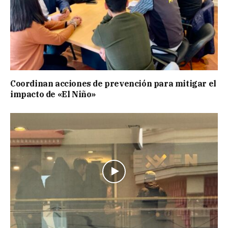
Coordinan acciones de prevención para mitigar el
impacto de «El Niño»