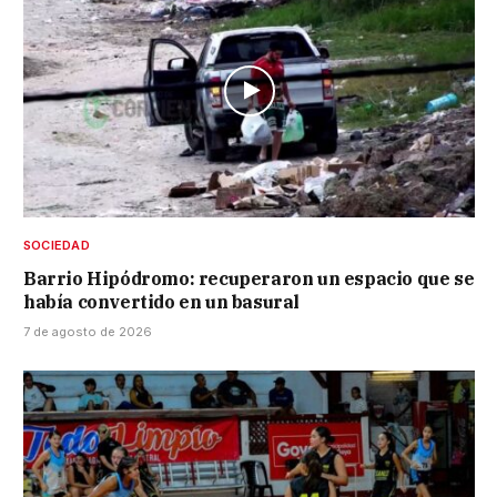
SOCIEDAD
Barrio Hipódromo: recuperaron un espacio que se
había convertido en un basural
7 de agosto de 2026