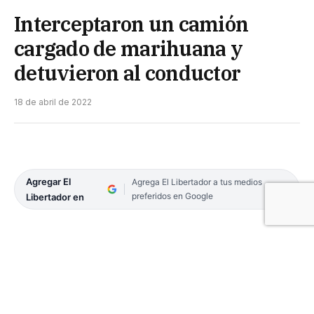
Interceptaron un camión
cargado de marihuana y
detuvieron al conductor
18 de abril de 2022
Agregar El
Agrega El Libertador a tus medios
preferidos en Google
Libertador en