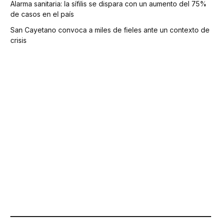
Alarma sanitaria: la sífilis se dispara con un aumento del 75%
de casos en el país
San Cayetano convoca a miles de fieles ante un contexto de
crisis