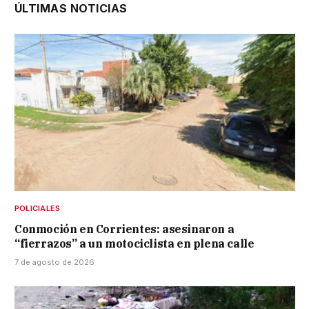
ÚLTIMAS NOTICIAS
POLICIALES
Conmoción en Corrientes: asesinaron a
“fierrazos” a un motociclista en plena calle
7 de agosto de 2026