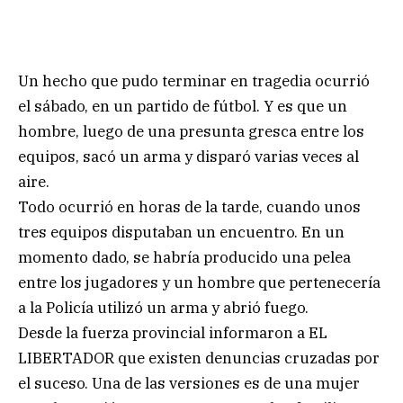
Un hecho que pudo terminar en tragedia ocurrió
el sábado, en un partido de fútbol. Y es que un
hombre, luego de una presunta gresca entre los
equipos, sacó un arma y disparó varias veces al
aire.
Todo ocurrió en horas de la tarde, cuando unos
tres equipos disputaban un encuentro. En un
momento dado, se habría producido una pelea
entre los jugadores y un hombre que pertenecería
a la Policía utilizó un arma y abrió fuego.
Desde la fuerza provincial informaron a EL
LIBERTADOR que existen denuncias cruzadas por
el suceso. Una de las versiones es de una mujer