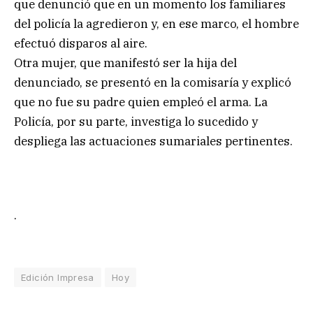
que denunció que en un momento los familiares
del policía la agredieron y, en ese marco, el hombre
efectuó disparos al aire.
Otra mujer, que manifestó ser la hija del
denunciado, se presentó en la comisaría y explicó
que no fue su padre quien empleó el arma. La
Policía, por su parte, investiga lo sucedido y
despliega las actuaciones sumariales pertinentes.
.
Edición Impresa
Hoy