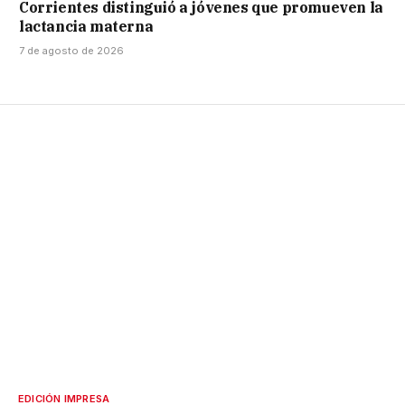
Corrientes distinguió a jóvenes que promueven la
lactancia materna
7 de agosto de 2026
EDICIÓN IMPRESA