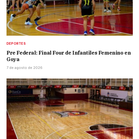
DEPORTES
Pre Federal: Final Four de Infantiles Femenino en
Goya
7 de agosto de 2026