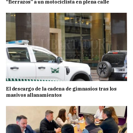
“fierrazos” a un motociclista en plena calle
El descargo de la cadena de gimnasios tras los
masivos allanamientos