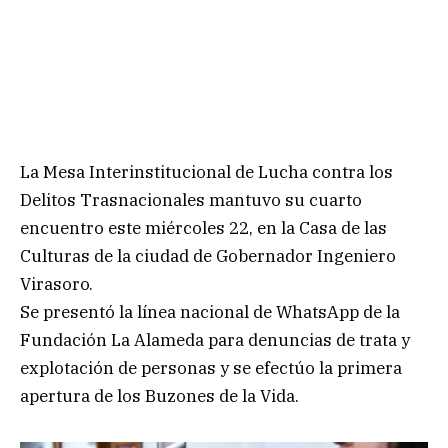
La Mesa Interinstitucional de Lucha contra los
Delitos Trasnacionales mantuvo su cuarto
encuentro este miércoles 22, en la Casa de las
Culturas de la ciudad de Gobernador Ingeniero
Virasoro.
Se presentó la línea nacional de WhatsApp de la
Fundación La Alameda para denuncias de trata y
explotación de personas y se efectúo la primera
apertura de los Buzones de la Vida.