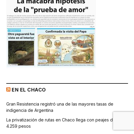
EN EL CHACO
Gran Resistencia registró una de las mayores tasas de
indigencia de Argentina
La privatización de rutas en Chaco llega con peajes de hasta
4.259 pesos