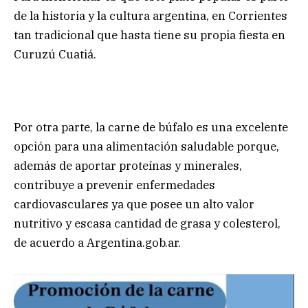
de la historia y la cultura argentina, en Corrientes
tan tradicional que hasta tiene su propia fiesta en
Curuzú Cuatiá.
Por otra parte, la carne de búfalo es una excelente
opción para una alimentación saludable porque,
además de aportar proteínas y minerales,
contribuye a prevenir enfermedades
cardiovasculares ya que posee un alto valor
nutritivo y escasa cantidad de grasa y colesterol,
de acuerdo a Argentina.gob.ar.