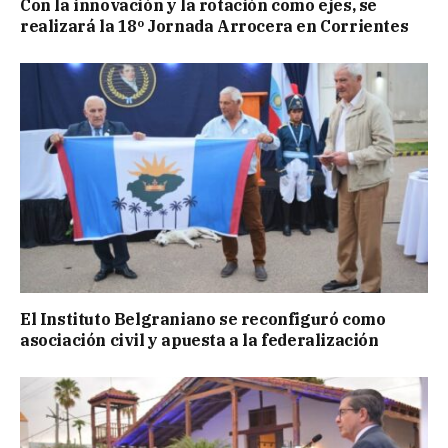
Con la innovación y la rotación como ejes, se
realizará la 18º Jornada Arrocera en Corrientes
El Instituto Belgraniano se reconfiguró como
asociación civil y apuesta a la federalización