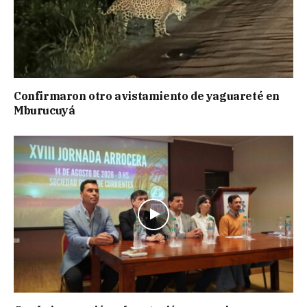
Confirmaron otro avistamiento de yaguareté en
Mburucuyá