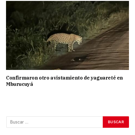
Confirmaron otro avistamiento de yaguareté en
Mburucuyá