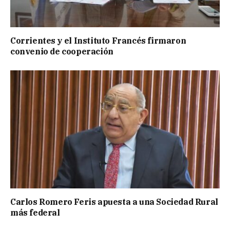
Corrientes y el Instituto Francés firmaron
convenio de cooperación
Carlos Romero Feris apuesta a una Sociedad Rural
más federal