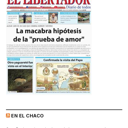
EN EL CHACO