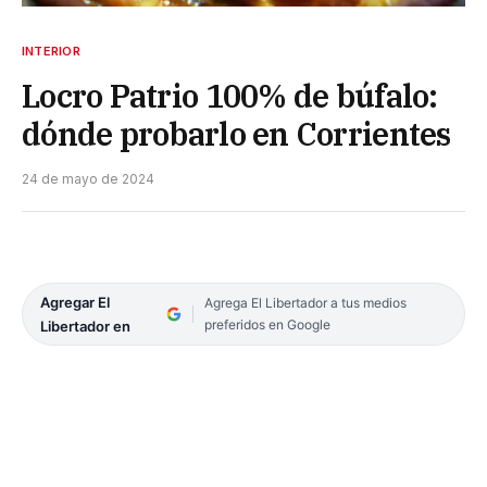
INTERIOR
Locro Patrio 100% de búfalo:
dónde probarlo en Corrientes
24 de mayo de 2024
Agregar El
Agrega El Libertador a tus medios
preferidos en Google
Libertador en