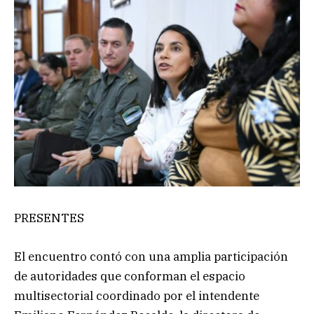
PRESENTES
El encuentro contó con una amplia participación
de autoridades que conforman el espacio
multisectorial coordinado por el intendente