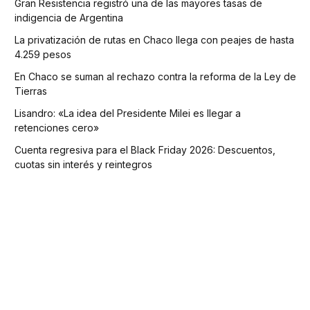
Gran Resistencia registró una de las mayores tasas de
indigencia de Argentina
La privatización de rutas en Chaco llega con peajes de hasta
4.259 pesos
En Chaco se suman al rechazo contra la reforma de la Ley de
Tierras
Lisandro: «La idea del Presidente Milei es llegar a
retenciones cero»
Cuenta regresiva para el Black Friday 2026: Descuentos,
cuotas sin interés y reintegros