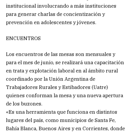
institucional involucrando a más instituciones
para generar charlas de concientización y
prevención en adolescentes y jóvenes.
ENCUENTROS
Los encuentros de las mesas son mensuales y
para el mes de junio, se realizará una capacitación
en trata y explotación laboral en al ámbito rural
coordinado por la Unión Argentina de
Trabajadores Rurales y Estibadores (Uatre)
quienes conforman la mesa y una nueva apertura
de los buzones.
«Es una herramienta que funciona en distintos
lugares del país, como municipios de Santa Fe,
Bahía Blanca, Buenos Aires y en Corrientes, donde