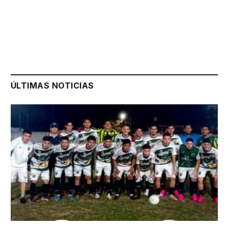
ÚLTIMAS NOTICIAS