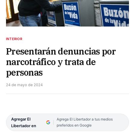
INTERIOR
Presentarán denuncias por
narcotráfico y trata de
personas
24 de mayo de 2024
Agregar El
Agrega El Libertador a tus medios
preferidos en Google
Libertador en