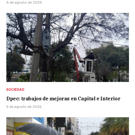
6 de agosto de 2026
SOCIEDAD
Dpec: trabajos de mejoras en Capital e Interior
5 de agosto de 2026