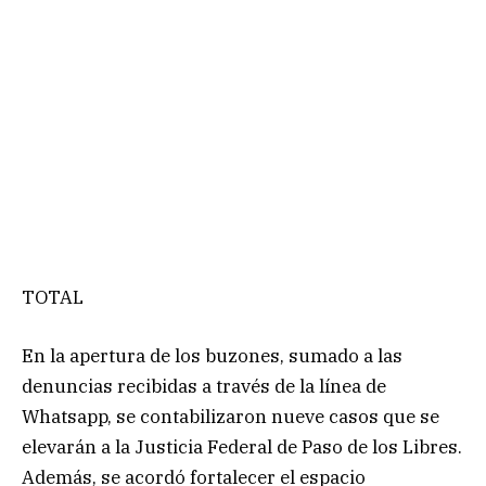
TOTAL
En la apertura de los buzones, sumado a las
denuncias recibidas a través de la línea de
Whatsapp, se contabilizaron nueve casos que se
elevarán a la Justicia Federal de Paso de los Libres.
Además, se acordó fortalecer el espacio