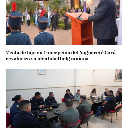
Visita de lujo en Concepción del Yaguareté Corá
revaloriza su identidad belgraniana