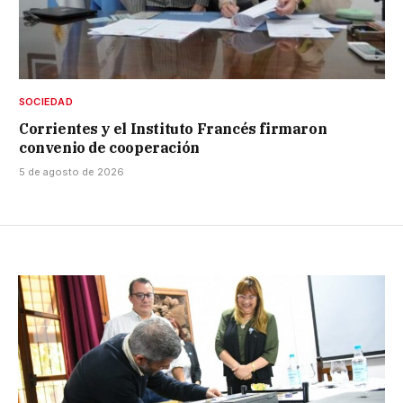
SOCIEDAD
Corrientes y el Instituto Francés firmaron
convenio de cooperación
5 de agosto de 2026