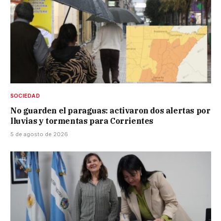
SOCIEDAD
No guarden el paraguas: activaron dos alertas por
lluvias y tormentas para Corrientes
5 de agosto de 2026