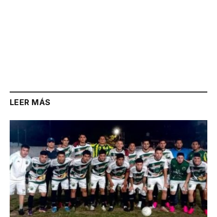
LEER MÁS