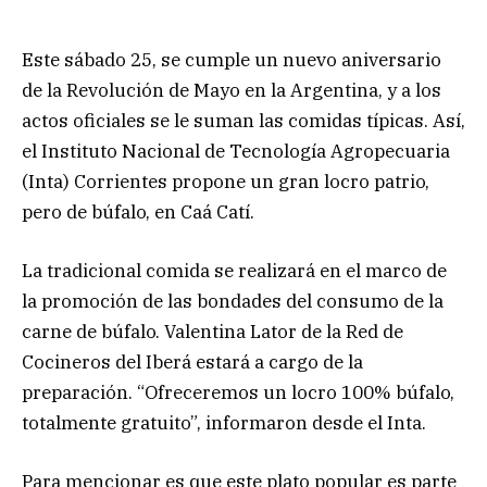
Este sábado 25, se cumple un nuevo aniversario
de la Revolución de Mayo en la Argentina, y a los
actos oficiales se le suman las comidas típicas. Así,
el Instituto Nacional de Tecnología Agropecuaria
(Inta) Corrientes propone un gran locro patrio,
pero de búfalo, en Caá Catí.
La tradicional comida se realizará en el marco de
la promoción de las bondades del consumo de la
carne de búfalo. Valentina Lator de la Red de
Cocineros del Iberá estará a cargo de la
preparación. “Ofreceremos un locro 100% búfalo,
totalmente gratuito”, informaron desde el Inta.
Para mencionar es que este plato popular es parte