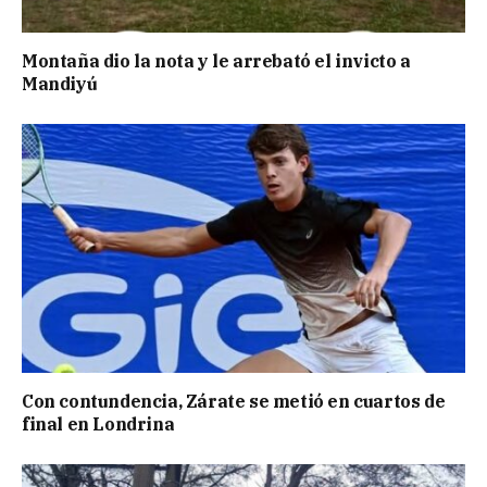
Montaña dio la nota y le arrebató el invicto a
Mandiyú
Con contundencia, Zárate se metió en cuartos de
final en Londrina