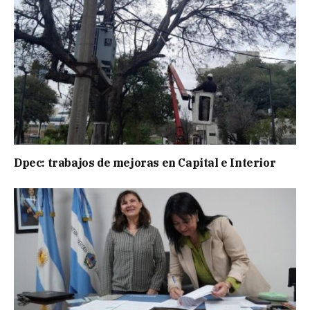
Dpec: trabajos de mejoras en Capital e Interior