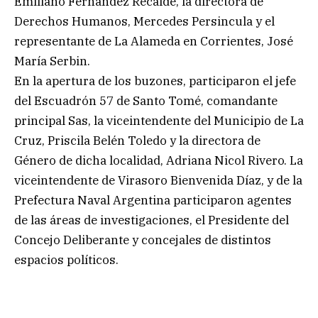
Emiliano Fernández Recalde, la directora de
Derechos Humanos, Mercedes Persincula y el
representante de La Alameda en Corrientes, José
María Serbin.
En la apertura de los buzones, participaron el jefe
del Escuadrón 57 de Santo Tomé, comandante
principal Sas, la viceintendente del Municipio de La
Cruz, Priscila Belén Toledo y la directora de
Género de dicha localidad, Adriana Nicol Rivero. La
viceintendente de Virasoro Bienvenida Díaz, y de la
Prefectura Naval Argentina participaron agentes
de las áreas de investigaciones, el Presidente del
Concejo Deliberante y concejales de distintos
espacios políticos.