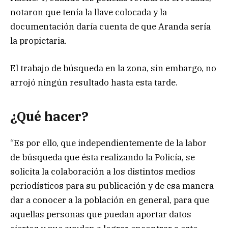
notaron que tenía la llave colocada y la
documentación daría cuenta de que Aranda sería
la propietaria.
El trabajo de búsqueda en la zona, sin embargo, no
arrojó ningún resultado hasta esta tarde.
¿Qué hacer?
“Es por ello, que independientemente de la labor
de búsqueda que ésta realizando la Policía, se
solicita la colaboración a los distintos medios
periodísticos para su publicación y de esa manera
dar a conocer a la población en general, para que
aquellas personas que puedan aportar datos