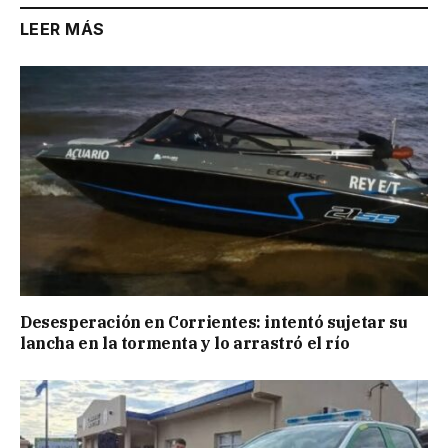
LEER MÁS
Desesperación en Corrientes: intentó sujetar su
lancha en la tormenta y lo arrastró el río