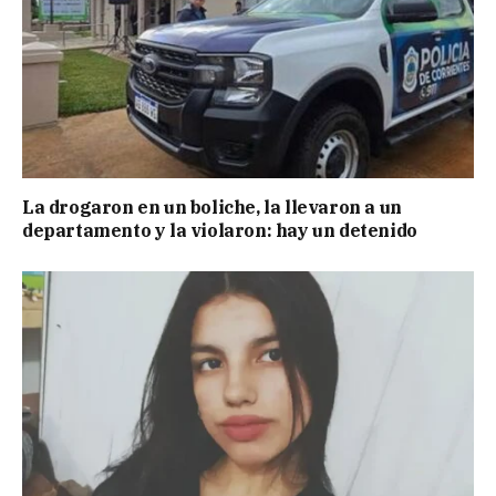
La drogaron en un boliche, la llevaron a un
departamento y la violaron: hay un detenido