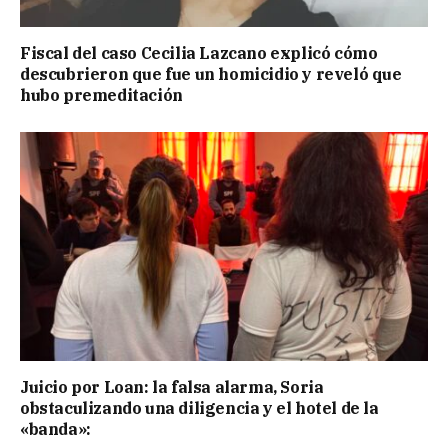
Fiscal del caso Cecilia Lazcano explicó cómo
descubrieron que fue un homicidio y reveló que
hubo premeditación
Juicio por Loan: la falsa alarma, Soria
obstaculizando una diligencia y el hotel de la
«banda»: