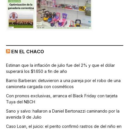
EN EL CHACO
Estiman que la inflación de julio fue del 2% y que el dólar
superará los $1.650 a fin de año
Barrio Barberan: detuvieron a una pareja por el robo de una
camioneta cargada con cosméticos
Con promos exclusivas, arranca el Black Friday con tarjeta
Tuya del NBCH
Sano y salvo: hallaron a Daniel Bertonazzi caminando por la
avenida 9 de Julio
Caso Loan, el juicio: el perito confirmó rastros de del niño en