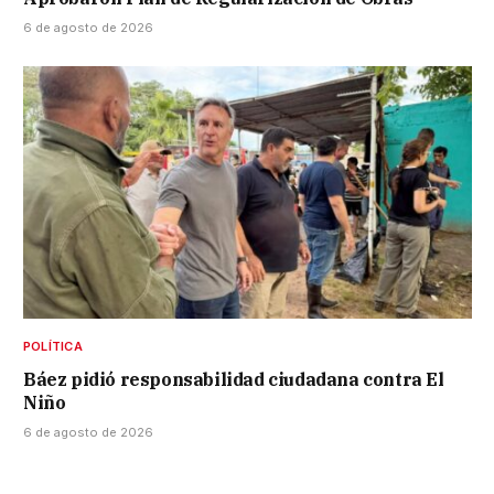
6 de agosto de 2026
POLÍTICA
Báez pidió responsabilidad ciudadana contra El
Niño
6 de agosto de 2026