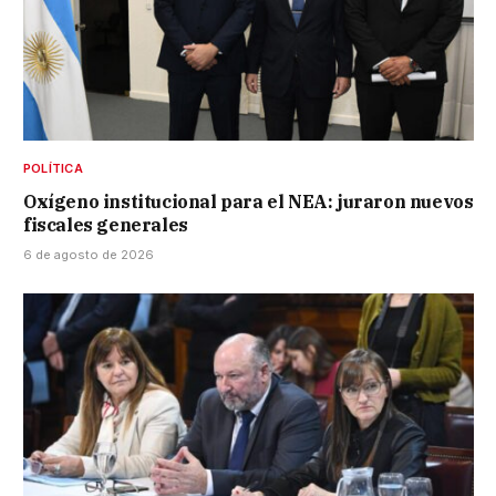
POLÍTICA
Oxígeno institucional para el NEA: juraron nuevos
fiscales generales
6 de agosto de 2026