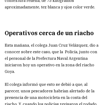
contextura rellena, de 75 kilogramos
aproximadamente, tez blanca y ojos color verde.
Operativos cerca de un riacho
Esta mañana, el colega Juan Cruz Velázquez, dio a
conocer sobre este caso, que la Policía, junto con
el personal de la Prefectura Naval Argentina
iniciaron hoy un operativo en la zona del riacho
Goya.
El colega informó que esto se debió a que, al
parecer, unos pescadores habrían alertado de la
presencia de una motocicleta en la costa del
riacho. Y, cuando los policías revisaron el rodado,