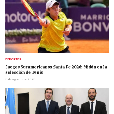
DEPORTES
Juegos Suramericanos Santa Fe 2026: Midón en la
selección de Tenis
6 de agosto de 2026