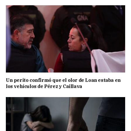
Un perito confirmó que el olor de Loan estaba en
los vehículos de Pérez y Caillava