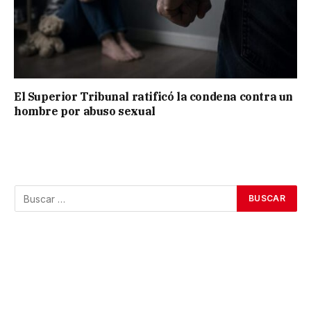
El Superior Tribunal ratificó la condena contra un
hombre por abuso sexual