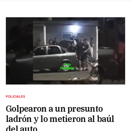
POLICIALES
Golpearon a un presunto
ladrón y lo metieron al baúl
del auto