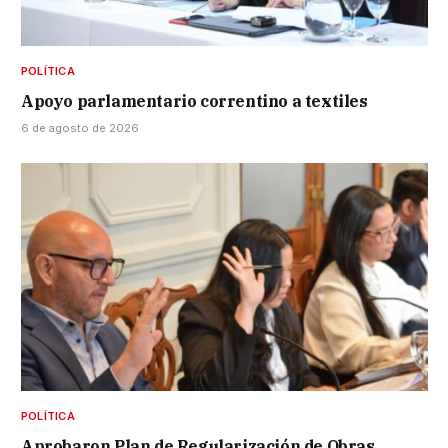
POLÍTICA
Apoyo parlamentario correntino a textiles
6 de agosto de 2026
POLÍTICA
Aprobaron Plan de Regularización de Obras