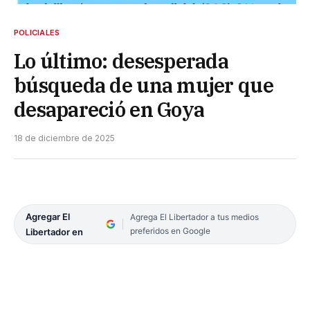
POLICIALES
Lo último: desesperada
búsqueda de una mujer que
desapareció en Goya
18 de diciembre de 2025
Agregar El
Agrega El Libertador a tus medios
preferidos en Google
Libertador en