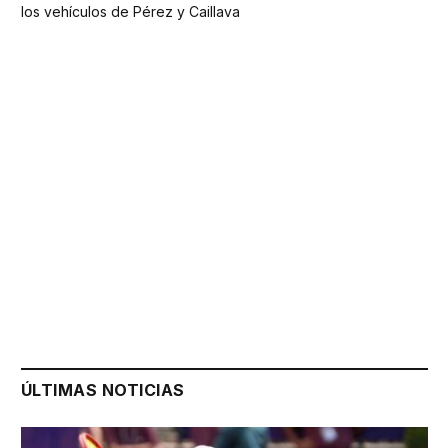
los vehículos de Pérez y Caillava
ÚLTIMAS NOTICIAS