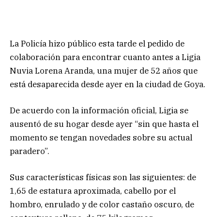
La Policía hizo público esta tarde el pedido de
colaboración para encontrar cuanto antes a Ligia
Nuvia Lorena Aranda, una mujer de 52 años que
está desaparecida desde ayer en la ciudad de Goya.
De acuerdo con la información oficial, Ligia se
ausentó de su hogar desde ayer “sin que hasta el
momento se tengan novedades sobre su actual
paradero”.
Sus características físicas son las siguientes: de
1,65 de estatura aproximada, cabello por el
hombro, enrulado y de color castaño oscuro, de