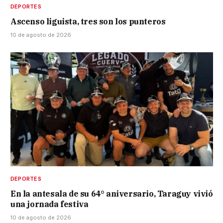
DEPORTES
Ascenso liguista, tres son los punteros
10 de agosto de 2026
DEPORTES
En la antesala de su 64° aniversario, Taraguy vivió
una jornada festiva
10 de agosto de 2026