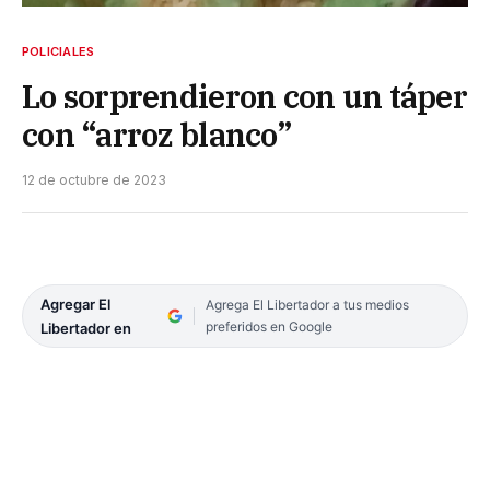
POLICIALES
Lo sorprendieron con un táper
con “arroz blanco”
12 de octubre de 2023
Agregar El
Agrega El Libertador a tus medios
preferidos en Google
Libertador en