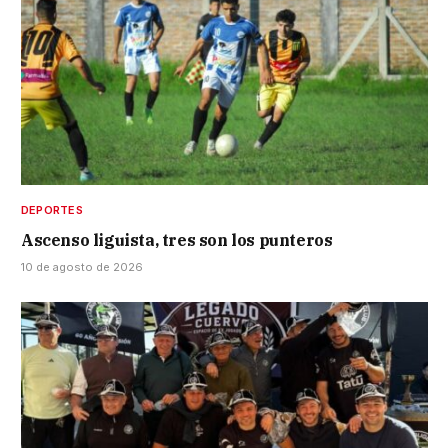
DEPORTES
Ascenso liguista, tres son los punteros
10 de agosto de 2026