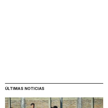
ÚLTIMAS NOTICIAS