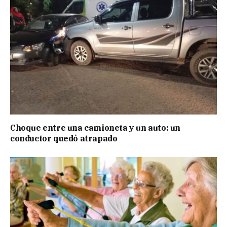
Choque entre una camioneta y un auto: un
conductor quedó atrapado