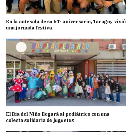
En la antesala de su 64° aniversario, Taraguy vivió
una jornada festiva
El Día del Niño llegará al pediátrico con una
colecta solidaria de juguetes