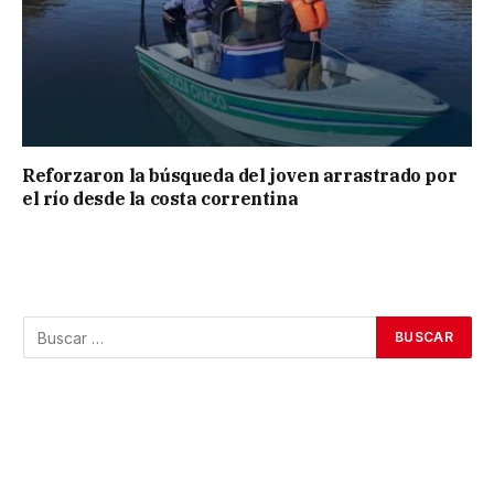
Reforzaron la búsqueda del joven arrastrado por
el río desde la costa correntina