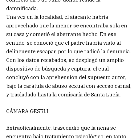
damnificada.
Una vez en la localidad, el atacante habría
aprovechado que la menor se encontraba sola en
su casa y cometió el aberrante hecho. En ese
sentido, se conoció que el padre habría visto al
delincuente escapar, por lo que radicó la denuncia.
Con los datos recabados, se desplegó un amplio
dispositivo de búsqueda y captura, el cual
concluyó con la aprehensión del supuesto autor,
bajo la carátula de abuso sexual con acceso carnal,
y trasladado hasta la comisaría de Santa Lucía.
CÁMARA GESELL
Extraoficialmente, trascendió que la nena se
encuentra bajo tratamiento psicológico; en tanto