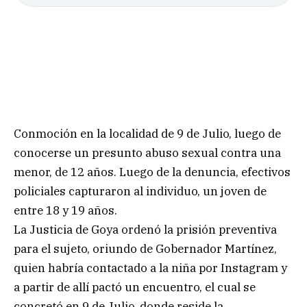
Conmoción en la localidad de 9 de Julio, luego de
conocerse un presunto abuso sexual contra una
menor, de 12 años. Luego de la denuncia, efectivos
policiales capturaron al individuo, un joven de
entre 18 y 19 años.
La Justicia de Goya ordenó la prisión preventiva
para el sujeto, oriundo de Gobernador Martínez,
quien habría contactado a la niña por Instagram y
a partir de allí pactó un encuentro, el cual se
concretó en 9 de Julio, donde reside la