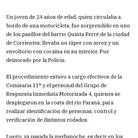
Un joven de 24 años de edad, quien circulaba a
bordo de una motocicleta, fue sorprendido en uno
de los pasillos del barrio Quinta Ferré de la ciudad
de Corrientes: llevaba un táper con arroz y un
envoltorio con cocaína en su interior. Fue
demorado por la Policía.
El procedimiento estuvo a cargo efectivos de la
Comisaría 11° y el personal del Grupo de
Respuesta Inmediata Motorizada 4, quienes se
desplegaron en la costa del río Paraná, para
realizar identificación de personas, control y
verificación de distintos rodados.
Luego, ya pasada la medianoche, es decir en los