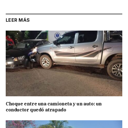
LEER MÁS
Choque entre una camioneta y un auto: un
conductor quedó atrapado