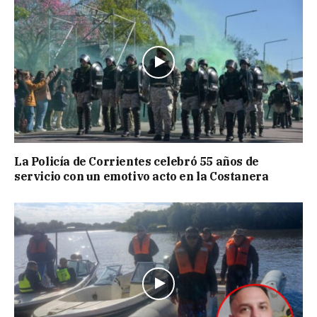
La Policía de Corrientes celebró 55 años de
servicio con un emotivo acto en la Costanera