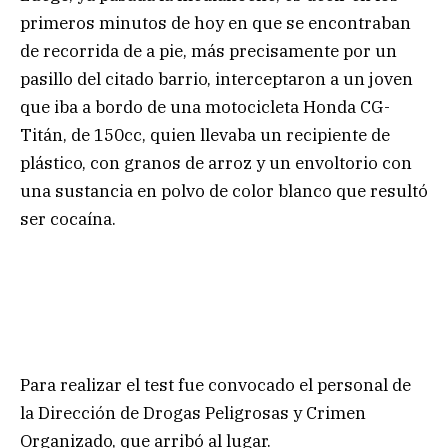
primeros minutos de hoy en que se encontraban
de recorrida de a pie, más precisamente por un
pasillo del citado barrio, interceptaron a un joven
que iba a bordo de una motocicleta Honda CG-
Titán, de 150cc, quien llevaba un recipiente de
plástico, con granos de arroz y un envoltorio con
una sustancia en polvo de color blanco que resultó
ser cocaína.
Para realizar el test fue convocado el personal de
la Dirección de Drogas Peligrosas y Crimen
Organizado, que arribó al lugar.