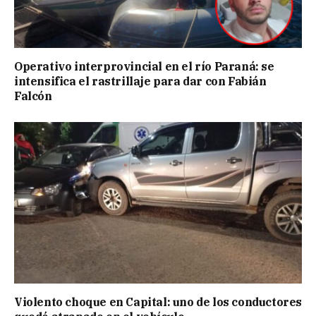
Operativo interprovincial en el río Paraná: se
intensifica el rastrillaje para dar con Fabián
Falcón
Violento choque en Capital: uno de los conductores