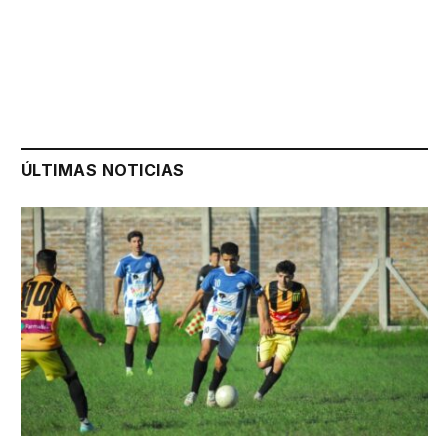
ÚLTIMAS NOTICIAS