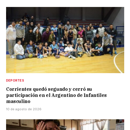
DEPORTES
Corrientes quedó segundo y cerró su
participación en el Argentino de Infantiles
masculino
10 de agosto de 2026