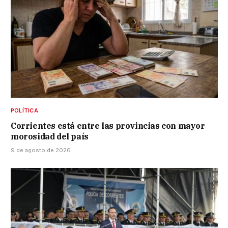
POLÍTICA
Corrientes está entre las provincias con mayor
morosidad del país
9 de agosto de 2026