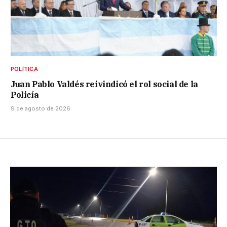
POLÍTICA
Juan Pablo Valdés reivindicó el rol social de la
Policía
9 de agosto de 2026