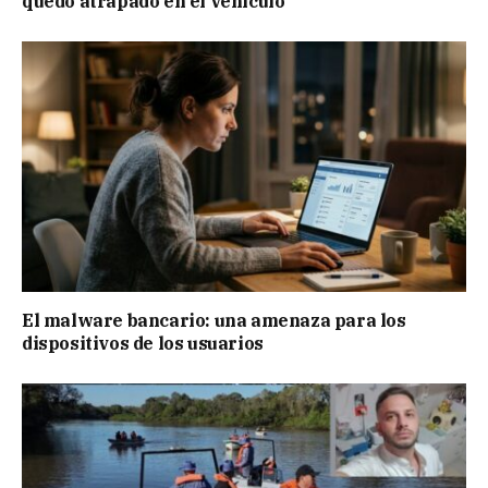
quedó atrapado en el vehículo
El malware bancario: una amenaza para los
dispositivos de los usuarios