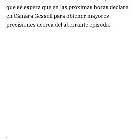
que se espera que en las próximas horas declare
en Cámara Gessell para obtener mayores
precisiones acerca del aberrante episodio.
.