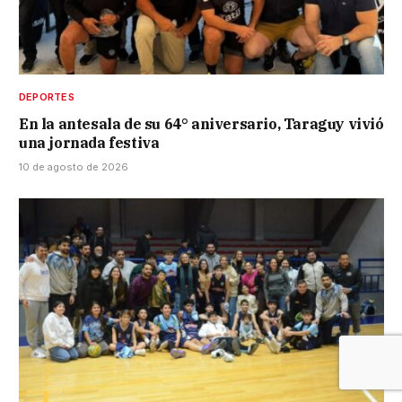
DEPORTES
En la antesala de su 64° aniversario, Taraguy vivió
una jornada festiva
10 de agosto de 2026