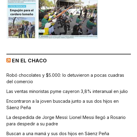
EN EL CHACO
Robó chocolates y $5.000: lo detuvieron a pocas cuadras
del comercio
Las ventas minoristas pyme cayeron 3,8% interanual en julio
Encontraron a la joven buscada junto a sus dos hijos en
Sáenz Peña
La despedida de Jorge Messi: Lionel Messi llegó a Rosario
para despedir a su padre
Buscan a una mamá y sus dos hijos en Sáenz Peña