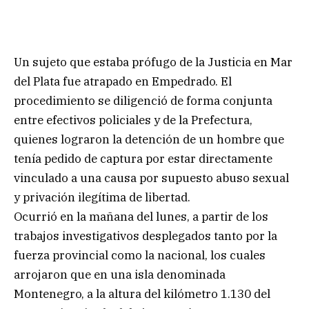
Un sujeto que estaba prófugo de la Justicia en Mar
del Plata fue atrapado en Empedrado. El
procedimiento se diligenció de forma conjunta
entre efectivos policiales y de la Prefectura,
quienes lograron la detención de un hombre que
tenía pedido de captura por estar directamente
vinculado a una causa por supuesto abuso sexual
y privación ilegítima de libertad.
Ocurrió en la mañana del lunes, a partir de los
trabajos investigativos desplegados tanto por la
fuerza provincial como la nacional, los cuales
arrojaron que en una isla denominada
Montenegro, a la altura del kilómetro 1.130 del