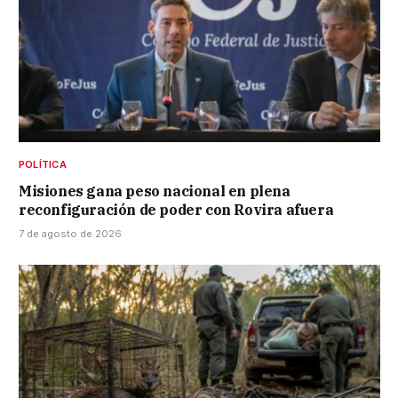
POLÍTICA
Misiones gana peso nacional en plena
reconfiguración de poder con Rovira afuera
7 de agosto de 2026