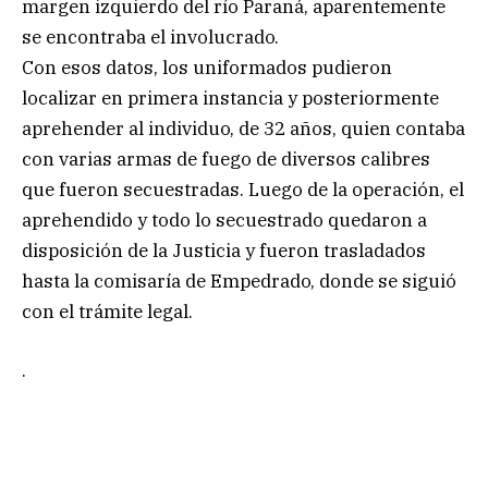
margen izquierdo del río Paraná, aparentemente
se encontraba el involucrado.
Con esos datos, los uniformados pudieron
localizar en primera instancia y posteriormente
aprehender al individuo, de 32 años, quien contaba
con varias armas de fuego de diversos calibres
que fueron secuestradas. Luego de la operación, el
aprehendido y todo lo secuestrado quedaron a
disposición de la Justicia y fueron trasladados
hasta la comisaría de Empedrado, donde se siguió
con el trámite legal.
.