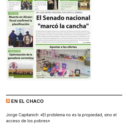
EN EL CHACO
Jorge Capitanich: «El problema no es la propiedad, sino el
acceso de los pobres»