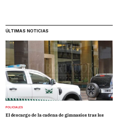
ÚLTIMAS NOTICIAS
POLICIALES
El descargo de la cadena de gimnasios tras los