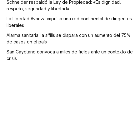
Schneider respaldó la Ley de Propiedad: «Es dignidad,
respeto, seguridad y libertad»
La Libertad Avanza impulsa una red continental de dirigentes
liberales
Alarma sanitaria: la sífilis se dispara con un aumento del 75%
de casos en el país
San Cayetano convoca a miles de fieles ante un contexto de
crisis