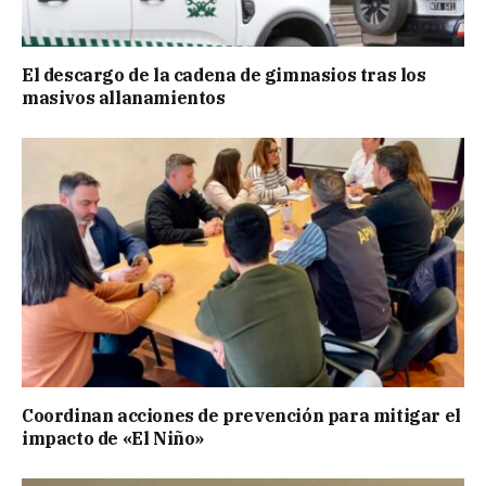
El descargo de la cadena de gimnasios tras los
masivos allanamientos
Coordinan acciones de prevención para mitigar el
impacto de «El Niño»