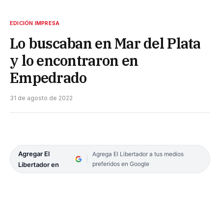
EDICIÓN IMPRESA
Lo buscaban en Mar del Plata
y lo encontraron en
Empedrado
31 de agosto de 2022
Agregar El
Agrega El Libertador a tus medios
preferidos en Google
Libertador en