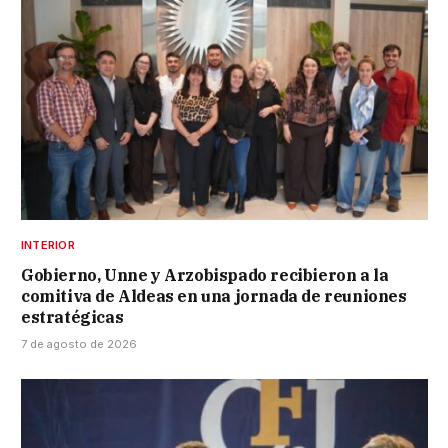
INTERIOR
Gobierno, Unne y Arzobispado recibieron a la
comitiva de Aldeas en una jornada de reuniones
estratégicas
7 de agosto de 2026