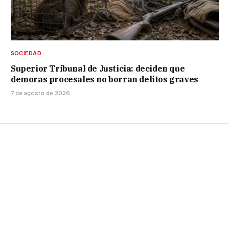
SOCIEDAD
Superior Tribunal de Justicia: deciden que
demoras procesales no borran delitos graves
7 de agosto de 2026