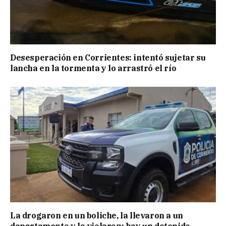
Desesperación en Corrientes: intentó sujetar su
lancha en la tormenta y lo arrastró el río
La drogaron en un boliche, la llevaron a un