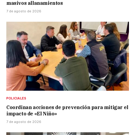
masivos allanamientos
7 de agosto de 2026
POLICIALES
Coordinan acciones de prevención para mitigar el
impacto de «El Niño»
7 de agosto de 2026