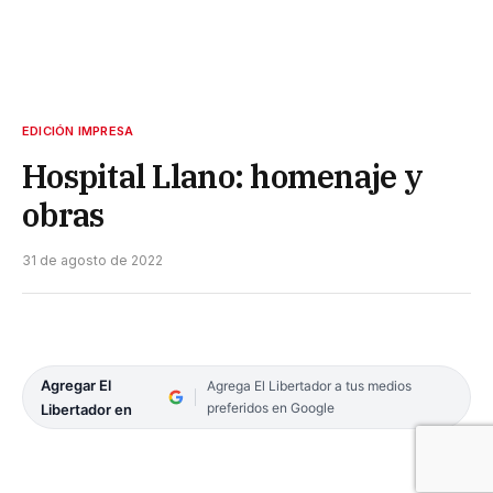
EDICIÓN IMPRESA
Hospital Llano: homenaje y
obras
31 de agosto de 2022
Agregar El
Agrega El Libertador a tus medios
preferidos en Google
Libertador en