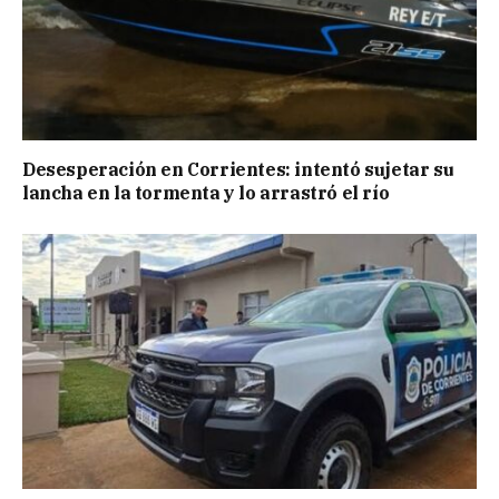
Desesperación en Corrientes: intentó sujetar su
lancha en la tormenta y lo arrastró el río