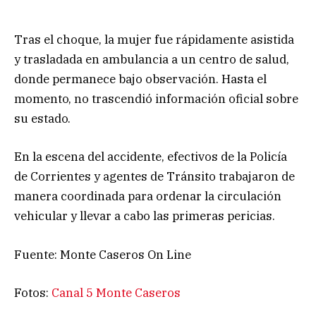
Tras el choque, la mujer fue rápidamente asistida
y trasladada en ambulancia a un centro de salud,
donde permanece bajo observación. Hasta el
momento, no trascendió información oficial sobre
su estado.
En la escena del accidente, efectivos de la Policía
de Corrientes y agentes de Tránsito trabajaron de
manera coordinada para ordenar la circulación
vehicular y llevar a cabo las primeras pericias.
Fuente: Monte Caseros On Line
Fotos:
Canal 5 Monte Caseros