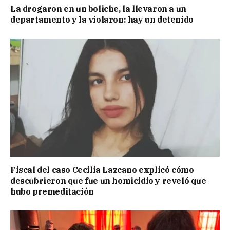
La drogaron en un boliche, la llevaron a un
departamento y la violaron: hay un detenido
Fiscal del caso Cecilia Lazcano explicó cómo
descubrieron que fue un homicidio y reveló que
hubo premeditación