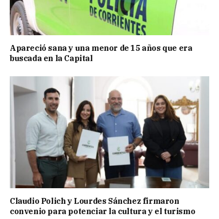
Apareció sana y una menor de 15 años que era
buscada en la Capital
Claudio Polich y Lourdes Sánchez firmaron
convenio para potenciar la cultura y el turismo