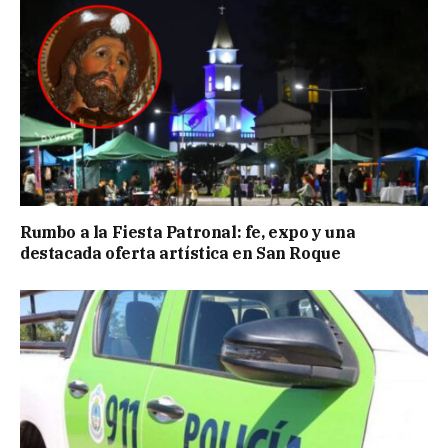
Rumbo a la Fiesta Patronal: fe, expo y una
destacada oferta artística en San Roque