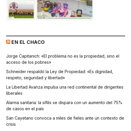
EN EL CHACO
Jorge Capitanich: «El problema no es la propiedad, sino el
acceso de los pobres»
Schneider respaldó la Ley de Propiedad: «Es dignidad,
respeto, seguridad y libertad»
La Libertad Avanza impulsa una red continental de dirigentes
liberales
Alarma sanitaria: la sífilis se dispara con un aumento del 75%
de casos en el país
San Cayetano convoca a miles de fieles ante un contexto de
crisis