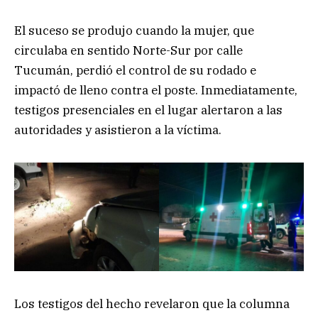
El suceso se produjo cuando la mujer, que
circulaba en sentido Norte-Sur por calle
Tucumán, perdió el control de su rodado e
impactó de lleno contra el poste. Inmediatamente,
testigos presenciales en el lugar alertaron a las
autoridades y asistieron a la víctima.
Los testigos del hecho revelaron que la columna