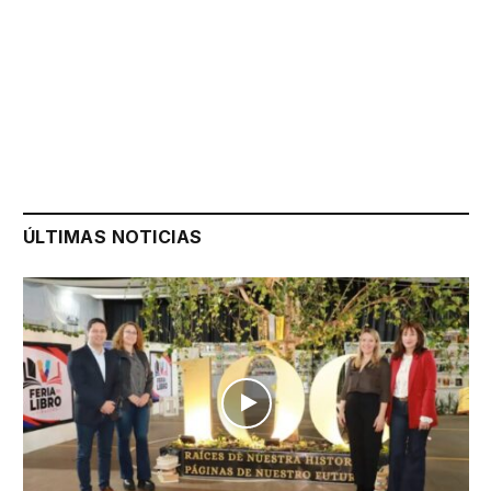
ÚLTIMAS NOTICIAS