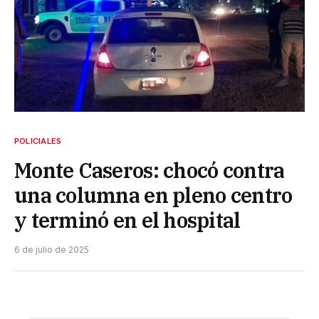
POLICIALES
Monte Caseros: chocó contra
una columna en pleno centro
y terminó en el hospital
6 de julio de 2025