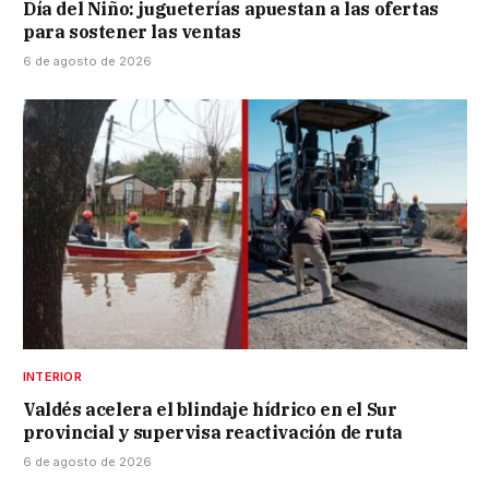
Día del Niño: jugueterías apuestan a las ofertas
para sostener las ventas
6 de agosto de 2026
INTERIOR
Valdés acelera el blindaje hídrico en el Sur
provincial y supervisa reactivación de ruta
6 de agosto de 2026