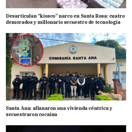
Desarticulan “kiosco” narco en Santa Rosa: cuatro
demorados y millonario secuestro de tecnología
Santa Ana: allanaron una vivienda céntrica y
secuestraron cocaína