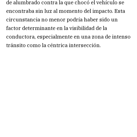
de alumbrado contra la que chocó el vehículo se
encontraba sin luz al momento del impacto. Esta
circunstancia no menor podría haber sido un
factor determinante en la visibilidad de la
conductora, especialmente en una zona de intenso
tránsito como la céntrica intersección.