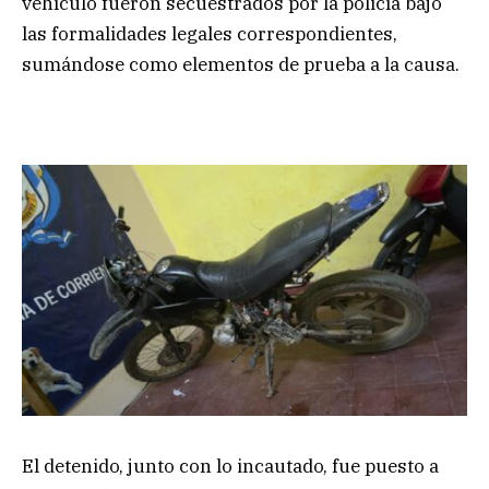
vehículo fueron secuestrados por la policía bajo
las formalidades legales correspondientes,
sumándose como elementos de prueba a la causa.
El detenido, junto con lo incautado, fue puesto a