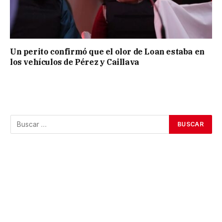
Un perito confirmó que el olor de Loan estaba en
los vehículos de Pérez y Caillava