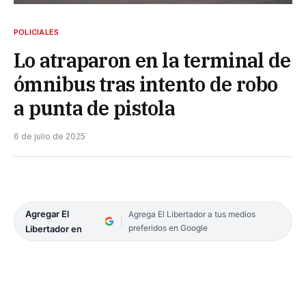
POLICIALES
Lo atraparon en la terminal de
ómnibus tras intento de robo
a punta de pistola
6 de julio de 2025
Agregar El
Agrega El Libertador a tus medios
preferidos en Google
Libertador en