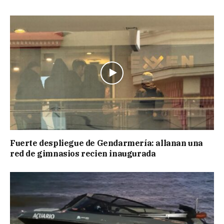
Fuerte despliegue de Gendarmería: allanan una
red de gimnasios recien inaugurada