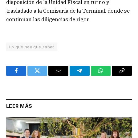
disposición de la Unidad Fiscal en turno y
trasladado a la Comisaría de la Terminal, donde se
continúan las diligencias de rigor.
Lo que hay que saber
Facebook
Twitter
Email
Telegram
WhatsApp
Copy
Link
LEER MÁS