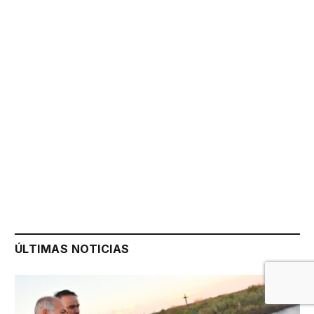
ÚLTIMAS NOTICIAS