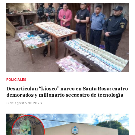
POLICIALES
Desarticulan “kiosco” narco en Santa Rosa: cuatro
demorados y millonario secuestro de tecnología
6 de agosto de 2026