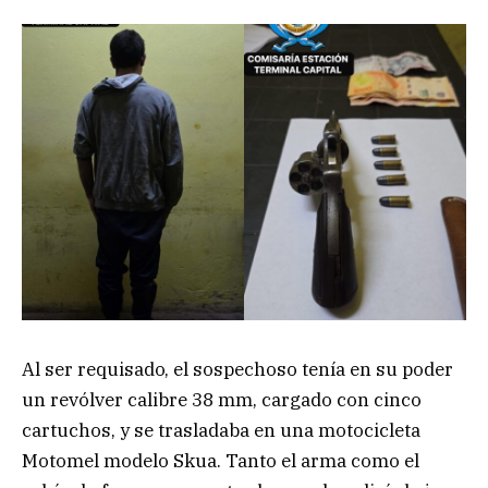
Al ser requisado, el sospechoso tenía en su poder
un revólver calibre 38 mm, cargado con cinco
cartuchos, y se trasladaba en una motocicleta
Motomel modelo Skua. Tanto el arma como el