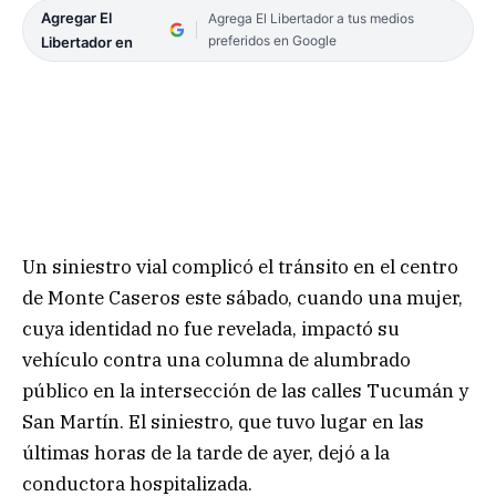
Agregar El
Agrega El Libertador a tus medios
preferidos en Google
Libertador en
Un siniestro vial complicó el tránsito en el centro
de Monte Caseros este sábado, cuando una mujer,
cuya identidad no fue revelada, impactó su
vehículo contra una columna de alumbrado
público en la intersección de las calles Tucumán y
San Martín. El siniestro, que tuvo lugar en las
últimas horas de la tarde de ayer, dejó a la
conductora hospitalizada.