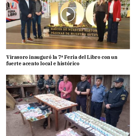
Virasoro inauguró la 7ª Feria del Libro con un
fuerte acento local e histórico