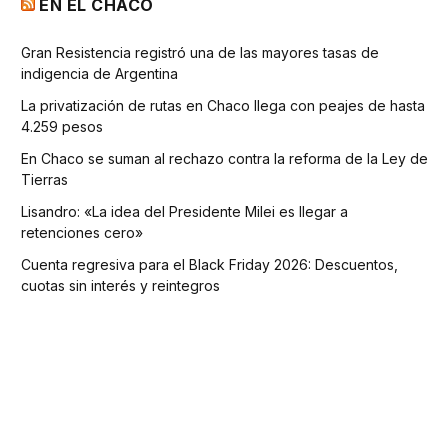
EN EL CHACO
Gran Resistencia registró una de las mayores tasas de
indigencia de Argentina
La privatización de rutas en Chaco llega con peajes de hasta
4.259 pesos
En Chaco se suman al rechazo contra la reforma de la Ley de
Tierras
Lisandro: «La idea del Presidente Milei es llegar a
retenciones cero»
Cuenta regresiva para el Black Friday 2026: Descuentos,
cuotas sin interés y reintegros