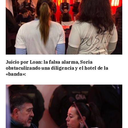
Juicio por Loan: la falsa alarma, Soria
obstaculizando una diligencia y el hotel de la
«banda»: