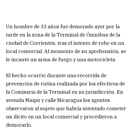
Un hombre de 33 años fue demorado ayer por la
tarde en la zona de la Terminal de Ómnibus de la
ciudad de Corrientes, tras el intento de robo en un
local comercial. Al momento de su aprehensión, se
le incautó un arma de fuego y una motocicleta.
El hecho ocurrió durante una recorrida de
prevención de rutina realizada por los efectivos de
la Comisaría de la Terminal en su jurisdicción. En
avenida Maipú y calle Nicaragua los agentes
observaron al sujeto que habría intentado cometer
un ilícito en un local comercial y procedieron a
demorarlo.