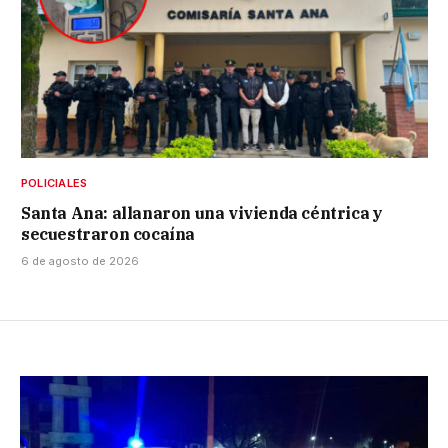
POLICIALES
Santa Ana: allanaron una vivienda céntrica y
secuestraron cocaína
6 de agosto de 2026