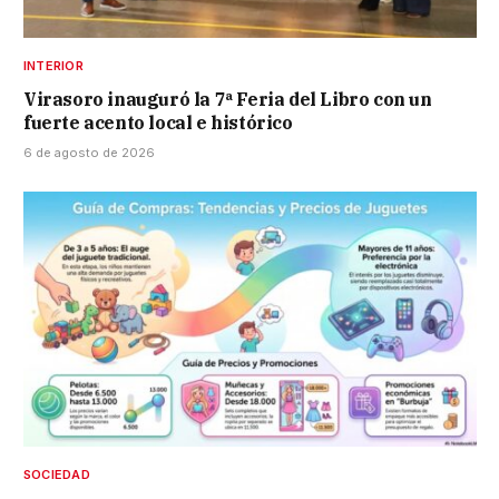
INTERIOR
Virasoro inauguró la 7ª Feria del Libro con un
fuerte acento local e histórico
6 de agosto de 2026
SOCIEDAD