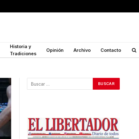
Historia y
Opinión
Archivo
Contacto
Tradiciones