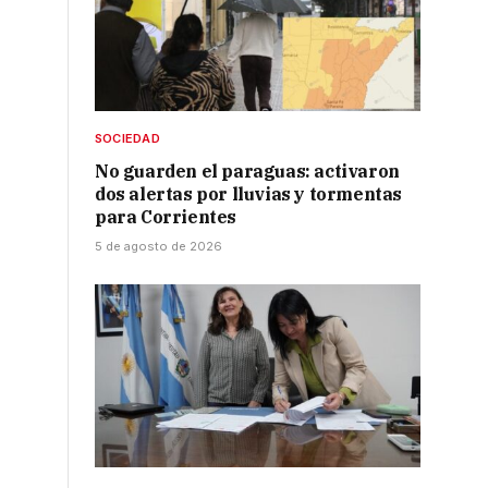
SOCIEDAD
No guarden el paraguas: activaron
dos alertas por lluvias y tormentas
para Corrientes
5 de agosto de 2026