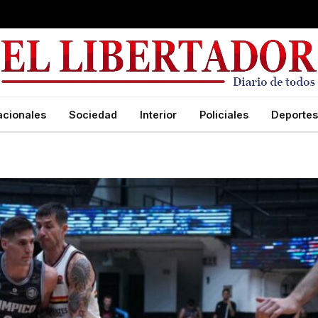
acionales
Sociedad
Interior
Policiales
Deportes