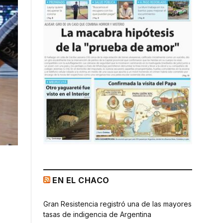
EN EL CHACO
Gran Resistencia registró una de las mayores
tasas de indigencia de Argentina