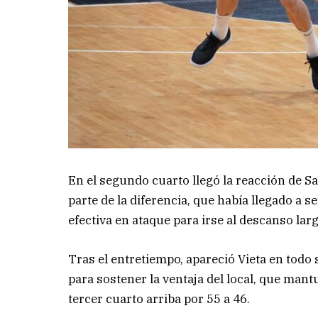
En el segundo cuarto llegó la reacción de S
parte de la diferencia, que había llegado a s
efectiva en ataque para irse al descanso larg
Tras el entretiempo, apareció Vieta en todo 
para sostener la ventaja del local, que man
tercer cuarto arriba por 55 a 46.