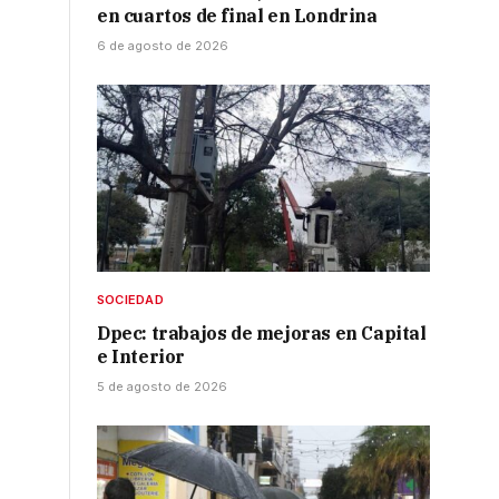
en cuartos de final en Londrina
6 de agosto de 2026
SOCIEDAD
Dpec: trabajos de mejoras en Capital
e Interior
5 de agosto de 2026