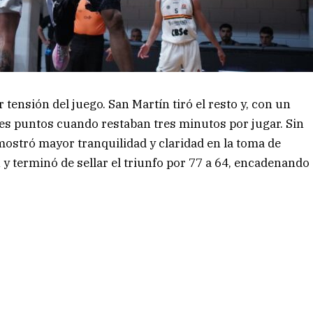
tensión del juego. San Martín tiró el resto y, con un
res puntos cuando restaban tres minutos por jugar. Sin
mostró mayor tranquilidad y claridad en la toma de
y terminó de sellar el triunfo por 77 a 64, encadenando