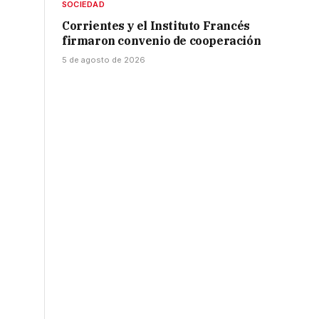
SOCIEDAD
Corrientes y el Instituto Francés
firmaron convenio de cooperación
5 de agosto de 2026