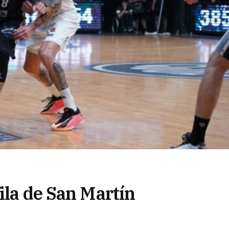
ila de San Martín