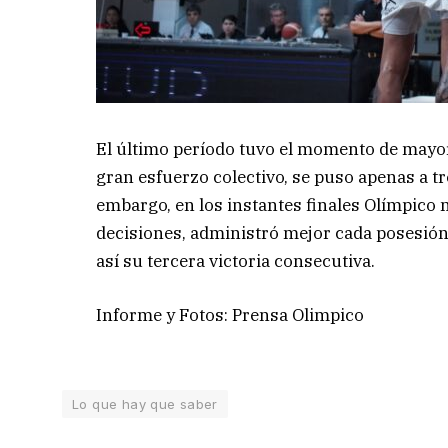
El último período tuvo el momento de mayor 
gran esfuerzo colectivo, se puso apenas a t
embargo, en los instantes finales Olímpico 
decisiones, administró mejor cada posesión 
así su tercera victoria consecutiva.
Informe y Fotos: Prensa Olimpico
Lo que hay que saber