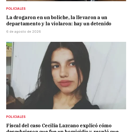
POLICIALES
La drogaron en un boliche, la llevaron a un
departamento y la violaron: hay un detenido
6 de agosto de 2026
POLICIALES
Fiscal del caso Cecilia Lazcano explicó cómo
descubrieron que fue un homicidio y reveló que