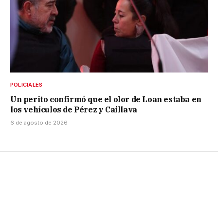
POLICIALES
Un perito confirmó que el olor de Loan estaba en
los vehículos de Pérez y Caillava
6 de agosto de 2026