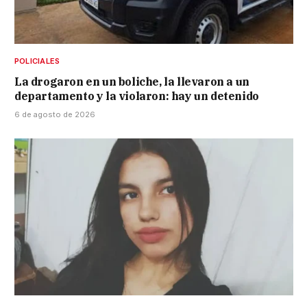
POLICIALES
La drogaron en un boliche, la llevaron a un
departamento y la violaron: hay un detenido
6 de agosto de 2026