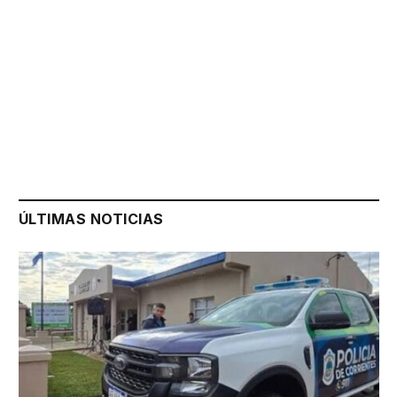
ÚLTIMAS NOTICIAS