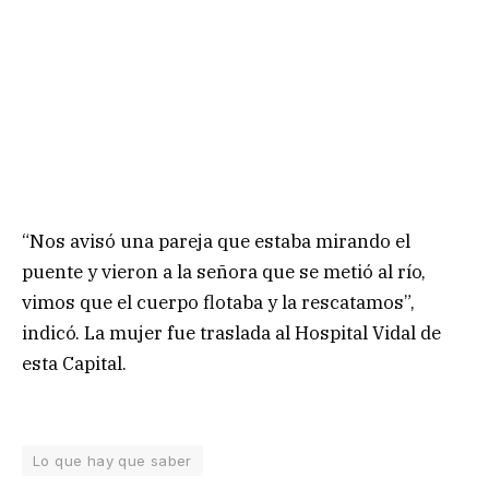
“Nos avisó una pareja que estaba mirando el
puente y vieron a la señora que se metió al río,
vimos que el cuerpo flotaba y la rescatamos”,
indicó. La mujer fue traslada al Hospital Vidal de
esta Capital.
Lo que hay que saber