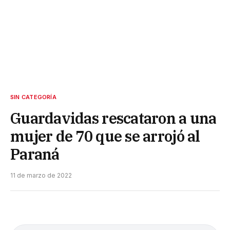
SIN CATEGORÍA
Guardavidas rescataron a una
mujer de 70 que se arrojó al
Paraná
11 de marzo de 2022