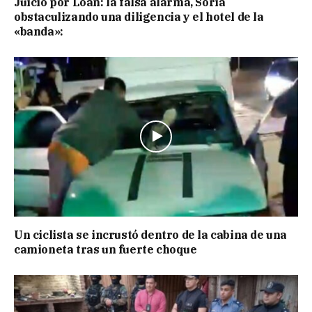
Juicio por Loan: la falsa alarma, Soria
obstaculizando una diligencia y el hotel de la
«banda»:
Un ciclista se incrustó dentro de la cabina de una
camioneta tras un fuerte choque