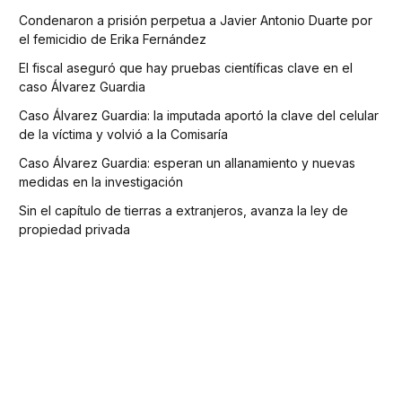
Condenaron a prisión perpetua a Javier Antonio Duarte por
el femicidio de Erika Fernández
El fiscal aseguró que hay pruebas científicas clave en el
caso Álvarez Guardia
Caso Álvarez Guardia: la imputada aportó la clave del celular
de la víctima y volvió a la Comisaría
Caso Álvarez Guardia: esperan un allanamiento y nuevas
medidas en la investigación
Sin el capítulo de tierras a extranjeros, avanza la ley de
propiedad privada