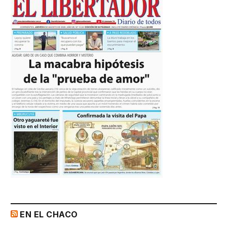
EN EL CHACO