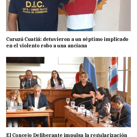
Curuzú Cuatiá: detuvieron a un séptimo implicado
en el violento robo a una anciana
El Concejo Deliberante impulsa la regularización