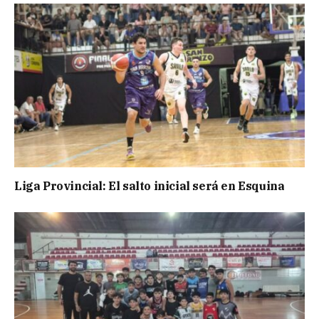
Liga Provincial: El salto inicial será en Esquina