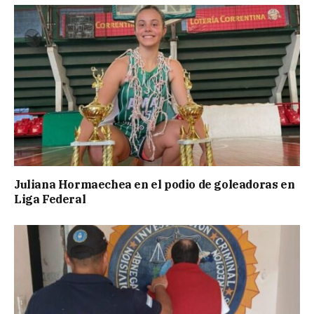
Juliana Hormaechea en el podio de goleadoras en
Liga Federal