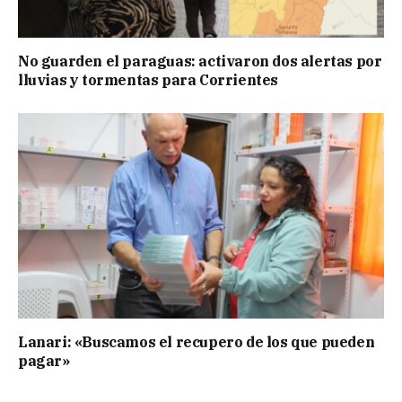
No guarden el paraguas: activaron dos alertas por
lluvias y tormentas para Corrientes
Lanari: «Buscamos el recupero de los que pueden
pagar»