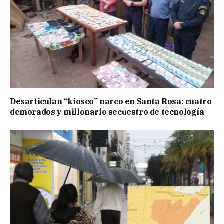
Desarticulan “kiosco” narco en Santa Rosa: cuatro
demorados y millonario secuestro de tecnología