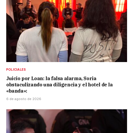
POLICIALES
Juicio por Loan: la falsa alarma, Soria
obstaculizando una diligencia y el hotel de la
«banda»:
6 de agosto de 2026