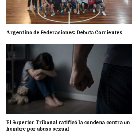
Argentino de Federaciones: Debuta Corrientes
El Superior Tribunal ratificó la condena contra un
hombre por abuso sexual