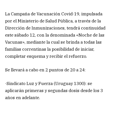
La Campaña de Vacunación Covid-19, impulsada
por el Ministerio de Salud Pública, a través de la
Dirección de Inmunizaciones, tendrá continuidad
este sábado 12, con la denominada «Noche de las
Vacunas», mediante la cual se brinda a todas las
familias correntinas la posibilidad de iniciar,
completar esquema y recibir el refuerzo.
Se llevará a cabo en 2 puntos de 20 a 24:
-Sindicato Luz y Fuerza (Uruguay 1300): se
aplicarán primeras y segundas dosis desde los 3
años en adelante.