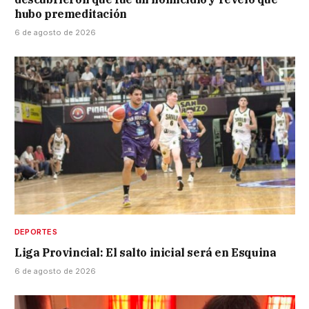
hubo premeditación
6 de agosto de 2026
DEPORTES
Liga Provincial: El salto inicial será en Esquina
6 de agosto de 2026