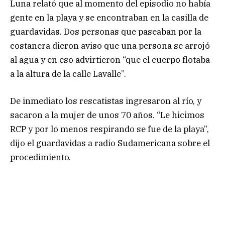
Luna relató que al momento del episodio no había
gente en la playa y se encontraban en la casilla de
guardavidas. Dos personas que paseaban por la
costanera dieron aviso que una persona se arrojó
al agua y en eso advirtieron “que el cuerpo flotaba
a la altura de la calle Lavalle”.
De inmediato los rescatistas ingresaron al río, y
sacaron a la mujer de unos 70 años. “Le hicimos
RCP y por lo menos respirando se fue de la playa”,
dijo el guardavidas a radio Sudamericana sobre el
procedimiento.