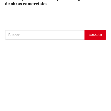
de obras comerciales