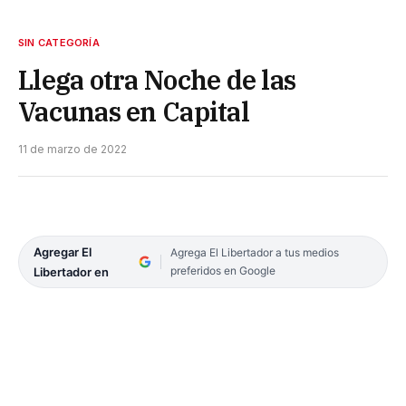
SIN CATEGORÍA
Llega otra Noche de las
Vacunas en Capital
11 de marzo de 2022
Agregar El
Agrega El Libertador a tus medios
preferidos en Google
Libertador en