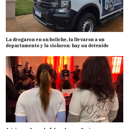
La drogaron en un boliche, la llevaron a un
departamento y la violaron: hay un detenido