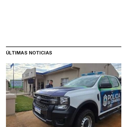
ÚLTIMAS NOTICIAS