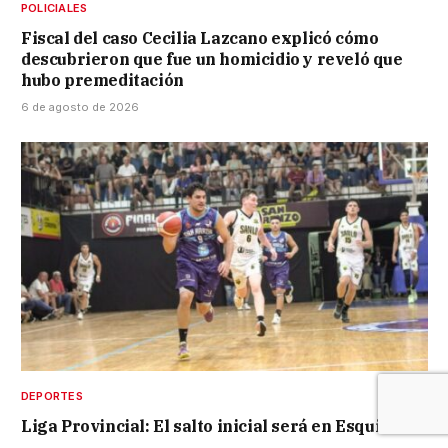
POLICIALES
Fiscal del caso Cecilia Lazcano explicó cómo
descubrieron que fue un homicidio y reveló que
hubo premeditación
6 de agosto de 2026
DEPORTES
Liga Provincial: El salto inicial será en Esquina