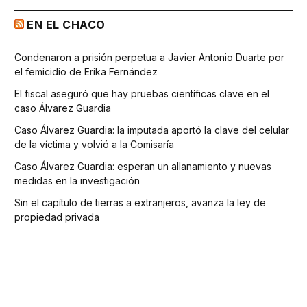
EN EL CHACO
Condenaron a prisión perpetua a Javier Antonio Duarte por
el femicidio de Erika Fernández
El fiscal aseguró que hay pruebas científicas clave en el
caso Álvarez Guardia
Caso Álvarez Guardia: la imputada aportó la clave del celular
de la víctima y volvió a la Comisaría
Caso Álvarez Guardia: esperan un allanamiento y nuevas
medidas en la investigación
Sin el capítulo de tierras a extranjeros, avanza la ley de
propiedad privada