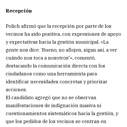
Recepción
Polich afirmó que la recepción por parte de los
vecinos ha sido positiva, con expresiones de apoyo
y expectativas hacia la gestión municipal. «La
gente nos dice: ‘Bueno, no aflojen, sigan así, a ver
cuándo nos toca a nosotros'», comentó,
destacando la comunicación directa con los
ciudadanos como una herramienta para
identificar necesidades concretas y priorizar
acciones.
El candidato agregó que no se observan
manifestaciones de indignación masiva ni
cuestionamientos sistemáticos hacia la gestión, y
que los pedidos de los vecinos se centran en