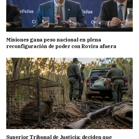
Misiones gana peso nacional en plena
reconfiguración de poder con Rovira afuera
Superior Tribunal de Justicia: deciden que