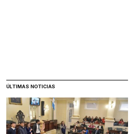
ÚLTIMAS NOTICIAS