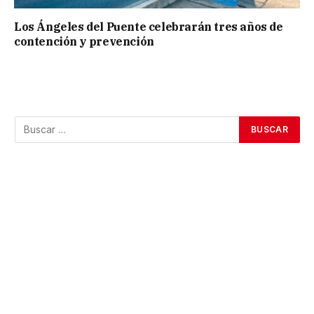
Los Ángeles del Puente celebrarán tres años de
contención y prevención