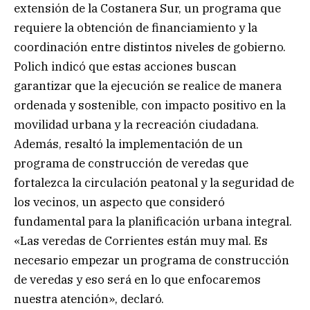
extensión de la Costanera Sur, un programa que
requiere la obtención de financiamiento y la
coordinación entre distintos niveles de gobierno.
Polich indicó que estas acciones buscan
garantizar que la ejecución se realice de manera
ordenada y sostenible, con impacto positivo en la
movilidad urbana y la recreación ciudadana.
Además, resaltó la implementación de un
programa de construcción de veredas que
fortalezca la circulación peatonal y la seguridad de
los vecinos, un aspecto que consideró
fundamental para la planificación urbana integral.
«Las veredas de Corrientes están muy mal. Es
necesario empezar un programa de construcción
de veredas y eso será en lo que enfocaremos
nuestra atención», declaró.