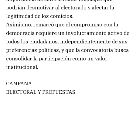
podrían desmotivar al electorado y afectar la
legitimidad de los comicios.
Asimismo, remarcó que el compromiso con la
democracia requiere un involucramiento activo de
todos los ciudadanos, independientemente de sus
preferencias políticas, y que la convocatoria busca
consolidar la participación como un valor
institucional.
CAMPAÑA
ELECTORAL Y PROPUESTAS