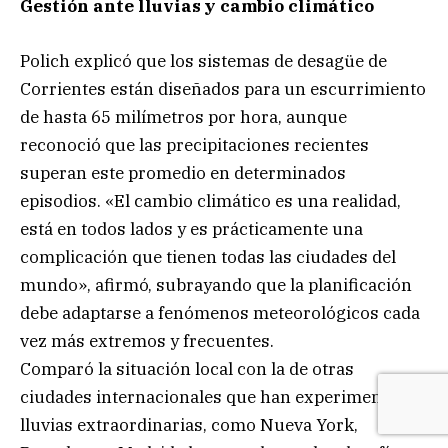
Gestión ante lluvias y cambio climático
Polich explicó que los sistemas de desagüe de
Corrientes están diseñados para un escurrimiento
de hasta 65 milímetros por hora, aunque
reconoció que las precipitaciones recientes
superan este promedio en determinados
episodios. «El cambio climático es una realidad,
está en todos lados y es prácticamente una
complicación que tienen todas las ciudades del
mundo», afirmó, subrayando que la planificación
debe adaptarse a fenómenos meteorológicos cada
vez más extremos y frecuentes.
Comparó la situación local con la de otras
ciudades internacionales que han experimentado
lluvias extraordinarias, como Nueva York,