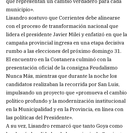
que representan un cambio verdadero para cada
municipio».
Lisandro sostuvo que Corrientes debe alinearse
con el proceso de transformación nacional que
lidera el presidente Javier Milei y enfatizó en que la
campaña provincial ingresa en una etapa decisiva
rumbo a las elecciones del próximo domingo 31.
El encuentro en la Costanera culminó con la
presentación oficial de la consigna Feudalismo
Nunca Más, mientras que durante la noche los
candidatos realizaban la recorrida por San Luis,
impulsando un proyecto que «promueva el cambio
político profundo y la modernización institucional
en la Municipalidad y en la Provincia, en línea con
las políticas del Presidente».
A su vez, Lisandro remarcó que tanto Goya como