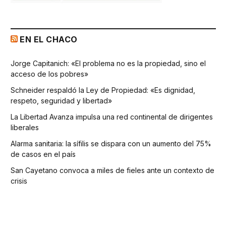
EN EL CHACO
Jorge Capitanich: «El problema no es la propiedad, sino el
acceso de los pobres»
Schneider respaldó la Ley de Propiedad: «Es dignidad,
respeto, seguridad y libertad»
La Libertad Avanza impulsa una red continental de dirigentes
liberales
Alarma sanitaria: la sífilis se dispara con un aumento del 75%
de casos en el país
San Cayetano convoca a miles de fieles ante un contexto de
crisis