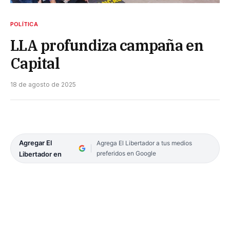
POLÍTICA
LLA profundiza campaña en
Capital
18 de agosto de 2025
Agregar El
Agrega El Libertador a tus medios
preferidos en Google
Libertador en