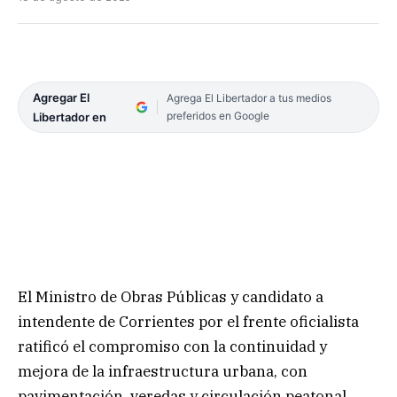
Agregar El
Agrega El Libertador a tus medios
preferidos en Google
Libertador en
El Ministro de Obras Públicas y candidato a
intendente de Corrientes por el frente oficialista
ratificó el compromiso con la continuidad y
mejora de la infraestructura urbana, con
pavimentación, veredas y circulación peatonal.