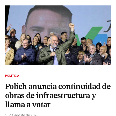
POLÍTICA
Polich anuncia continuidad de
obras de infraestructura y
llama a votar
18 de agosto de 2025