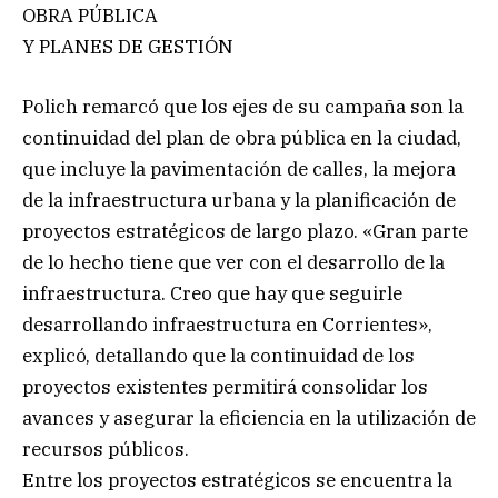
OBRA PÚBLICA
Y PLANES DE GESTIÓN
Polich remarcó que los ejes de su campaña son la
continuidad del plan de obra pública en la ciudad,
que incluye la pavimentación de calles, la mejora
de la infraestructura urbana y la planificación de
proyectos estratégicos de largo plazo. «Gran parte
de lo hecho tiene que ver con el desarrollo de la
infraestructura. Creo que hay que seguirle
desarrollando infraestructura en Corrientes»,
explicó, detallando que la continuidad de los
proyectos existentes permitirá consolidar los
avances y asegurar la eficiencia en la utilización de
recursos públicos.
Entre los proyectos estratégicos se encuentra la