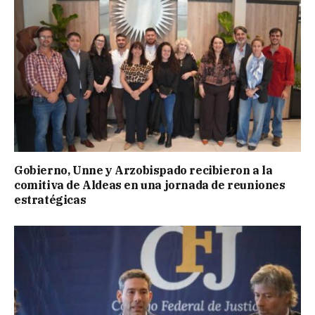
Gobierno, Unne y Arzobispado recibieron a la
comitiva de Aldeas en una jornada de reuniones
estratégicas