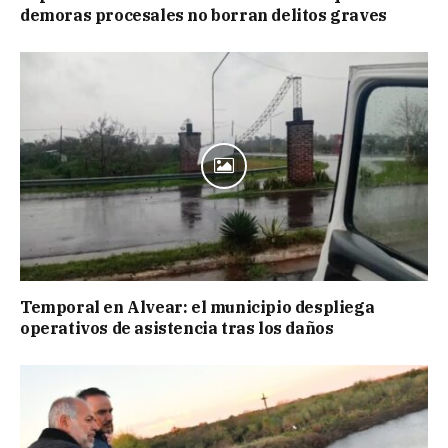
demoras procesales no borran delitos graves
Temporal en Alvear: el municipio despliega
operativos de asistencia tras los daños