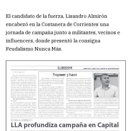
El candidato de la fuerza, Lisandro Almirón
encabezó en la Costanera de Corrientes una
jornada de campaña junto a militantes, vecinos e
influencers, donde presentó la consigna
Feudalismo Nunca Más.