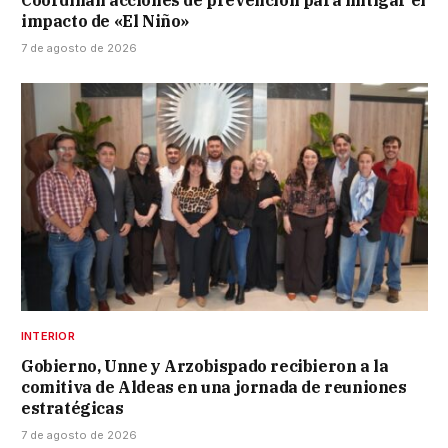
impacto de «El Niño»
7 de agosto de 2026
INTERIOR
Gobierno, Unne y Arzobispado recibieron a la
comitiva de Aldeas en una jornada de reuniones
estratégicas
7 de agosto de 2026