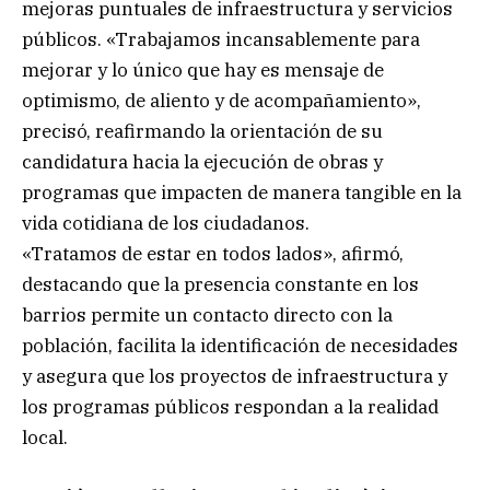
mejoras puntuales de infraestructura y servicios
públicos. «Trabajamos incansablemente para
mejorar y lo único que hay es mensaje de
optimismo, de aliento y de acompañamiento»,
precisó, reafirmando la orientación de su
candidatura hacia la ejecución de obras y
programas que impacten de manera tangible en la
vida cotidiana de los ciudadanos.
«Tratamos de estar en todos lados», afirmó,
destacando que la presencia constante en los
barrios permite un contacto directo con la
población, facilita la identificación de necesidades
y asegura que los proyectos de infraestructura y
los programas públicos respondan a la realidad
local.