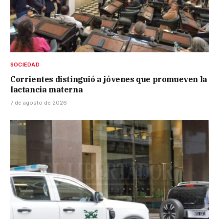
SOCIEDAD
Corrientes distinguió a jóvenes que promueven la
lactancia materna
7 de agosto de 2026