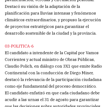
Destacó su visión de la adaptación de la
planificación para lluvias intensas y fenómenos
climáticos extraordinarios, y propuso la ejecución
de proyectos estratégicos para garantizar el
desarrollo sostenible de la ciudad y la provincia.
03-POLITICA-6
El candidato a intendente de la Capital por Vamos
Corrientes y actual ministro de Obras Públicas,
Claudio Polich, en diálogo con 3X1 que emite Radio
Continental con la conducción de Diego Miner,
destacó la relevancia de la participación ciudadana
como eje fundamental del proceso democrático.
El candidato enfatizó en que cada ciudadano debe
acudir a las urnas el 31 de agosto para garantizar
que las decisiones sobre autoridades provinciales