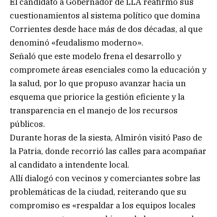
El candidato a Gobernador de LLA reafirmó sus
cuestionamientos al sistema político que domina
Corrientes desde hace más de dos décadas, al que
denominó «feudalismo moderno».
Señaló que este modelo frena el desarrollo y
compromete áreas esenciales como la educación y
la salud, por lo que propuso avanzar hacia un
esquema que priorice la gestión eficiente y la
transparencia en el manejo de los recursos
públicos.
Durante horas de la siesta, Almirón visitó Paso de
la Patria, donde recorrió las calles para acompañar
al candidato a intendente local.
Allí dialogó con vecinos y comerciantes sobre las
problemáticas de la ciudad, reiterando que su
compromiso es «respaldar a los equipos locales