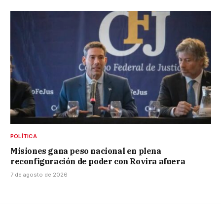
POLÍTICA
Misiones gana peso nacional en plena
reconfiguración de poder con Rovira afuera
7 de agosto de 2026