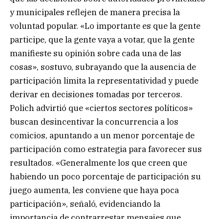
y municipales reflejen de manera precisa la
voluntad popular. «Lo importante es que la gente
participe, que la gente vaya a votar, que la gente
manifieste su opinión sobre cada una de las
cosas», sostuvo, subrayando que la ausencia de
participación limita la representatividad y puede
derivar en decisiones tomadas por terceros.
Polich advirtió que «ciertos sectores políticos»
buscan desincentivar la concurrencia a los
comicios, apuntando a un menor porcentaje de
participación como estrategia para favorecer sus
resultados. «Generalmente los que creen que
habiendo un poco porcentaje de participación su
juego aumenta, les conviene que haya poca
participación», señaló, evidenciando la
importancia de contrarrestar mensajes que