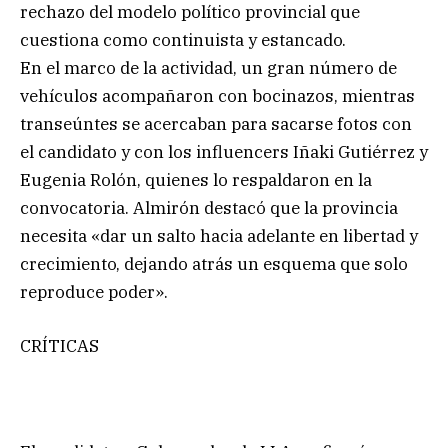
rechazo del modelo político provincial que
cuestiona como continuista y estancado.
En el marco de la actividad, un gran número de
vehículos acompañaron con bocinazos, mientras
transeúntes se acercaban para sacarse fotos con
el candidato y con los influencers Iñaki Gutiérrez y
Eugenia Rolón, quienes lo respaldaron en la
convocatoria. Almirón destacó que la provincia
necesita «dar un salto hacia adelante en libertad y
crecimiento, dejando atrás un esquema que solo
reproduce poder».
CRÍTICAS