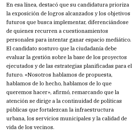
En esa línea, destacó que su candidatura prioriza
la exposición de logros alcanzados y los objetivos
futuros que busca implementar, diferenciándose
de quienes recurren a cuestionamientos
personales para intentar ganar espacio mediático.
El candidato sostuvo que la ciudadanía debe
evaluar la gestión sobre la base de los proyectos
ejecutados y de las estrategias planificadas para el
futuro. «Nosotros hablamos de propuesta,
hablamos de lo hecho, hablamos de lo que
queremos hacer», afirmó, remarcando que la
atención se dirige a la continuidad de políticas
públicas que fortalezcan la infraestructura
urbana, los servicios municipales y la calidad de
vida de los vecinos.