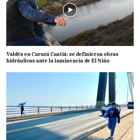
Valdés en Curuzú Cuatiá: se definieron obras
hidráulicas ante la inminencia de El Niño