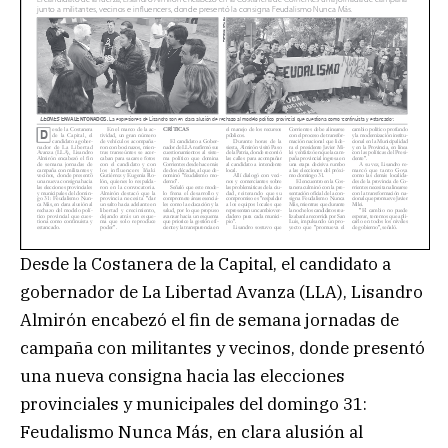
Desde la Costanera de la Capital, el candidato a
gobernador de La Libertad Avanza (LLA), Lisandro
Almirón encabezó el fin de semana jornadas de
campaña con militantes y vecinos, donde presentó
una nueva consigna hacia las elecciones
provinciales y municipales del domingo 31:
Feudalismo Nunca Más, en clara alusión al