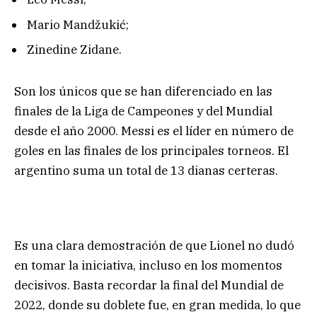
Mario Mandžukić;
Zinedine Zidane.
Son los únicos que se han diferenciado en las
finales de la Liga de Campeones y del Mundial
desde el año 2000. Messi es el líder en número de
goles en las finales de los principales torneos. El
argentino suma un total de 13 dianas certeras.
Es una clara demostración de que Lionel no dudó
en tomar la iniciativa, incluso en los momentos
decisivos. Basta recordar la final del Mundial de
2022, donde su doblete fue, en gran medida, lo que