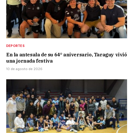
DEPORTES
En la antesala de su 64° aniversario, Taraguy vivió
una jornada festiva
10 de agosto de 2026