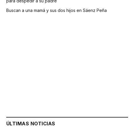
para despedir a su padre
Buscan a una mamá y sus dos hijos en Sáenz Peña
ÚLTIMAS NOTICIAS