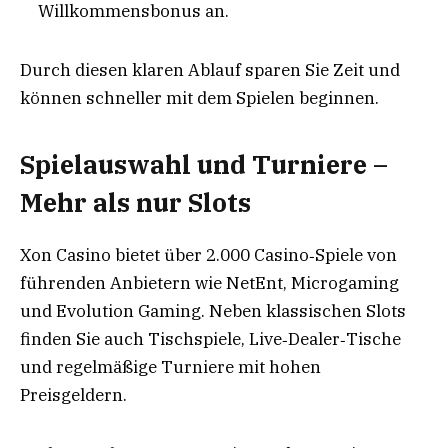
Willkommensbonus an.
Durch diesen klaren Ablauf sparen Sie Zeit und
können schneller mit dem Spielen beginnen.
Spielauswahl und Turniere –
Mehr als nur Slots
Xon Casino bietet über 2.000 Casino‑Spiele von
führenden Anbietern wie NetEnt, Microgaming
und Evolution Gaming. Neben klassischen Slots
finden Sie auch Tischspiele, Live‑Dealer‑Tische
und regelmäßige Turniere mit hohen
Preisgeldern.