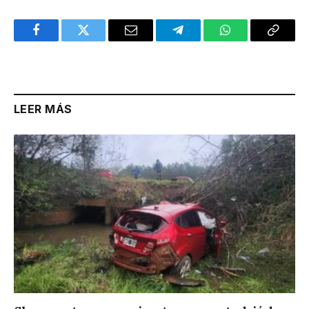
Facebook
Twitter
Email
Telegram
WhatsApp
Copy
Link
LEER MÁS