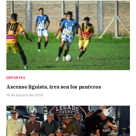
DEPORTES
Ascenso liguista, tres son los punteros
10 de agosto de 2026