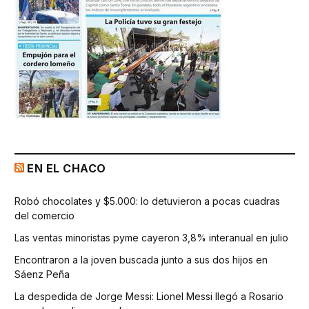
EN EL CHACO
Robó chocolates y $5.000: lo detuvieron a pocas cuadras
del comercio
Las ventas minoristas pyme cayeron 3,8% interanual en julio
Encontraron a la joven buscada junto a sus dos hijos en
Sáenz Peña
La despedida de Jorge Messi: Lionel Messi llegó a Rosario