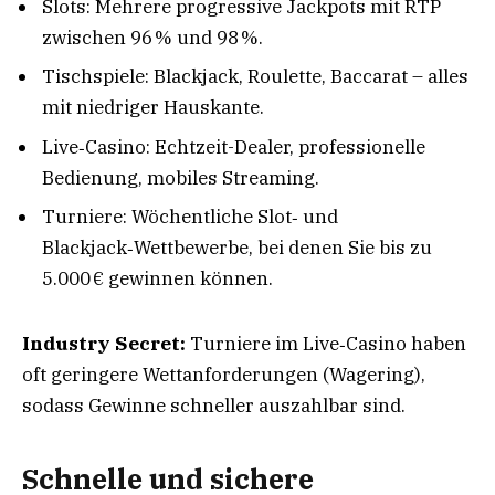
Slots: Mehrere progressive Jackpots mit RTP
zwischen 96 % und 98 %.
Tischspiele: Blackjack, Roulette, Baccarat – alles
mit niedriger Hauskante.
Live‑Casino: Echtzeit-Dealer, professionelle
Bedienung, mobiles Streaming.
Turniere: Wöchentliche Slot‑ und
Blackjack‑Wettbewerbe, bei denen Sie bis zu
5.000 € gewinnen können.
Industry Secret:
Turniere im Live‑Casino haben
oft geringere Wettanforderungen (Wagering),
sodass Gewinne schneller auszahlbar sind.
Schnelle und sichere