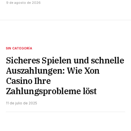
9 de agosto de 2026
SIN CATEGORÍA
Sicheres Spielen und schnelle
Auszahlungen: Wie Xon
Casino Ihre
Zahlungsprobleme löst
11 de julio de 2025