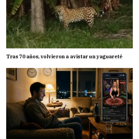
Tras 70 años, volvieron a avistar un yaguareté