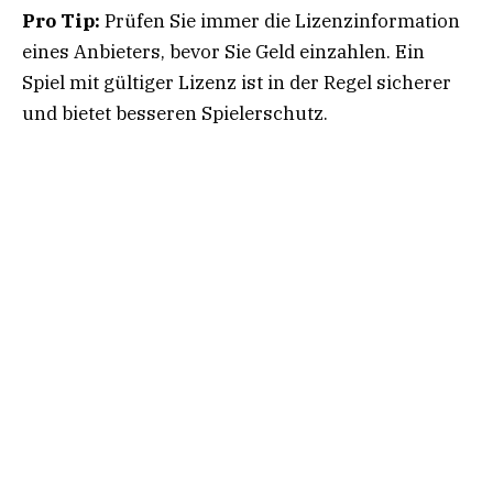
Pro Tip:
Prüfen Sie immer die Lizenzinformation
eines Anbieters, bevor Sie Geld einzahlen. Ein
Spiel mit gültiger Lizenz ist in der Regel sicherer
und bietet besseren Spielerschutz.