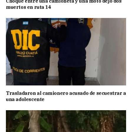
Choque entre una camioneta y una moto dejó dos
muertos en ruta 14
Trasladaron al camionero acusado de secuestrar a
una adolescente