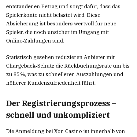
entstandenen Betrag und sorgt dafür, dass das
Spielerkonto nicht belastet wird. Diese
Absicherung ist besonders wertvoll für neue
Spieler, die noch unsicher im Umgang mit
Online‑Zahlungen sind.
Statistisch gesehen reduzieren Anbieter mit
Chargeback‑Schutz die Rückbuchungsrate um bis
zu 85 %, was zu schnelleren Auszahlungen und
höherer Kundenzufriedenheit führt.
Der Registrierungsprozess –
schnell und unkompliziert
Die Anmeldung bei Xon Casino ist innerhalb von