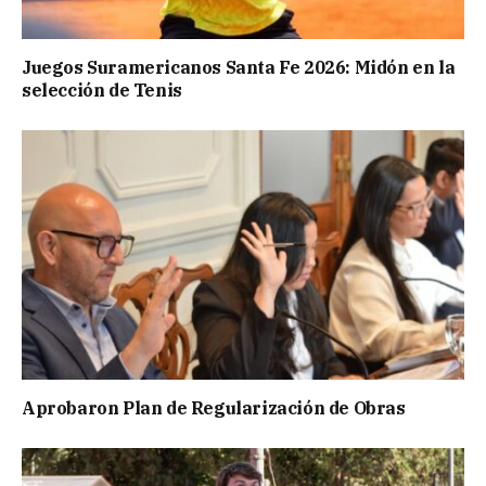
Juegos Suramericanos Santa Fe 2026: Midón en la
selección de Tenis
Aprobaron Plan de Regularización de Obras