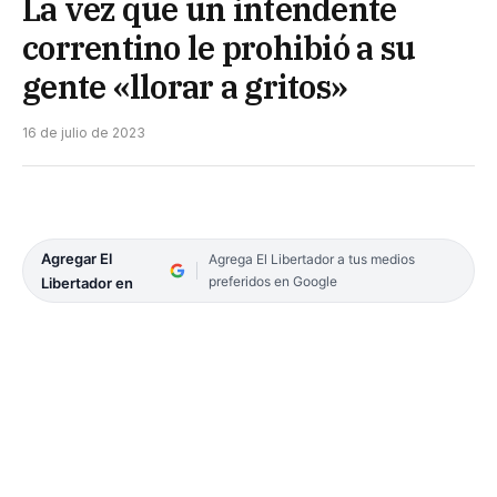
La vez que un intendente
correntino le prohibió a su
gente «llorar a gritos»
16 de julio de 2023
Agregar El
Agrega El Libertador a tus medios
preferidos en Google
Libertador en