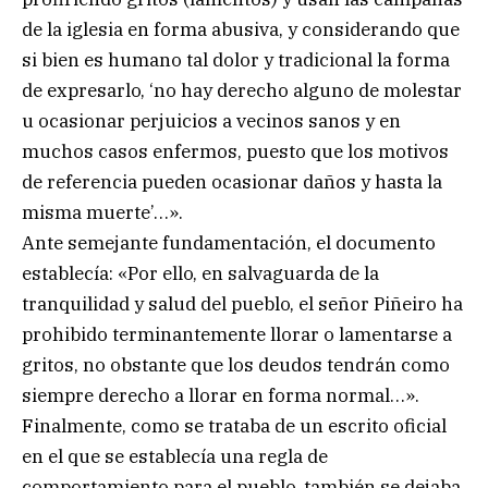
de la iglesia en forma abusiva, y considerando que
si bien es humano tal dolor y tradicional la forma
de expresarlo, ‘no hay derecho alguno de molestar
u ocasionar perjuicios a vecinos sanos y en
muchos casos enfermos, puesto que los motivos
de referencia pueden ocasionar daños y hasta la
misma muerte’…».
Ante semejante fundamentación, el documento
establecía: «Por ello, en salvaguarda de la
tranquilidad y salud del pueblo, el señor Piñeiro ha
prohibido terminantemente llorar o lamentarse a
gritos, no obstante que los deudos tendrán como
siempre derecho a llorar en forma normal…».
Finalmente, como se trataba de un escrito oficial
en el que se establecía una regla de
comportamiento para el pueblo, también se dejaba