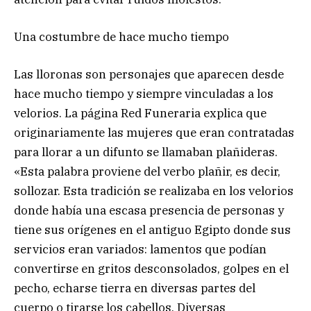
Una costumbre de hace mucho tiempo
Las lloronas son personajes que aparecen desde
hace mucho tiempo y siempre vinculadas a los
velorios. La página Red Funeraria explica que
originariamente las mujeres que eran contratadas
para llorar a un difunto se llamaban plañideras.
«Esta palabra proviene del verbo plañir, es decir,
sollozar. Esta tradición se realizaba en los velorios
donde había una escasa presencia de personas y
tiene sus orígenes en el antiguo Egipto donde sus
servicios eran variados: lamentos que podían
convertirse en gritos desconsolados, golpes en el
pecho, echarse tierra en diversas partes del
cuerpo o tirarse los cabellos. Diversas