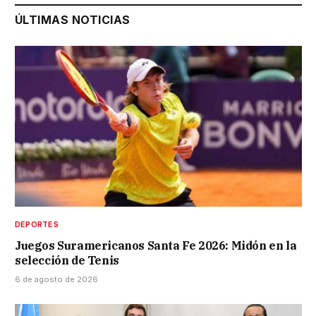
ÚLTIMAS NOTICIAS
DEPORTES
Juegos Suramericanos Santa Fe 2026: Midón en la
selección de Tenis
6 de agosto de 2026