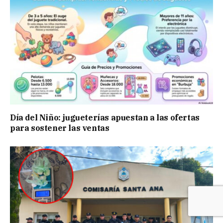
Día del Niño: jugueterías apuestan a las ofertas
para sostener las ventas