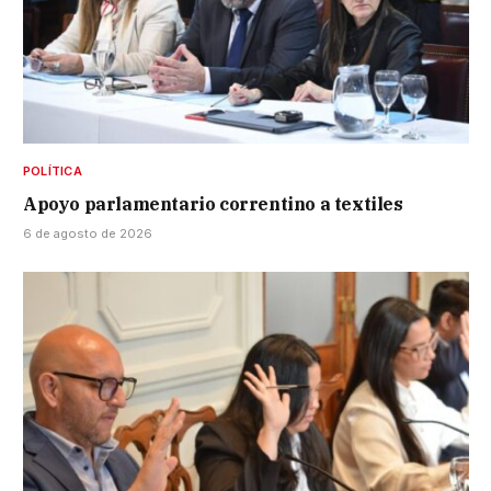
POLÍTICA
Apoyo parlamentario correntino a textiles
6 de agosto de 2026