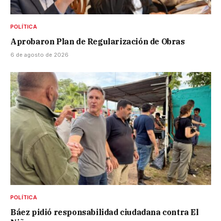
POLÍTICA
Aprobaron Plan de Regularización de Obras
6 de agosto de 2026
POLÍTICA
Báez pidió responsabilidad ciudadana contra El