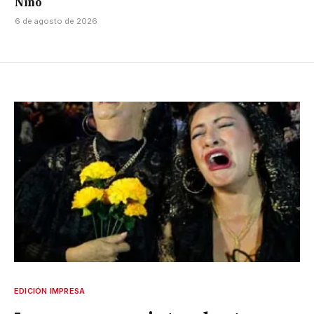
Niño
6 de agosto de 2026
EDICIÓN IMPRESA