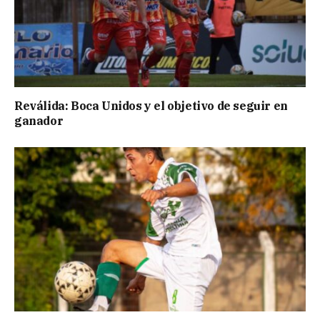
Reválida: Boca Unidos y el objetivo de seguir en
ganador