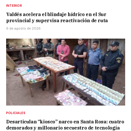
INTERIOR
Valdés acelera el blindaje hídrico en el Sur
provincial y supervisa reactivación de ruta
6 de agosto de 2026
POLICIALES
Desarticulan “kiosco” narco en Santa Rosa: cuatro
demorados y millonario secuestro de tecnología