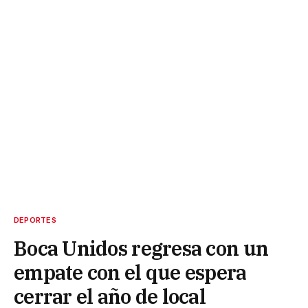
DEPORTES
Boca Unidos regresa con un
empate con el que espera
cerrar el año de local