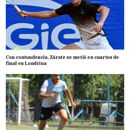
Con contundencia, Zárate se metió en cuartos de
final en Londrina