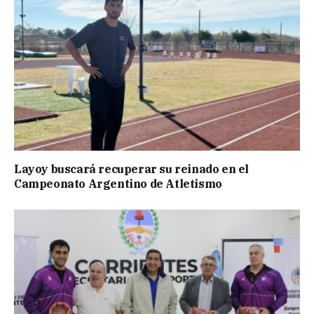
Layoy buscará recuperar su reinado en el
Campeonato Argentino de Atletismo