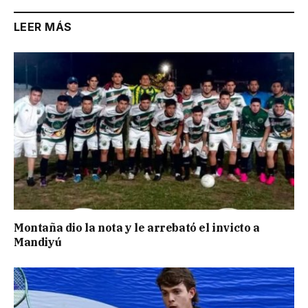
LEER MÁS
Montaña dio la nota y le arrebató el invicto a
Mandiyú