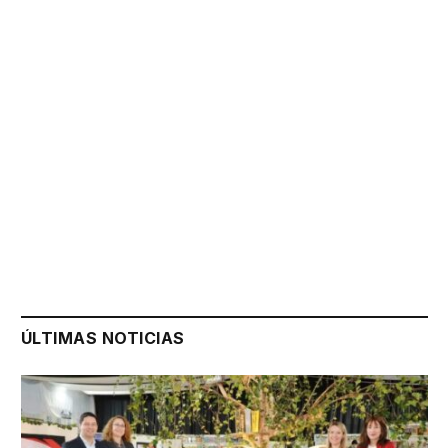
ÚLTIMAS NOTICIAS