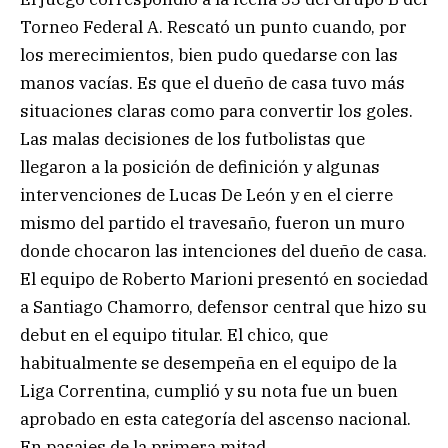
Torneo Federal A. Rescató un punto cuando, por
los merecimientos, bien pudo quedarse con las
manos vacías. Es que el dueño de casa tuvo más
situaciones claras como para convertir los goles.
Las malas decisiones de los futbolistas que
llegaron a la posición de definición y algunas
intervenciones de Lucas De León y en el cierre
mismo del partido el travesaño, fueron un muro
donde chocaron las intenciones del dueño de casa.
El equipo de Roberto Marioni presentó en sociedad
a Santiago Chamorro, defensor central que hizo su
debut en el equipo titular. El chico, que
habitualmente se desempeña en el equipo de la
Liga Correntina, cumplió y su nota fue un buen
aprobado en esta categoría del ascenso nacional.
En pasajes de la primera mitad,