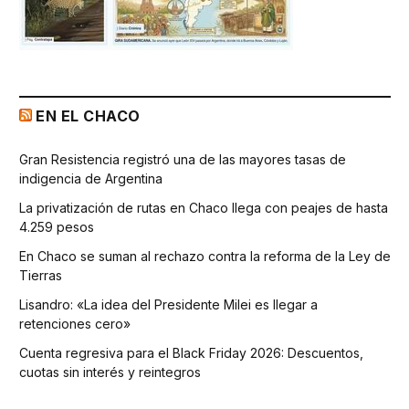
EN EL CHACO
Gran Resistencia registró una de las mayores tasas de
indigencia de Argentina
La privatización de rutas en Chaco llega con peajes de hasta
4.259 pesos
En Chaco se suman al rechazo contra la reforma de la Ley de
Tierras
Lisandro: «La idea del Presidente Milei es llegar a
retenciones cero»
Cuenta regresiva para el Black Friday 2026: Descuentos,
cuotas sin interés y reintegros