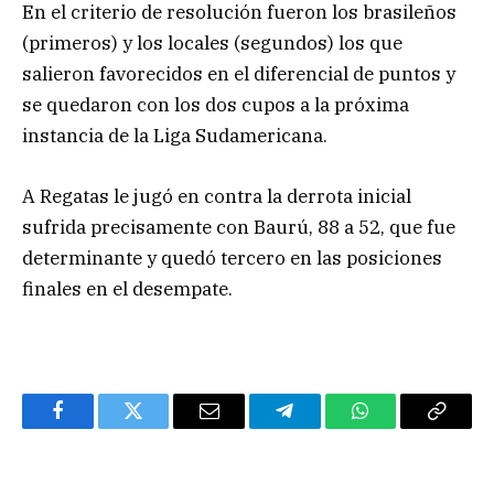
En el criterio de resolución fueron los brasileños
(primeros) y los locales (segundos) los que
salieron favorecidos en el diferencial de puntos y
se quedaron con los dos cupos a la próxima
instancia de la Liga Sudamericana.
A Regatas le jugó en contra la derrota inicial
sufrida precisamente con Baurú, 88 a 52, que fue
determinante y quedó tercero en las posiciones
finales en el desempate.
Facebook
Twitter
Email
Telegram
WhatsApp
Copy
Link