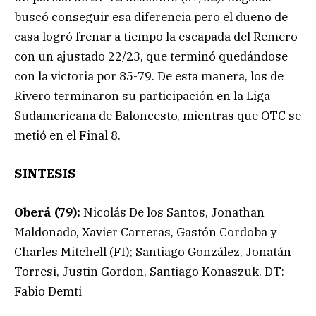
buscó conseguir esa diferencia pero el dueño de
casa logró frenar a tiempo la escapada del Remero
con un ajustado 22/23, que terminó quedándose
con la victoria por 85-79. De esta manera, los de
Rivero terminaron su participación en la Liga
Sudamericana de Baloncesto, mientras que OTC se
metió en el Final 8.
SINTESIS
Oberá (79):
Nicolás De los Santos, Jonathan
Maldonado, Xavier Carreras, Gastón Cordoba y
Charles Mitchell (FI); Santiago González, Jonatán
Torresi, Justin Gordon, Santiago Konaszuk. DT:
Fabio Demti