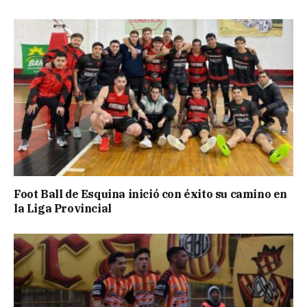
Foot Ball de Esquina inició con éxito su camino en
la Liga Provincial