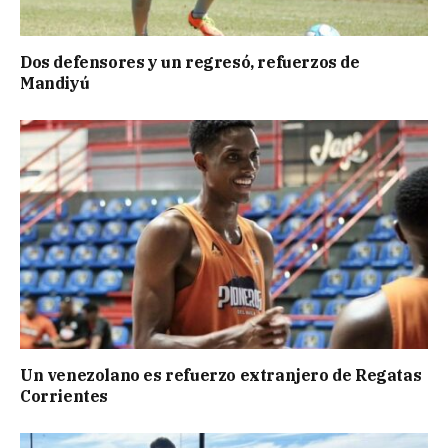
Dos defensores y un regresó, refuerzos de
Mandiyú
Un venezolano es refuerzo extranjero de Regatas
Corrientes