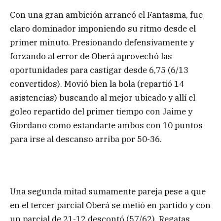
Con una gran ambición arrancó el Fantasma, fue
claro dominador imponiendo su ritmo desde el
primer minuto. Presionando defensivamente y
forzando al error de Oberá aprovechó las
oportunidades para castigar desde 6,75 (6/13
convertidos). Movió bien la bola (repartió 14
asistencias) buscando al mejor ubicado y allí el
goleo repartido del primer tiempo con Jaime y
Giordano como estandarte ambos con 10 puntos
para irse al descanso arriba por 50-36.
Una segunda mitad sumamente pareja pese a que
en el tercer parcial Oberá se metió en partido y con
un parcial de 21-12 descontó (57/62). Regatas