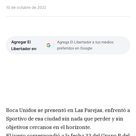
10 de octubre de 2022
Agregar El
Agrega El Libertador a tus medios
preferidos en Google
Libertador en
Boca Unidos se presentó en Las Parejas, enfrentó a
Sportivo de esa ciudad sin nada que perder y sin
objetivos cercanos en el horizonte.
El juego correspondió a la fecha 33 del Grupo B del