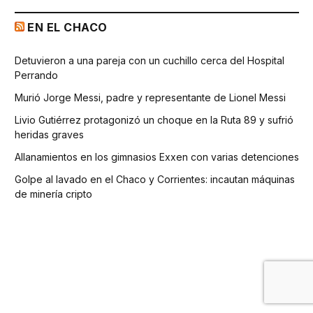
EN EL CHACO
Detuvieron a una pareja con un cuchillo cerca del Hospital
Perrando
Murió Jorge Messi, padre y representante de Lionel Messi
Livio Gutiérrez protagonizó un choque en la Ruta 89 y sufrió
heridas graves
Allanamientos en los gimnasios Exxen con varias detenciones
Golpe al lavado en el Chaco y Corrientes: incautan máquinas
de minería cripto