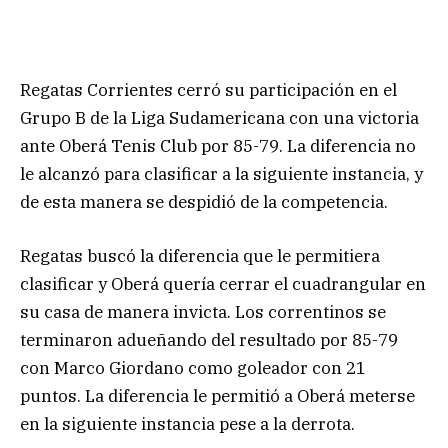
Regatas Corrientes cerró su participación en el
Grupo B de la Liga Sudamericana con una victoria
ante Oberá Tenis Club por 85-79. La diferencia no
le alcanzó para clasificar a la siguiente instancia, y
de esta manera se despidió de la competencia.
Regatas buscó la diferencia que le permitiera
clasificar y Oberá quería cerrar el cuadrangular en
su casa de manera invicta. Los correntinos se
terminaron adueñando del resultado por 85-79
con Marco Giordano como goleador con 21
puntos. La diferencia le permitió a Oberá meterse
en la siguiente instancia pese a la derrota.