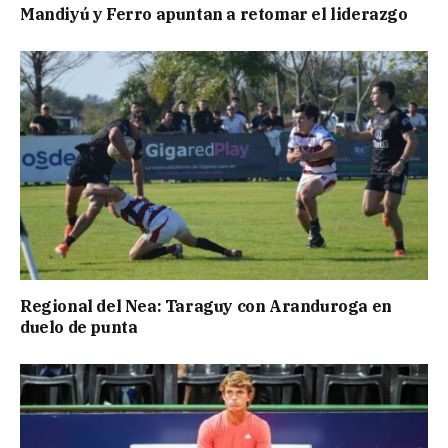
Mandiyú y Ferro apuntan a retomar el liderazgo
Regional del Nea: Taraguy con Aranduroga en
duelo de punta