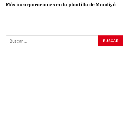
Más incorporaciones en la plantilla de Mandiyú