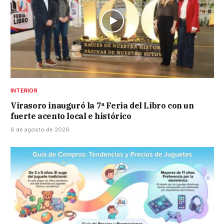
INTERIOR
Virasoro inauguró la 7ª Feria del Libro con un
fuerte acento local e histórico
6 de agosto de 2026