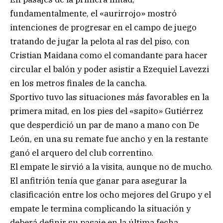
fundamentalmente, el «aurirrojo» mostró
intenciones de progresar en el campo de juego
tratando de jugar la pelota al ras del piso, con
Cristian Maidana como el comandante para hacer
circular el balón y poder asistir a Ezequiel Lavezzi
en los metros finales de la cancha.
Sportivo tuvo las situaciones más favorables en la
primera mitad, en los pies del «sapito» Gutiérrez
que desperdició un par de mano a mano con De
León, en una su remate fue ancho y en la restante
ganó el arquero del club correntino.
El empate le sirvió a la visita, aunque no de mucho.
El anfitrión tenía que ganar para asegurar la
clasificación entre los ocho mejores del Grupo y el
empate le termina complicando la situación y
deberá definir su pasaje en la última fecha.