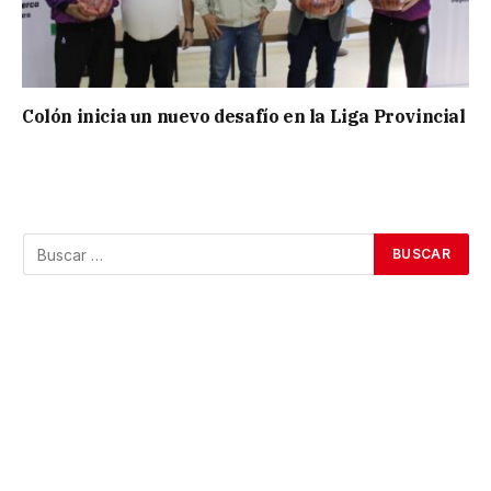
Colón inicia un nuevo desafío en la Liga Provincial