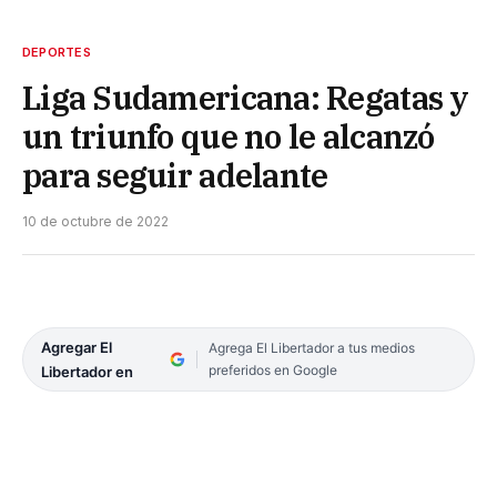
DEPORTES
Liga Sudamericana: Regatas y
un triunfo que no le alcanzó
para seguir adelante
10 de octubre de 2022
Agregar El
Agrega El Libertador a tus medios
preferidos en Google
Libertador en