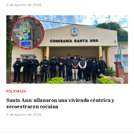
6 de agosto de 2026
POLICIALES
Santa Ana: allanaron una vivienda céntrica y
secuestraron cocaína
6 de agosto de 2026