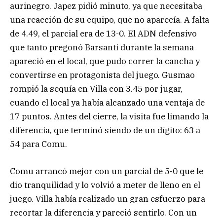
aurinegro. Japez pidió minuto, ya que necesitaba
una reacción de su equipo, que no aparecía. A falta
de 4.49, el parcial era de 13-0. El ADN defensivo
que tanto pregonó Barsanti durante la semana
apareció en el local, que pudo correr la cancha y
convertirse en protagonista del juego. Gusmao
rompió la sequía en Villa con 3.45 por jugar,
cuando el local ya había alcanzado una ventaja de
17 puntos. Antes del cierre, la visita fue limando la
diferencia, que terminó siendo de un dígito: 63 a
54 para Comu.
Comu arrancó mejor con un parcial de 5-0 que le
dio tranquilidad y lo volvió a meter de lleno en el
juego. Villa había realizado un gran esfuerzo para
recortar la diferencia y pareció sentirlo. Con un