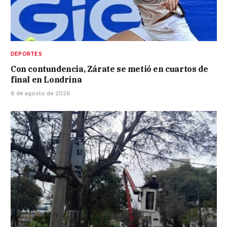
DEPORTES
Con contundencia, Zárate se metió en cuartos de
final en Londrina
6 de agosto de 2026