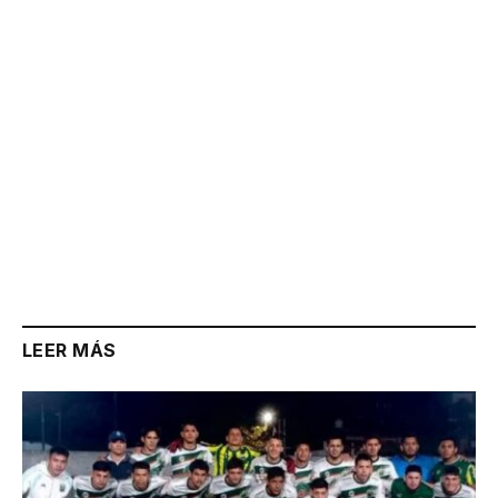
LEER MÁS