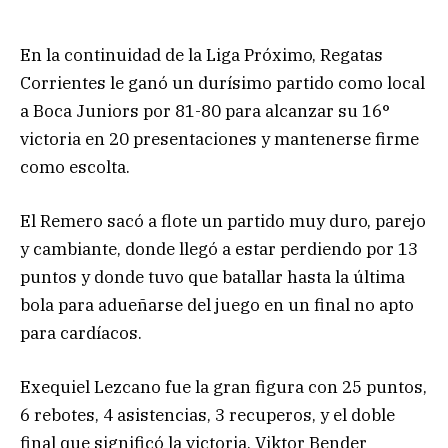
En la continuidad de la Liga Próximo, Regatas
Corrientes le ganó un durísimo partido como local
a Boca Juniors por 81-80 para alcanzar su 16°
victoria en 20 presentaciones y mantenerse firme
como escolta.
El Remero sacó a flote un partido muy duro, parejo
y cambiante, donde llegó a estar perdiendo por 13
puntos y donde tuvo que batallar hasta la última
bola para adueñarse del juego en un final no apto
para cardíacos.
Exequiel Lezcano fue la gran figura con 25 puntos,
6 rebotes, 4 asistencias, 3 recuperos, y el doble
final que significó la victoria. Viktor Bender