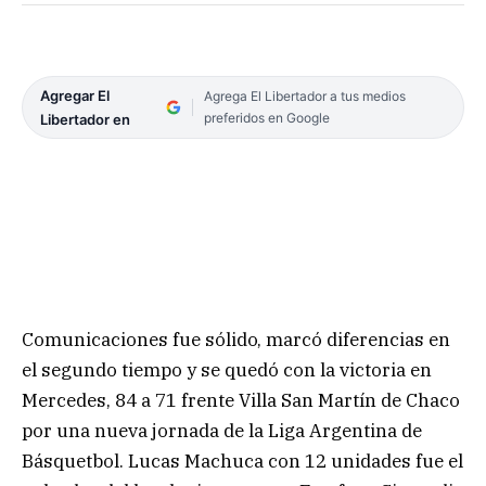
Agregar El
Agrega El Libertador a tus medios
preferidos en Google
Libertador en
Comunicaciones fue sólido, marcó diferencias en
el segundo tiempo y se quedó con la victoria en
Mercedes, 84 a 71 frente Villa San Martín de Chaco
por una nueva jornada de la Liga Argentina de
Básquetbol. Lucas Machuca con 12 unidades fue el