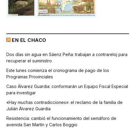
EN EL CHACO
Dos días sin agua en Sáenz Peña: trabajan a contrareloj para
recuperar el suministro
Este lunes comienza el cronograma de pago de los
Programas Provinciales
Caso Álvarez Guardia: conformarán un Equipo Fiscal Especial
para investigar
«Hay muchas contradicciones»: el reclamo de la familia de
Julián Álvarez Guardia
Resistencia: cambió el funcionamiento del semáforo de
avenida San Martín y Carlos Boggio