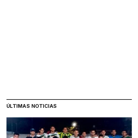
ÚLTIMAS NOTICIAS