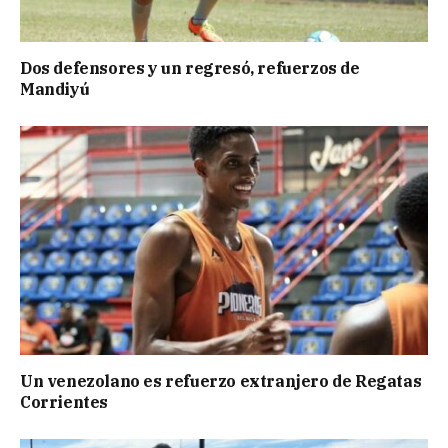
Dos defensores y un regresó, refuerzos de
Mandiyú
Un venezolano es refuerzo extranjero de Regatas
Corrientes