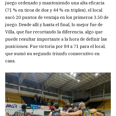
juego ordenado y manteniendo una alta eficacia
(71 % en tiros de dos y 44 % en triples), el local
sacó 20 puntos de ventaja en los primeros 3.50 de
juego. Desde allí y hasta el final, lo mejor fue de
Villa, que fue recortando la diferencia, algo que
puede resultar importante a la hora de definir las
posiciones. Fue victoria por 84 a 71 para el local,
que sumó su segundo triunfo consecutivo en
casa.