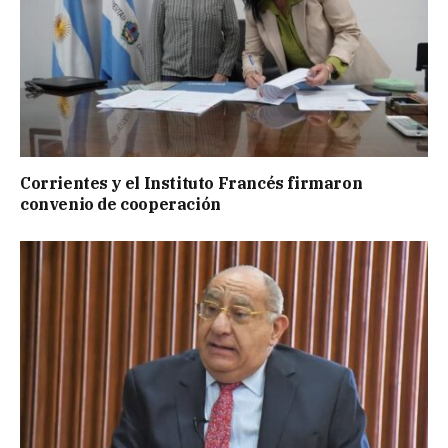
Corrientes y el Instituto Francés firmaron
convenio de cooperación