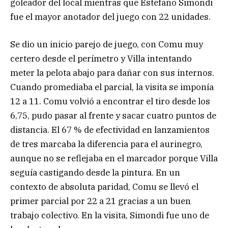
goleador del local mientras que Estefano Simondi
fue el mayor anotador del juego con 22 unidades.
Se dio un inicio parejo de juego, con Comu muy
certero desde el perímetro y Villa intentando
meter la pelota abajo para dañar con sus internos.
Cuando promediaba el parcial, la visita se imponía
12 a 11. Comu volvió a encontrar el tiro desde los
6,75, pudo pasar al frente y sacar cuatro puntos de
distancia. El 67 % de efectividad en lanzamientos
de tres marcaba la diferencia para el aurinegro,
aunque no se reflejaba en el marcador porque Villa
seguía castigando desde la pintura. En un
contexto de absoluta paridad, Comu se llevó el
primer parcial por 22 a 21 gracias a un buen
trabajo colectivo. En la visita, Simondi fue uno de