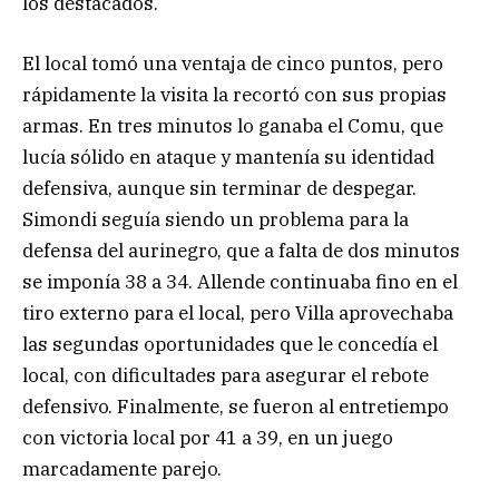
los destacados.
El local tomó una ventaja de cinco puntos, pero
rápidamente la visita la recortó con sus propias
armas. En tres minutos lo ganaba el Comu, que
lucía sólido en ataque y mantenía su identidad
defensiva, aunque sin terminar de despegar.
Simondi seguía siendo un problema para la
defensa del aurinegro, que a falta de dos minutos
se imponía 38 a 34. Allende continuaba fino en el
tiro externo para el local, pero Villa aprovechaba
las segundas oportunidades que le concedía el
local, con dificultades para asegurar el rebote
defensivo. Finalmente, se fueron al entretiempo
con victoria local por 41 a 39, en un juego
marcadamente parejo.