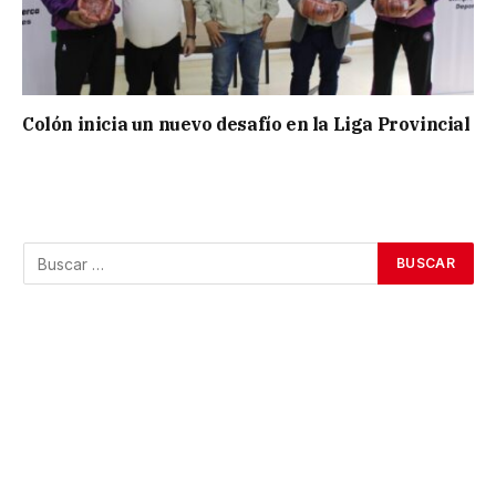
Colón inicia un nuevo desafío en la Liga Provincial