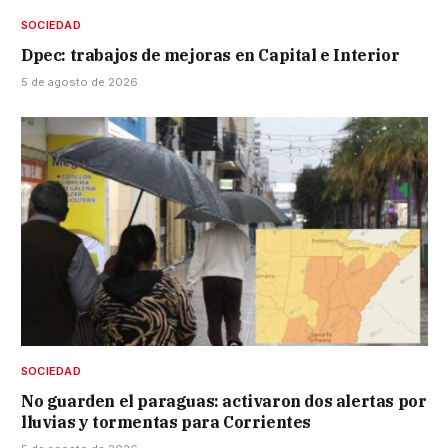
SOCIEDAD
Dpec: trabajos de mejoras en Capital e Interior
5 de agosto de 2026
SOCIEDAD
No guarden el paraguas: activaron dos alertas por
lluvias y tormentas para Corrientes