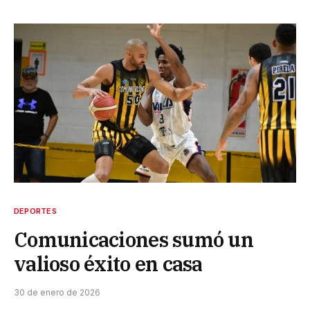
DEPORTES
Comunicaciones sumó un
valioso éxito en casa
30 de enero de 2026