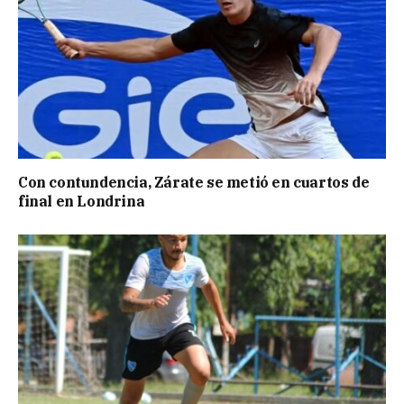
Con contundencia, Zárate se metió en cuartos de
final en Londrina