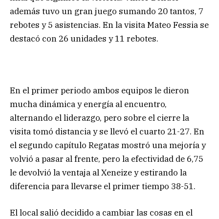
además tuvo un gran juego sumando 20 tantos, 7
rebotes y 5 asistencias. En la visita Mateo Fessia se
destacó con 26 unidades y 11 rebotes.
En el primer periodo ambos equipos le dieron
mucha dinámica y energía al encuentro,
alternando el liderazgo, pero sobre el cierre la
visita tomó distancia y se llevó el cuarto 21-27. En
el segundo capítulo Regatas mostró una mejoría y
volvió a pasar al frente, pero la efectividad de 6,75
le devolvió la ventaja al Xeneize y estirando la
diferencia para llevarse el primer tiempo 38-51.
El local salió decidido a cambiar las cosas en el