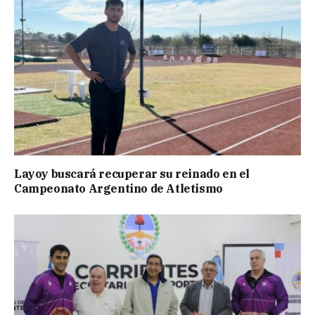
Layoy buscará recuperar su reinado en el
Campeonato Argentino de Atletismo