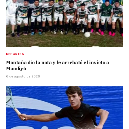
DEPORTES
Montaña dio la nota y le arrebató el invicto a
Mandiyú
6 de agosto de 2026