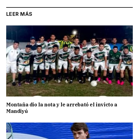
LEER MÁS
Montaña dio la nota y le arrebató el invicto a
Mandiyú