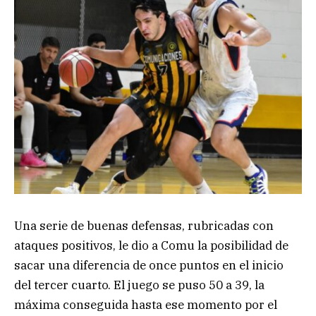
Una serie de buenas defensas, rubricadas con
ataques positivos, le dio a Comu la posibilidad de
sacar una diferencia de once puntos en el inicio
del tercer cuarto. El juego se puso 50 a 39, la
máxima conseguida hasta ese momento por el