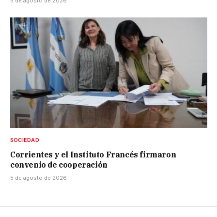
5 de agosto de 2026
SOCIEDAD
Corrientes y el Instituto Francés firmaron
convenio de cooperación
5 de agosto de 2026