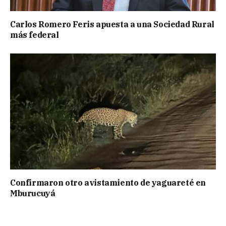
Carlos Romero Feris apuesta a una Sociedad Rural
más federal
Confirmaron otro avistamiento de yaguareté en
Mburucuyá