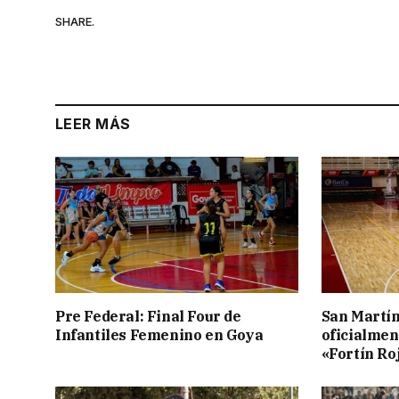
SHARE.
LEER MÁS
Pre Federal: Final Four de
San Martí
Infantiles Femenino en Goya
oficialmen
«Fortín Ro