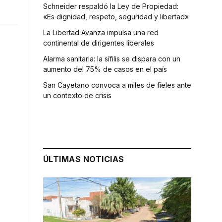
Schneider respaldó la Ley de Propiedad:
«Es dignidad, respeto, seguridad y libertad»
La Libertad Avanza impulsa una red
continental de dirigentes liberales
Alarma sanitaria: la sífilis se dispara con un
aumento del 75% de casos en el país
San Cayetano convoca a miles de fieles ante
un contexto de crisis
ÚLTIMAS NOTICIAS