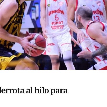
errota al hilo para