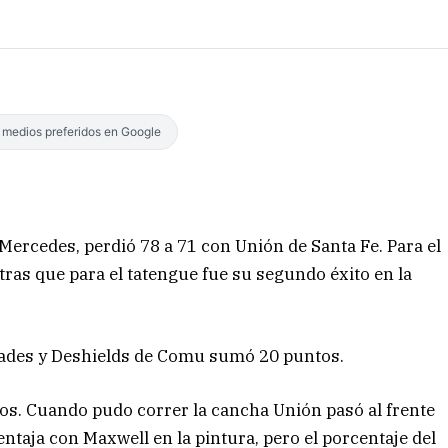
s medios preferidos en Google
Mercedes, perdió 78 a 71 con
Unión de Santa Fe. Para el
tras que para el tatengue fue su segundo éxito en la
nidades y Deshields de Comu sumó 20 puntos.
os. Cuando pudo correr la cancha Unión pasó al frente
entaja con Maxwell en la pintura, pero el porcentaje del