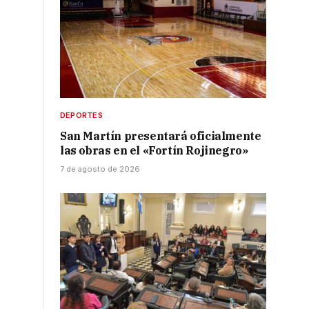
DEPORTES
San Martín presentará oficialmente
las obras en el «Fortín Rojinegro»
7 de agosto de 2026