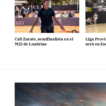
Cali Zarate, semifinalista en el
Liga Provin
M25 de Londrina
será en Es