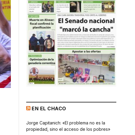
EN EL CHACO
Jorge Capitanich: «El problema no es la
propiedad, sino el acceso de los pobres»