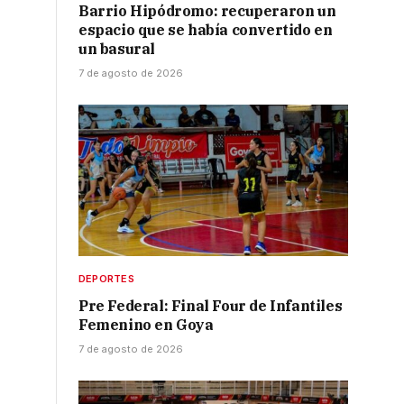
Barrio Hipódromo: recuperaron un
espacio que se había convertido en
un basural
7 de agosto de 2026
DEPORTES
Pre Federal: Final Four de Infantiles
o
Femenino en Goya
7 de agosto de 2026
s