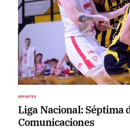
DEPORTES
Liga Nacional: Séptima d
Comunicaciones