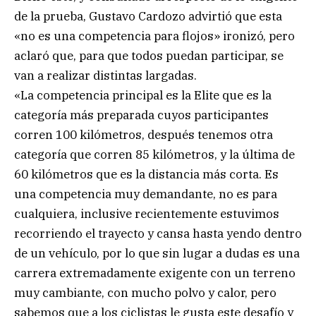
de la prueba, Gustavo Cardozo advirtió que esta
«no es una competencia para flojos» ironizó, pero
aclaró que, para que todos puedan participar, se
van a realizar distintas largadas.
«La competencia principal es la Elite que es la
categoría más preparada cuyos participantes
corren 100 kilómetros, después tenemos otra
categoría que corren 85 kilómetros, y la última de
60 kilómetros que es la distancia más corta. Es
una competencia muy demandante, no es para
cualquiera, inclusive recientemente estuvimos
recorriendo el trayecto y cansa hasta yendo dentro
de un vehículo, por lo que sin lugar a dudas es una
carrera extremadamente exigente con un terreno
muy cambiante, con mucho polvo y calor, pero
sabemos que a los ciclistas le gusta este desafío y