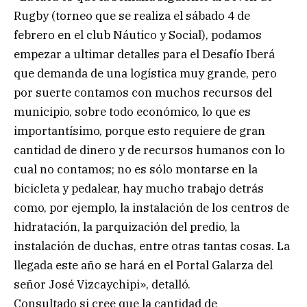
Rugby (torneo que se realiza el sábado 4 de
febrero en el club Náutico y Social), podamos
empezar a ultimar detalles para el Desafío Iberá
que demanda de una logística muy grande, pero
por suerte contamos con muchos recursos del
municipio, sobre todo económico, lo que es
importantísimo, porque esto requiere de gran
cantidad de dinero y de recursos humanos con lo
cual no contamos; no es sólo montarse en la
bicicleta y pedalear, hay mucho trabajo detrás
como, por ejemplo, la instalación de los centros de
hidratación, la parquización del predio, la
instalación de duchas, entre otras tantas cosas. La
llegada este año se hará en el Portal Galarza del
señor José Vizcaychipi», detalló.
Consultado si cree que la cantidad de