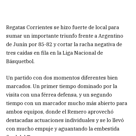
Regatas Corrientes se hizo fuerte de local para
sumar un importante triunfo frente a Argentino
de Junín por 85-82 y cortar la racha negativa de
tres caídas en fila en la Liga Nacional de
Básquetbol.
Un partido con dos momentos diferentes bien
marcados. Un primer tiempo dominado por la
visita con una férrea defensa, y un segundo
tiempo con un marcador mucho más abierto para
ambos equipos, donde el Remero aprovechó
destacadas actuaciones individuales y se lo llevó
con mucho empuje y aguantando la embestida