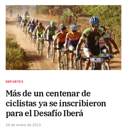
DEPORTES
Más de un centenar de
ciclistas ya se inscribieron
para el Desafío Iberá
28 de enero de 2023