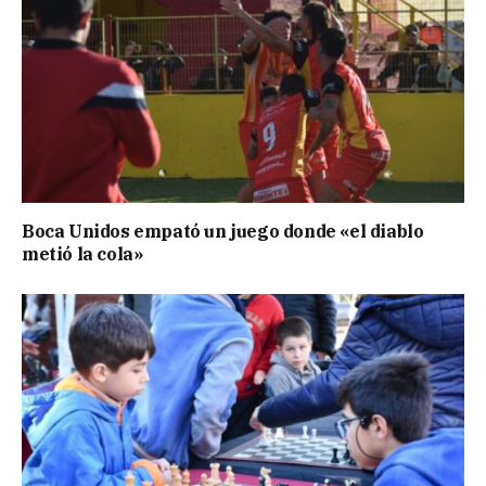
Boca Unidos empató un juego donde «el diablo
metió la cola»