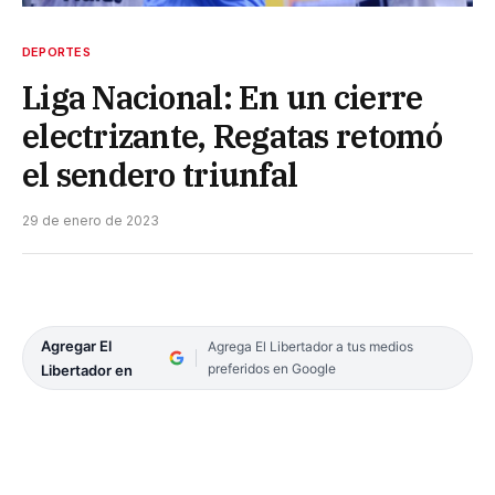
DEPORTES
Liga Nacional: En un cierre
electrizante, Regatas retomó
el sendero triunfal
29 de enero de 2023
Agregar El
Agrega El Libertador a tus medios
preferidos en Google
Libertador en