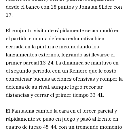
desde el banco con 18 puntos y Jonatan Slider con
17.
El conjunto visitante rápidamente se acomodó en
el partido con una defensa exhaustiva bien
cerrada en la pintura e incomodando los
lanzamientos externos, logrando así llevarse el
primer parcial 13-24. La dinámica se mantuvo en
el segundo periodo, con un Remero que le costó
concatenar buenas acciones ofensivas y romper la
defensa de su rival, aunque logró recortar
distancias y cerrar el primer tiempo 33-41.
El Fantasma cambió la cara en el tercer parcial y
rápidamente se puso en juego y pasó al frente en
cuatro de juego 45-44, con un tremendo momento