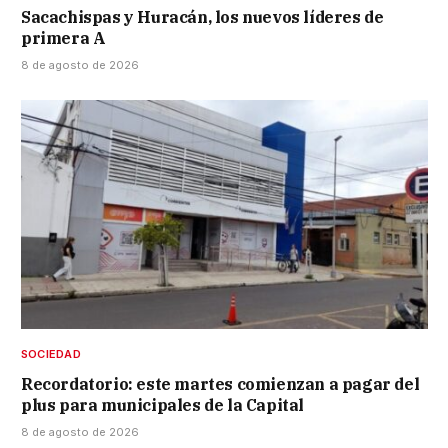
Sacachispas y Huracán, los nuevos líderes de
primera A
8 de agosto de 2026
SOCIEDAD
Recordatorio: este martes comienzan a pagar del
plus para municipales de la Capital
8 de agosto de 2026