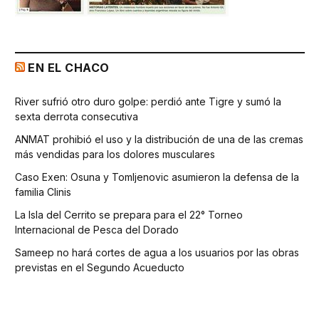
EN EL CHACO
River sufrió otro duro golpe: perdió ante Tigre y sumó la
sexta derrota consecutiva
ANMAT prohibió el uso y la distribución de una de las cremas
más vendidas para los dolores musculares
Caso Exen: Osuna y Tomljenovic asumieron la defensa de la
familia Clinis
La Isla del Cerrito se prepara para el 22° Torneo
Internacional de Pesca del Dorado
Sameep no hará cortes de agua a los usuarios por las obras
previstas en el Segundo Acueducto