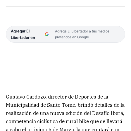
Agregar El
Agrega El Libertador a tus medios
preferidos en Google
Libertador en
Gustavo Cardozo, director de Deportes de la
Municipalidad de Santo Tomé, brindó detalles de la
realización de una nueva edición del Desafío Iberá,
competencia ciclística de rural bike que se llevará
a cabo el próximo 5 de Marzo, la que contará con