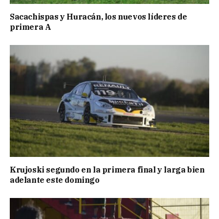
Sacachispas y Huracán, los nuevos líderes de
primera A
Krujoski segundo en la primera final y larga bien
adelante este domingo