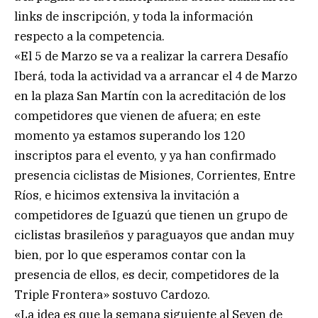
links de inscripción, y toda la información
respecto a la competencia.
«El 5 de Marzo se va a realizar la carrera Desafío
Iberá, toda la actividad va a arrancar el 4 de Marzo
en la plaza San Martín con la acreditación de los
competidores que vienen de afuera; en este
momento ya estamos superando los 120
inscriptos para el evento, y ya han confirmado
presencia ciclistas de Misiones, Corrientes, Entre
Ríos, e hicimos extensiva la invitación a
competidores de Iguazú que tienen un grupo de
ciclistas brasileños y paraguayos que andan muy
bien, por lo que esperamos contar con la
presencia de ellos, es decir, competidores de la
Triple Frontera» sostuvo Cardozo.
«La idea es que la semana siguiente al Seven de