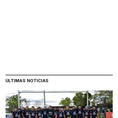
ÚLTIMAS NOTICIAS