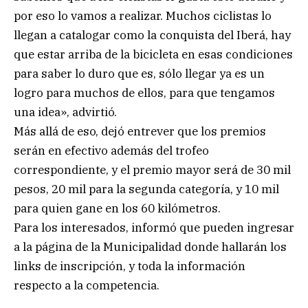
por eso lo vamos a realizar. Muchos ciclistas lo
llegan a catalogar como la conquista del Iberá, hay
que estar arriba de la bicicleta en esas condiciones
para saber lo duro que es, sólo llegar ya es un
logro para muchos de ellos, para que tengamos
una idea», advirtió.
Más allá de eso, dejó entrever que los premios
serán en efectivo además del trofeo
correspondiente, y el premio mayor será de 30 mil
pesos, 20 mil para la segunda categoría, y 10 mil
para quien gane en los 60 kilómetros.
Para los interesados, informó que pueden ingresar
a la página de la Municipalidad donde hallarán los
links de inscripción, y toda la información
respecto a la competencia.