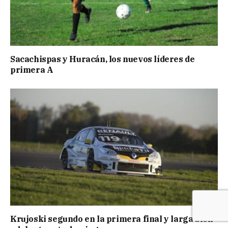
Sacachispas y Huracán, los nuevos líderes de
primera A
Krujoski segundo en la primera final y larga bien