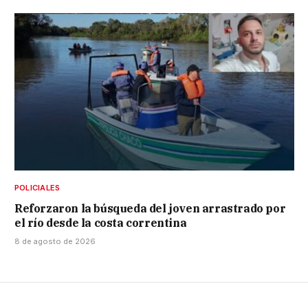
POLICIALES
Reforzaron la búsqueda del joven arrastrado por
el río desde la costa correntina
8 de agosto de 2026