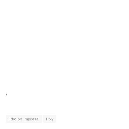
.
Edición Impresa
Hoy