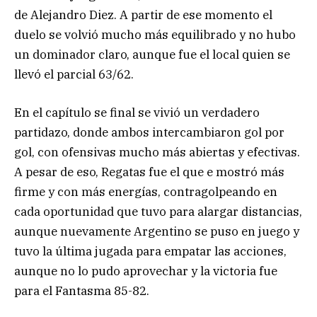
de Alejandro Diez. A partir de ese momento el
duelo se volvió mucho más equilibrado y no hubo
un dominador claro, aunque fue el local quien se
llevó el parcial 63/62.
En el capítulo se final se vivió un verdadero
partidazo, donde ambos intercambiaron gol por
gol, con ofensivas mucho más abiertas y efectivas.
A pesar de eso, Regatas fue el que e mostró más
firme y con más energías, contragolpeando en
cada oportunidad que tuvo para alargar distancias,
aunque nuevamente Argentino se puso en juego y
tuvo la última jugada para empatar las acciones,
aunque no lo pudo aprovechar y la victoria fue
para el Fantasma 85-82.