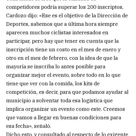
competidores podría superar los 200 inscriptos,
Cardozo dijo: «Ese es el objetivo de la Dirección de
Deportes, sabemos que a última hora siempre
aparecen muchos ciclistas interesados en
participar, pero hay que tener en cuenta que la
inscripción tiene un costo en el mes de enero y
otro en el mes de febrero, con la idea de que la
mayoría se inscriba lo antes posible para
organizar mejor el evento, sobre todo en lo que
tiene que ver con la comida, los kits de
competición, es decir, para que podamos ayudar al
municipio a solventar toda esa logística que
implica organizar un evento como este. Creemos
que vamos a llegar en buenas condiciones para
esa fecha», señaló.
Dicho esto, y consultado al respecto de lo exigente