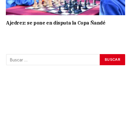
Ajedrez: se pone en disputa la Copa Ñandé