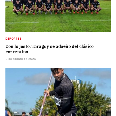
DEPORTES
Con lo justo, Taraguy se adueñó del clásico
correntino
9 de agosto de 2026