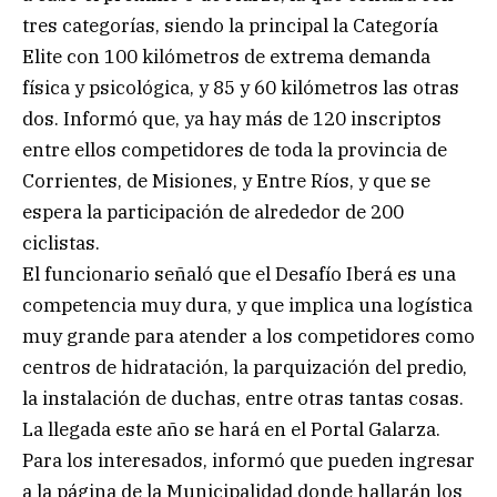
tres categorías, siendo la principal la Categoría
Elite con 100 kilómetros de extrema demanda
física y psicológica, y 85 y 60 kilómetros las otras
dos. Informó que, ya hay más de 120 inscriptos
entre ellos competidores de toda la provincia de
Corrientes, de Misiones, y Entre Ríos, y que se
espera la participación de alrededor de 200
ciclistas.
El funcionario señaló que el Desafío Iberá es una
competencia muy dura, y que implica una logística
muy grande para atender a los competidores como
centros de hidratación, la parquización del predio,
la instalación de duchas, entre otras tantas cosas.
La llegada este año se hará en el Portal Galarza.
Para los interesados, informó que pueden ingresar
a la página de la Municipalidad donde hallarán los