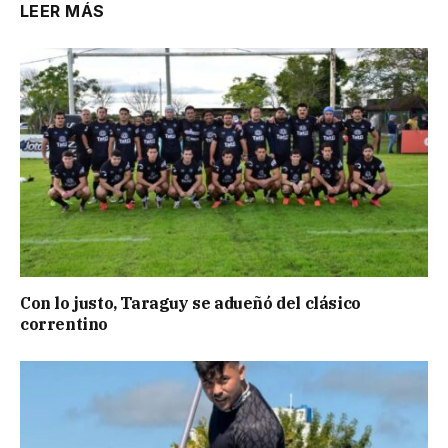
LEER MÁS
Con lo justo, Taraguy se adueñó del clásico
correntino