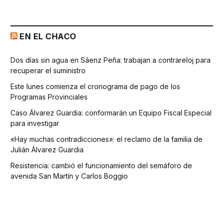
EN EL CHACO
Dos días sin agua en Sáenz Peña: trabajan a contrareloj para
recuperar el suministro
Este lunes comienza el cronograma de pago de los
Programas Provinciales
Caso Álvarez Guardia: conformarán un Equipo Fiscal Especial
para investigar
«Hay muchas contradicciones»: el reclamo de la familia de
Julián Álvarez Guardia
Resistencia: cambió el funcionamiento del semáforo de
avenida San Martín y Carlos Boggio