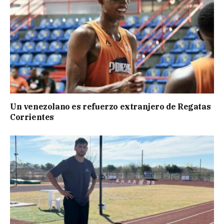
Un venezolano es refuerzo extranjero de Regatas
Corrientes