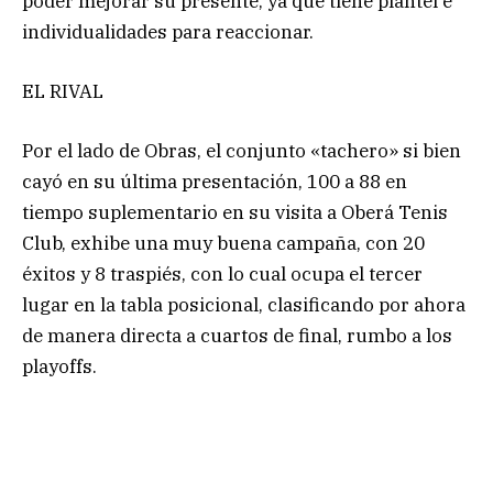
poder mejorar su presente, ya que tiene plantel e
individualidades para reaccionar.
EL RIVAL
Por el lado de Obras, el conjunto «tachero» si bien
cayó en su última presentación, 100 a 88 en
tiempo suplementario en su visita a Oberá Tenis
Club, exhibe una muy buena campaña, con 20
éxitos y 8 traspiés, con lo cual ocupa el tercer
lugar en la tabla posicional, clasificando por ahora
de manera directa a cuartos de final, rumbo a los
playoffs.