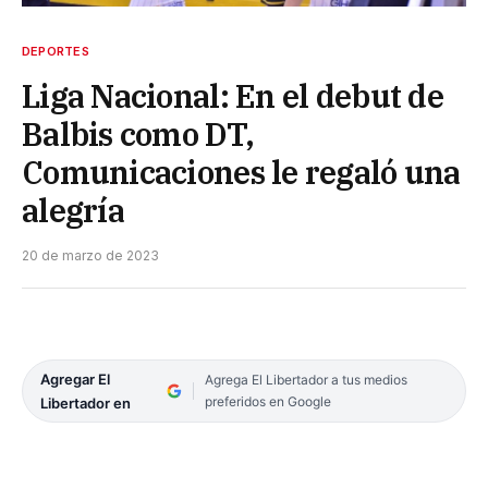
DEPORTES
Liga Nacional: En el debut de
Balbis como DT,
Comunicaciones le regaló una
alegría
20 de marzo de 2023
Agregar El
Agrega El Libertador a tus medios
preferidos en Google
Libertador en