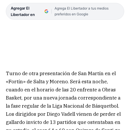
Agregar El
Agrega El Libertador a tus medios
preferidos en Google
Libertador en
Turno de otra presentación de San Martín en el
«Fortín» de Salta y Moreno. Será esta noche,
cuando en el horario de las 20 enfrente a Obras
Basket, por una nueva jornada correspondiente a
la fase regular de la Liga Nacional de Básquetbol.
Los dirigidos por Diego Vadell vienen de perder el
gallardo invicto de 13 partidos que ostentaban en