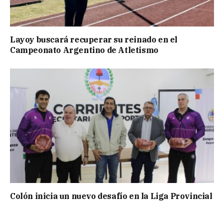
Layoy buscará recuperar su reinado en el
Campeonato Argentino de Atletismo
Colón inicia un nuevo desafío en la Liga Provincial