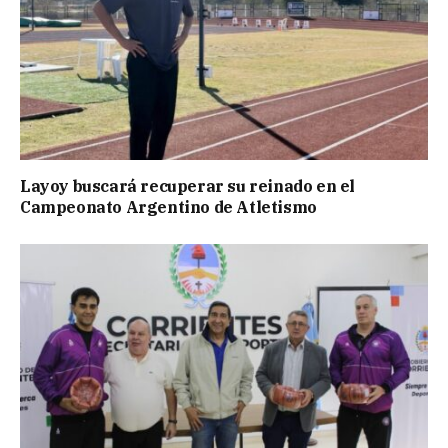
Layoy buscará recuperar su reinado en el
Campeonato Argentino de Atletismo