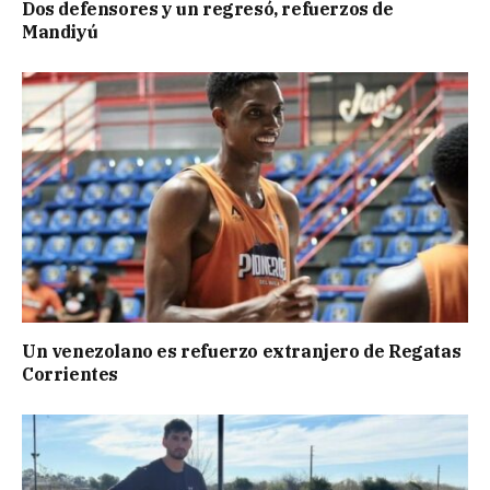
Dos defensores y un regresó, refuerzos de
Mandiyú
Un venezolano es refuerzo extranjero de Regatas
Corrientes