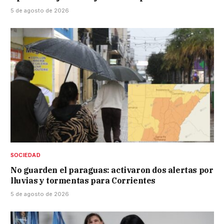
5 de agosto de 2026
SOCIEDAD
No guarden el paraguas: activaron dos alertas por
lluvias y tormentas para Corrientes
5 de agosto de 2026