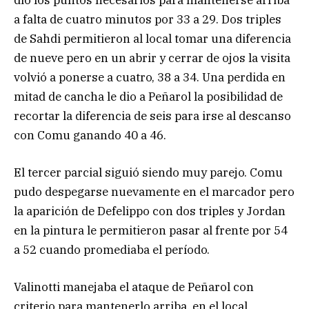
a falta de cuatro minutos por 33 a 29. Dos triples
de Sahdi permitieron al local tomar una diferencia
de nueve pero en un abrir y cerrar de ojos la visita
volvió a ponerse a cuatro, 38 a 34. Una perdida en
mitad de cancha le dio a Peñarol la posibilidad de
recortar la diferencia de seis para irse al descanso
con Comu ganando 40 a 46.
El tercer parcial siguió siendo muy parejo. Comu
pudo despegarse nuevamente en el marcador pero
la aparición de Defelippo con dos triples y Jordan
en la pintura le permitieron pasar al frente por 54
a 52 cuando promediaba el período.
Valinotti manejaba el ataque de Peñarol con
criterio para mantenerlo arriba, en el local