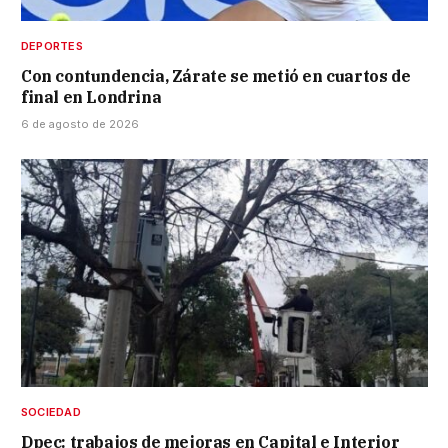
DEPORTES
Con contundencia, Zárate se metió en cuartos de
final en Londrina
6 de agosto de 2026
SOCIEDAD
Dpec: trabajos de mejoras en Capital e Interior