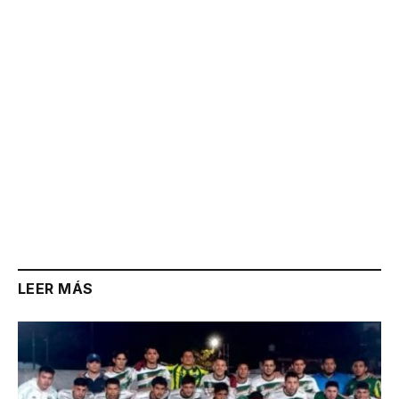
Link
LEER MÁS