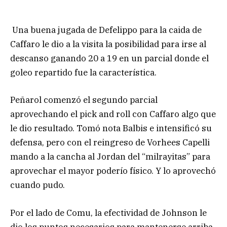
Una buena jugada de Defelippo para la caida de
Caffaro le dio a la visita la posibilidad para irse al
descanso ganando 20 a 19 en un parcial donde el
goleo repartido fue la característica.
Peñarol comenzó el segundo parcial
aprovechando el pick and roll con Caffaro algo que
le dio resultado. Tomó nota Balbis e intensificó su
defensa, pero con el reingreso de Vorhees Capelli
mando a la cancha al Jordan del “milrayitas” para
aprovechar el mayor poderío físico. Y lo aprovechó
cuando pudo.
Por el lado de Comu, la efectividad de Johnson le
dio los puntos necesarios para mantenerse arriba