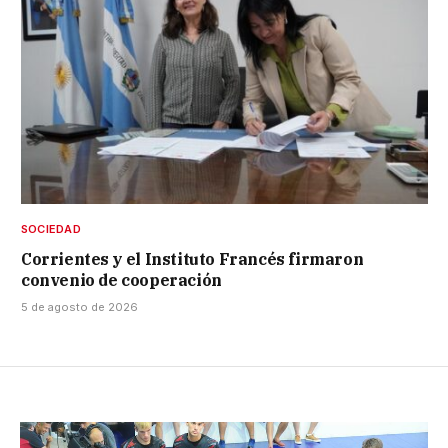
SOCIEDAD
Corrientes y el Instituto Francés firmaron
convenio de cooperación
5 de agosto de 2026