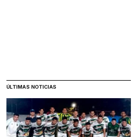
ÚLTIMAS NOTICIAS