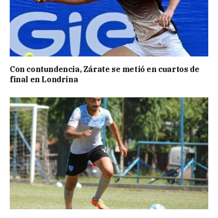
Con contundencia, Zárate se metió en cuartos de
final en Londrina