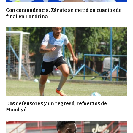
Con contundencia, Zárate se metió en cuartos de
final en Londrina
Dos defensores y un regresó, refuerzos de
Mandiyú