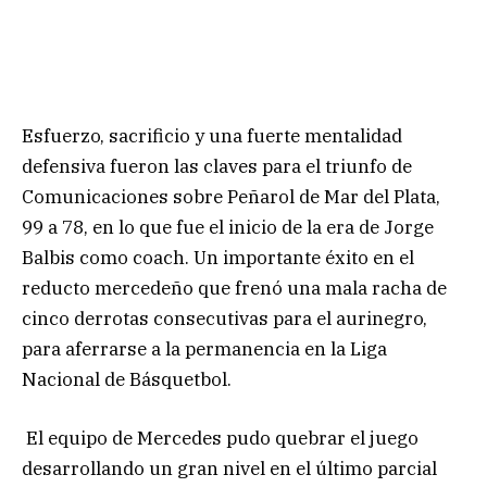
Esfuerzo, sacrificio y una fuerte mentalidad
defensiva fueron las claves para el triunfo de
Comunicaciones sobre Peñarol de Mar del Plata,
99 a 78, en lo que fue el inicio de la era de Jorge
Balbis como coach. Un importante éxito en el
reducto mercedeño que frenó una mala racha de
cinco derrotas consecutivas para el aurinegro,
para aferrarse a la permanencia en la Liga
Nacional de Básquetbol.
El equipo de Mercedes pudo quebrar el juego
desarrollando un gran nivel en el último parcial