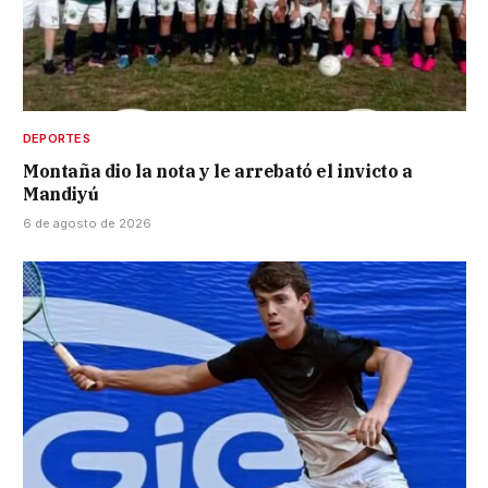
DEPORTES
Montaña dio la nota y le arrebató el invicto a
Mandiyú
6 de agosto de 2026