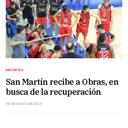
DEPORTES
San Martín recibe a Obras, en
busca de la recuperación
20 de marzo de 2023