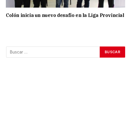
Colón inicia un nuevo desafío en la Liga Provincial