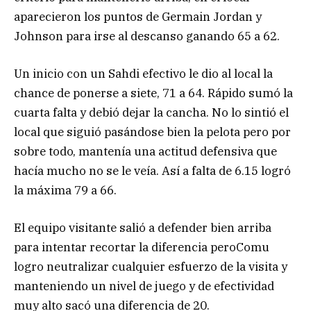
aparecieron los puntos de Germain Jordan y
Johnson para irse al descanso ganando 65 a 62.
Un inicio con un Sahdi efectivo le dio al local la
chance de ponerse a siete, 71 a 64. Rápido sumó la
cuarta falta y debió dejar la cancha. No lo sintió el
local que siguió pasándose bien la pelota pero por
sobre todo, mantenía una actitud defensiva que
hacía mucho no se le veía. Así a falta de 6.15 logró
la máxima 79 a 66.
El equipo visitante salió a defender bien arriba
para intentar recortar la diferencia peroComu
logro neutralizar cualquier esfuerzo de la visita y
manteniendo un nivel de juego y de efectividad
muy alto sacó una diferencia de 20.