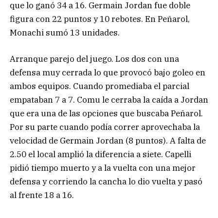
que lo ganó 34 a 16. Germain Jordan fue doble
figura con 22 puntos y 10 rebotes. En Peñarol,
Monachi sumó 13 unidades.
Arranque parejo del juego. Los dos con una
defensa muy cerrada lo que provocó bajo goleo en
ambos equipos. Cuando promediaba el parcial
empataban 7 a 7. Comu le cerraba la caída a Jordan
que era una de las opciones que buscaba Peñarol.
Por su parte cuando podía correr aprovechaba la
velocidad de Germain Jordan (8 puntos). A falta de
2.50 el local amplió la diferencia a siete. Capelli
pidió tiempo muerto y a la vuelta con una mejor
defensa y corriendo la cancha lo dio vuelta y pasó
al frente 18 a 16.