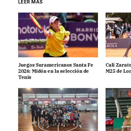
LEER MÁS
Juegos Suramericanos Santa Fe
Cali Zarate
2026: Midón en la selección de
M25 de Lo
Tenis