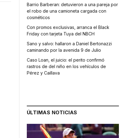
Barrio Barberan: detuvieron a una pareja por
el robo de una camioneta cargada con
cosméticos
Con promos exclusivas, arranca el Black
Friday con tarjeta Tuya del NBCH
Sano y salvo: hallaron a Daniel Bertonazzi
caminando por la avenida 9 de Julio
Caso Loan, el juicio: el perito confirmó
rastros de del niño en los vehículos de
Pérez y Caillava
ÚLTIMAS NOTICIAS