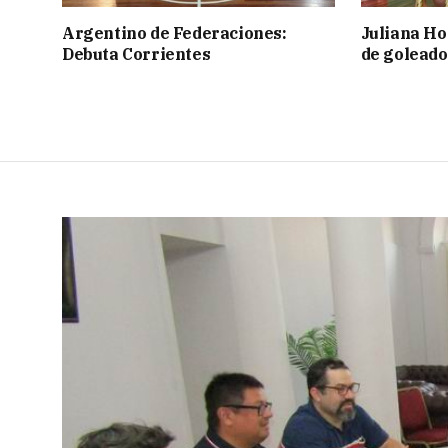
Argentino de Federaciones:
Juliana Ho
Debuta Corrientes
de goleado