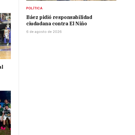
POLÍTICA
Báez pidió responsabilidad
ciudadana contra El Niño
6 de agosto de 2026
al