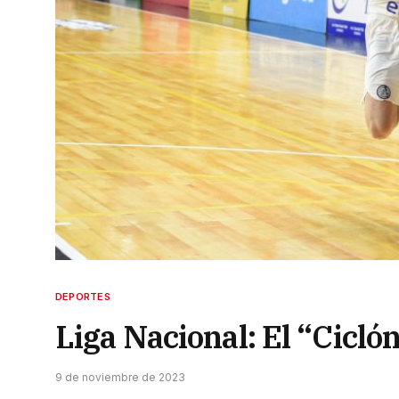
DEPORTES
Liga Nacional: El “Cicló
9 de noviembre de 2023