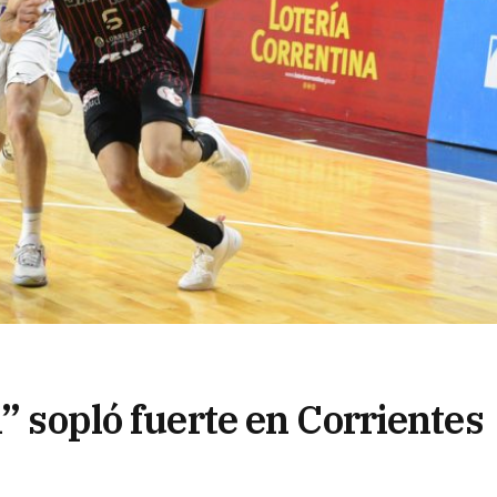
n” sopló fuerte en Corrientes