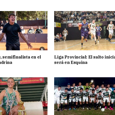
, semifinalista en el
Liga Provincial: El salto inici
ndrina
será en Esquina