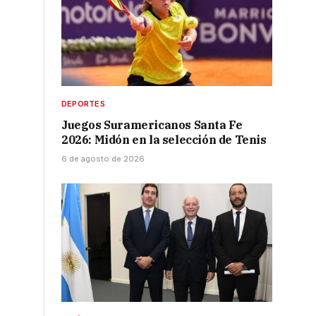
DEPORTES
Juegos Suramericanos Santa Fe
2026: Midón en la selección de Tenis
6 de agosto de 2026