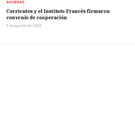
SOCIEDAD
Corrientes y el Instituto Francés firmaron
convenio de cooperación
5 de agosto de 2026