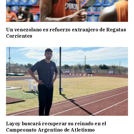
Un venezolano es refuerzo extranjero de Regatas
Corrientes
Layoy buscará recuperar su reinado en el
Campeonato Argentino de Atletismo