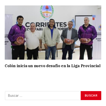
Colón inicia un nuevo desafío en la Liga Provincial