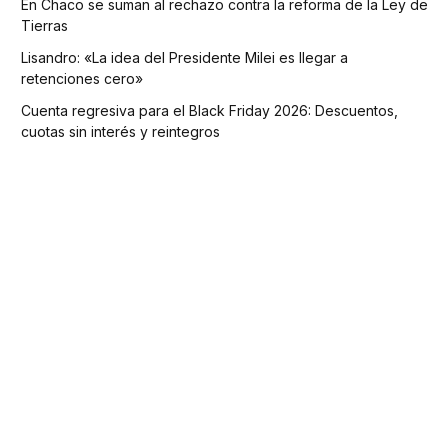
En Chaco se suman al rechazo contra la reforma de la Ley de
Tierras
Lisandro: «La idea del Presidente Milei es llegar a
retenciones cero»
Cuenta regresiva para el Black Friday 2026: Descuentos,
cuotas sin interés y reintegros