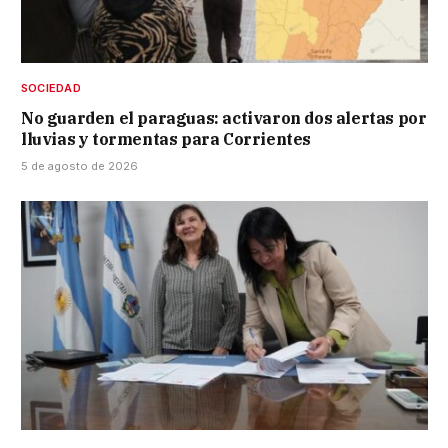
SOCIEDAD
No guarden el paraguas: activaron dos alertas por
lluvias y tormentas para Corrientes
5 de agosto de 2026