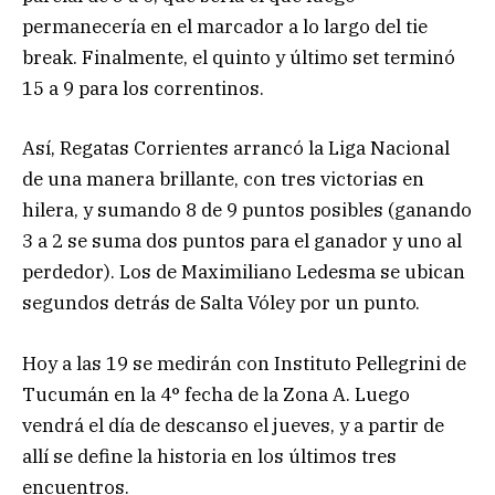
permanecería en el marcador a lo largo del tie
break. Finalmente, el quinto y último set terminó
15 a 9 para los correntinos.
Así, Regatas Corrientes arrancó la Liga Nacional
de una manera brillante, con tres victorias en
hilera, y sumando 8 de 9 puntos posibles (ganando
3 a 2 se suma dos puntos para el ganador y uno al
perdedor). Los de Maximiliano Ledesma se ubican
segundos detrás de Salta Vóley por un punto.
Hoy a las 19 se medirán con Instituto Pellegrini de
Tucumán en la 4° fecha de la Zona A. Luego
vendrá el día de descanso el jueves, y a partir de
allí se define la historia en los últimos tres
encuentros.