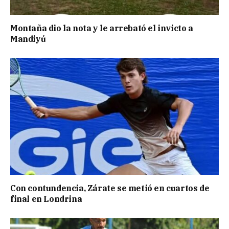
Montaña dio la nota y le arrebató el invicto a
Mandiyú
Con contundencia, Zárate se metió en cuartos de
final en Londrina