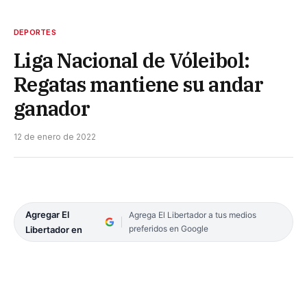
DEPORTES
Liga Nacional de Vóleibol:
Regatas mantiene su andar
ganador
12 de enero de 2022
Agregar El
Agrega El Libertador a tus medios
preferidos en Google
Libertador en