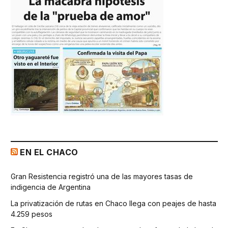
EN EL CHACO
Gran Resistencia registró una de las mayores tasas de
indigencia de Argentina
La privatización de rutas en Chaco llega con peajes de hasta
4.259 pesos