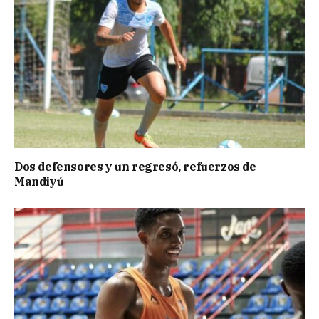
Dos defensores y un regresó, refuerzos de
Mandiyú