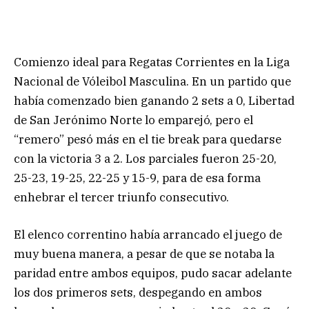
Comienzo ideal para Regatas Corrientes en la Liga
Nacional de Vóleibol Masculina. En un partido que
había comenzado bien ganando 2 sets a 0, Libertad
de San Jerónimo Norte lo emparejó, pero el
“remero” pesó más en el tie break para quedarse
con la victoria 3 a 2. Los parciales fueron 25-20,
25-23, 19-25, 22-25 y 15-9, para de esa forma
enhebrar el tercer triunfo consecutivo.
El elenco correntino había arrancado el juego de
muy buena manera, a pesar de que se notaba la
paridad entre ambos equipos, pudo sacar adelante
los dos primeros sets, despegando en ambos