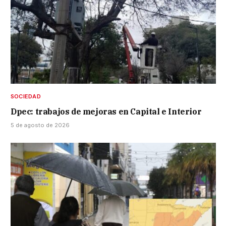
SOCIEDAD
Dpec: trabajos de mejoras en Capital e Interior
5 de agosto de 2026