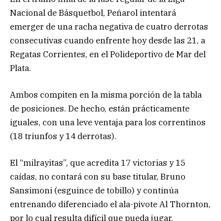
Nacional de Básquetbol, Peñarol intentará
emerger de una racha negativa de cuatro derrotas
consecutivas cuando enfrente hoy desde las 21, a
Regatas Corrientes, en el Polideportivo de Mar del
Plata.
Ambos compiten en la misma porción de la tabla
de posiciones. De hecho, están prácticamente
iguales, con una leve ventaja para los correntinos
(18 triunfos y 14 derrotas).
El “milrayitas”, que acredita 17 victorias y 15
caídas, no contará con su base titular, Bruno
Sansimoni (esguince de tobillo) y continúa
entrenando diferenciado el ala-pivote Al Thornton,
por lo cual resulta difícil que pueda jugar.