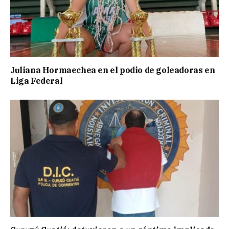
Juliana Hormaechea en el podio de goleadoras en
Liga Federal