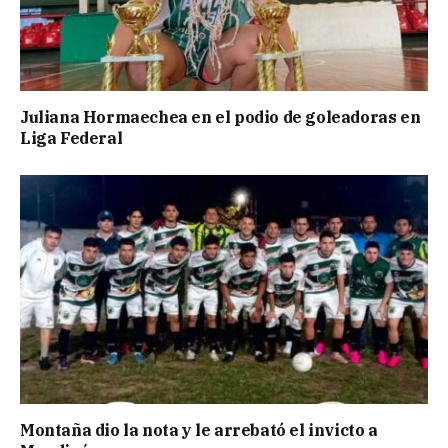
Juliana Hormaechea en el podio de goleadoras en
Liga Federal
Montaña dio la nota y le arrebató el invicto a