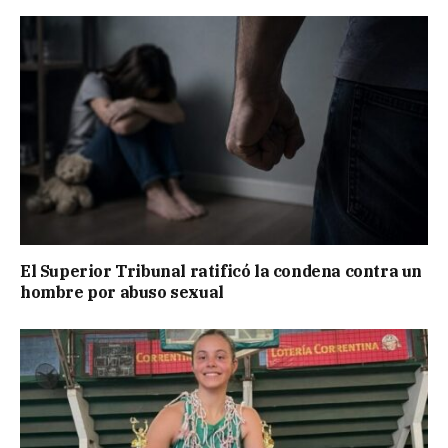
El Superior Tribunal ratificó la condena contra un
hombre por abuso sexual