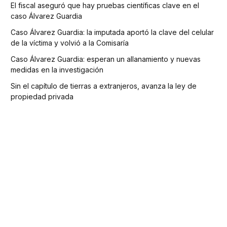
El fiscal aseguró que hay pruebas científicas clave en el
caso Álvarez Guardia
Caso Álvarez Guardia: la imputada aportó la clave del celular
de la víctima y volvió a la Comisaría
Caso Álvarez Guardia: esperan un allanamiento y nuevas
medidas en la investigación
Sin el capítulo de tierras a extranjeros, avanza la ley de
propiedad privada