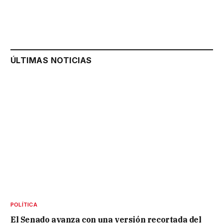
ÚLTIMAS NOTICIAS
POLÍTICA
El Senado avanza con una versión recortada del