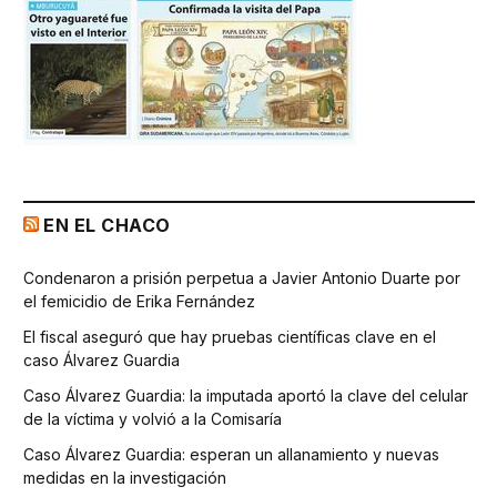
EN EL CHACO
Condenaron a prisión perpetua a Javier Antonio Duarte por
el femicidio de Erika Fernández
El fiscal aseguró que hay pruebas científicas clave en el
caso Álvarez Guardia
Caso Álvarez Guardia: la imputada aportó la clave del celular
de la víctima y volvió a la Comisaría
Caso Álvarez Guardia: esperan un allanamiento y nuevas
medidas en la investigación