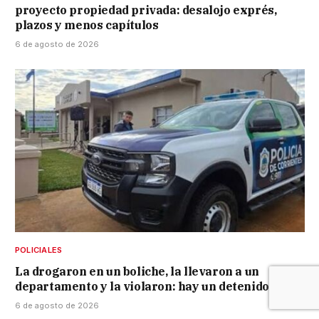
proyecto propiedad privada: desalojo exprés,
plazos y menos capítulos
6 de agosto de 2026
POLICIALES
La drogaron en un boliche, la llevaron a un
departamento y la violaron: hay un detenido
6 de agosto de 2026