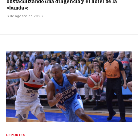
obstaculizando una diligencia y el hotel de la
«banda»:
6 de agosto de 2026
DEPORTES