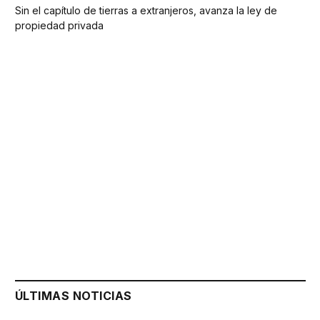
Sin el capítulo de tierras a extranjeros, avanza la ley de
propiedad privada
ÚLTIMAS NOTICIAS