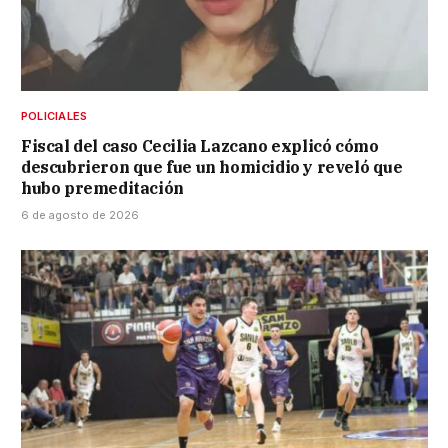
POLICIALES
Fiscal del caso Cecilia Lazcano explicó cómo
descubrieron que fue un homicidio y reveló que
hubo premeditación
6 de agosto de 2026