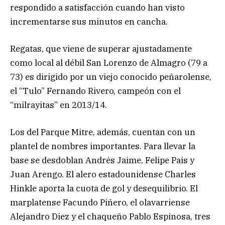
respondido a satisfacción cuando han visto
incrementarse sus minutos en cancha.
Regatas, que viene de superar ajustadamente
como local al débil San Lorenzo de Almagro (79 a
73) es dirigido por un viejo conocido peñarolense,
el “Tulo” Fernando Rivero, campeón con el
“milrayitas” en 2013/14.
Los del Parque Mitre, además, cuentan con un
plantel de nombres importantes. Para llevar la
base se desdoblan Andrés Jaime, Felipe Pais y
Juan Arengo. El alero estadounidense Charles
Hinkle aporta la cuota de gol y desequilibrio. El
marplatense Facundo Piñero, el olavarriense
Alejandro Diez y el chaqueño Pablo Espinosa, tres