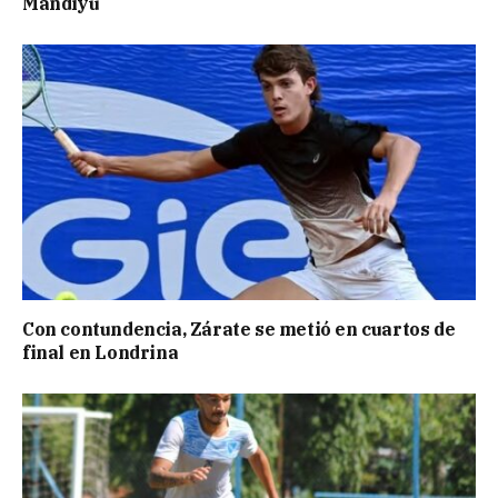
Mandiyú
Con contundencia, Zárate se metió en cuartos de
final en Londrina