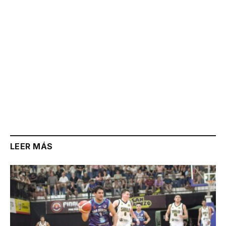
LEER MÁS