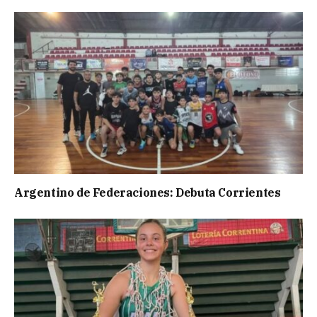
Argentino de Federaciones: Debuta Corrientes