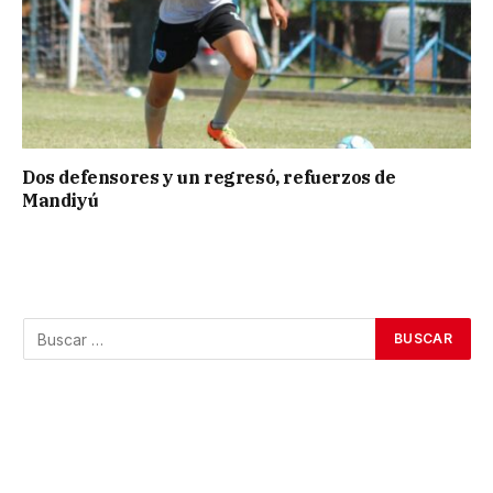
Dos defensores y un regresó, refuerzos de
Mandiyú