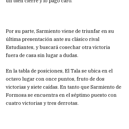
un bien cierre y lo pagó caro.
Por su parte, Sarmiento viene de triunfar en su
última presentación ante su clásico rival
Estudiantes, y buscará cosechar otra victoria
fuera de casa sin lugar a dudas.
En la tabla de posiciones, El Tala se ubica en el
octavo lugar con once puntos, fruto de dos
victorias y siete caídas. En tanto que Sarmiento de
Formosa se encuentra en el séptimo puesto con
cuatro victorias y tres derrotas.