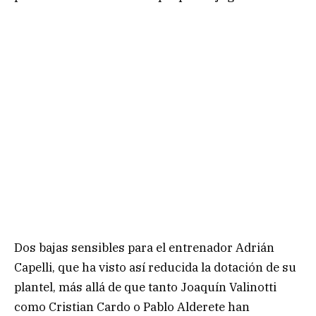
Dos bajas sensibles para el entrenador Adrián
Capelli, que ha visto así reducida la dotación de su
plantel, más allá de que tanto Joaquín Valinotti
como Cristian Cardo o Pablo Alderete han