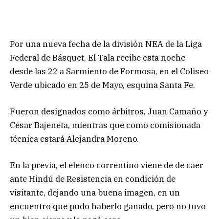
Por una nueva fecha de la división NEA de la Liga
Federal de Básquet, El Tala recibe esta noche
desde las 22 a Sarmiento de Formosa, en el Coliseo
Verde ubicado en 25 de Mayo, esquina Santa Fe.
Fueron designados como árbitros, Juan Camaño y
César Bajeneta, mientras que como comisionada
técnica estará Alejandra Moreno.
En la previa, el elenco correntino viene de de caer
ante Hindú de Resistencia en condición de
visitante, dejando una buena imagen, en un
encuentro que pudo haberlo ganado, pero no tuvo