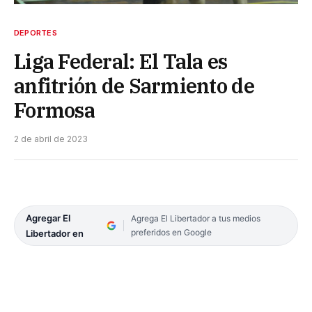
DEPORTES
Liga Federal: El Tala es
anfitrión de Sarmiento de
Formosa
2 de abril de 2023
Agregar El
Agrega El Libertador a tus medios
preferidos en Google
Libertador en