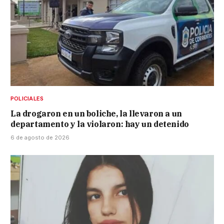
POLICIALES
La drogaron en un boliche, la llevaron a un
departamento y la violaron: hay un detenido
6 de agosto de 2026