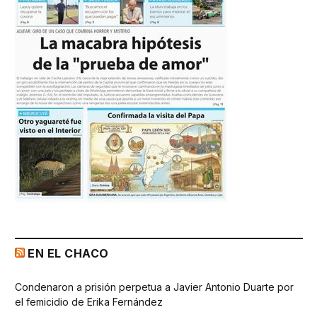
EN EL CHACO
Condenaron a prisión perpetua a Javier Antonio Duarte por
el femicidio de Erika Fernández