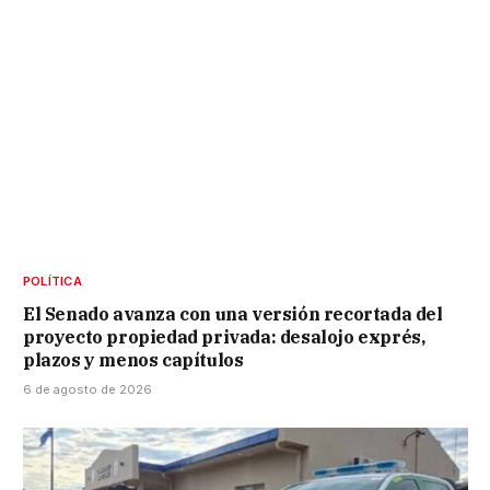
POLÍTICA
El Senado avanza con una versión recortada del
proyecto propiedad privada: desalojo exprés,
plazos y menos capítulos
6 de agosto de 2026