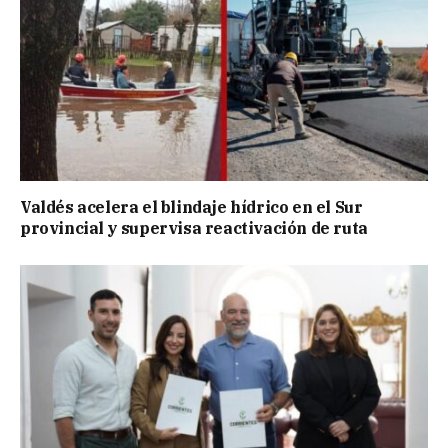
Valdés acelera el blindaje hídrico en el Sur
provincial y supervisa reactivación de ruta