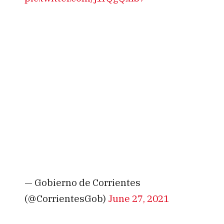
— Gobierno de Corrientes
(@CorrientesGob)
June 27, 2021