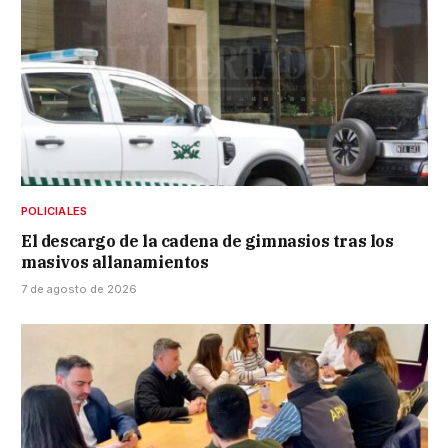
POLICIALES
El descargo de la cadena de gimnasios tras los
masivos allanamientos
7 de agosto de 2026