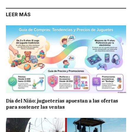
LEER MÁS
Día del Niño: jugueterías apuestan a las ofertas
para sostener las ventas