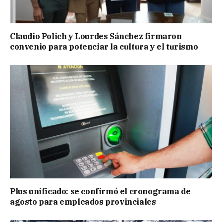
Claudio Polich y Lourdes Sánchez firmaron
convenio para potenciar la cultura y el turismo
Plus unificado: se confirmó el cronograma de
agosto para empleados provinciales