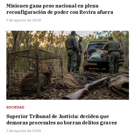
Misiones gana peso nacional en plena
reconfiguración de poder con Rovira afuera
7 de agosto de 2026
SOCIEDAD
Superior Tribunal de Justicia: deciden que
demoras procesales no borran delitos graves
7 de agosto de 2026