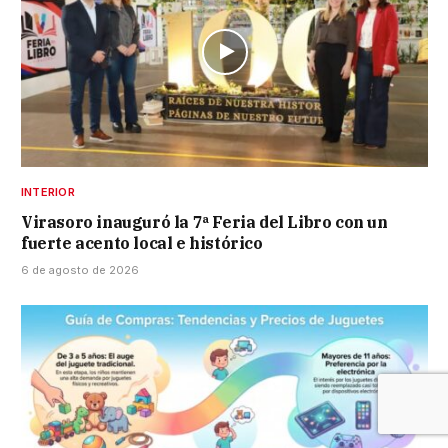
INTERIOR
Virasoro inauguró la 7ª Feria del Libro con un
fuerte acento local e histórico
6 de agosto de 2026