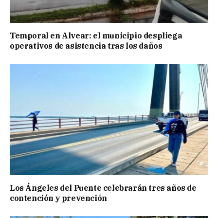
Temporal en Alvear: el municipio despliega
operativos de asistencia tras los daños
Los Ángeles del Puente celebrarán tres años de
contención y prevención