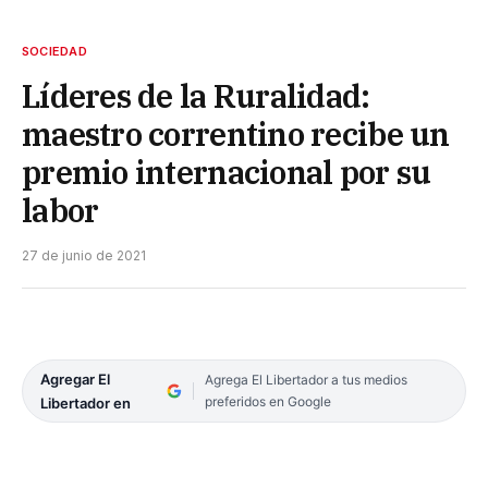
SOCIEDAD
Líderes de la Ruralidad:
maestro correntino recibe un
premio internacional por su
labor
27 de junio de 2021
Agregar El
Agrega El Libertador a tus medios
preferidos en Google
Libertador en