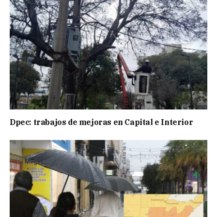
Dpec: trabajos de mejoras en Capital e Interior