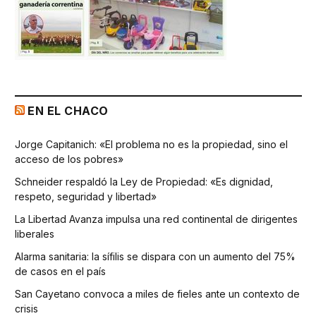
EN EL CHACO
Jorge Capitanich: «El problema no es la propiedad, sino el
acceso de los pobres»
Schneider respaldó la Ley de Propiedad: «Es dignidad,
respeto, seguridad y libertad»
La Libertad Avanza impulsa una red continental de dirigentes
liberales
Alarma sanitaria: la sífilis se dispara con un aumento del 75%
de casos en el país
San Cayetano convoca a miles de fieles ante un contexto de
crisis