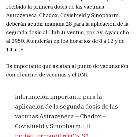
recibido la primera dosis de las vacunas
Astrazeneca, Chadox, Covishield y Sinopharm,
deberán acudir mañana 28 para la aplicación de la
segunda dosis al Club Juventus, por Av. Ayacucho
al 2950. Atenderán en los horarios de 8 a 12 y de
14 a 18.
Es importante que asistan al punto de vacunación
con el carnet de vacunas y el DNI.
Información importante para la
aplicación de la segunda dosis de las
vacunas Astrazeneca – Chadox –
Covishield y Sinopharm. 👇🏼
pic.twitter.com/j1rQgQxlS7