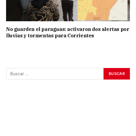
No guarden el paraguas: activaron dos alertas por
lluvias y tormentas para Corrientes