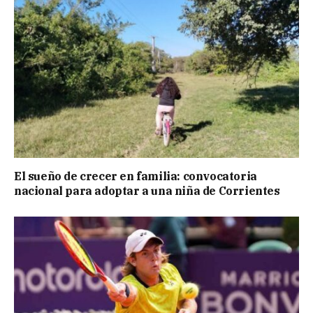
El sueño de crecer en familia: convocatoria
nacional para adoptar a una niña de Corrientes