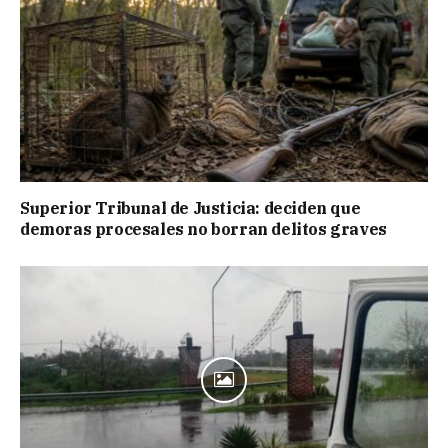
Superior Tribunal de Justicia: deciden que
demoras procesales no borran delitos graves