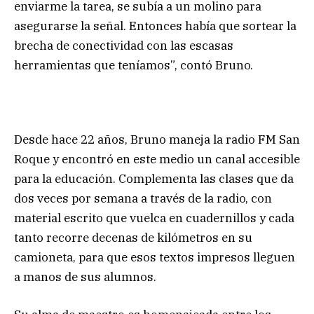
enviarme la tarea, se subía a un molino para
asegurarse la señal. Entonces había que sortear la
brecha de conectividad con las escasas
herramientas que teníamos”, contó Bruno.
Desde hace 22 años, Bruno maneja la radio FM San
Roque y encontró en este medio un canal accesible
para la educación. Complementa las clases que da
dos veces por semana a través de la radio, con
material escrito que vuelca en cuadernillos y cada
tanto recorre decenas de kilómetros en su
camioneta, para que esos textos impresos lleguen
a manos de sus alumnos.