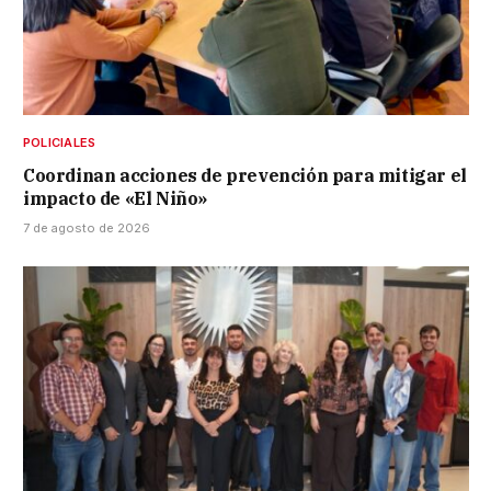
POLICIALES
Coordinan acciones de prevención para mitigar el
impacto de «El Niño»
7 de agosto de 2026