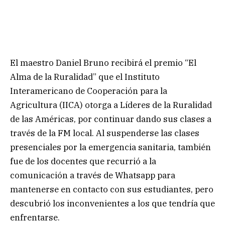
El maestro Daniel Bruno recibirá el premio “El
Alma de la Ruralidad” que el Instituto
Interamericano de Cooperación para la
Agricultura (IICA) otorga a Líderes de la Ruralidad
de las Américas, por continuar dando sus clases a
través de la FM local. Al suspenderse las clases
presenciales por la emergencia sanitaria, también
fue de los docentes que recurrió a la
comunicación a través de Whatsapp para
mantenerse en contacto con sus estudiantes, pero
descubrió los inconvenientes a los que tendría que
enfrentarse.