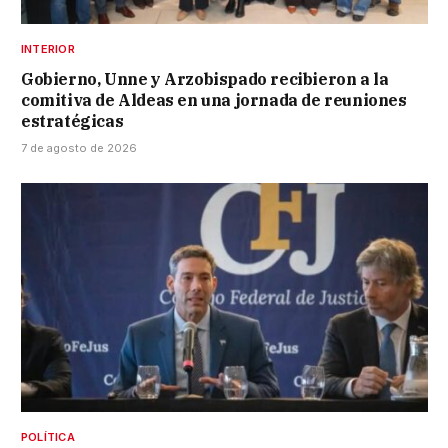
INTERIOR
Gobierno, Unne y Arzobispado recibieron a la
comitiva de Aldeas en una jornada de reuniones
estratégicas
7 de agosto de 2026
POLÍTICA