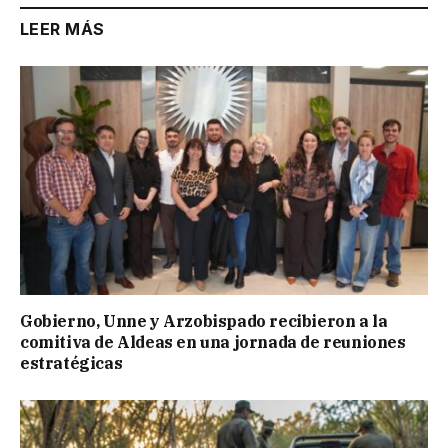
LEER MÁS
Gobierno, Unne y Arzobispado recibieron a la
comitiva de Aldeas en una jornada de reuniones
estratégicas