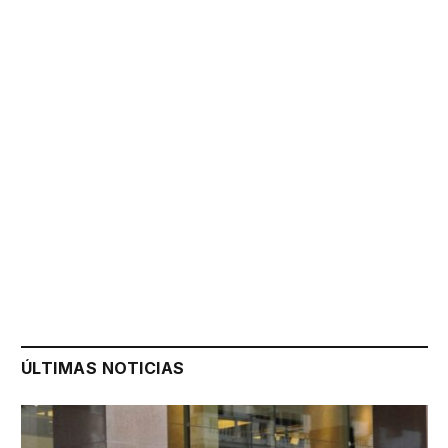
ÚLTIMAS NOTICIAS