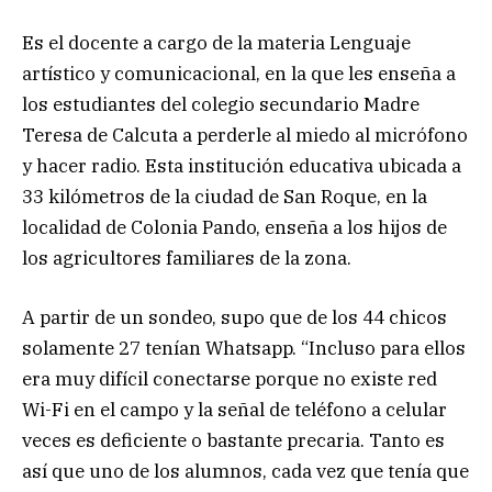
Es el docente a cargo de la materia Lenguaje
artístico y comunicacional, en la que les enseña a
los estudiantes del colegio secundario Madre
Teresa de Calcuta a perderle al miedo al micrófono
y hacer radio. Esta institución educativa ubicada a
33 kilómetros de la ciudad de San Roque, en la
localidad de Colonia Pando, enseña a los hijos de
los agricultores familiares de la zona.
A partir de un sondeo, supo que de los 44 chicos
solamente 27 tenían Whatsapp. “Incluso para ellos
era muy difícil conectarse porque no existe red
Wi-Fi en el campo y la señal de teléfono a celular
veces es deficiente o bastante precaria. Tanto es
así que uno de los alumnos, cada vez que tenía que