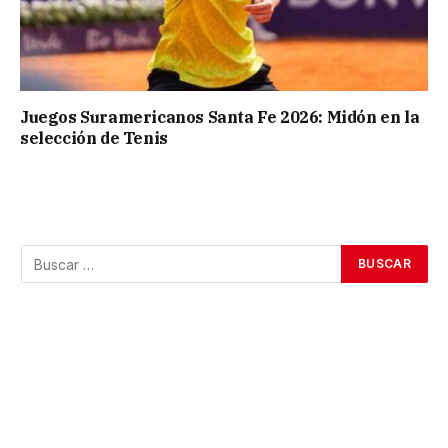
Juegos Suramericanos Santa Fe 2026: Midón en la
selección de Tenis