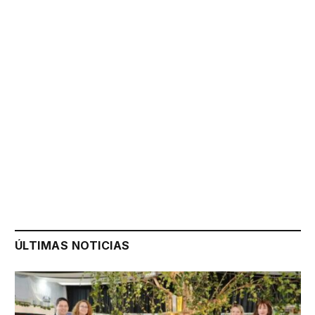
ÚLTIMAS NOTICIAS