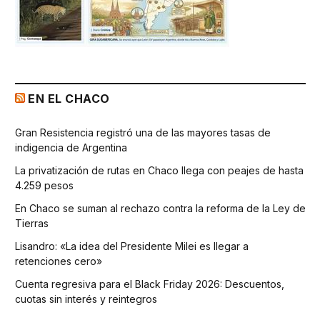
EN EL CHACO
Gran Resistencia registró una de las mayores tasas de
indigencia de Argentina
La privatización de rutas en Chaco llega con peajes de hasta
4.259 pesos
En Chaco se suman al rechazo contra la reforma de la Ley de
Tierras
Lisandro: «La idea del Presidente Milei es llegar a
retenciones cero»
Cuenta regresiva para el Black Friday 2026: Descuentos,
cuotas sin interés y reintegros