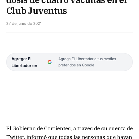
Club Juventus
27 de junio de 2021
Agregar El
Agrega El Libertador a tus medios
preferidos en Google
Libertador en
El Gobierno de Corrientes, a través de su cuenta de
Twitter, informó que todas las personas que hayan