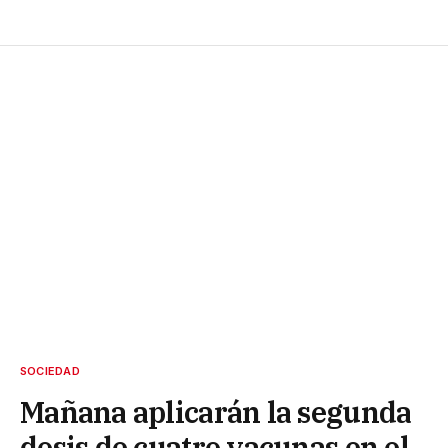
SOCIEDAD
Mañana aplicarán la segunda
dosis de cuatro vacunas en el