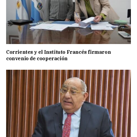
Corrientes y el Instituto Francés firmaron
convenio de cooperación