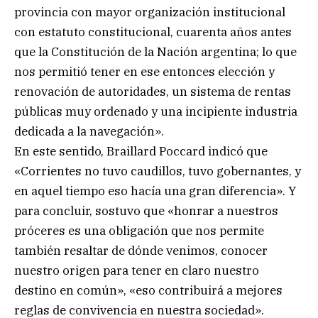
provincia con mayor organización institucional
con estatuto constitucional, cuarenta años antes
que la Constitución de la Nación argentina; lo que
nos permitió tener en ese entonces elección y
renovación de autoridades, un sistema de rentas
públicas muy ordenado y una incipiente industria
dedicada a la navegación».
En este sentido, Braillard Poccard indicó que
«Corrientes no tuvo caudillos, tuvo gobernantes, y
en aquel tiempo eso hacía una gran diferencia». Y
para concluir, sostuvo que «honrar a nuestros
próceres es una obligación que nos permite
también resaltar de dónde venimos, conocer
nuestro origen para tener en claro nuestro
destino en común», «eso contribuirá a mejores
reglas de convivencia en nuestra sociedad».