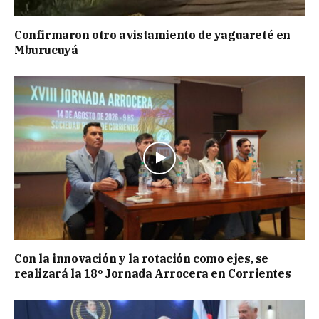
Confirmaron otro avistamiento de yaguareté en
Mburucuyá
Con la innovación y la rotación como ejes, se
realizará la 18º Jornada Arrocera en Corrientes