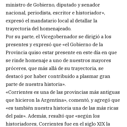
ministro de Gobierno, diputado y senador
nacional, periodista, escritor e historiador»,
expresó el mandatario local al detallar la
trayectoria del homenajeado.
Por su parte, el Vicegobernador se dirigió a los
presentes y expresó que «el Gobierno de la
Provincia quiso estar presente en este día en que
se rinde homenaje a uno de nuestros mayores
próceres, que más allá de su trayectoria, se
destacó por haber contribuido a plasmar gran
parte de nuestra historia».
«Corrientes es una de las provincias más antiguas
que hicieron la Argentina», comentó, y agregó que
«es también nuestra historia una de las más ricas
del país». Además, resaltó que «según los
historiadores, Corrientes fue en el siglo XIX la