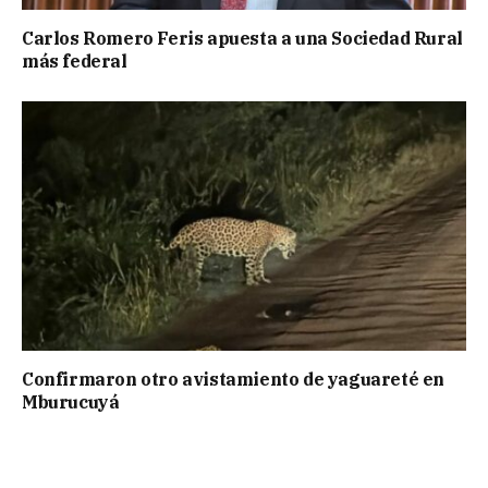
Carlos Romero Feris apuesta a una Sociedad Rural
más federal
Confirmaron otro avistamiento de yaguareté en
Mburucuyá