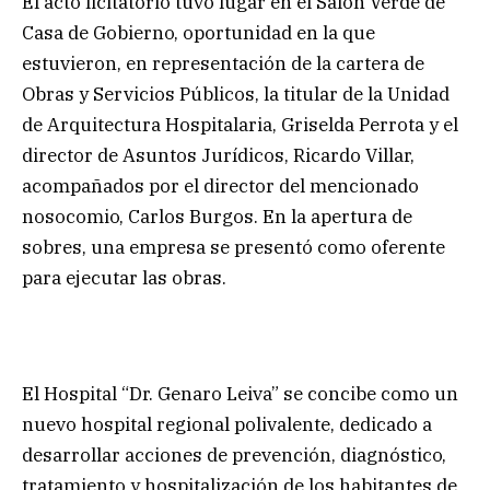
El acto licitatorio tuvo lugar en el Salón Verde de
Casa de Gobierno, oportunidad en la que
estuvieron, en representación de la cartera de
Obras y Servicios Públicos, la titular de la Unidad
de Arquitectura Hospitalaria, Griselda Perrota y el
director de Asuntos Jurídicos, Ricardo Villar,
acompañados por el director del mencionado
nosocomio, Carlos Burgos. En la apertura de
sobres, una empresa se presentó como oferente
para ejecutar las obras.
El Hospital “Dr. Genaro Leiva” se concibe como un
nuevo hospital regional polivalente, dedicado a
desarrollar acciones de prevención, diagnóstico,
tratamiento y hospitalización de los habitantes de