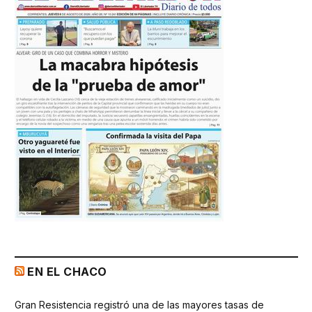
EN EL CHACO
Gran Resistencia registró una de las mayores tasas de