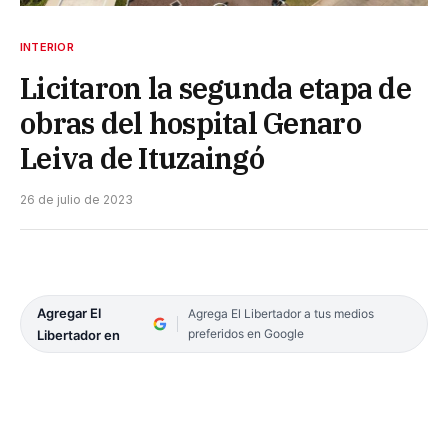
INTERIOR
Licitaron la segunda etapa de
obras del hospital Genaro
Leiva de Ituzaingó
26 de julio de 2023
Agregar El
Agrega El Libertador a tus medios
preferidos en Google
Libertador en