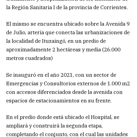
la Región Sanitaria I de la provincia de Corrientes.
El mismo se encuentra ubicado sobre la Avenida 9
de Julio, arteria que conecta las urbanizaciones de
la localidad de Ituzaingó, en un predio de
aproximadamente 2 hectáreas y media (26.000
metros cuadrados)
Se inauguró en el año 2021, con un sector de
Emergencias y Consultorios externos de 1.000 m2
con accesos diferenciados desde la avenida con
espacios de estacionamientos en su frente.
En el predio donde está ubicado el Hospital, se
ampliará y construirá la segunda etapa,
completando el conjunto, con el cual las unidades