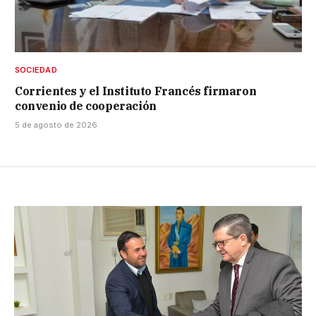
SOCIEDAD
Corrientes y el Instituto Francés firmaron
convenio de cooperación
5 de agosto de 2026