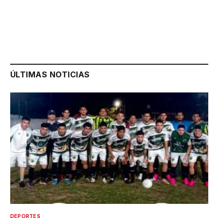
ÚLTIMAS NOTICIAS
DEPORTES