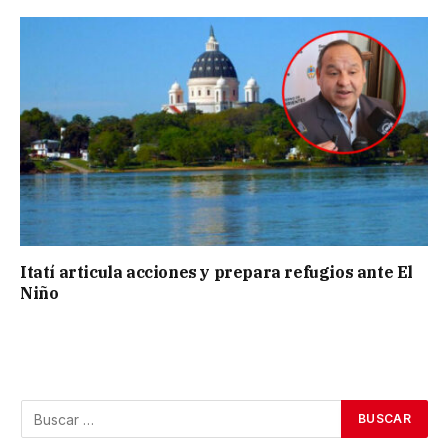
Itatí articula acciones y prepara refugios ante El
Niño