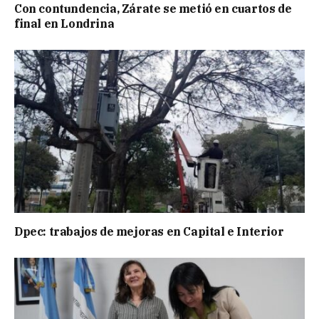
Con contundencia, Zárate se metió en cuartos de
final en Londrina
Dpec: trabajos de mejoras en Capital e Interior