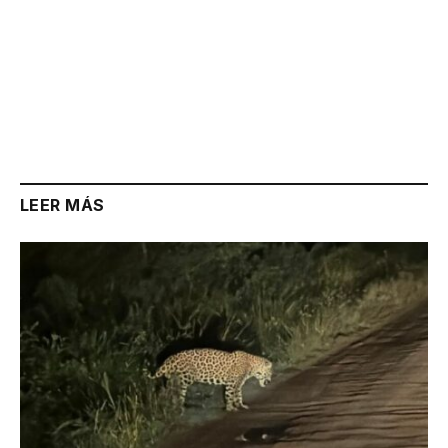
LEER MÁS