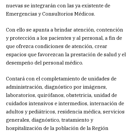
nuevas se integrarán con las ya existente de
Emergencias y Consultorios Médicos.
Con ello se apunta a brindar atención, contención
y protección a los pacientes y al personal, a fin de
que ofrezca condiciones de atención, crear
espacios que favorezcan la prestación de salud y el
desempeño del personal médico.
Contará con el completamiento de unidades de
administración, diagnóstico por imágenes,
laboratorios, quirófanos, obstetricia, unidad de
cuidados intensivos e intermedios, internación de
adultos y pediátricos, residencia médica, servicios
generales, diagnóstico, tratamiento y
hospitalización de la población de la Región