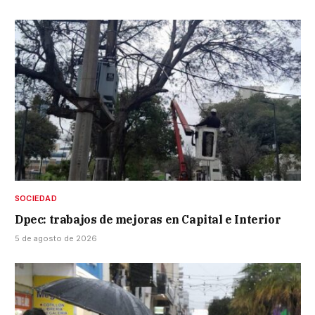
SOCIEDAD
Dpec: trabajos de mejoras en Capital e Interior
5 de agosto de 2026