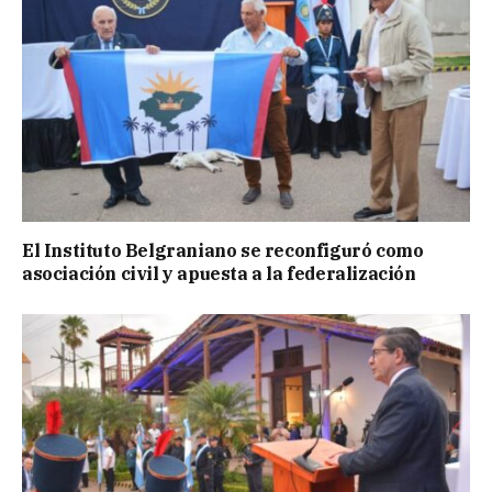
El Instituto Belgraniano se reconfiguró como
asociación civil y apuesta a la federalización