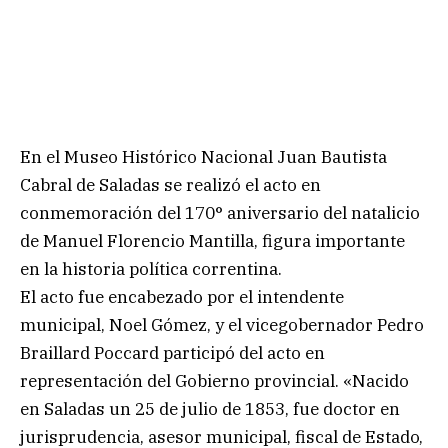
En el Museo Histórico Nacional Juan Bautista
Cabral de Saladas se realizó el acto en
conmemoración del 170° aniversario del natalicio
de Manuel Florencio Mantilla, figura importante
en la historia política correntina.
El acto fue encabezado por el intendente
municipal, Noel Gómez, y el vicegobernador Pedro
Braillard Poccard participó del acto en
representación del Gobierno provincial. «Nacido
en Saladas un 25 de julio de 1853, fue doctor en
jurisprudencia, asesor municipal, fiscal de Estado,