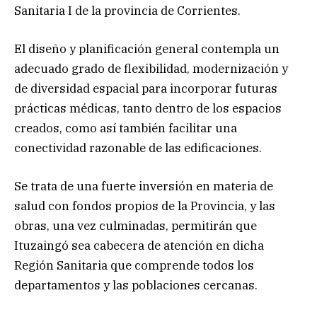
Sanitaria I de la provincia de Corrientes.
El diseño y planificación general contempla un
adecuado grado de flexibilidad, modernización y
de diversidad espacial para incorporar futuras
prácticas médicas, tanto dentro de los espacios
creados, como así también facilitar una
conectividad razonable de las edificaciones.
Se trata de una fuerte inversión en materia de
salud con fondos propios de la Provincia, y las
obras, una vez culminadas, permitirán que
Ituzaingó sea cabecera de atención en dicha
Región Sanitaria que comprende todos los
departamentos y las poblaciones cercanas.