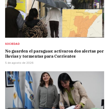
SOCIEDAD
No guarden el paraguas: activaron dos alertas por
lluvias y tormentas para Corrientes
5 de agosto de 2026