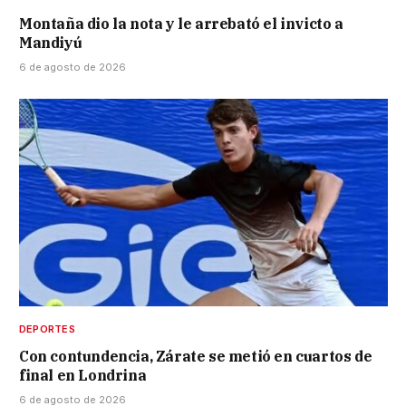
Montaña dio la nota y le arrebató el invicto a
Mandiyú
6 de agosto de 2026
DEPORTES
Con contundencia, Zárate se metió en cuartos de
final en Londrina
6 de agosto de 2026