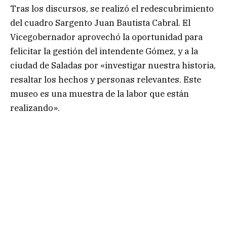
Tras los discursos, se realizó el redescubrimiento
del cuadro Sargento Juan Bautista Cabral. El
Vicegobernador aprovechó la oportunidad para
felicitar la gestión del intendente Gómez, y a la
ciudad de Saladas por «investigar nuestra historia,
resaltar los hechos y personas relevantes. Este
museo es una muestra de la labor que están
realizando».