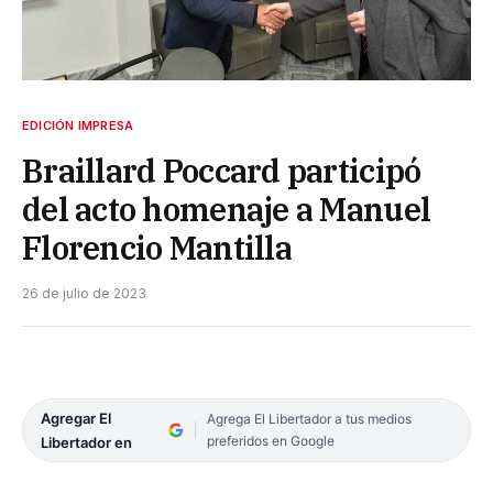
EDICIÓN IMPRESA
Braillard Poccard participó
del acto homenaje a Manuel
Florencio Mantilla
26 de julio de 2023
Agregar El
Agrega El Libertador a tus medios
preferidos en Google
Libertador en