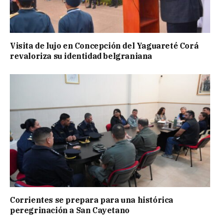
Visita de lujo en Concepción del Yaguareté Corá
revaloriza su identidad belgraniana
Corrientes se prepara para una histórica
peregrinación a San Cayetano