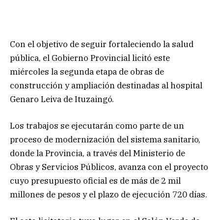
Con el objetivo de seguir fortaleciendo la salud
pública, el Gobierno Provincial licitó este
miércoles la segunda etapa de obras de
construcción y ampliación destinadas al hospital
Genaro Leiva de Ituzaingó.
Los trabajos se ejecutarán como parte de un
proceso de modernización del sistema sanitario,
donde la Provincia, a través del Ministerio de
Obras y Servicios Públicos, avanza con el proyecto
cuyo presupuesto oficial es de más de 2 mil
millones de pesos y el plazo de ejecución 720 días.