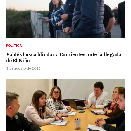
POLÍTICA
Valdés busca blindar a Corrientes ante la llegada
de El Niño
9 de agosto de 2026