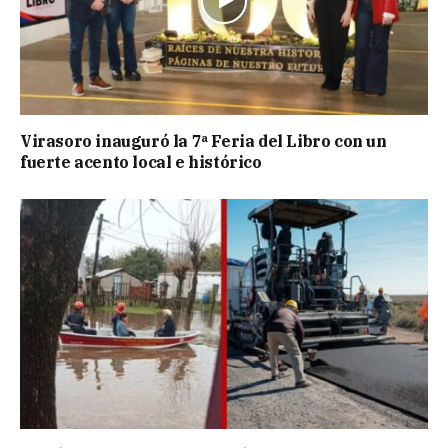
Virasoro inauguró la 7ª Feria del Libro con un
fuerte acento local e histórico