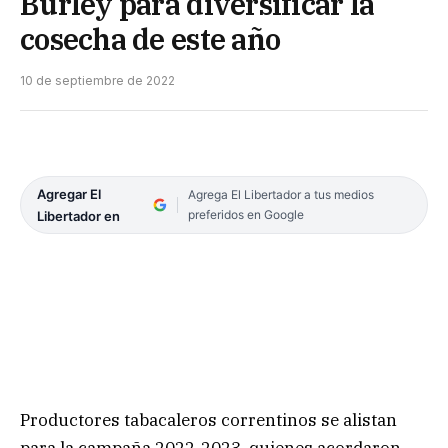
Burley para diversificar la
cosecha de este año
10 de septiembre de 2022
Agregar El
Agrega El Libertador a tus medios
preferidos en Google
Libertador en
Productores tabacaleros correntinos se alistan
para la campaña 2022-2023, quienes acordaron