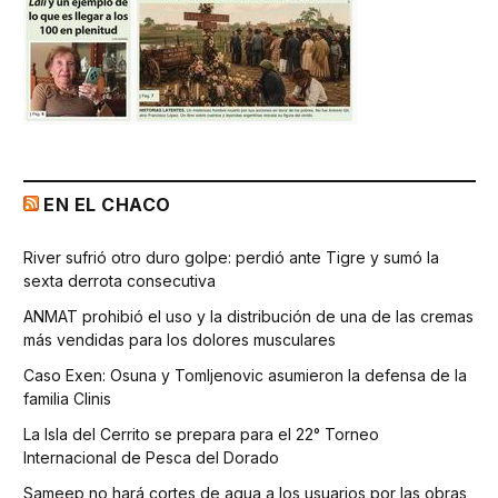
EN EL CHACO
River sufrió otro duro golpe: perdió ante Tigre y sumó la
sexta derrota consecutiva
ANMAT prohibió el uso y la distribución de una de las cremas
más vendidas para los dolores musculares
Caso Exen: Osuna y Tomljenovic asumieron la defensa de la
familia Clinis
La Isla del Cerrito se prepara para el 22° Torneo
Internacional de Pesca del Dorado
Sameep no hará cortes de agua a los usuarios por las obras