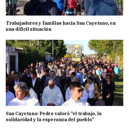
Trabajadores y familias hacia San Cayetano, en
una difícil situación
San Cayetano: Pedro valoró “el trabajo, la
solidaridad y la esperanza del pueblo”