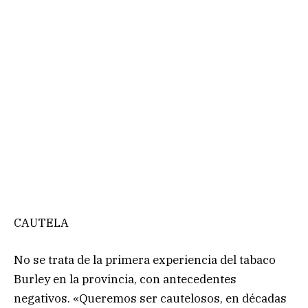
CAUTELA
No se trata de la primera experiencia del tabaco
Burley en la provincia, con antecedentes
negativos. «Queremos ser cautelosos, en décadas