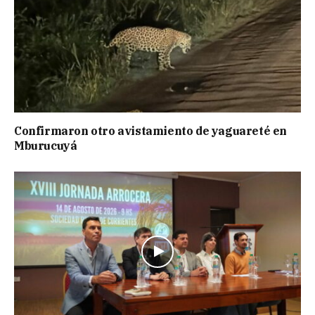
Confirmaron otro avistamiento de yaguareté en
Mburucuyá