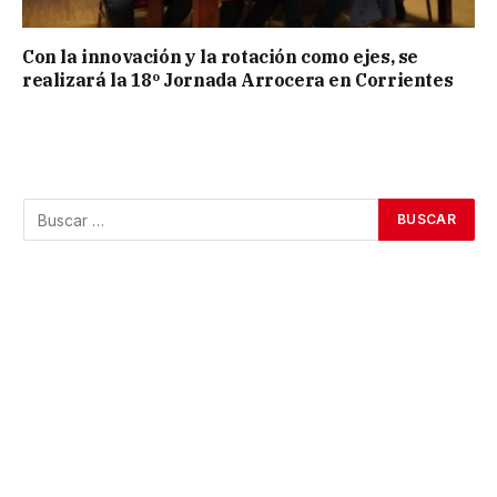
Con la innovación y la rotación como ejes, se
realizará la 18º Jornada Arrocera en Corrientes