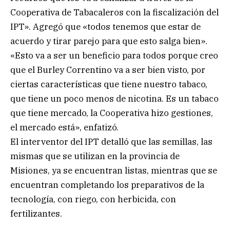
Cooperativa de Tabacaleros con la fiscalización del
IPT». Agregó que «todos tenemos que estar de
acuerdo y tirar parejo para que esto salga bien».
«Esto va a ser un beneficio para todos porque creo
que el Burley Correntino va a ser bien visto, por
ciertas características que tiene nuestro tabaco,
que tiene un poco menos de nicotina. Es un tabaco
que tiene mercado, la Cooperativa hizo gestiones,
el mercado está», enfatizó.
El interventor del IPT detalló que las semillas, las
mismas que se utilizan en la provincia de
Misiones, ya se encuentran listas, mientras que se
encuentran completando los preparativos de la
tecnología, con riego, con herbicida, con
fertilizantes.