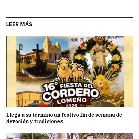
Link
LEER MÁS
Llega a su término un festivo fin de semana de
devoción y tradiciones