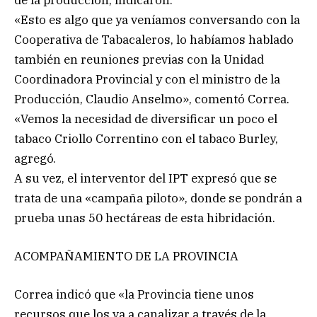
«Esto es algo que ya veníamos conversando con la
Cooperativa de Tabacaleros, lo habíamos hablado
también en reuniones previas con la Unidad
Coordinadora Provincial y con el ministro de la
Producción, Claudio Anselmo», comentó Correa.
«Vemos la necesidad de diversificar un poco el
tabaco Criollo Correntino con el tabaco Burley,
agregó.
A su vez, el interventor del IPT expresó que se
trata de una «campaña piloto», donde se pondrán a
prueba unas 50 hectáreas de esta hibridación.
ACOMPAÑAMIENTO DE LA PROVINCIA
Correa indicó que «la Provincia tiene unos
recursos que los va a canalizar a través de la