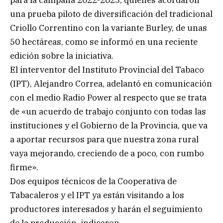
una prueba piloto de diversificación del tradicional
Criollo Correntino con la variante Burley, de unas
50 hectáreas, como se informó en una reciente
edición sobre la iniciativa.
El interventor del Instituto Provincial del Tabaco
(IPT), Alejandro Correa, adelantó en comunicación
con el medio Radio Power al respecto que se trata
de «un acuerdo de trabajo conjunto con todas las
instituciones y el Gobierno de la Provincia, que va
a aportar recursos para que nuestra zona rural
vaya mejorando, creciendo de a poco, con rumbo
firme».
Dos equipos técnicos de la Cooperativa de
Tabacaleros y el IPT ya están visitando a los
productores interesados y harán el seguimiento
de la producción, indicaron.