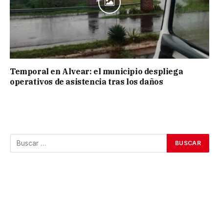
Temporal en Alvear: el municipio despliega
operativos de asistencia tras los daños