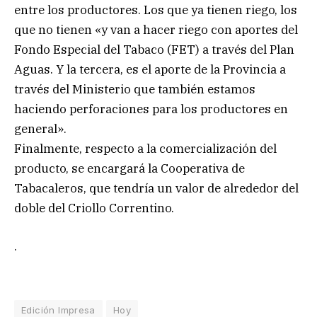
entre los productores. Los que ya tienen riego, los
que no tienen «y van a hacer riego con aportes del
Fondo Especial del Tabaco (FET) a través del Plan
Aguas. Y la tercera, es el aporte de la Provincia a
través del Ministerio que también estamos
haciendo perforaciones para los productores en
general».
Finalmente, respecto a la comercialización del
producto, se encargará la Cooperativa de
Tabacaleros, que tendría un valor de alrededor del
doble del Criollo Correntino.
.
Edición Impresa
Hoy