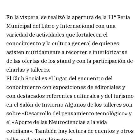
En la víspera, se realizó la apertura de la 11ª Feria
Municipal del Libro y Internacional con una
variedad de actividades que fortalecen el
conocimiento y la cultura general de quienes
asisten nutridamente a recorrer e interiorizarse
de las ofertas de los stand y con la participación de
charlas y talleres.
El Club Social es el lugar del encuentro del
conocimiento con exposiciones de editoriales y
con destacados referentes culturales y del turismo
en el Salón de Invierno Algunos de los talleres son
sobre «Desarrollo del pensamiento tecnológico» y
el «Aporte de las Neurociencias a la vida
cotidiana». También hay lectura de cuentos y otros
talleres de arte y literatura.