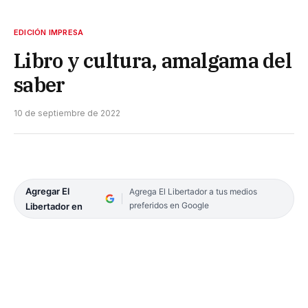
EDICIÓN IMPRESA
Libro y cultura, amalgama del
saber
10 de septiembre de 2022
Agregar El
Agrega El Libertador a tus medios
preferidos en Google
Libertador en