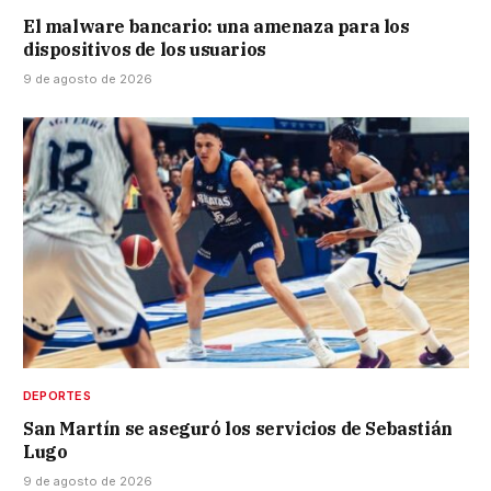
El malware bancario: una amenaza para los
dispositivos de los usuarios
9 de agosto de 2026
DEPORTES
San Martín se aseguró los servicios de Sebastián
Lugo
9 de agosto de 2026