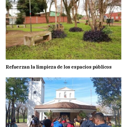
Refuerzan la limpieza de los espacios públicos