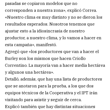
pasadas se copiaron modelos que no
corresponden a nuestra zona», explicó Correa.
«Nuestro clima es muy distinto y no se dieron los
resultados esperados. Nosotros tenemos que
ajustar esto a la idiosincrasia de nuestro
productor, a nuestro clima, y lo vamos a hacer en
esta campaña», manifestó.
Agregó que «los productores que van a hacer el
Burley son los mismos que hacen Criollo
Correntino. La mayoría van a hacer media hectárea
y algunos una hectárea».
Detalló, además, que hay una lista de productores
que se anotaron para la prueba, a los que dos
equipos técnicos de la Cooperativa y el IPT irán
visitando para asistir y seguir de cerca.
Explicó también que hay distintas situaciones