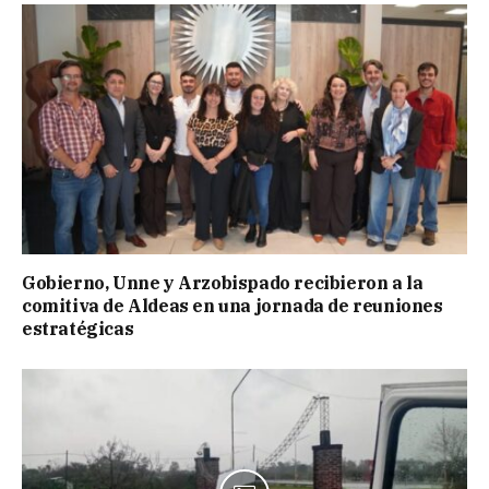
Gobierno, Unne y Arzobispado recibieron a la
comitiva de Aldeas en una jornada de reuniones
estratégicas