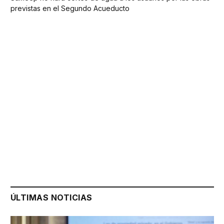
previstas en el Segundo Acueducto
ÚLTIMAS NOTICIAS