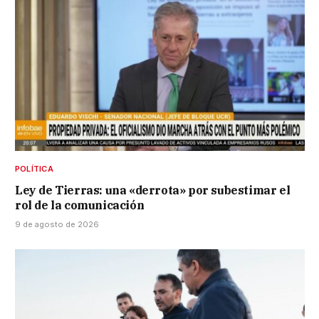
POLÍTICA
Ley de Tierras: una «derrota» por subestimar el
rol de la comunicación
9 de agosto de 2026