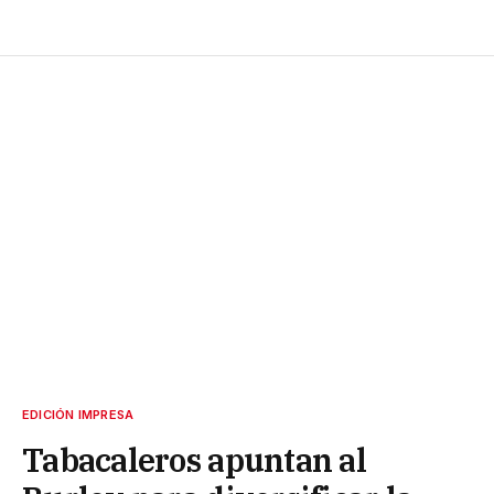
EDICIÓN IMPRESA
Tabacaleros apuntan al