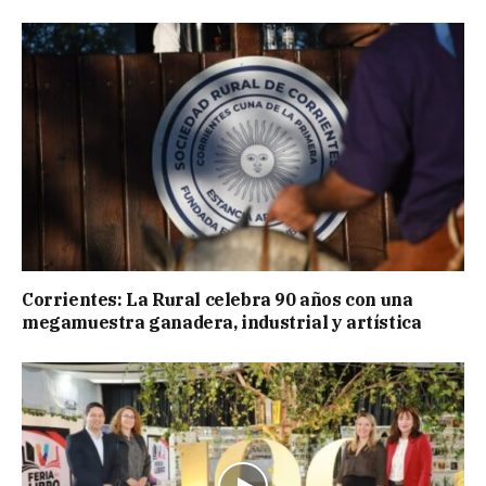
Corrientes: La Rural celebra 90 años con una
megamuestra ganadera, industrial y artística