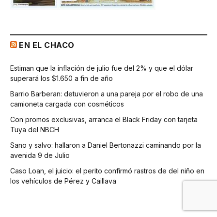
EN EL CHACO
Estiman que la inflación de julio fue del 2% y que el dólar
superará los $1.650 a fin de año
Barrio Barberan: detuvieron a una pareja por el robo de una
camioneta cargada con cosméticos
Con promos exclusivas, arranca el Black Friday con tarjeta
Tuya del NBCH
Sano y salvo: hallaron a Daniel Bertonazzi caminando por la
avenida 9 de Julio
Caso Loan, el juicio: el perito confirmó rastros de del niño en
los vehículos de Pérez y Caillava