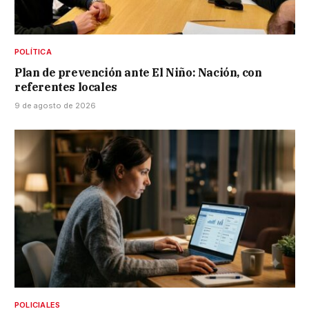
POLÍTICA
Plan de prevención ante El Niño: Nación, con
referentes locales
9 de agosto de 2026
POLICIALES