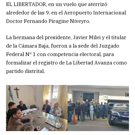
EL LIBERTADOR, en un vuelo que aterrizó
alrededor de las 9, en el Aeropuerto Internacional
Doctor Fernando Piragine Niveyro.
La hermana del presidente, Javier Milei y el titular
de la Cámara Baja, fueron a la sede del Juzgado
Federal Nº 1 con competencia electoral, para
formalizar el registro de La Libertad Avanza como
partido distrital.