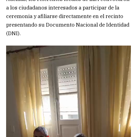
a los ciudadanos interesados a participar de la
ceremonia y afiliarse directamente en el recinto
presentando su Documento Nacional de Identidad
(DNI).