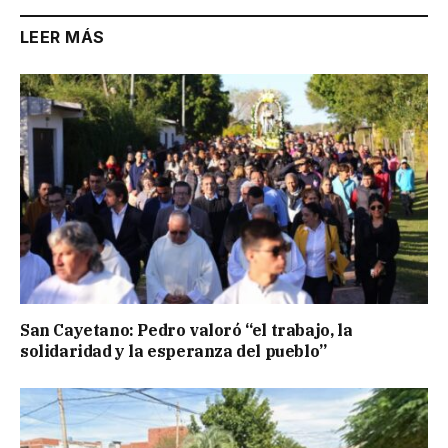
LEER MÁS
San Cayetano: Pedro valoró “el trabajo, la
solidaridad y la esperanza del pueblo”