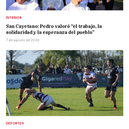
INTERIOR
San Cayetano: Pedro valoró “el trabajo, la
solidaridad y la esperanza del pueblo”
7 de agosto de 2026
DEPORTES