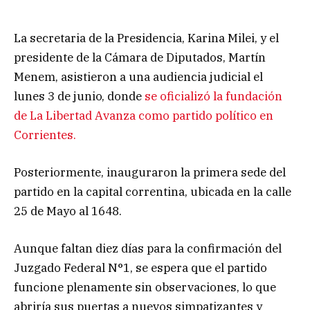
La secretaria de la Presidencia, Karina Milei, y el
presidente de la Cámara de Diputados, Martín
Menem, asistieron a una audiencia judicial el
lunes 3 de junio, donde
se oficializó la fundación
de La Libertad Avanza como partido político en
Corrientes.
Posteriormente, inauguraron la primera sede del
partido en la capital correntina, ubicada en la calle
25 de Mayo al 1648.
Aunque faltan diez días para la confirmación del
Juzgado Federal N°1, se espera que el partido
funcione plenamente sin observaciones, lo que
abriría sus puertas a nuevos simpatizantes y