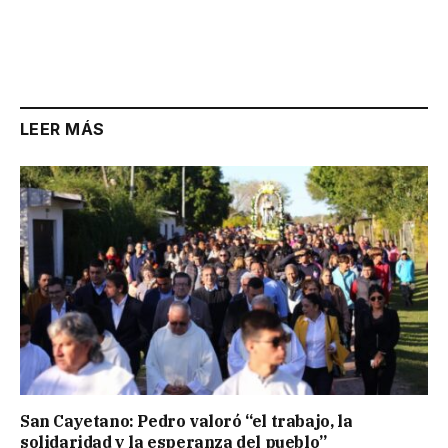
LEER MÁS
San Cayetano: Pedro valoró “el trabajo, la
solidaridad y la esperanza del pueblo”