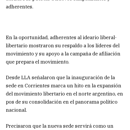
adherentes.
En la oportunidad, adherentes al ideario liberal-
libertario mostraron su respaldo a los líderes del
movimiento y su apoyo a la campaña de afiliación
que prepara el movimiento.
Desde LLA señalaron que la inauguración de la
sede en Corrientes marca un hito en la expansión
del movimiento libertario en el norte argentino, en
pos de su consolidación en el panorama político
nacional.
Precisaron que la nueva sede servirá como un