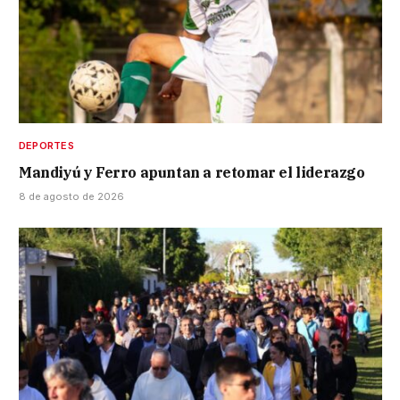
DEPORTES
Mandiyú y Ferro apuntan a retomar el liderazgo
8 de agosto de 2026