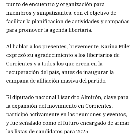
punto de encuentro y organización para
miembros y simpatizantes, con el objetivo de
facilitar la planificación de actividades y campañas
para promover la agenda libertaria.
Al hablar a los presentes, brevemente, Karina Milei
expresó su agradecimiento a los libertarios de
Corrientes y a todos los que creen en la
recuperación del país, antes de inaugurar la
campaña de afiliación masiva del partido.
El diputado nacional Lisandro Almirón, clave para
la expansión del movimiento en Corrientes,
participó activamente en las reuniones y eventos,
y fue señalado como el futuro encargado de armar
las listas de candidatos para 2025.