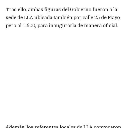
Tras ello, ambas figuras del Gobierno fueron a la
sede de LLA ubicada también por calle 25 de Mayo
pero al 1.600, para inaugurarla de manera oficial.
Además, los referentes locales de LLA convocaron