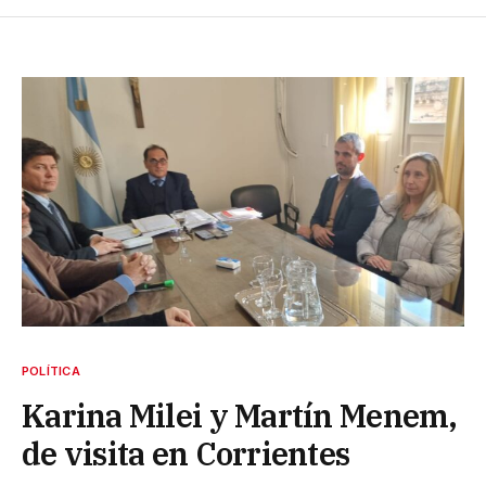
POLÍTICA
Karina Milei y Martín Menem,
de visita en Corrientes