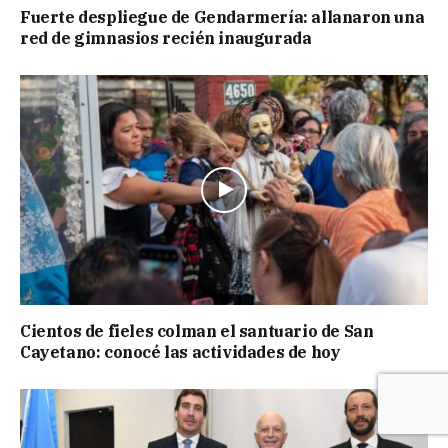
Fuerte despliegue de Gendarmería: allanaron una
red de gimnasios recién inaugurada
Cientos de fieles colman el santuario de San
Cayetano: conocé las actividades de hoy