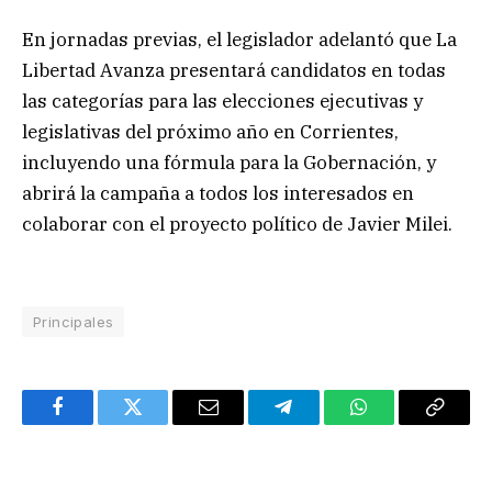
En jornadas previas, el legislador adelantó que La
Libertad Avanza presentará candidatos en todas
las categorías para las elecciones ejecutivas y
legislativas del próximo año en Corrientes,
incluyendo una fórmula para la Gobernación, y
abrirá la campaña a todos los interesados en
colaborar con el proyecto político de Javier Milei.
Principales
Facebook
Twitter
Email
Telegram
WhatsApp
Copy
Link