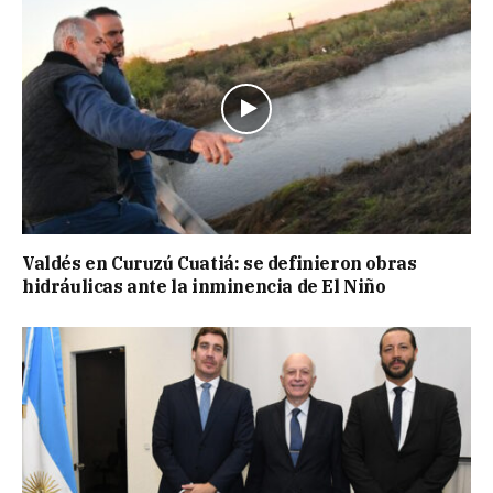
Valdés en Curuzú Cuatiá: se definieron obras
hidráulicas ante la inminencia de El Niño