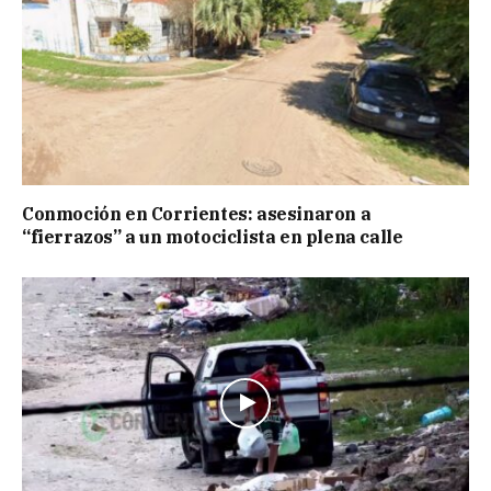
Conmoción en Corrientes: asesinaron a
“fierrazos” a un motociclista en plena calle