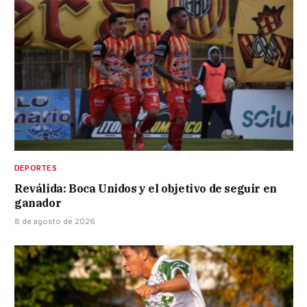
DEPORTES
Reválida: Boca Unidos y el objetivo de seguir en
ganador
8 de agosto de 2026