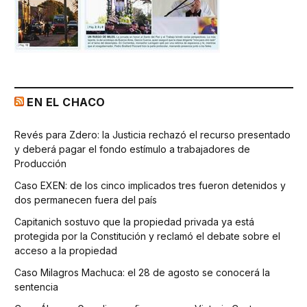
EN EL CHACO
Revés para Zdero: la Justicia rechazó el recurso presentado
y deberá pagar el fondo estímulo a trabajadores de
Producción
Caso EXEN: de los cinco implicados tres fueron detenidos y
dos permanecen fuera del país
Capitanich sostuvo que la propiedad privada ya está
protegida por la Constitución y reclamó el debate sobre el
acceso a la propiedad
Caso Milagros Machuca: el 28 de agosto se conocerá la
sentencia