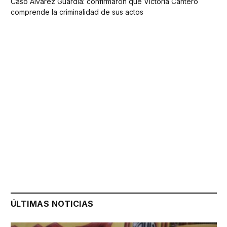
Caso Álvarez Guardia: confirmaron que Victoria Cantero
comprende la criminalidad de sus actos
ÚLTIMAS NOTICIAS