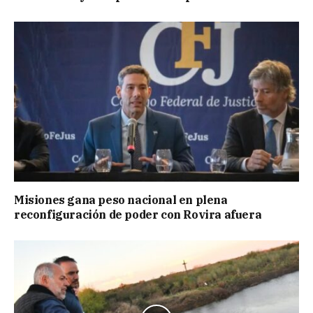
Misiones gana peso nacional en plena
reconfiguración de poder con Rovira afuera