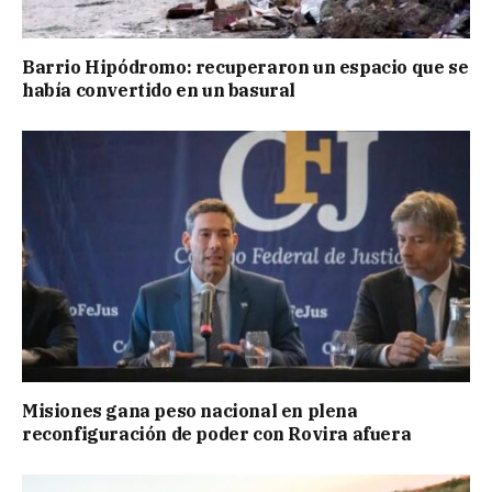
Barrio Hipódromo: recuperaron un espacio que se
había convertido en un basural
Misiones gana peso nacional en plena
reconfiguración de poder con Rovira afuera