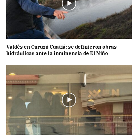
Valdés en Curuzú Cuatiá: se definieron obras
hidráulicas ante la inminencia de El Niño