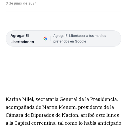
3 de junio de 2024
Agregar El
Agrega El Libertador a tus medios
preferidos en Google
Libertador en
Karina Milei, secretaria General de la Presidencia,
acompañada de Martín Menem, presidente de la
Cámara de Diputados de Nación, arribó este lunes
a la Capital correntina, tal como lo había anticipado