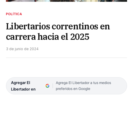
POLÍTICA
Libertarios correntinos en
carrera hacia el 2025
3 de junio de 2024
Agregar El
Agrega El Libertador a tus medios
preferidos en Google
Libertador en