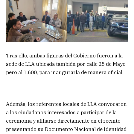
Tras ello, ambas figuras del Gobierno fueron a la
sede de LLA ubicada también por calle 25 de Mayo
pero al 1.600, para inaugurarla de manera oficial.
Además, los referentes locales de LLA convocaron
a los ciudadanos interesados a participar de la
ceremonia y afiliarse directamente en el recinto
presentando su Documento Nacional de Identidad