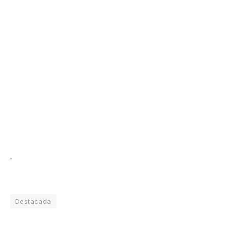
.
Destacada