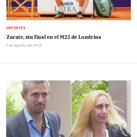
DEPORTES
Zarate, sin final en el M25 de Londrina
7 de agosto de 2026