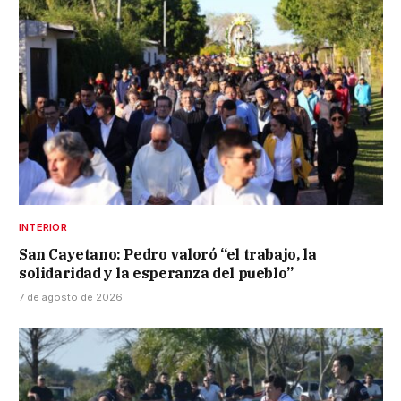
INTERIOR
San Cayetano: Pedro valoró “el trabajo, la
solidaridad y la esperanza del pueblo”
7 de agosto de 2026