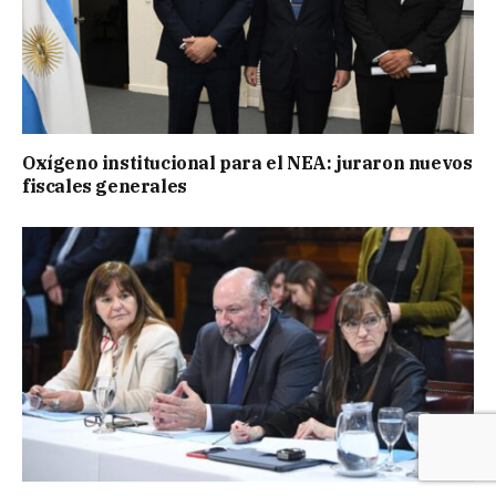
Oxígeno institucional para el NEA: juraron nuevos
fiscales generales