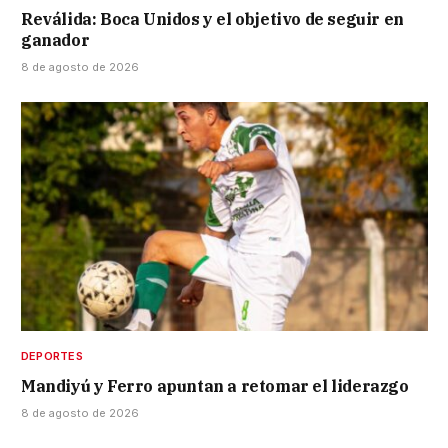
Reválida: Boca Unidos y el objetivo de seguir en
ganador
8 de agosto de 2026
DEPORTES
Mandiyú y Ferro apuntan a retomar el liderazgo
8 de agosto de 2026