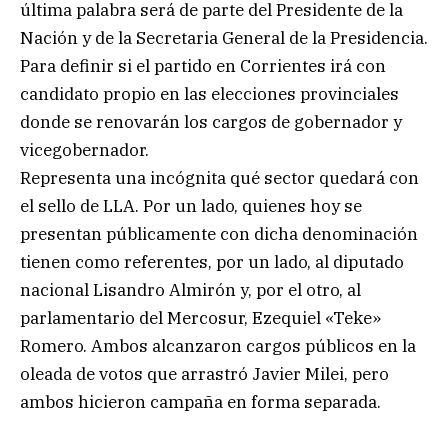
última palabra será de parte del Presidente de la
Nación y de la Secretaria General de la Presidencia.
Para definir si el partido en Corrientes irá con
candidato propio en las elecciones provinciales
donde se renovarán los cargos de gobernador y
vicegobernador.
Representa una incógnita qué sector quedará con
el sello de LLA. Por un lado, quienes hoy se
presentan públicamente con dicha denominación
tienen como referentes, por un lado, al diputado
nacional Lisandro Almirón y, por el otro, al
parlamentario del Mercosur, Ezequiel «Teke»
Romero. Ambos alcanzaron cargos públicos en la
oleada de votos que arrastró Javier Milei, pero
ambos hicieron campaña en forma separada.