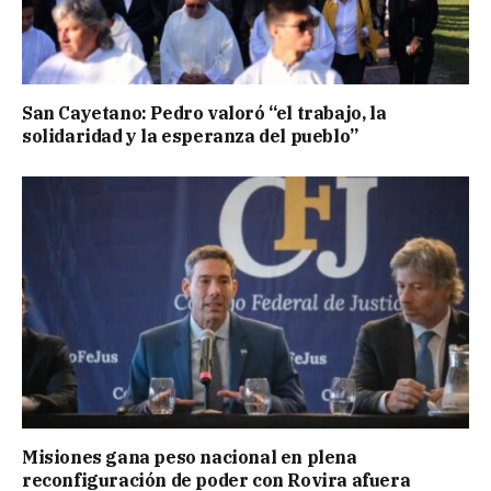
San Cayetano: Pedro valoró “el trabajo, la
solidaridad y la esperanza del pueblo”
Misiones gana peso nacional en plena
reconfiguración de poder con Rovira afuera