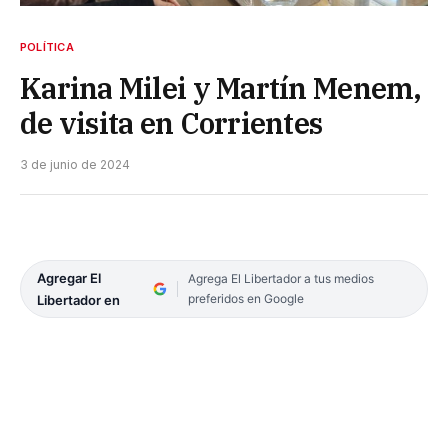
POLÍTICA
Karina Milei y Martín Menem,
de visita en Corrientes
3 de junio de 2024
Agregar El
Agrega El Libertador a tus medios
preferidos en Google
Libertador en