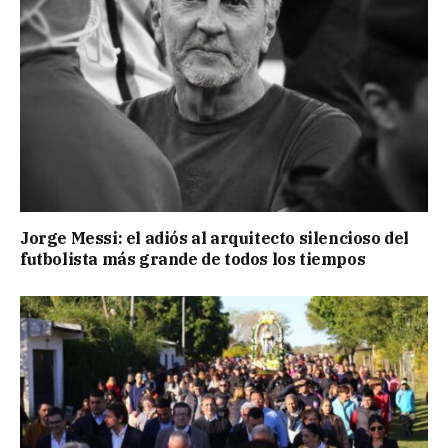
Jorge Messi: el adiós al arquitecto silencioso del
futbolista más grande de todos los tiempos