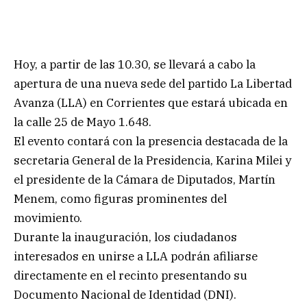
Hoy, a partir de las 10.30, se llevará a cabo la
apertura de una nueva sede del partido La Libertad
Avanza (LLA) en Corrientes que estará ubicada en
la calle 25 de Mayo 1.648.
El evento contará con la presencia destacada de la
secretaria General de la Presidencia, Karina Milei y
el presidente de la Cámara de Diputados, Martín
Menem, como figuras prominentes del
movimiento.
Durante la inauguración, los ciudadanos
interesados en unirse a LLA podrán afiliarse
directamente en el recinto presentando su
Documento Nacional de Identidad (DNI).