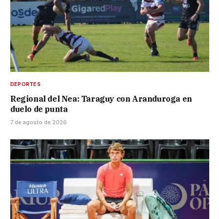
DEPORTES
Regional del Nea: Taraguy con Aranduroga en
duelo de punta
7 de agosto de 2026