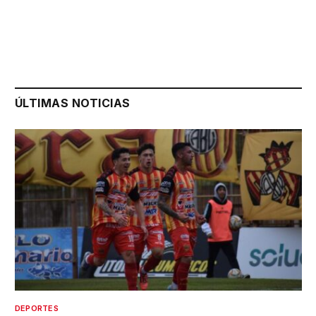
ÚLTIMAS NOTICIAS
DEPORTES