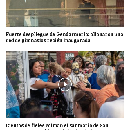
Fuerte despliegue de Gendarmería: allanaron una
red de gimnasios recién inaugurada
Cientos de fieles colman el santuario de San