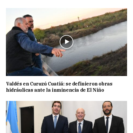
Valdés en Curuzú Cuatiá: se definieron obras
hidráulicas ante la inminencia de El Niño