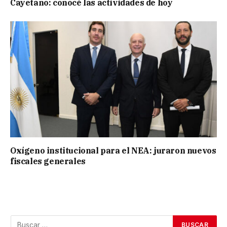
Cayetano: conocé las actividades de hoy
Oxígeno institucional para el NEA: juraron nuevos
fiscales generales