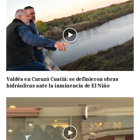
Valdés en Curuzú Cuatiá: se definieron obras
hidráulicas ante la inminencia de El Niño