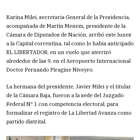
Karina Milei, secretaria General de la Presidencia,
acompañada de Martín Menem, presidente de la
Cámara de Diputados de Nación, arribó este lunes
a la Capital correntina, tal como lo había anticipado
EL LIBERTADOR, en un vuelo que aterrizó
alrededor de las 9, en el Aeropuerto Internacional
Doctor Fernando Piragine Niveyro.
La hermana del presidente, Javier Milei y el titular
de la Cámara Baja, fueron a la sede del Juzgado
Federal Nº 1 con competencia electoral, para
formalizar el registro de La Libertad Avanza como
partido distrital.