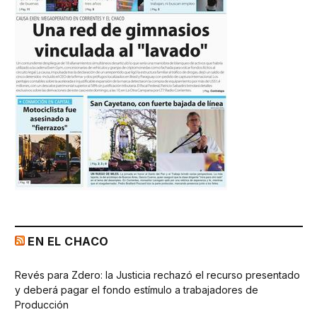
EN EL CHACO
Revés para Zdero: la Justicia rechazó el recurso presentado
y deberá pagar el fondo estímulo a trabajadores de
Producción