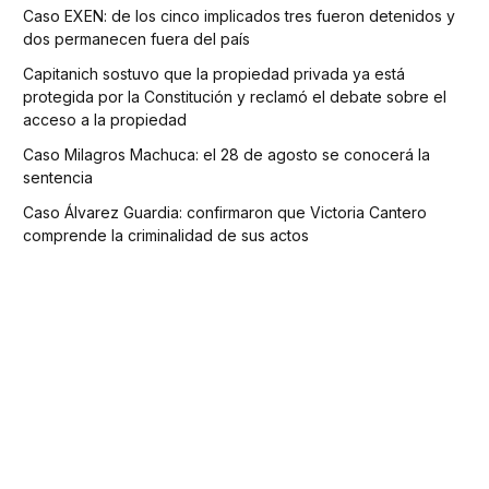
Caso EXEN: de los cinco implicados tres fueron detenidos y
dos permanecen fuera del país
Capitanich sostuvo que la propiedad privada ya está
protegida por la Constitución y reclamó el debate sobre el
acceso a la propiedad
Caso Milagros Machuca: el 28 de agosto se conocerá la
sentencia
Caso Álvarez Guardia: confirmaron que Victoria Cantero
comprende la criminalidad de sus actos