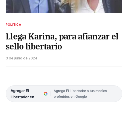
POLÍTICA
Llega Karina, para afianzar el
sello libertario
3 de junio de 2024
Agregar El
Agrega El Libertador a tus medios
preferidos en Google
Libertador en