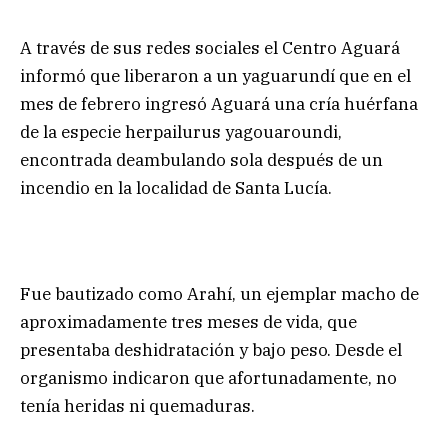
A través de sus redes sociales el Centro Aguará
informó que liberaron a un yaguarundí que en el
mes de febrero ingresó Aguará una cría huérfana
de la especie herpailurus yagouaroundi,
encontrada deambulando sola después de un
incendio en la localidad de Santa Lucía.
Fue bautizado como Arahí, un ejemplar macho de
aproximadamente tres meses de vida, que
presentaba deshidratación y bajo peso. Desde el
organismo indicaron que afortunadamente, no
tenía heridas ni quemaduras.