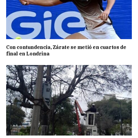
Con contundencia, Zárate se metió en cuartos de
final en Londrina