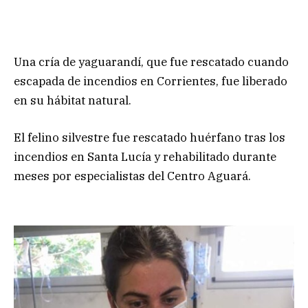
Una cría de yaguarandí, que fue rescatado cuando
escapada de incendios en Corrientes, fue liberado
en su hábitat natural.
El felino silvestre fue rescatado huérfano tras los
incendios en Santa Lucía y rehabilitado durante
meses por especialistas del Centro Aguará.