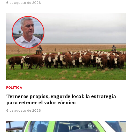
6 de agosto de 2026
POLÍTICA
Terneros propios, engorde local: la estrategia
para retener el valor cárnico
6 de agosto de 2026