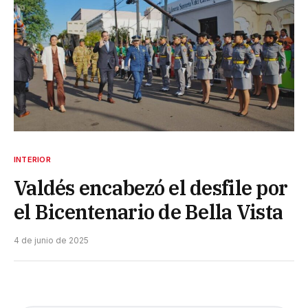
INTERIOR
Valdés encabezó el desfile por
el Bicentenario de Bella Vista
4 de junio de 2025