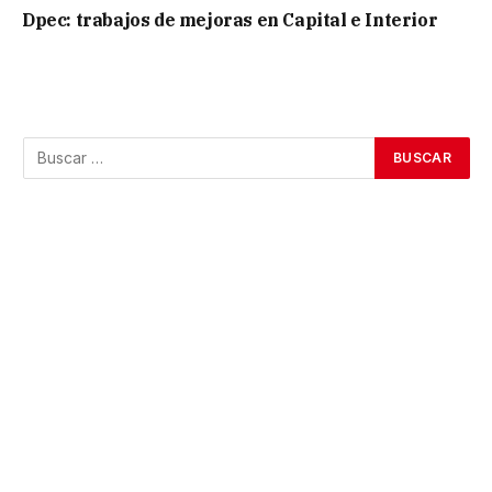
Dpec: trabajos de mejoras en Capital e Interior