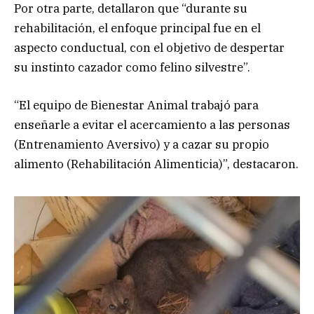
Por otra parte, detallaron que “durante su
rehabilitación, el enfoque principal fue en el
aspecto conductual, con el objetivo de despertar
su instinto cazador como felino silvestre”.
“El equipo de Bienestar Animal trabajó para
enseñarle a evitar el acercamiento a las personas
(Entrenamiento Aversivo) y a cazar su propio
alimento (Rehabilitación Alimenticia)”, destacaron.