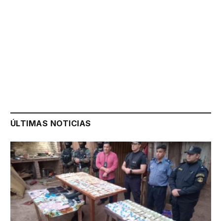
ÚLTIMAS NOTICIAS