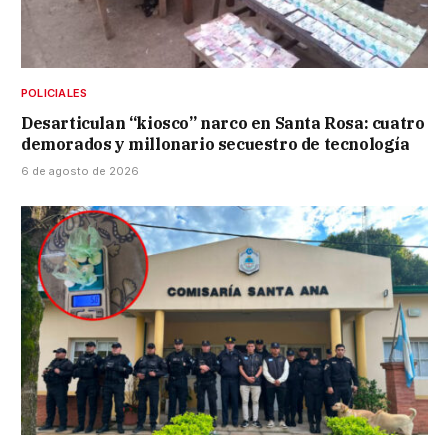
POLICIALES
Desarticulan “kiosco” narco en Santa Rosa: cuatro
demorados y millonario secuestro de tecnología
6 de agosto de 2026