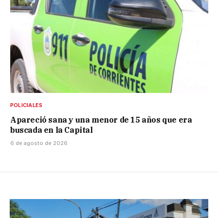
POLICIALES
Apareció sana y una menor de 15 años que era
buscada en la Capital
6 de agosto de 2026