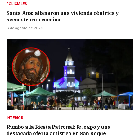
POLICIALES
Santa Ana: allanaron una vivienda céntrica y
secuestraron cocaína
6 de agosto de 2026
INTERIOR
Rumbo a la Fiesta Patronal: fe, expo y una
destacada oferta artística en San Roque