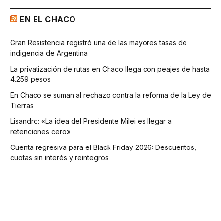
EN EL CHACO
Gran Resistencia registró una de las mayores tasas de
indigencia de Argentina
La privatización de rutas en Chaco llega con peajes de hasta
4.259 pesos
En Chaco se suman al rechazo contra la reforma de la Ley de
Tierras
Lisandro: «La idea del Presidente Milei es llegar a
retenciones cero»
Cuenta regresiva para el Black Friday 2026: Descuentos,
cuotas sin interés y reintegros