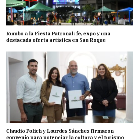
Rumbo a la Fiesta Patronal: fe, expo y una
destacada oferta artística en San Roque
Claudio Polich y Lourdes Sánchez firmaron
convenio para potenciar la cultura y el turismo