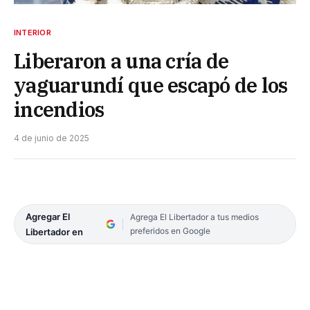
INTERIOR
Liberaron a una cría de
yaguarundí que escapó de los
incendios
4 de junio de 2025
Agregar El
Agrega El Libertador a tus medios
preferidos en Google
Libertador en