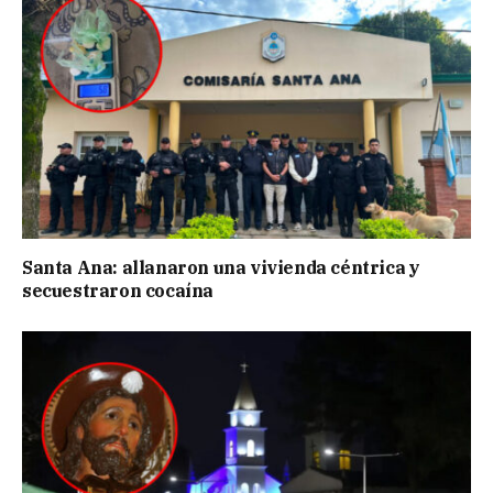
Santa Ana: allanaron una vivienda céntrica y
secuestraron cocaína