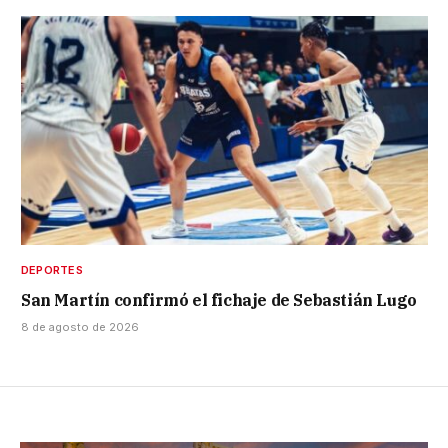
DEPORTES
San Martín confirmó el fichaje de Sebastián Lugo
8 de agosto de 2026