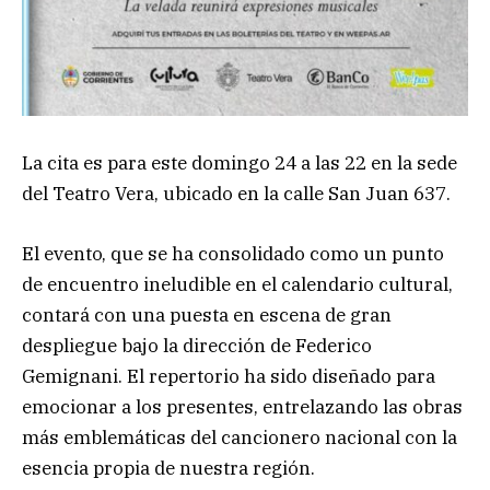
La cita es para este domingo 24 a las 22 en la sede
del Teatro Vera, ubicado en la calle San Juan 637.
El evento, que se ha consolidado como un punto
de encuentro ineludible en el calendario cultural,
contará con una puesta en escena de gran
despliegue bajo la dirección de Federico
Gemignani. El repertorio ha sido diseñado para
emocionar a los presentes, entrelazando las obras
más emblemáticas del cancionero nacional con la
esencia propia de nuestra región.