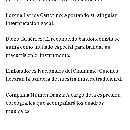
Lorena Larrea Catterino: Aportando su singular
interpretación vocal.
Diego Gutiérrez: El reconocido bandoneonista se
suma como invitado especial para brindar su
maestría en el instrumento.
Embajadores Nacionales del Chamamé: Quienes
llevarán la bandera de nuestra música tradicional.
Compañía Numen Danza: A cargo de la expresión
coreográfica que acompañará los cuadros
musicales.