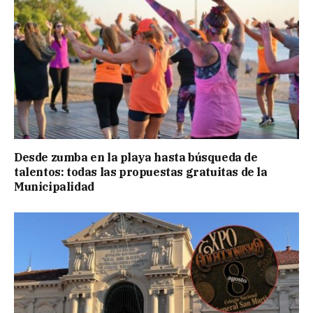
Desde zumba en la playa hasta búsqueda de
talentos: todas las propuestas gratuitas de la
Municipalidad