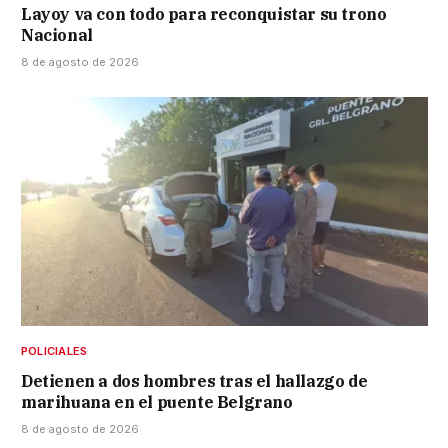
Layoy va con todo para reconquistar su trono
Nacional
8 de agosto de 2026
POLICIALES
Detienen a dos hombres tras el hallazgo de
marihuana en el puente Belgrano
8 de agosto de 2026