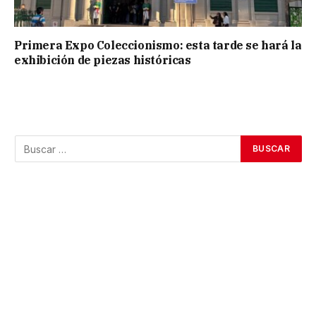
Primera Expo Coleccionismo: esta tarde se hará la
exhibición de piezas históricas