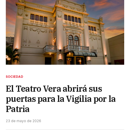
SOCIEDAD
El Teatro Vera abrirá sus
puertas para la Vigilia por la
Patria
23 de mayo de 2026