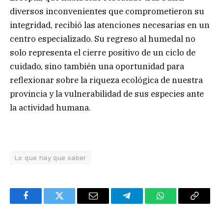
diversos inconvenientes que comprometieron su
integridad, recibió las atenciones necesarias en un
centro especializado. Su regreso al humedal no
solo representa el cierre positivo de un ciclo de
cuidado, sino también una oportunidad para
reflexionar sobre la riqueza ecológica de nuestra
provincia y la vulnerabilidad de sus especies ante
la actividad humana.
Lo que hay que saber
Facebook
Twitter
Email
Telegram
WhatsApp
Copy
Link