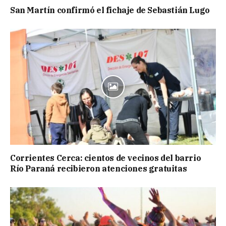
San Martín confirmó el fichaje de Sebastián Lugo
Corrientes Cerca: cientos de vecinos del barrio
Río Paraná recibieron atenciones gratuitas