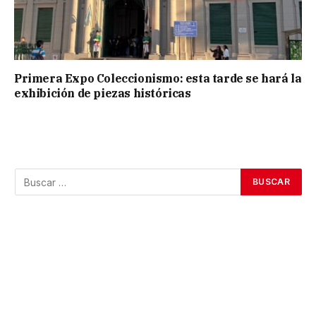
Primera Expo Coleccionismo: esta tarde se hará la
exhibición de piezas históricas