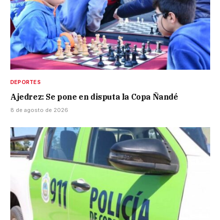
DEPORTES
Ajedrez: Se pone en disputa la Copa Ñandé
8 de agosto de 2026