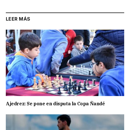
LEER MÁS
Ajedrez: Se pone en disputa la Copa Ñandé