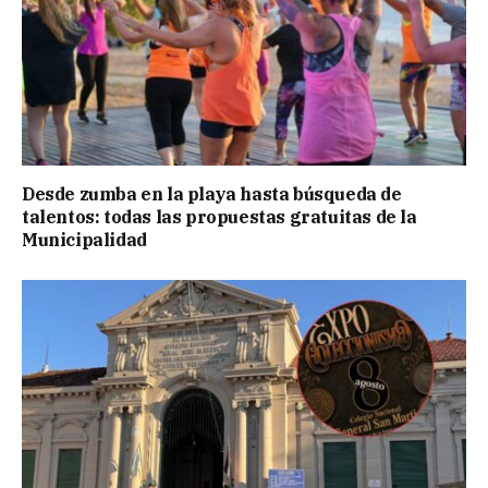
Desde zumba en la playa hasta búsqueda de
talentos: todas las propuestas gratuitas de la
Municipalidad