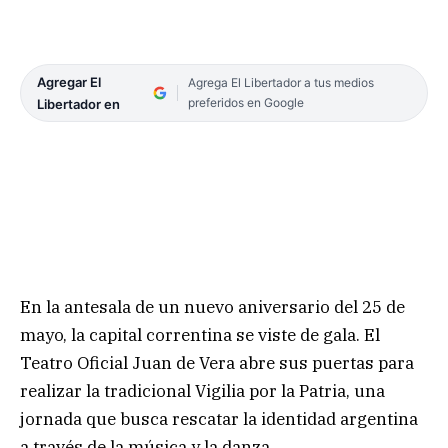
Agregar El
Agrega El Libertador a tus medios
preferidos en Google
Libertador en
En la antesala de un nuevo aniversario del 25 de
mayo, la capital correntina se viste de gala. El
Teatro Oficial Juan de Vera abre sus puertas para
realizar la tradicional Vigilia por la Patria, una
jornada que busca rescatar la identidad argentina
a través de la música y la danza.