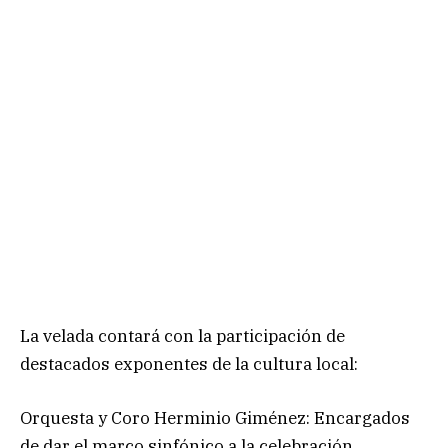
La velada contará con la participación de
destacados exponentes de la cultura local:
Orquesta y Coro Herminio Giménez: Encargados
de dar el marco sinfónico a la celebración.