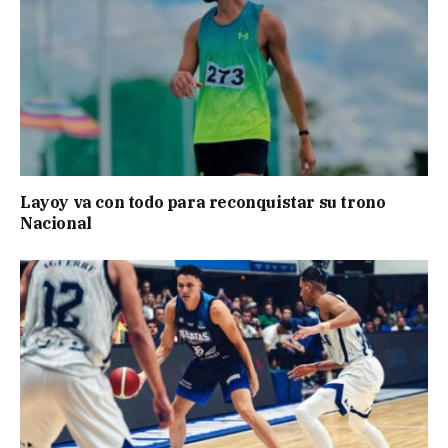
Layoy va con todo para reconquistar su trono
Nacional