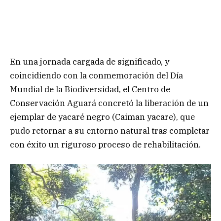
En una jornada cargada de significado, y
coincidiendo con la conmemoración del Día
Mundial de la Biodiversidad, el Centro de
Conservación Aguará concretó la liberación de un
ejemplar de yacaré negro (Caiman yacare), que
pudo retornar a su entorno natural tras completar
con éxito un riguroso proceso de rehabilitación.