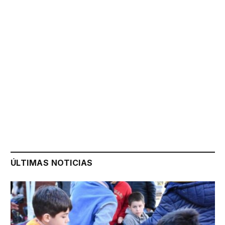
ÚLTIMAS NOTICIAS