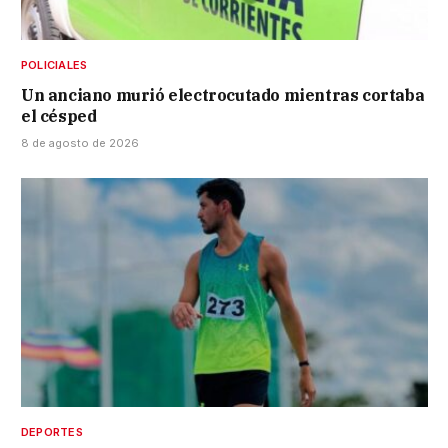
POLICIALES
Un anciano murió electrocutado mientras cortaba
el césped
8 de agosto de 2026
DEPORTES