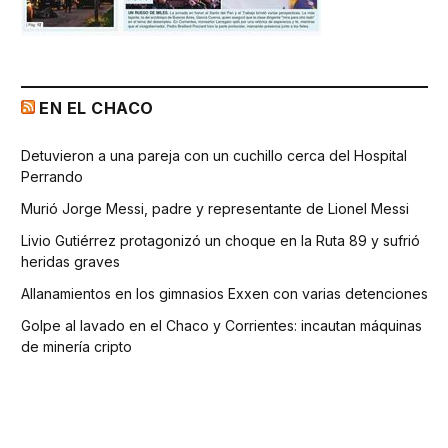
EN EL CHACO
Detuvieron a una pareja con un cuchillo cerca del Hospital
Perrando
Murió Jorge Messi, padre y representante de Lionel Messi
Livio Gutiérrez protagonizó un choque en la Ruta 89 y sufrió
heridas graves
Allanamientos en los gimnasios Exxen con varias detenciones
Golpe al lavado en el Chaco y Corrientes: incautan máquinas
de minería cripto