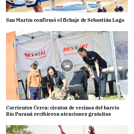
San Martín confirmó el fichaje de Sebastián Lugo
Corrientes Cerca: cientos de vecinos del barrio
Río Paraná recibieron atenciones gratuitas