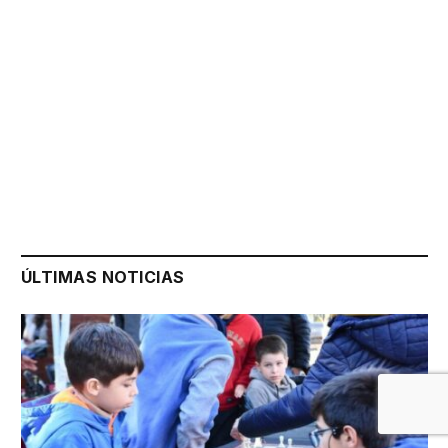
ÚLTIMAS NOTICIAS