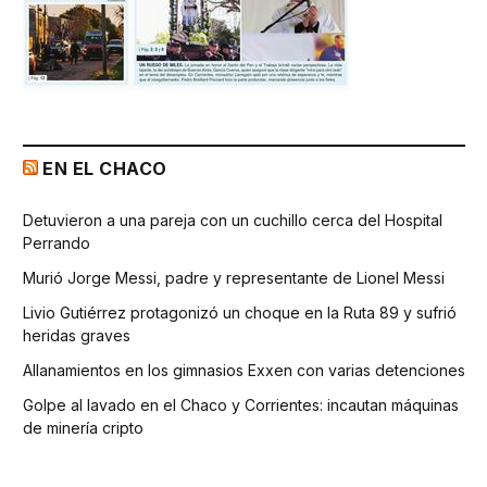
EN EL CHACO
Detuvieron a una pareja con un cuchillo cerca del Hospital
Perrando
Murió Jorge Messi, padre y representante de Lionel Messi
Livio Gutiérrez protagonizó un choque en la Ruta 89 y sufrió
heridas graves
Allanamientos en los gimnasios Exxen con varias detenciones
Golpe al lavado en el Chaco y Corrientes: incautan máquinas
de minería cripto