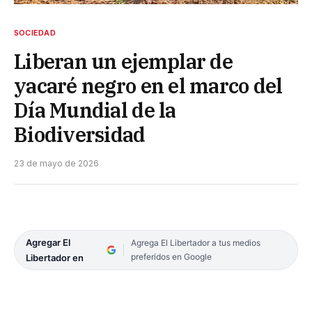
SOCIEDAD
Liberan un ejemplar de
yacaré negro en el marco del
Día Mundial de la
Biodiversidad
23 de mayo de 2026
Agregar El
Agrega El Libertador a tus medios
preferidos en Google
Libertador en