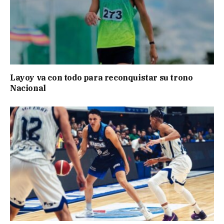
Layoy va con todo para reconquistar su trono
Nacional